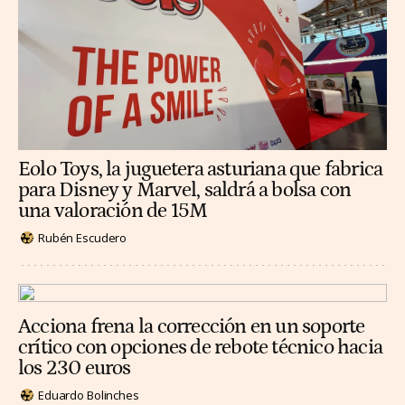
Eolo Toys, la juguetera asturiana que fabrica
para Disney y Marvel, saldrá a bolsa con
una valoración de 15M
Rubén Escudero
Acciona frena la corrección en un soporte
crítico con opciones de rebote técnico hacia
los 230 euros
Eduardo Bolinches