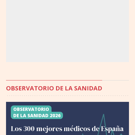
OBSERVATORIO DE LA SANIDAD
OBSERVATORIO
DE LA SANIDAD 2026
Los 300 mejores médicos de España