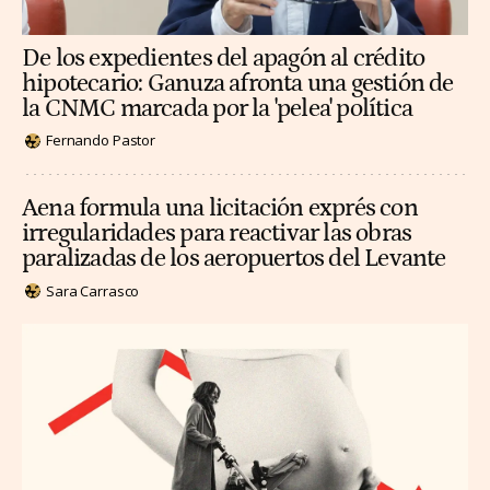
De los expedientes del apagón al crédito
hipotecario: Ganuza afronta una gestión de
la CNMC marcada por la 'pelea' política
Fernando Pastor
Aena formula una licitación exprés con
irregularidades para reactivar las obras
paralizadas de los aeropuertos del Levante
Sara Carrasco