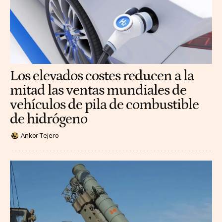
Los elevados costes reducen a la
mitad las ventas mundiales de
vehículos de pila de combustible
de hidrógeno
Ankor Tejero