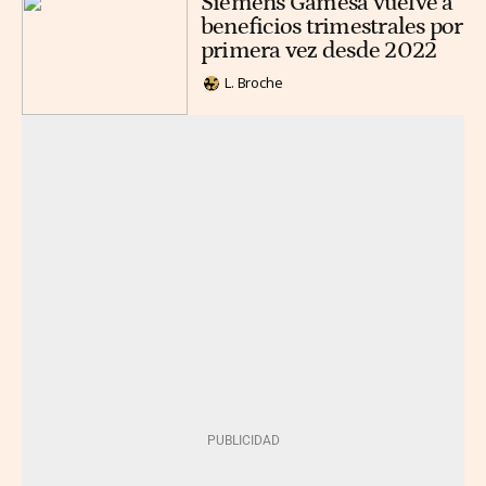
Siemens Gamesa vuelve a
beneficios trimestrales por
primera vez desde 2022
L. Broche