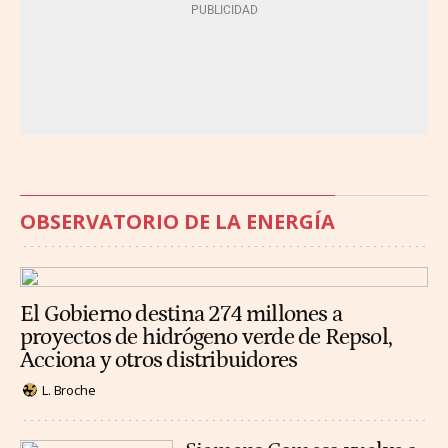
OBSERVATORIO DE LA ENERGÍA
El Gobierno destina 274 millones a
proyectos de hidrógeno verde de Repsol,
Acciona y otros distribuidores
L. Broche