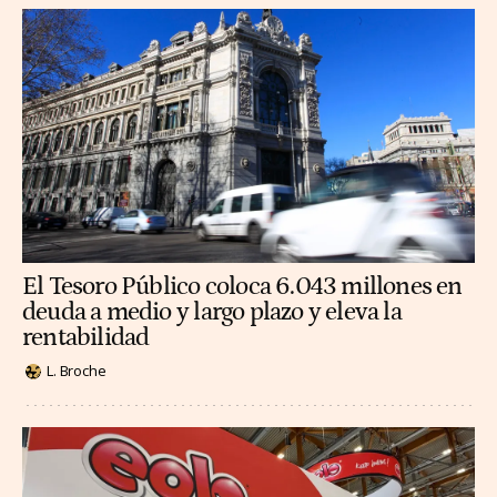
El Tesoro Público coloca 6.043 millones en
deuda a medio y largo plazo y eleva la
rentabilidad
L. Broche