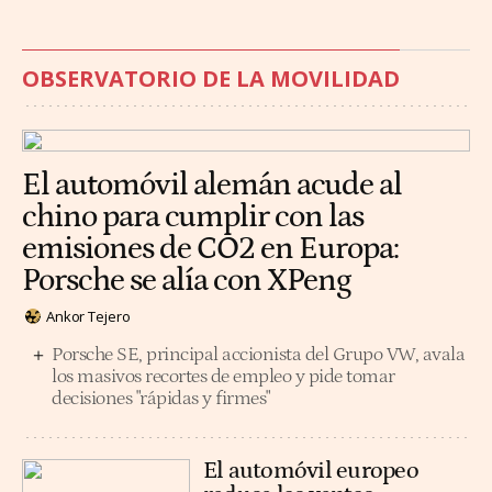
OBSERVATORIO DE LA MOVILIDAD
El automóvil alemán acude al
chino para cumplir con las
emisiones de CO2 en Europa:
Porsche se alía con XPeng
Ankor Tejero
Porsche SE, principal accionista del Grupo VW, avala
los masivos recortes de empleo y pide tomar
decisiones "rápidas y firmes"
El automóvil europeo