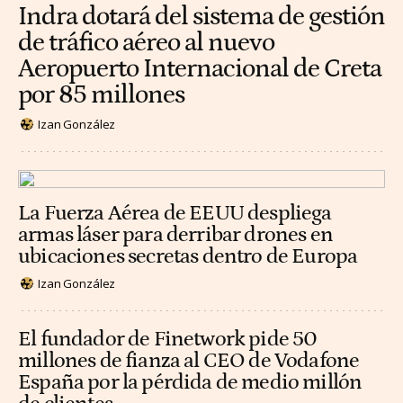
Indra dotará del sistema de gestión
de tráfico aéreo al nuevo
Aeropuerto Internacional de Creta
por 85 millones
Izan González
La Fuerza Aérea de EEUU despliega
armas láser para derribar drones en
ubicaciones secretas dentro de Europa
Izan González
El fundador de Finetwork pide 50
millones de fianza al CEO de Vodafone
España por la pérdida de medio millón