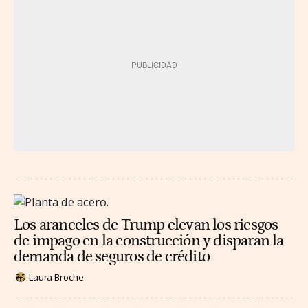
Los aranceles de Trump elevan los riesgos
de impago en la construcción y disparan la
demanda de seguros de crédito
Laura Broche