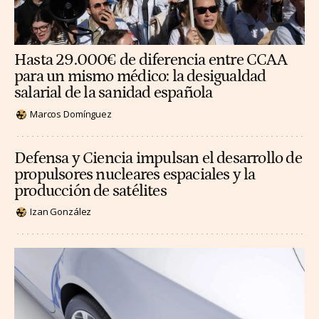
Hasta 29.000€ de diferencia entre CCAA
para un mismo médico: la desigualdad
salarial de la sanidad española
Marcos Domínguez
Defensa y Ciencia impulsan el desarrollo de
propulsores nucleares espaciales y la
producción de satélites
Izan González