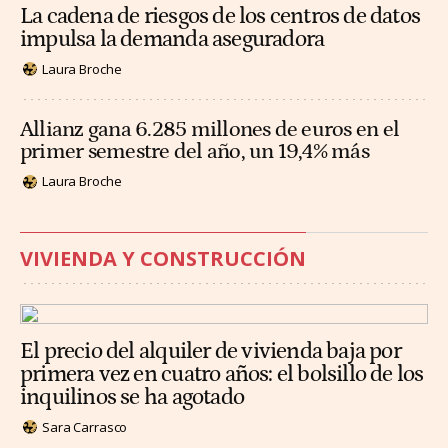
La cadena de riesgos de los centros de datos
impulsa la demanda aseguradora
Laura Broche
Allianz gana 6.285 millones de euros en el
primer semestre del año, un 19,4% más
Laura Broche
VIVIENDA Y CONSTRUCCIÓN
El precio del alquiler de vivienda baja por
primera vez en cuatro años: el bolsillo de los
inquilinos se ha agotado
Sara Carrasco