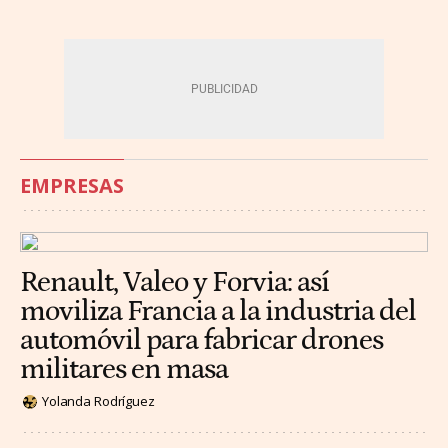
EMPRESAS
Renault, Valeo y Forvia: así
moviliza Francia a la industria del
automóvil para fabricar drones
militares en masa
Yolanda Rodríguez