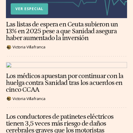
VER ESPECIAL
Las listas de espera en Ceuta subieron un
13% en 2025 pese a que Sanidad asegura
haber aumentado la inversión
Victoria Villafranca
Los médicos apuestan por continuar con la
huelga contra Sanidad tras los acuerdos en
cinco CCAA
Victoria Villafranca
Los conductores de patinetes eléctricos
tienen 3,5 veces más riesgo de daños
cerebrales graves que los motoristas