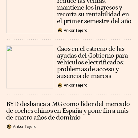
reduce las ventas,
mantiene los ingresos y
recorta su rentabilidad en
el primer semestre del año
Ankor Tejero
Caos en el estreno de las
ayudas del Gobierno para
vehículos electrificados:
problemas de acceso y
ausencia de marcas
Ankor Tejero
BYD desbanca a MG como líder del mercado
de coches chinos en España y pone fin a más
de cuatro años de dominio
Ankor Tejero