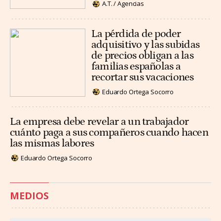
A.T. / Agencias
La pérdida de poder
adquisitivo y las subidas
de precios obligan a las
familias españolas a
recortar sus vacaciones
Eduardo Ortega Socorro
La empresa debe revelar a un trabajador
cuánto paga a sus compañeros cuando hacen
las mismas labores
Eduardo Ortega Socorro
MEDIOS