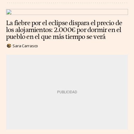
La fiebre por el eclipse dispara el precio de
los alojamientos: 2.000€ por dormir en el
pueblo en el que más tiempo se verá
Sara Carrasco