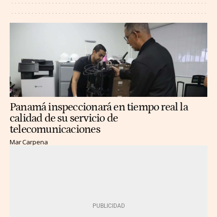
Panamá inspeccionará en tiempo real la
calidad de su servicio de
telecomunicaciones
Mar Carpena