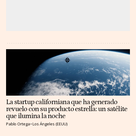
La startup californiana que ha generado
revuelo con su producto estrella: un satélite
que ilumina la noche
Pablo Ortega
Los Ángeles (EEUU)