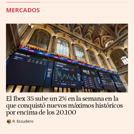
MERCADOS
El Ibex 35 sube un 2% en la semana en la
que conquistó nuevos máximos históricos
por encima de los 20.100
R. Escudero