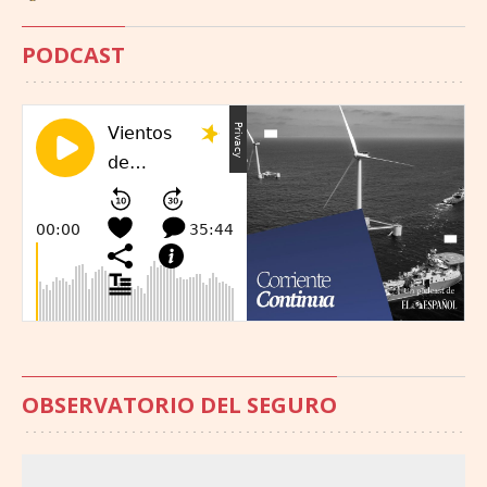
PODCAST
OBSERVATORIO DEL SEGURO