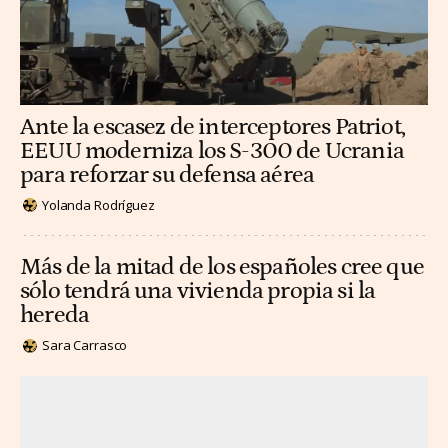
Ante la escasez de interceptores Patriot,
EEUU moderniza los S-300 de Ucrania
para reforzar su defensa aérea
Yolanda Rodríguez
Más de la mitad de los españoles cree que
sólo tendrá una vivienda propia si la
hereda
Sara Carrasco