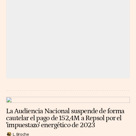
La Audiencia Nacional suspende de forma
cautelar el pago de 152,4M a Repsol por el
'impuestazo' energético de 2023
L. Broche