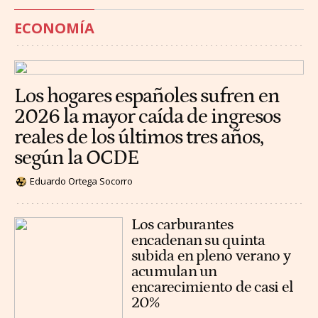
ECONOMÍA
Los hogares españoles sufren en
2026 la mayor caída de ingresos
reales de los últimos tres años,
según la OCDE
Eduardo Ortega Socorro
Los carburantes
encadenan su quinta
subida en pleno verano y
acumulan un
encarecimiento de casi el
20%