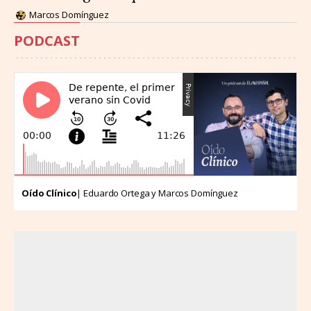
Marcos Domínguez
PODCAST
Oído Clínico
| Eduardo Ortega y Marcos Domínguez