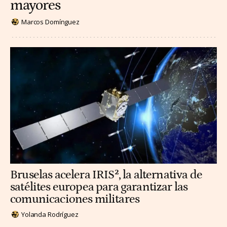
mayores
Marcos Domínguez
Bruselas acelera IRIS², la alternativa de
satélites europea para garantizar las
comunicaciones militares
Yolanda Rodríguez