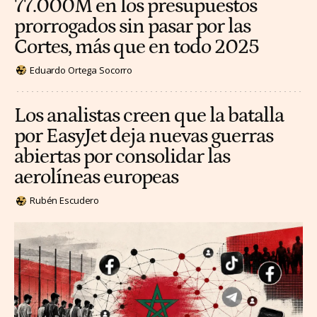
77.000M en los presupuestos
prorrogados sin pasar por las
Cortes, más que en todo 2025
Eduardo Ortega Socorro
Los analistas creen que la batalla
por EasyJet deja nuevas guerras
abiertas por consolidar las
aerolíneas europeas
Rubén Escudero