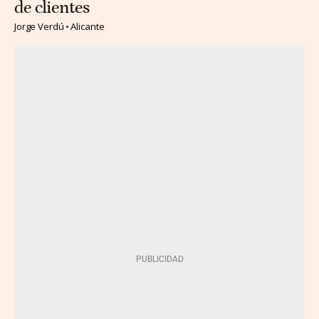
de clientes
Jorge Verdú
Alicante