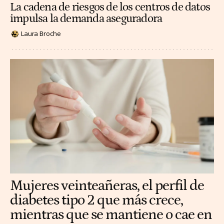
La cadena de riesgos de los centros de datos
impulsa la demanda aseguradora
Laura Broche
Mujeres veinteañeras, el perfil de
diabetes tipo 2 que más crece,
mientras que se mantiene o cae en