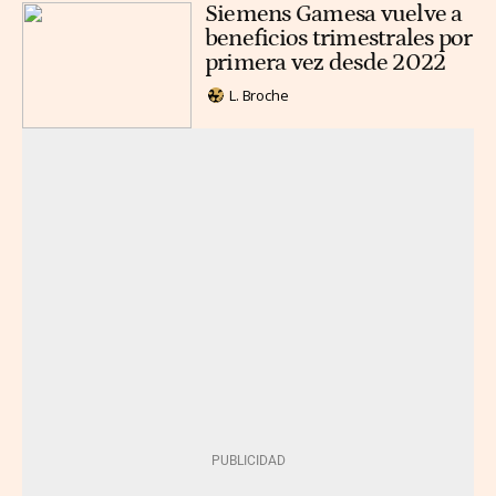
Siemens Gamesa vuelve a
beneficios trimestrales por
primera vez desde 2022
L. Broche