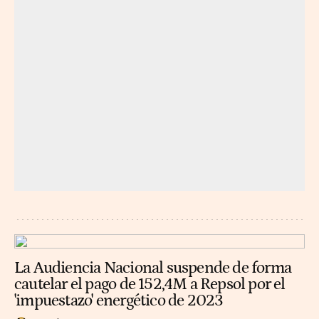
La Audiencia Nacional suspende de forma
cautelar el pago de 152,4M a Repsol por el
'impuestazo' energético de 2023