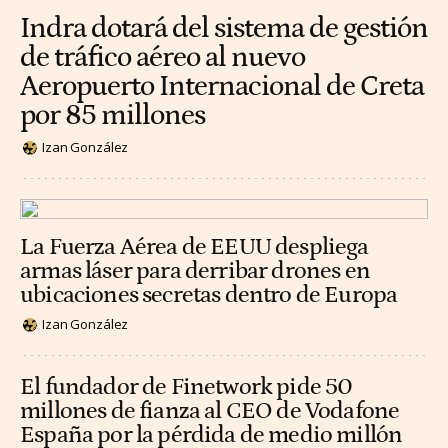
Indra dotará del sistema de gestión
de tráfico aéreo al nuevo
Aeropuerto Internacional de Creta
por 85 millones
Izan González
La Fuerza Aérea de EEUU despliega
armas láser para derribar drones en
ubicaciones secretas dentro de Europa
Izan González
El fundador de Finetwork pide 50
millones de fianza al CEO de Vodafone
España por la pérdida de medio millón