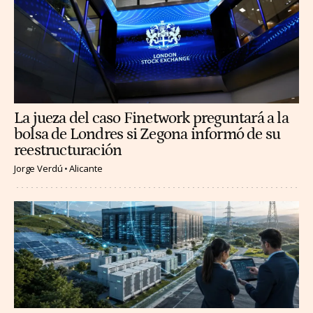
La jueza del caso Finetwork preguntará a la
bolsa de Londres si Zegona informó de su
reestructuración
Jorge Verdú
Alicante