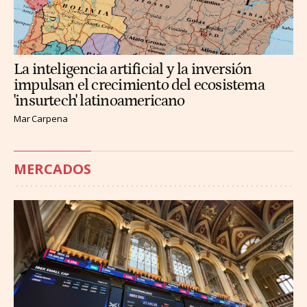
La inteligencia artificial y la inversión
impulsan el crecimiento del ecosistema
'insurtech' latinoamericano
Mar Carpena
MERCADOS