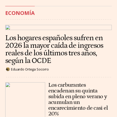
ECONOMÍA
Los hogares españoles sufren en
2026 la mayor caída de ingresos
reales de los últimos tres años,
según la OCDE
Eduardo Ortega Socorro
Los carburantes
encadenan su quinta
subida en pleno verano y
acumulan un
encarecimiento de casi el
20%