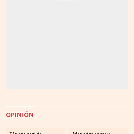
OPINIÓN