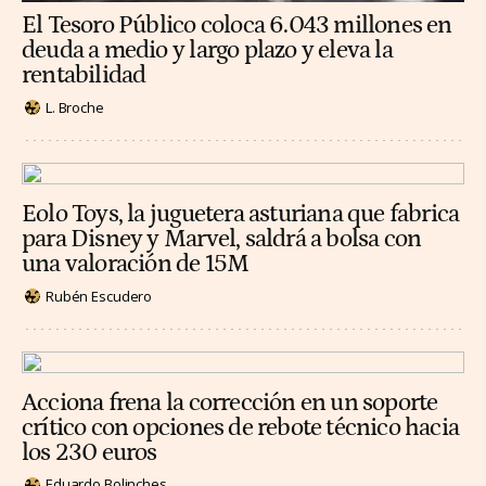
El Tesoro Público coloca 6.043 millones en
deuda a medio y largo plazo y eleva la
rentabilidad
L. Broche
Eolo Toys, la juguetera asturiana que fabrica
para Disney y Marvel, saldrá a bolsa con
una valoración de 15M
Rubén Escudero
Acciona frena la corrección en un soporte
crítico con opciones de rebote técnico hacia
los 230 euros
Eduardo Bolinches