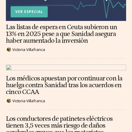
VER ESPECIAL
Las listas de espera en Ceuta subieron un
13% en 2025 pese a que Sanidad asegura
haber aumentado la inversión
Victoria Villafranca
Los médicos apuestan por continuar con la
huelga contra Sanidad tras los acuerdos en
cinco CCAA
Victoria Villafranca
Los conductores de patinetes eléctricos
tienen 3,5 veces más riesgo de daños