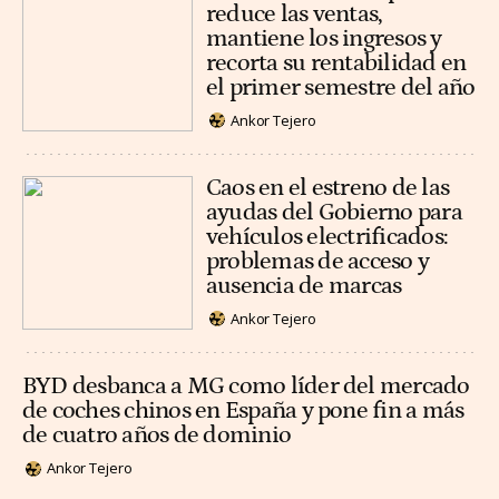
reduce las ventas,
mantiene los ingresos y
recorta su rentabilidad en
el primer semestre del año
Ankor Tejero
Caos en el estreno de las
ayudas del Gobierno para
vehículos electrificados:
problemas de acceso y
ausencia de marcas
Ankor Tejero
BYD desbanca a MG como líder del mercado
de coches chinos en España y pone fin a más
de cuatro años de dominio
Ankor Tejero