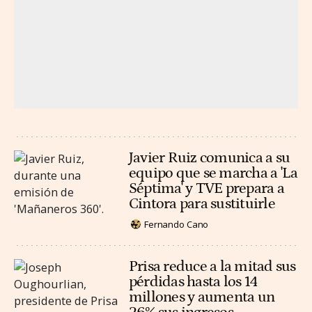
Javier Ruiz comunica a su
equipo que se marcha a 'La
Séptima' y TVE prepara a
Cintora para sustituirle
Fernando Cano
Prisa reduce a la mitad sus
pérdidas hasta los 14
millones y aumenta un