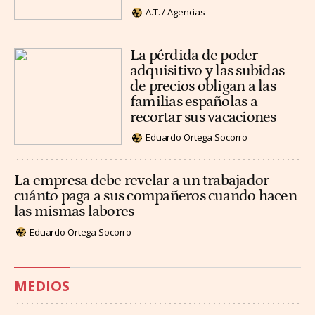
A.T. / Agencias
La pérdida de poder
adquisitivo y las subidas
de precios obligan a las
familias españolas a
recortar sus vacaciones
Eduardo Ortega Socorro
La empresa debe revelar a un trabajador
cuánto paga a sus compañeros cuando hacen
las mismas labores
Eduardo Ortega Socorro
MEDIOS