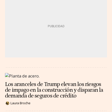
Los aranceles de Trump elevan los riesgos
de impago en la construcción y disparan la
demanda de seguros de crédito
Laura Broche