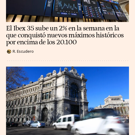
El Ibex 35 sube un 2% en la semana en la
que conquistó nuevos máximos históricos
por encima de los 20.100
R. Escudero