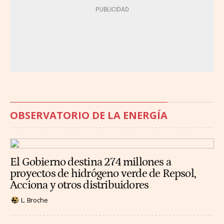
OBSERVATORIO DE LA ENERGÍA
El Gobierno destina 274 millones a
proyectos de hidrógeno verde de Repsol,
Acciona y otros distribuidores
L. Broche