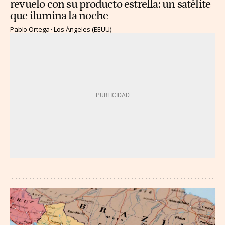
revuelo con su producto estrella: un satélite
que ilumina la noche
Pablo Ortega
Los Ángeles (EEUU)