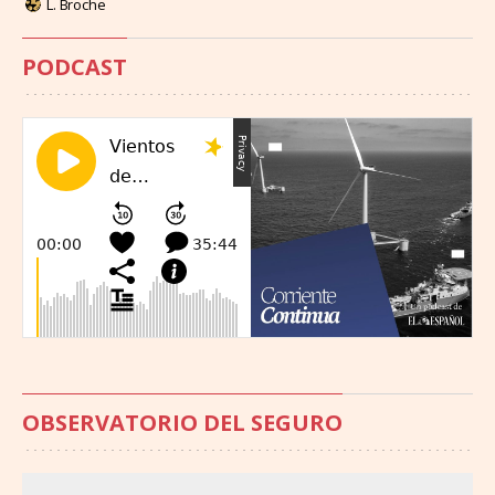
L. Broche
PODCAST
OBSERVATORIO DEL SEGURO