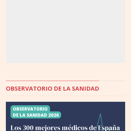
OBSERVATORIO DE LA SANIDAD
OBSERVATORIO
DE LA SANIDAD 2026
Los 300 mejores médicos de España