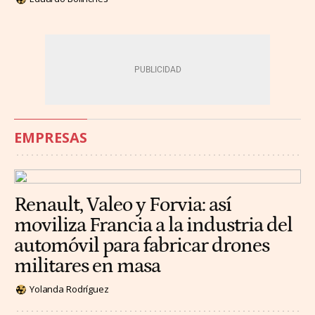
EMPRESAS
Renault, Valeo y Forvia: así
moviliza Francia a la industria del
automóvil para fabricar drones
militares en masa
Yolanda Rodríguez