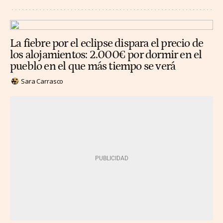
La fiebre por el eclipse dispara el precio de
los alojamientos: 2.000€ por dormir en el
pueblo en el que más tiempo se verá
Sara Carrasco