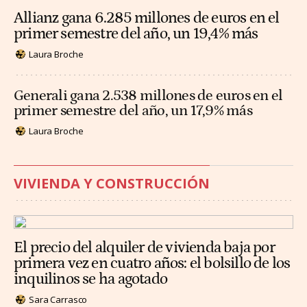
Allianz gana 6.285 millones de euros en el
primer semestre del año, un 19,4% más
Laura Broche
Generali gana 2.538 millones de euros en el
primer semestre del año, un 17,9% más
Laura Broche
VIVIENDA Y CONSTRUCCIÓN
El precio del alquiler de vivienda baja por
primera vez en cuatro años: el bolsillo de los
inquilinos se ha agotado
Sara Carrasco