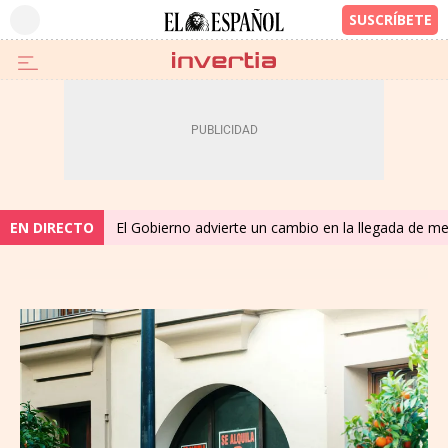
EN DIRECTO
El Gobierno advierte un cambio en la llegada de 