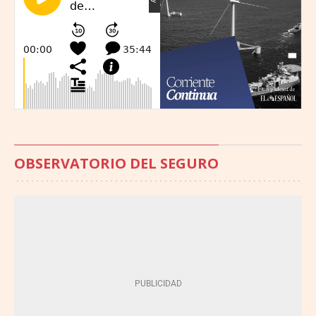
OBSERVATORIO DEL SEGURO