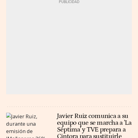
Javier Ruiz comunica a su
equipo que se marcha a 'La
Séptima' y TVE prepara a
Cintora para sustituirle