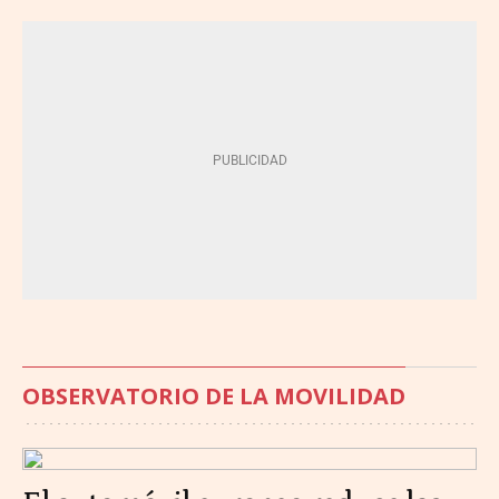
OBSERVATORIO DE LA MOVILIDAD