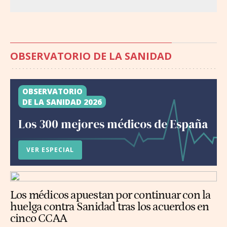
OBSERVATORIO DE LA SANIDAD
OBSERVATORIO
DE LA SANIDAD 2026
Los 300 mejores médicos de España
VER ESPECIAL
Los médicos apuestan por continuar con la
huelga contra Sanidad tras los acuerdos en
cinco CCAA