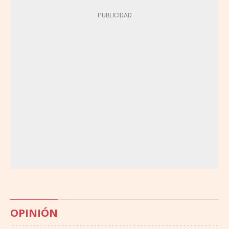
OPINIÓN