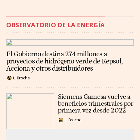
OBSERVATORIO DE LA ENERGÍA
El Gobierno destina 274 millones a
proyectos de hidrógeno verde de Repsol,
Acciona y otros distribuidores
L. Broche
Siemens Gamesa vuelve a
beneficios trimestrales por
primera vez desde 2022
L. Broche