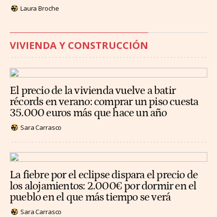
Laura Broche
VIVIENDA Y CONSTRUCCIÓN
El precio de la vivienda vuelve a batir
récords en verano: comprar un piso cuesta
35.000 euros más que hace un año
Sara Carrasco
La fiebre por el eclipse dispara el precio de
los alojamientos: 2.000€ por dormir en el
pueblo en el que más tiempo se verá
Sara Carrasco