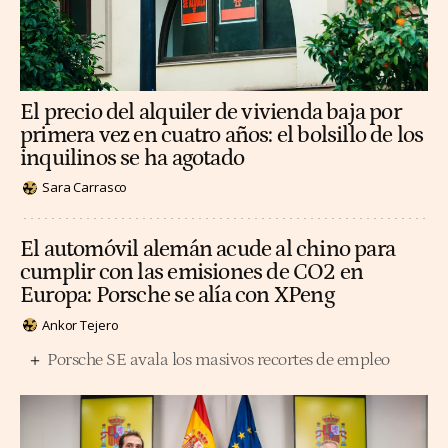
El precio del alquiler de vivienda baja por
primera vez en cuatro años: el bolsillo de los
inquilinos se ha agotado
Sara Carrasco
El automóvil alemán acude al chino para
cumplir con las emisiones de CO2 en
Europa: Porsche se alía con XPeng
Ankor Tejero
Porsche SE avala los masivos recortes de empleo