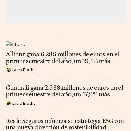
Allianz gana 6.285 millones de euros en el
primer semestre del año, un 19,4% más
Laura Broche
Generali gana 2.538 millones de euros en el
primer semestre del año, un 17,9% más
Laura Broche
Reale Seguros refuerza su estrategia ESG con
una nueva dirección de sostenibilidad