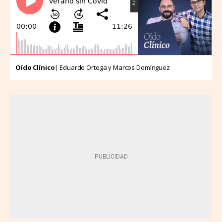
Oído Clínico
| Eduardo Ortega y Marcos Domínguez