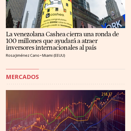
La venezolana Cashea cierra una ronda de
100 millones que ayudará a atraer
inversores internacionales al país
Rosa Jiménez Cano
Miami (EEUU)
MERCADOS