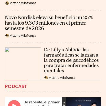
Victoria Villafranca
Novo Nordisk eleva su beneficio un 25%
hasta los 9.303 millones en el primer
semestre de 2026
Victoria Villafranca
De Lilly a AbbVie: las
farmacéuticas se lanzan a
la compra de psicodélicos
para tratar enfermedades
mentales
Victoria Villafranca
PODCAST