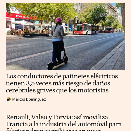
Los conductores de patinetes eléctricos
tienen 3,5 veces más riesgo de daños
cerebrales graves que los motoristas
Marcos Domínguez
Renault, Valeo y Forvia: así moviliza
Francia a la industria del automóvil para