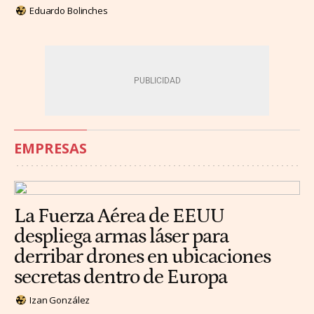
Eduardo Bolinches
EMPRESAS
La Fuerza Aérea de EEUU
despliega armas láser para
derribar drones en ubicaciones
secretas dentro de Europa
Izan González