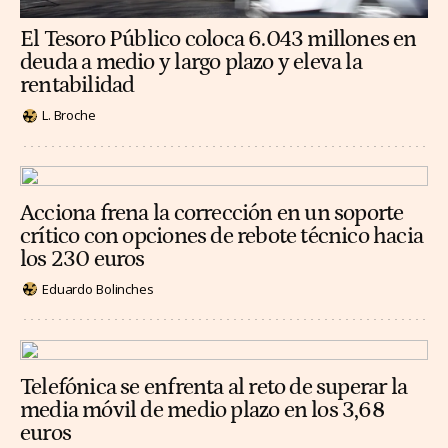
El Tesoro Público coloca 6.043 millones en
deuda a medio y largo plazo y eleva la
rentabilidad
L. Broche
Acciona frena la corrección en un soporte
crítico con opciones de rebote técnico hacia
los 230 euros
Eduardo Bolinches
Telefónica se enfrenta al reto de superar la
media móvil de medio plazo en los 3,68
euros