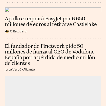
Apollo comprará EasyJet por 6.650
millones de euros al retirarse Castlelake
R. Escudero
El fundador de Finetwork pide 50
millones de fianza al CEO de Vodafone
España por la pérdida de medio millón
de clientes
Jorge Verdú
Alicante