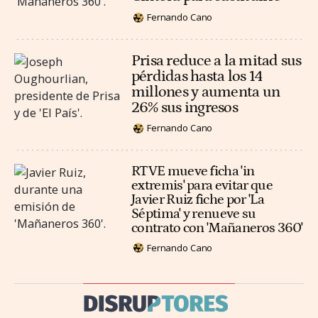
Fernando Cano
Prisa reduce a la mitad sus
pérdidas hasta los 14
millones y aumenta un
26% sus ingresos
Fernando Cano
RTVE mueve ficha 'in
extremis' para evitar que
Javier Ruiz fiche por 'La
Séptima' y renueve su
contrato con 'Mañaneros 360'
Fernando Cano