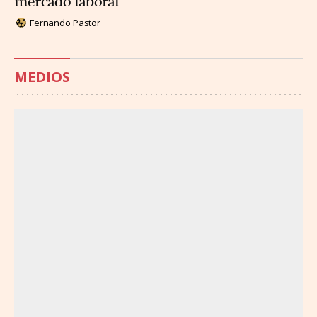
mercado laboral
Fernando Pastor
MEDIOS