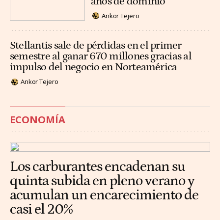
años de dominio
Ankor Tejero
Stellantis sale de pérdidas en el primer
semestre al ganar 670 millones gracias al
impulso del negocio en Norteamérica
Ankor Tejero
ECONOMÍA
Los carburantes encadenan su
quinta subida en pleno verano y
acumulan un encarecimiento de
casi el 20%