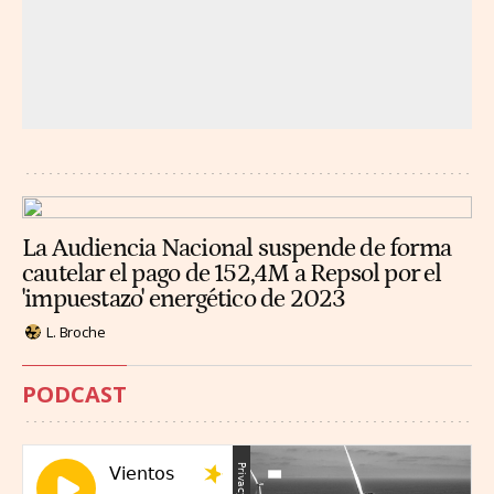
La Audiencia Nacional suspende de forma
cautelar el pago de 152,4M a Repsol por el
'impuestazo' energético de 2023
L. Broche
PODCAST