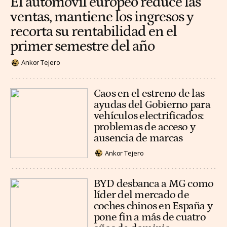
El automóvil europeo reduce las
ventas, mantiene los ingresos y
recorta su rentabilidad en el
primer semestre del año
Ankor Tejero
Caos en el estreno de las
ayudas del Gobierno para
vehículos electrificados:
problemas de acceso y
ausencia de marcas
Ankor Tejero
BYD desbanca a MG como
líder del mercado de
coches chinos en España y
pone fin a más de cuatro