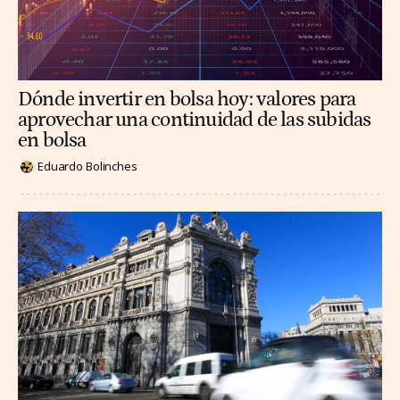
Dónde invertir en bolsa hoy: valores para
aprovechar una continuidad de las subidas
en bolsa
Eduardo Bolinches