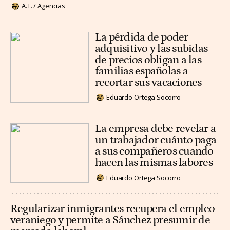
A.T. / Agencias
La pérdida de poder
adquisitivo y las subidas
de precios obligan a las
familias españolas a
recortar sus vacaciones
Eduardo Ortega Socorro
La empresa debe revelar a
un trabajador cuánto paga
a sus compañeros cuando
hacen las mismas labores
Eduardo Ortega Socorro
Regularizar inmigrantes recupera el empleo
veraniego y permite a Sánchez presumir de