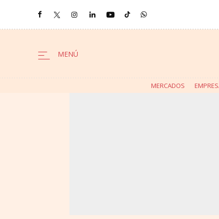
MERCADOS
EMPRES