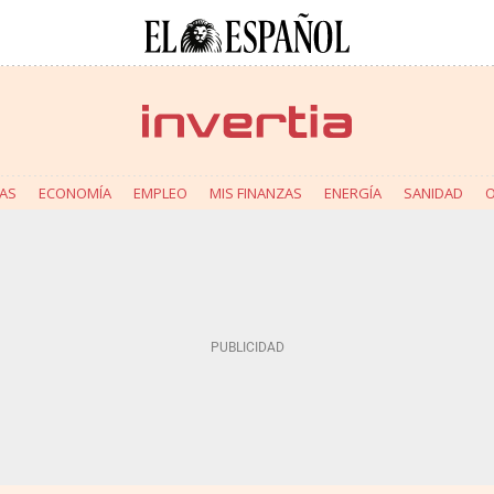
AS
ECONOMÍA
EMPLEO
MIS FINANZAS
ENERGÍA
SANIDAD
O