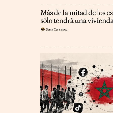
Más de la mitad de los e
sólo tendrá una vivienda
Sara Carrasco