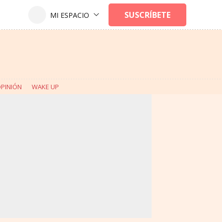
PINIÓN
WAKE UP