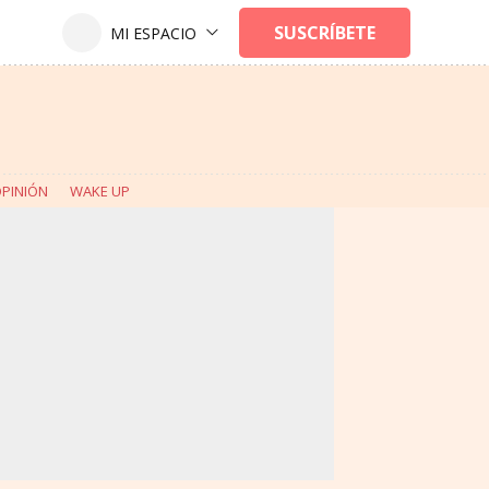
PINIÓN
WAKE UP