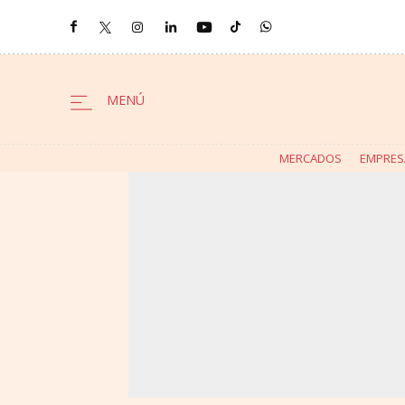
MERCADOS
EMPRES