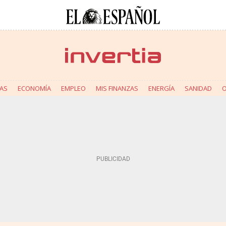
AS
ECONOMÍA
EMPLEO
MIS FINANZAS
ENERGÍA
SANIDAD
O