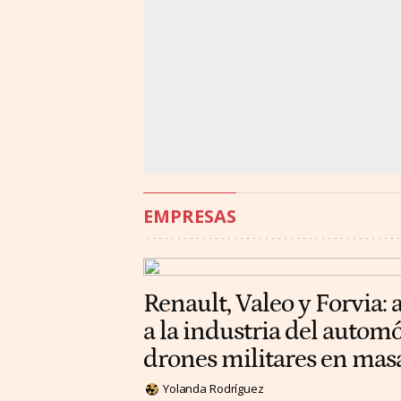
EMPRESAS
Renault, Valeo y Forvia: 
a la industria del automó
drones militares en mas
Yolanda Rodríguez