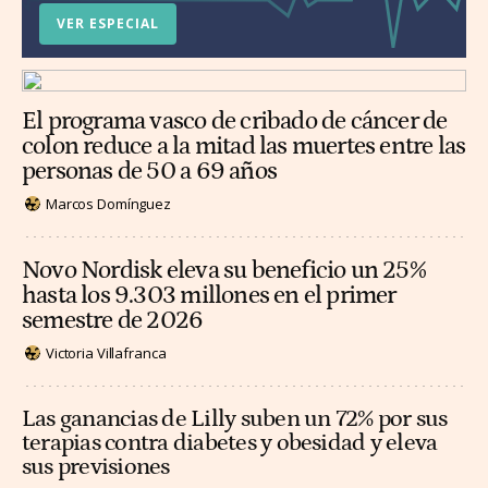
VER ESPECIAL
El programa vasco de cribado de cáncer de
colon reduce a la mitad las muertes entre las
personas de 50 a 69 años
Marcos Domínguez
Novo Nordisk eleva su beneficio un 25%
hasta los 9.303 millones en el primer
semestre de 2026
Victoria Villafranca
Las ganancias de Lilly suben un 72% por sus
terapias contra diabetes y obesidad y eleva
sus previsiones