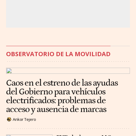
OBSERVATORIO DE LA MOVILIDAD
Caos en el estreno de las ayudas
del Gobierno para vehículos
electrificados: problemas de
acceso y ausencia de marcas
Ankor Tejero