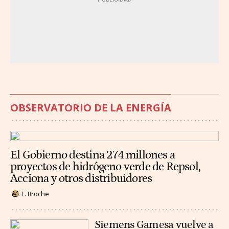
OBSERVATORIO DE LA ENERGÍA
El Gobierno destina 274 millones a
proyectos de hidrógeno verde de Repsol,
Acciona y otros distribuidores
L. Broche
Siemens Gamesa vuelve a