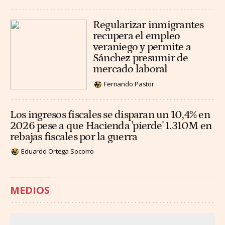
Regularizar inmigrantes
recupera el empleo
veraniego y permite a
Sánchez presumir de
mercado laboral
Fernando Pastor
Los ingresos fiscales se disparan un 10,4% en
2026 pese a que Hacienda 'pierde' 1.310M en
rebajas fiscales por la guerra
Eduardo Ortega Socorro
MEDIOS