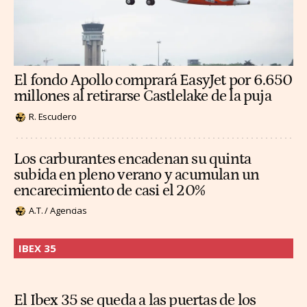
El fondo Apollo comprará EasyJet por 6.650
millones al retirarse Castlelake de la puja
R. Escudero
Los carburantes encadenan su quinta
subida en pleno verano y acumulan un
encarecimiento de casi el 20%
A.T. / Agencias
IBEX 35
El Ibex 35 se queda a las puertas de los