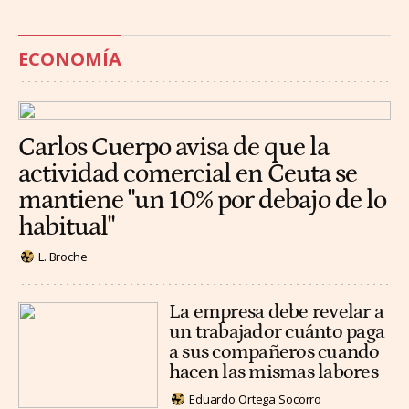
ECONOMÍA
Carlos Cuerpo avisa de que la
actividad comercial en Ceuta se
mantiene "un 10% por debajo de lo
habitual"
L. Broche
La empresa debe revelar a
un trabajador cuánto paga
a sus compañeros cuando
hacen las mismas labores
Eduardo Ortega Socorro