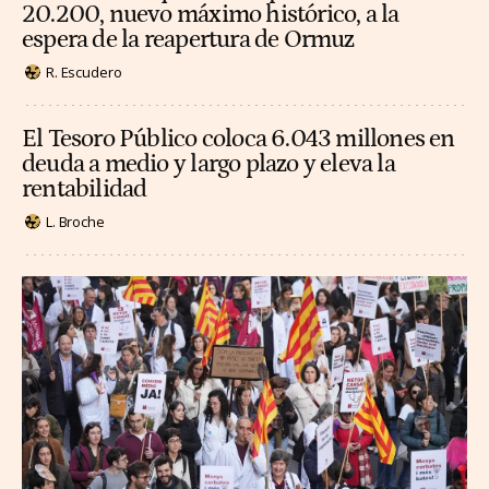
20.200, nuevo máximo histórico, a la
espera de la reapertura de Ormuz
R. Escudero
El Tesoro Público coloca 6.043 millones en
deuda a medio y largo plazo y eleva la
rentabilidad
L. Broche