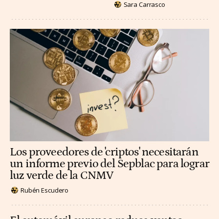
Sara Carrasco
Los proveedores de 'criptos' necesitarán
un informe previo del Sepblac para lograr
luz verde de la CNMV
Rubén Escudero