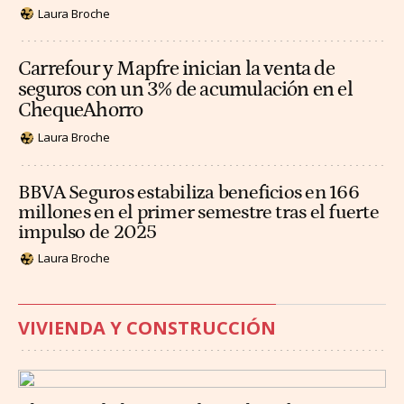
Laura Broche
Carrefour y Mapfre inician la venta de
seguros con un 3% de acumulación en el
ChequeAhorro
Laura Broche
BBVA Seguros estabiliza beneficios en 166
millones en el primer semestre tras el fuerte
impulso de 2025
Laura Broche
VIVIENDA Y CONSTRUCCIÓN