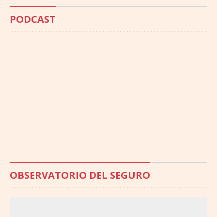
PODCAST
OBSERVATORIO DEL SEGURO