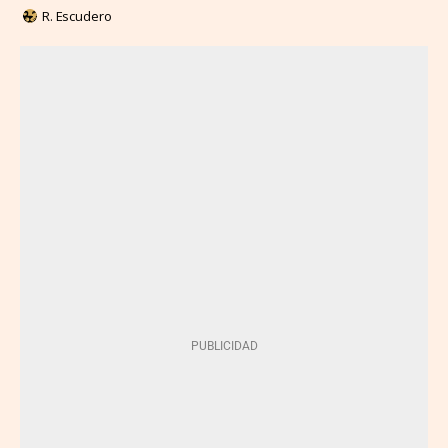
R. Escudero