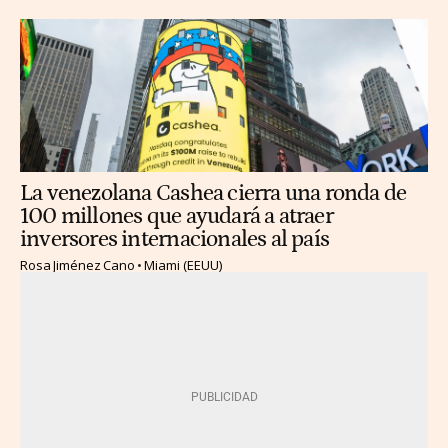
La venezolana Cashea cierra una ronda de
100 millones que ayudará a atraer
inversores internacionales al país
Rosa Jiménez Cano
Miami (EEUU)