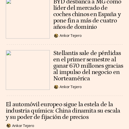
BYD desbanca a MG como
líder del mercado de
coches chinos en España y
pone fin a más de cuatro
años de dominio
Ankor Tejero
Stellantis sale de pérdidas
en el primer semestre al
ganar 670 millones gracias
al impulso del negocio en
Norteamérica
Ankor Tejero
El automóvil europeo sigue la estela de la
industria química: China dinamita su escala
y su poder de fijación de precios
Ankor Tejero