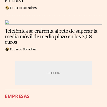
en bolsa
Eduardo Bolinches
Telefónica se enfrenta al reto de superar la
media móvil de medio plazo en los 3,68
euros
Eduardo Bolinches
EMPRESAS