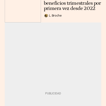
beneficios trimestrales por
primera vez desde 2022
L. Broche