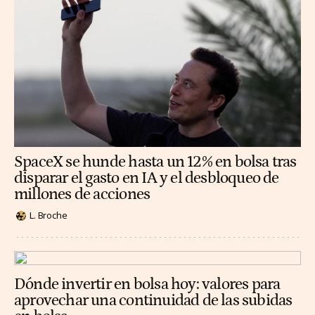
SpaceX se hunde hasta un 12% en bolsa tras
disparar el gasto en IA y el desbloqueo de
millones de acciones
L. Broche
Dónde invertir en bolsa hoy: valores para
aprovechar una continuidad de las subidas