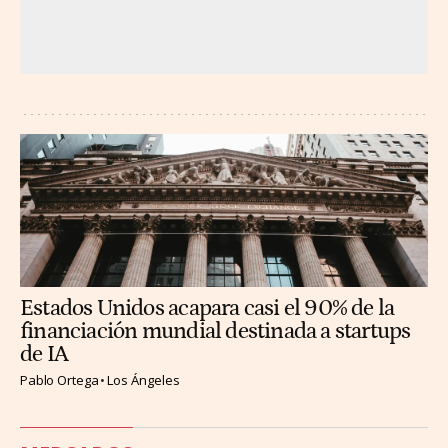
Estados Unidos acapara casi el 90% de la
financiación mundial destinada a startups
de IA
Pablo Ortega
Los Ángeles