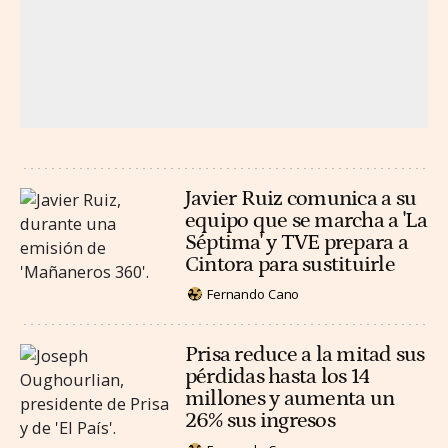
Javier Ruiz comunica a su
equipo que se marcha a 'La
Séptima' y TVE prepara a
Cintora para sustituirle
Fernando Cano
Prisa reduce a la mitad sus
pérdidas hasta los 14
millones y aumenta un
26% sus ingresos