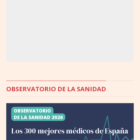
OBSERVATORIO DE LA SANIDAD
OBSERVATORIO
DE LA SANIDAD 2026
Los 300 mejores médicos de España