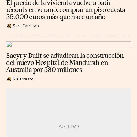
El precio de la vivienda vuelve a batir
récords en verano: comprar un piso cuesta
35.000 euros más que hace un año
Sara Carrasco
Sacyr y Built se adjudican la construcción
del nuevo Hospital de Mandurah en
Australia por 580 millones
S. Carrasco