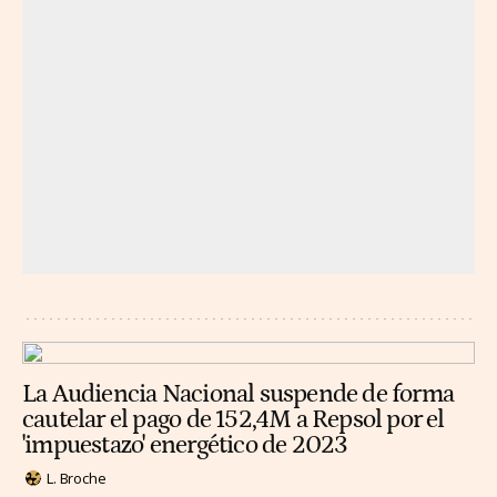
La Audiencia Nacional suspende de forma
cautelar el pago de 152,4M a Repsol por el
'impuestazo' energético de 2023
L. Broche