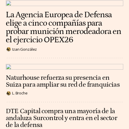
La Agencia Europea de Defensa
elige a cinco compañías para
probar munición merodeadora en
el ejercicio OPEX26
Izan González
Naturhouse refuerza su presencia en
Suiza para ampliar su red de franquicias
L. Broche
DTE Capital compra una mayoría de la
andaluza Surcontrol y entra en el sector
de la defensa