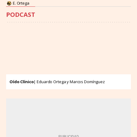
E. Ortega
PODCAST
Oído Clínico
| Eduardo Ortega y Marcos Domínguez