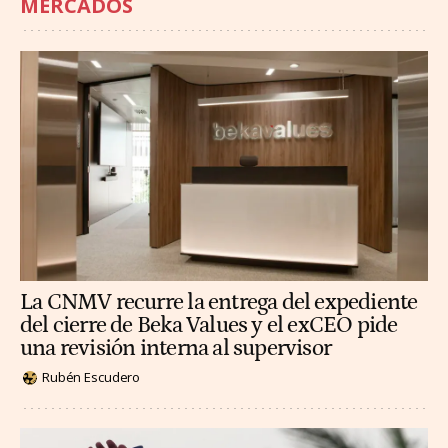
MERCADOS
La CNMV recurre la entrega del expediente
del cierre de Beka Values y el exCEO pide
una revisión interna al supervisor
Rubén Escudero