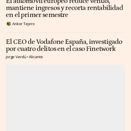
El automóvil europeo reduce ventas,
mantiene ingresos y recorta rentabilidad
en el primer semestre
Ankor Tejero
El CEO de Vodafone España, investigado
por cuatro delitos en el caso Finetwork
Jorge Verdú
Alicante