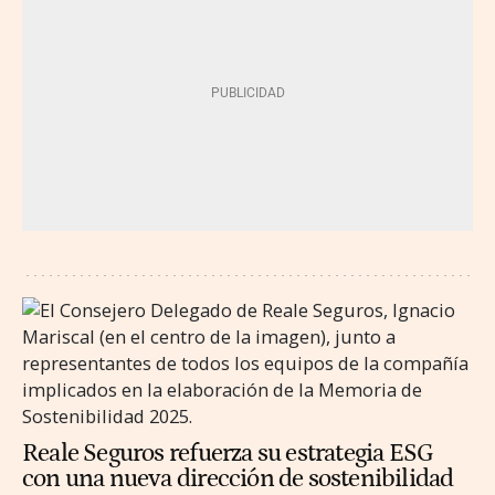
Reale Seguros refuerza su estrategia ESG
con una nueva dirección de sostenibilidad