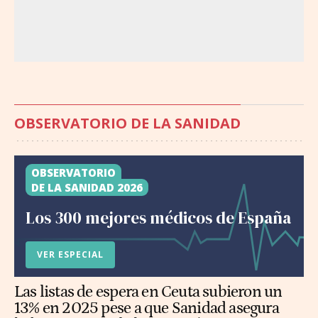
OBSERVATORIO DE LA SANIDAD
OBSERVATORIO
DE LA SANIDAD 2026
Los 300 mejores médicos de España
VER ESPECIAL
Las listas de espera en Ceuta subieron un
13% en 2025 pese a que Sanidad asegura