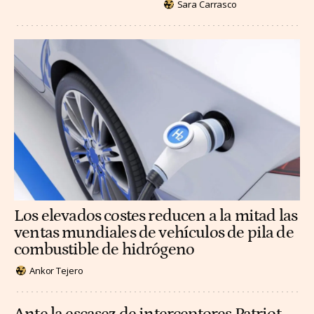
Sara Carrasco
Los elevados costes reducen a la mitad las
ventas mundiales de vehículos de pila de
combustible de hidrógeno
Ankor Tejero