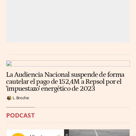
La Audiencia Nacional suspende de forma
cautelar el pago de 152,4M a Repsol por el
'impuestazo' energético de 2023
L. Broche
PODCAST