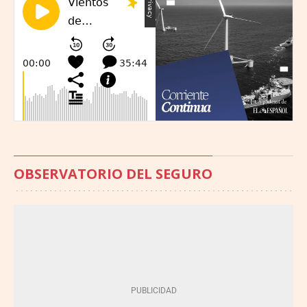
OBSERVATORIO DEL SEGURO