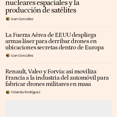
nucleares espaciales y la
producción de satélites
Izan González
La Fuerza Aérea de EEUU despliega
armas láser para derribar drones en
ubicaciones secretas dentro de Europa
Izan González
Renault, Valeo y Forvia: así moviliza
Francia a la industria del automóvil para
fabricar drones militares en masa
Yolanda Rodríguez