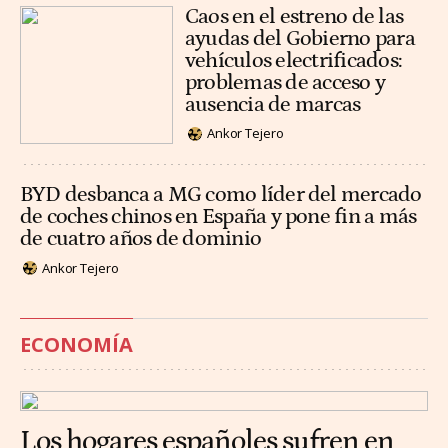
Caos en el estreno de las
ayudas del Gobierno para
vehículos electrificados:
problemas de acceso y
ausencia de marcas
Ankor Tejero
BYD desbanca a MG como líder del mercado
de coches chinos en España y pone fin a más
de cuatro años de dominio
Ankor Tejero
ECONOMÍA
Los hogares españoles sufren en