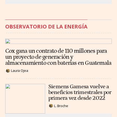
OBSERVATORIO DE LA ENERGÍA
Cox gana un contrato de 110 millones para
un proyecto de generación y
almacenamiento con baterías en Guatemala
Laura Ojea
Siemens Gamesa vuelve a
beneficios trimestrales por
primera vez desde 2022
L. Broche