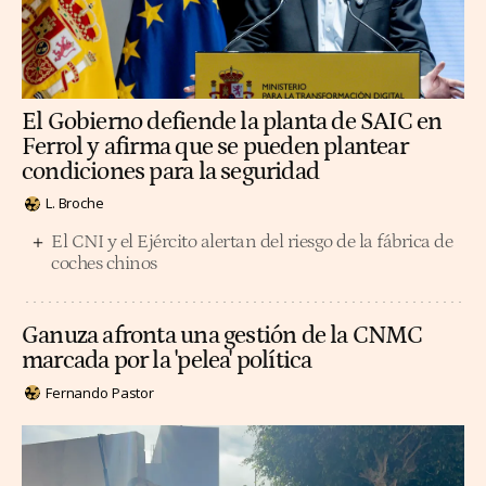
El Gobierno defiende la planta de SAIC en
Ferrol y afirma que se pueden plantear
condiciones para la seguridad
L. Broche
El CNI y el Ejército alertan del riesgo de la fábrica de
coches chinos
Ganuza afronta una gestión de la CNMC
marcada por la 'pelea' política
Fernando Pastor