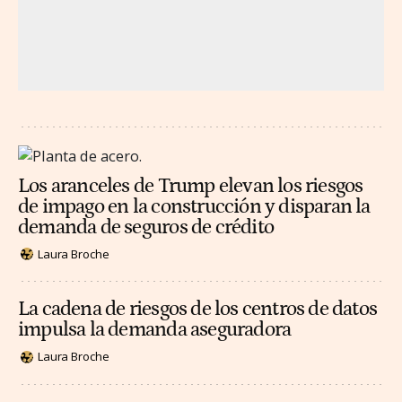
Los aranceles de Trump elevan los riesgos
de impago en la construcción y disparan la
demanda de seguros de crédito
Laura Broche
La cadena de riesgos de los centros de datos
impulsa la demanda aseguradora
Laura Broche