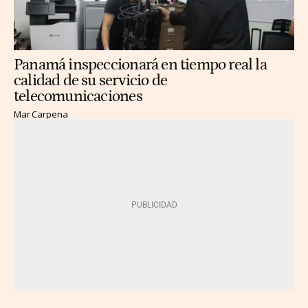
Panamá inspeccionará en tiempo real la
calidad de su servicio de
telecomunicaciones
Mar Carpena