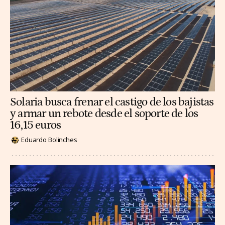
Solaria busca frenar el castigo de los bajistas
y armar un rebote desde el soporte de los
16,15 euros
Eduardo Bolinches