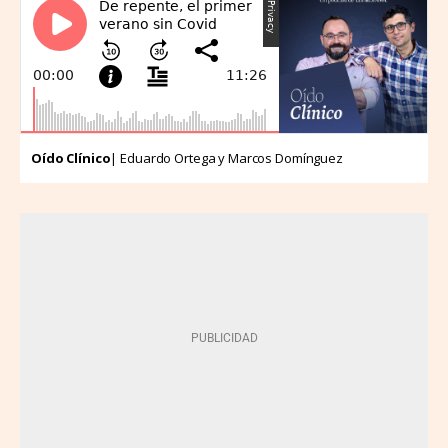
Oído Clínico
| Eduardo Ortega y Marcos Domínguez