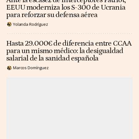
Ante la escasez de interceptores Patriot,
EEUU moderniza los S-300 de Ucrania
para reforzar su defensa aérea
Yolanda Rodríguez
Hasta 29.000€ de diferencia entre CCAA
para un mismo médico: la desigualdad
salarial de la sanidad española
Marcos Domínguez