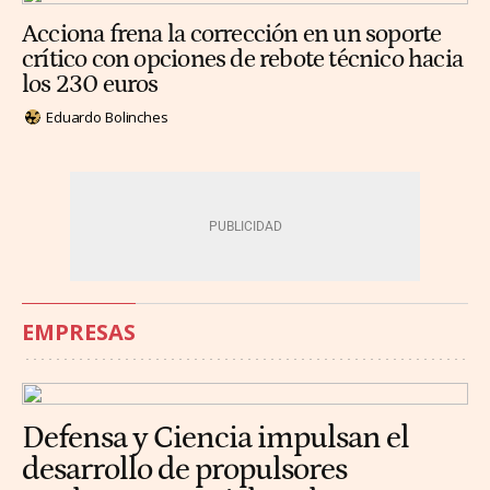
Acciona frena la corrección en un soporte
crítico con opciones de rebote técnico hacia
los 230 euros
Eduardo Bolinches
EMPRESAS
Defensa y Ciencia impulsan el
desarrollo de propulsores