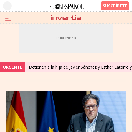
URGENTE
Detienen a la hija de Javier Sánchez y Esther Latorre 