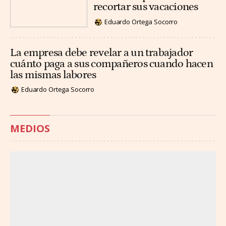
recortar sus vacaciones
Eduardo Ortega Socorro
La empresa debe revelar a un trabajador
cuánto paga a sus compañeros cuando hacen
las mismas labores
Eduardo Ortega Socorro
MEDIOS