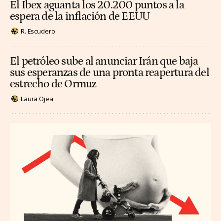
El Ibex aguanta los 20.200 puntos a la
espera de la inflación de EEUU
R. Escudero
El petróleo sube al anunciar Irán que baja
sus esperanzas de una pronta reapertura del
estrecho de Ormuz
Laura Ojea