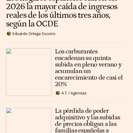
2026 la mayor caída de ingresos
reales de los últimos tres años,
según la OCDE
Eduardo Ortega Socorro
Los carburantes
encadenan su quinta
subida en pleno verano y
acumulan un
encarecimiento de casi el
20%
A.T. / Agencias
La pérdida de poder
adquisitivo y las subidas
de precios obligan a las
familias españolas a