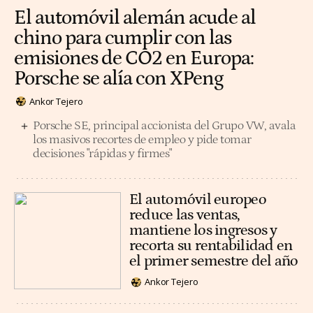
El automóvil alemán acude al
chino para cumplir con las
emisiones de CO2 en Europa:
Porsche se alía con XPeng
Ankor Tejero
Porsche SE, principal accionista del Grupo VW, avala
los masivos recortes de empleo y pide tomar
decisiones "rápidas y firmes"
El automóvil europeo
reduce las ventas,
mantiene los ingresos y
recorta su rentabilidad en
el primer semestre del año
Ankor Tejero