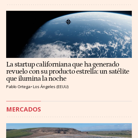
La startup californiana que ha generado
revuelo con su producto estrella: un satélite
que ilumina la noche
Pablo Ortega
Los Ángeles (EEUU)
MERCADOS