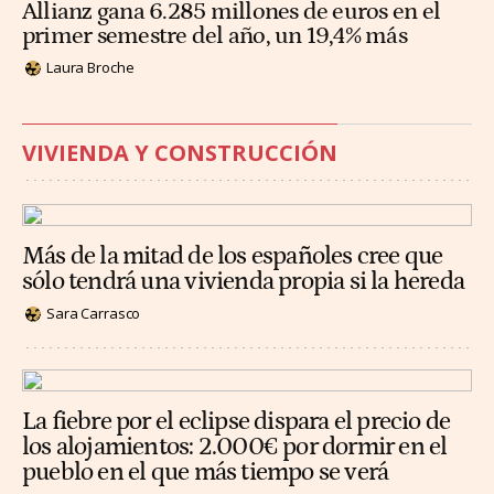
Allianz gana 6.285 millones de euros en el
primer semestre del año, un 19,4% más
Laura Broche
VIVIENDA Y CONSTRUCCIÓN
Más de la mitad de los españoles cree que
sólo tendrá una vivienda propia si la hereda
Sara Carrasco
La fiebre por el eclipse dispara el precio de
los alojamientos: 2.000€ por dormir en el
pueblo en el que más tiempo se verá