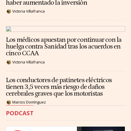
haber aumentado la inversión
Victoria Villafranca
Los médicos apuestan por continuar con la
huelga contra Sanidad tras los acuerdos en
cinco CCAA
Victoria Villafranca
Los conductores de patinetes eléctricos
tienen 3,5 veces más riesgo de daños
cerebrales graves que los motoristas
Marcos Domínguez
PODCAST