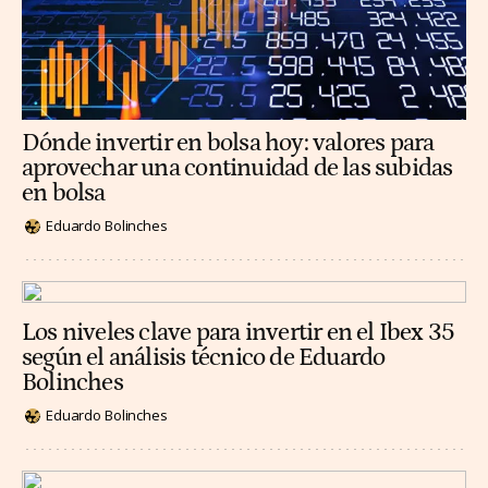
Dónde invertir en bolsa hoy: valores para
aprovechar una continuidad de las subidas
en bolsa
Eduardo Bolinches
Los niveles clave para invertir en el Ibex 35
según el análisis técnico de Eduardo
Bolinches
Eduardo Bolinches