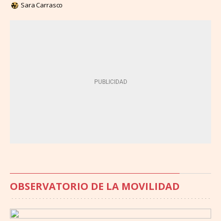
Sara Carrasco
OBSERVATORIO DE LA MOVILIDAD