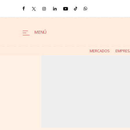
MERCADOS
EMPRES