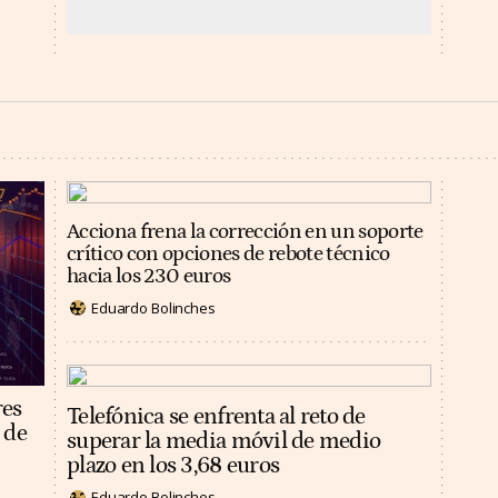
Acciona frena la corrección en un soporte
crítico con opciones de rebote técnico
hacia los 230 euros
Eduardo Bolinches
res
Telefónica se enfrenta al reto de
 de
superar la media móvil de medio
plazo en los 3,68 euros
Eduardo Bolinches