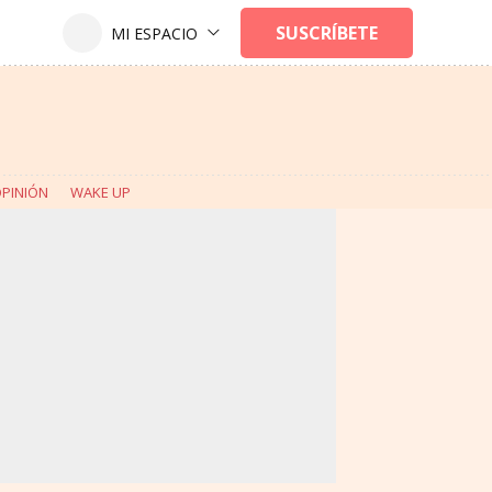
PINIÓN
WAKE UP