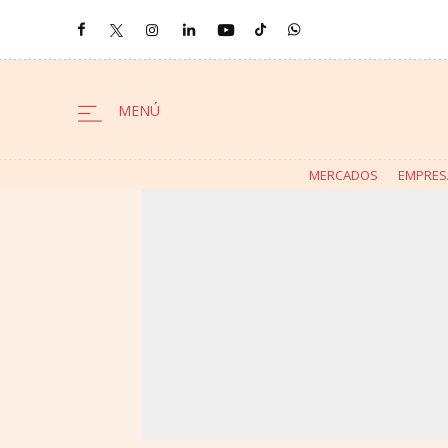
MERCADOS
EMPRES