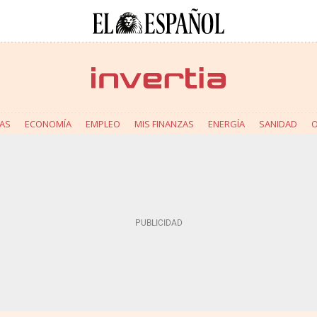
AS
ECONOMÍA
EMPLEO
MIS FINANZAS
ENERGÍA
SANIDAD
O