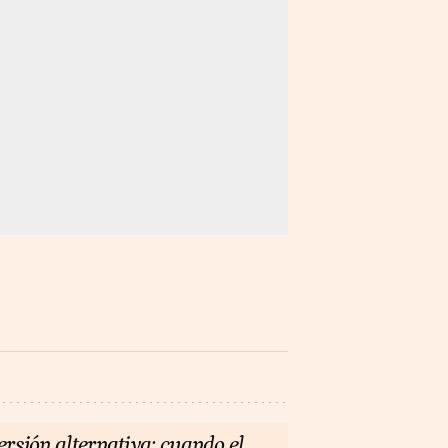
ersión alternativa: cuando el