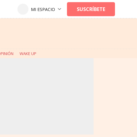
PINIÓN
WAKE UP