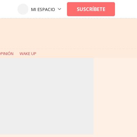
PINIÓN
WAKE UP