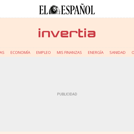
AS
ECONOMÍA
EMPLEO
MIS FINANZAS
ENERGÍA
SANIDAD
O