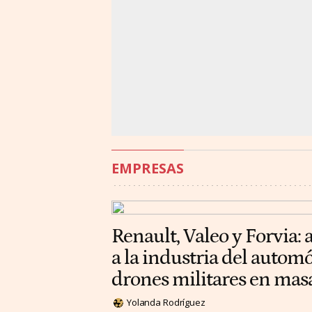
EMPRESAS
Renault, Valeo y Forvia: 
a la industria del automó
drones militares en mas
Yolanda Rodríguez