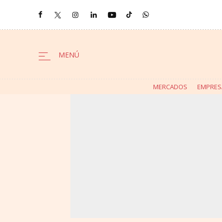
MERCADOS
EMPRES