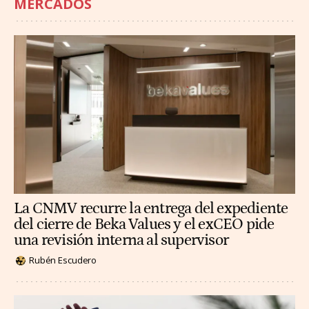
MERCADOS
La CNMV recurre la entrega del expediente
del cierre de Beka Values y el exCEO pide
una revisión interna al supervisor
Rubén Escudero