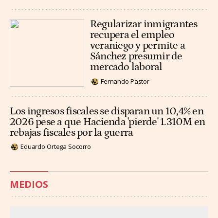
Regularizar inmigrantes
recupera el empleo
veraniego y permite a
Sánchez presumir de
mercado laboral
Fernando Pastor
Los ingresos fiscales se disparan un 10,4% en
2026 pese a que Hacienda 'pierde' 1.310M en
rebajas fiscales por la guerra
Eduardo Ortega Socorro
MEDIOS