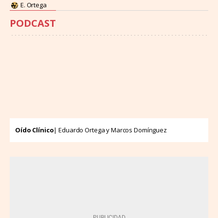
E. Ortega
PODCAST
Oído Clínico
| Eduardo Ortega y Marcos Domínguez