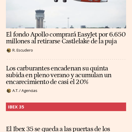
El fondo Apollo comprará EasyJet por 6.650
millones al retirarse Castlelake de la puja
R. Escudero
Los carburantes encadenan su quinta
subida en pleno verano y acumulan un
encarecimiento de casi el 20%
A.T. / Agencias
IBEX 35
El Ibex 35 se queda a las puertas de los