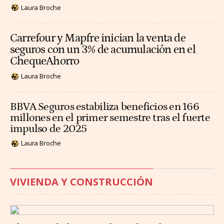
Laura Broche
Carrefour y Mapfre inician la venta de
seguros con un 3% de acumulación en el
ChequeAhorro
Laura Broche
BBVA Seguros estabiliza beneficios en 166
millones en el primer semestre tras el fuerte
impulso de 2025
Laura Broche
VIVIENDA Y CONSTRUCCIÓN