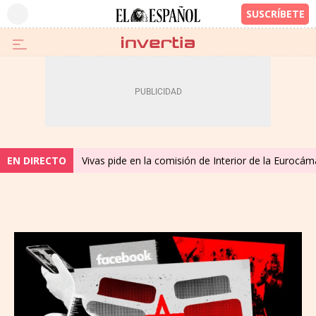
EN DIRECTO
Vivas pide en la comisión de Interior de la Eurocáma