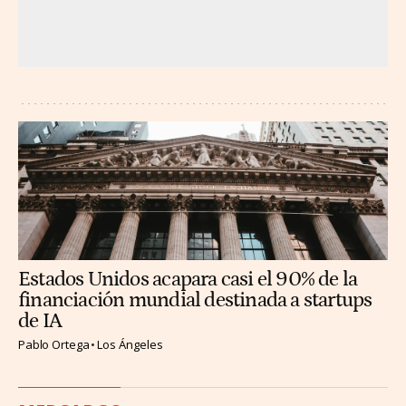
Estados Unidos acapara casi el 90% de la
financiación mundial destinada a startups
de IA
Pablo Ortega
Los Ángeles