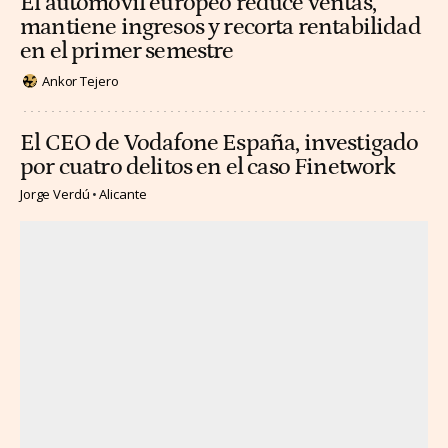
El automóvil europeo reduce ventas,
mantiene ingresos y recorta rentabilidad
en el primer semestre
Ankor Tejero
El CEO de Vodafone España, investigado
por cuatro delitos en el caso Finetwork
Jorge Verdú
Alicante