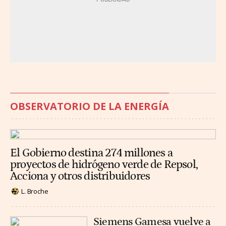
OBSERVATORIO DE LA ENERGÍA
El Gobierno destina 274 millones a
proyectos de hidrógeno verde de Repsol,
Acciona y otros distribuidores
L. Broche
Siemens Gamesa vuelve a