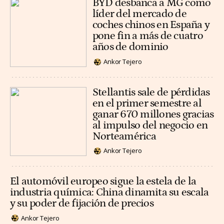
BYD desbanca a MG como
líder del mercado de
coches chinos en España y
pone fin a más de cuatro
años de dominio
Ankor Tejero
Stellantis sale de pérdidas
en el primer semestre al
ganar 670 millones gracias
al impulso del negocio en
Norteamérica
Ankor Tejero
El automóvil europeo sigue la estela de la
industria química: China dinamita su escala
y su poder de fijación de precios
Ankor Tejero