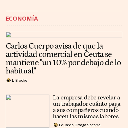
ECONOMÍA
Carlos Cuerpo avisa de que la
actividad comercial en Ceuta se
mantiene "un 10% por debajo de lo
habitual"
L. Broche
La empresa debe revelar a
un trabajador cuánto paga
a sus compañeros cuando
hacen las mismas labores
Eduardo Ortega Socorro