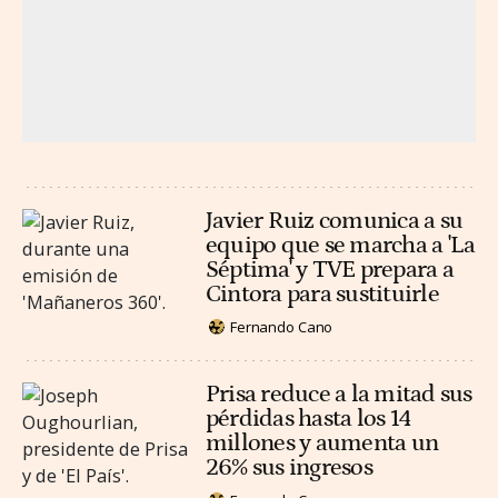
Javier Ruiz comunica a su
equipo que se marcha a 'La
Séptima' y TVE prepara a
Cintora para sustituirle
Fernando Cano
Prisa reduce a la mitad sus
pérdidas hasta los 14
millones y aumenta un
26% sus ingresos