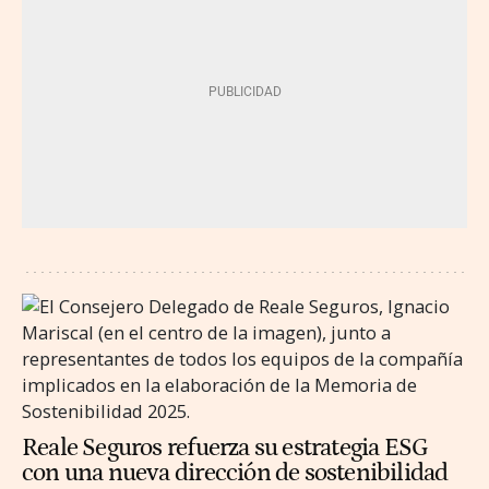
Reale Seguros refuerza su estrategia ESG
con una nueva dirección de sostenibilidad