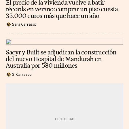
El precio de la vivienda vuelve a batir
récords en verano: comprar un piso cuesta
35.000 euros más que hace un año
Sara Carrasco
Sacyr y Built se adjudican la construcción
del nuevo Hospital de Mandurah en
Australia por 580 millones
S. Carrasco