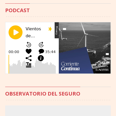
PODCAST
OBSERVATORIO DEL SEGURO