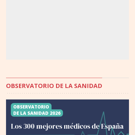
OBSERVATORIO DE LA SANIDAD
OBSERVATORIO
DE LA SANIDAD 2026
Los 300 mejores médicos de España