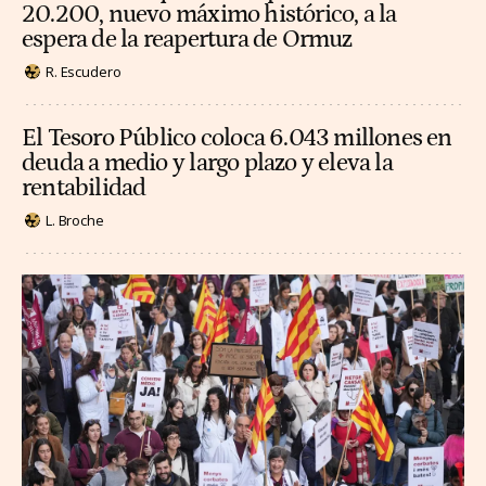
20.200, nuevo máximo histórico, a la
espera de la reapertura de Ormuz
R. Escudero
El Tesoro Público coloca 6.043 millones en
deuda a medio y largo plazo y eleva la
rentabilidad
L. Broche