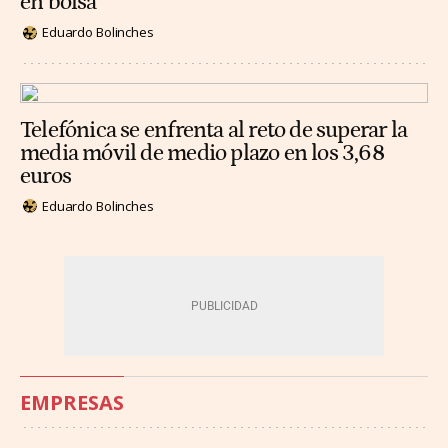
en bolsa
Eduardo Bolinches
Telefónica se enfrenta al reto de superar la
media móvil de medio plazo en los 3,68
euros
Eduardo Bolinches
EMPRESAS