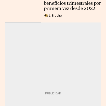
beneficios trimestrales por
primera vez desde 2022
L. Broche