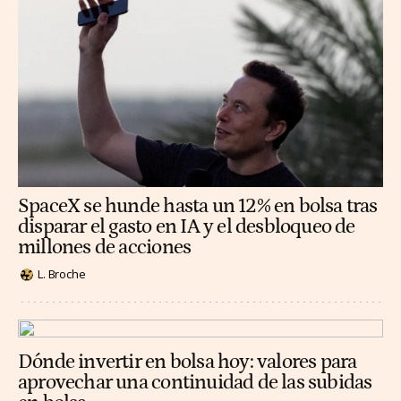
SpaceX se hunde hasta un 12% en bolsa tras
disparar el gasto en IA y el desbloqueo de
millones de acciones
L. Broche
Dónde invertir en bolsa hoy: valores para
aprovechar una continuidad de las subidas