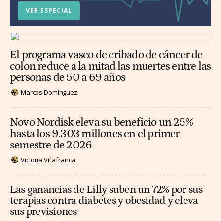
VER ESPECIAL
El programa vasco de cribado de cáncer de
colon reduce a la mitad las muertes entre las
personas de 50 a 69 años
Marcos Domínguez
Novo Nordisk eleva su beneficio un 25%
hasta los 9.303 millones en el primer
semestre de 2026
Victoria Villafranca
Las ganancias de Lilly suben un 72% por sus
terapias contra diabetes y obesidad y eleva
sus previsiones