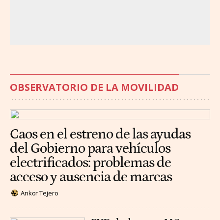
OBSERVATORIO DE LA MOVILIDAD
Caos en el estreno de las ayudas
del Gobierno para vehículos
electrificados: problemas de
acceso y ausencia de marcas
Ankor Tejero