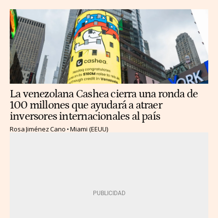
La venezolana Cashea cierra una ronda de
100 millones que ayudará a atraer
inversores internacionales al país
Rosa Jiménez Cano
Miami (EEUU)