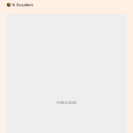
R. Escudero