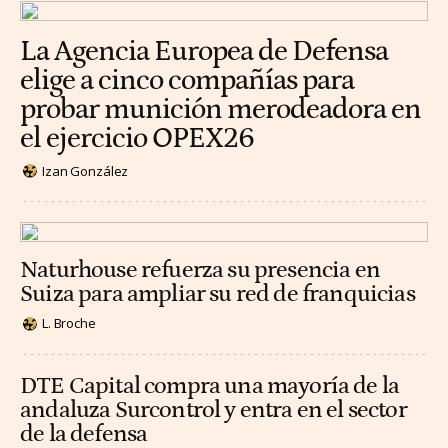
La Agencia Europea de Defensa
elige a cinco compañías para
probar munición merodeadora en
el ejercicio OPEX26
Izan González
Naturhouse refuerza su presencia en
Suiza para ampliar su red de franquicias
L. Broche
DTE Capital compra una mayoría de la
andaluza Surcontrol y entra en el sector
de la defensa