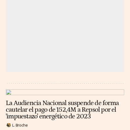
La Audiencia Nacional suspende de forma
cautelar el pago de 152,4M a Repsol por el
'impuestazo' energético de 2023
L. Broche