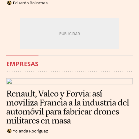
Eduardo Bolinches
EMPRESAS
Renault, Valeo y Forvia: así
moviliza Francia a la industria del
automóvil para fabricar drones
militares en masa
Yolanda Rodríguez