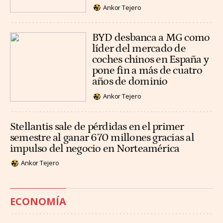
Ankor Tejero
BYD desbanca a MG como
líder del mercado de
coches chinos en España y
pone fin a más de cuatro
años de dominio
Ankor Tejero
Stellantis sale de pérdidas en el primer
semestre al ganar 670 millones gracias al
impulso del negocio en Norteamérica
Ankor Tejero
ECONOMÍA