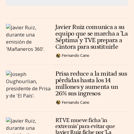
Javier Ruiz comunica a su
equipo que se marcha a 'La
Séptima' y TVE prepara a
Cintora para sustituirle
Fernando Cano
Prisa reduce a la mitad sus
pérdidas hasta los 14
millones y aumenta un
26% sus ingresos
Fernando Cano
RTVE mueve ficha 'in
extremis' para evitar que
Javier Ruiz fiche por 'La