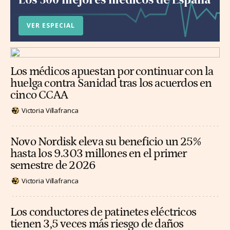
VER ESPECIAL
Los médicos apuestan por continuar con la
huelga contra Sanidad tras los acuerdos en
cinco CCAA
Victoria Villafranca
Novo Nordisk eleva su beneficio un 25%
hasta los 9.303 millones en el primer
semestre de 2026
Victoria Villafranca
Los conductores de patinetes eléctricos
tienen 3,5 veces más riesgo de daños