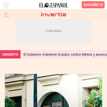
URGENTE
El Gobierno mantiene el pulso contra Meloni y anuncia 