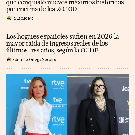
que conquistó nuevos máximos históricos
por encima de los 20.100
R. Escudero
Los hogares españoles sufren en 2026 la
mayor caída de ingresos reales de los
últimos tres años, según la OCDE
Eduardo Ortega Socorro