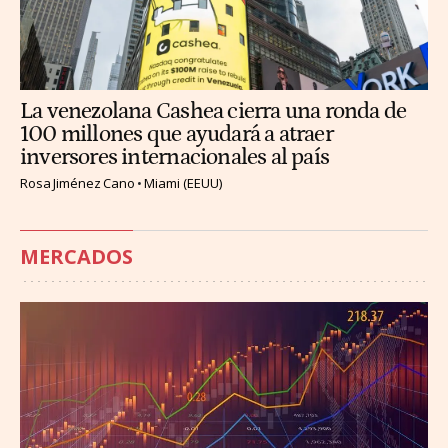
La venezolana Cashea cierra una ronda de
100 millones que ayudará a atraer
inversores internacionales al país
Rosa Jiménez Cano
Miami (EEUU)
MERCADOS