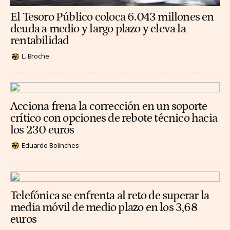
El Tesoro Público coloca 6.043 millones en
deuda a medio y largo plazo y eleva la
rentabilidad
L. Broche
Acciona frena la corrección en un soporte
crítico con opciones de rebote técnico hacia
los 230 euros
Eduardo Bolinches
Telefónica se enfrenta al reto de superar la
media móvil de medio plazo en los 3,68
euros