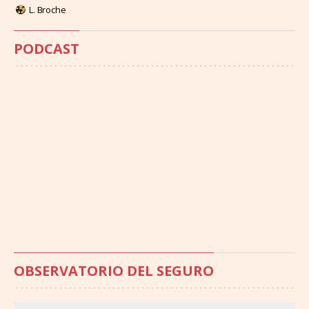
L. Broche
PODCAST
OBSERVATORIO DEL SEGURO