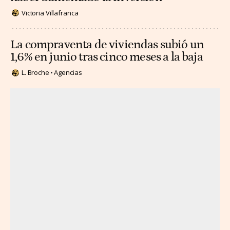
Victoria Villafranca
La compraventa de viviendas subió un
1,6% en junio tras cinco meses a la baja
L. Broche
Agencias