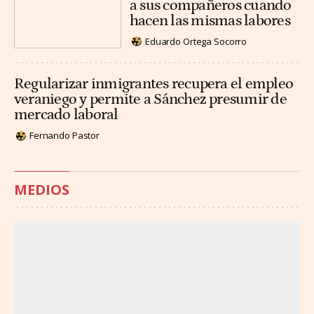
a sus compañeros cuando
hacen las mismas labores
Eduardo Ortega Socorro
Regularizar inmigrantes recupera el empleo
veraniego y permite a Sánchez presumir de
mercado laboral
Fernando Pastor
MEDIOS