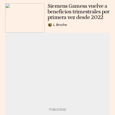
Siemens Gamesa vuelve a
beneficios trimestrales por
primera vez desde 2022
L. Broche