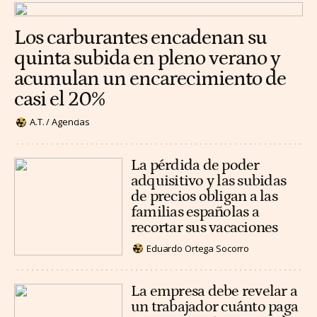
Los carburantes encadenan su
quinta subida en pleno verano y
acumulan un encarecimiento de
casi el 20%
A.T. / Agencias
La pérdida de poder
adquisitivo y las subidas
de precios obligan a las
familias españolas a
recortar sus vacaciones
Eduardo Ortega Socorro
La empresa debe revelar a
un trabajador cuánto paga