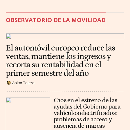
OBSERVATORIO DE LA MOVILIDAD
El automóvil europeo reduce las
ventas, mantiene los ingresos y
recorta su rentabilidad en el
primer semestre del año
Ankor Tejero
Caos en el estreno de las
ayudas del Gobierno para
vehículos electrificados:
problemas de acceso y
ausencia de marcas