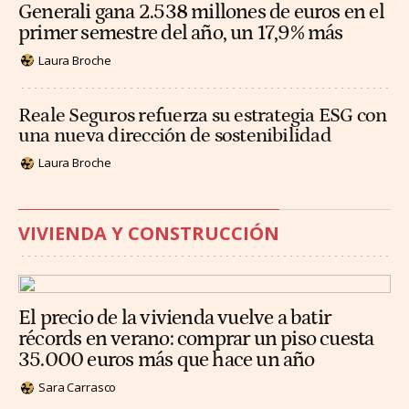
Generali gana 2.538 millones de euros en el
primer semestre del año, un 17,9% más
Laura Broche
Reale Seguros refuerza su estrategia ESG con
una nueva dirección de sostenibilidad
Laura Broche
VIVIENDA Y CONSTRUCCIÓN
El precio de la vivienda vuelve a batir
récords en verano: comprar un piso cuesta
35.000 euros más que hace un año
Sara Carrasco