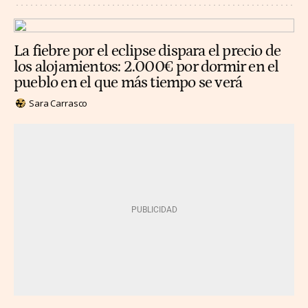
La fiebre por el eclipse dispara el precio de
los alojamientos: 2.000€ por dormir en el
pueblo en el que más tiempo se verá
Sara Carrasco