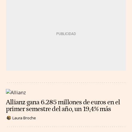
Allianz gana 6.285 millones de euros en el
primer semestre del año, un 19,4% más
Laura Broche