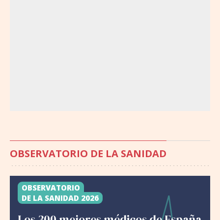
OBSERVATORIO DE LA SANIDAD
OBSERVATORIO
DE LA SANIDAD 2026
Los 300 mejores médicos de España