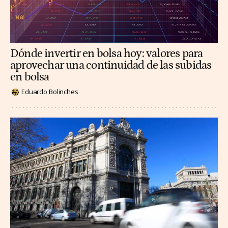
Dónde invertir en bolsa hoy: valores para
aprovechar una continuidad de las subidas
en bolsa
Eduardo Bolinches