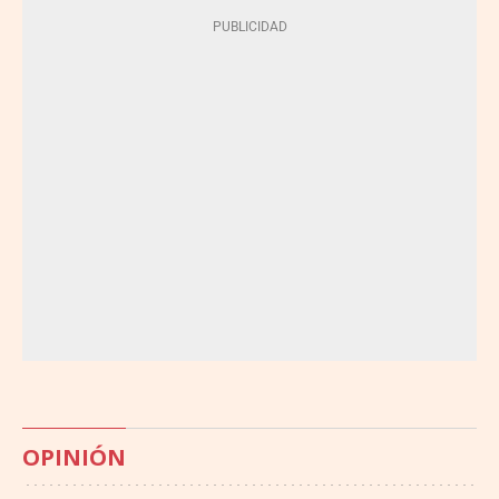
OPINIÓN