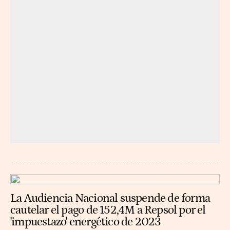
La Audiencia Nacional suspende de forma
cautelar el pago de 152,4M a Repsol por el
'impuestazo' energético de 2023