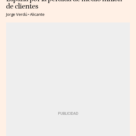
de clientes
Jorge Verdú
Alicante