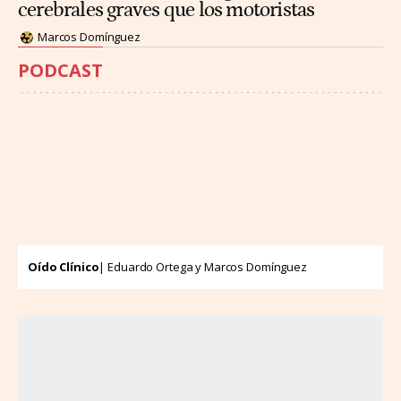
cerebrales graves que los motoristas
Marcos Domínguez
PODCAST
Oído Clínico
| Eduardo Ortega y Marcos Domínguez