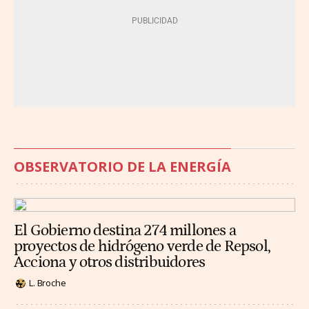
OBSERVATORIO DE LA ENERGÍA
El Gobierno destina 274 millones a
proyectos de hidrógeno verde de Repsol,
Acciona y otros distribuidores
L. Broche