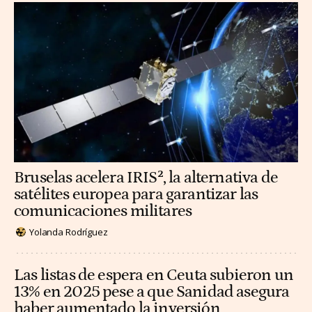
Bruselas acelera IRIS², la alternativa de
satélites europea para garantizar las
comunicaciones militares
Yolanda Rodríguez
Las listas de espera en Ceuta subieron un
13% en 2025 pese a que Sanidad asegura
haber aumentado la inversión