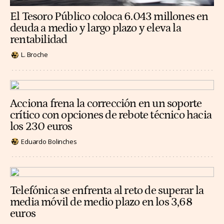
El Tesoro Público coloca 6.043 millones en
deuda a medio y largo plazo y eleva la
rentabilidad
L. Broche
Acciona frena la corrección en un soporte
crítico con opciones de rebote técnico hacia
los 230 euros
Eduardo Bolinches
Telefónica se enfrenta al reto de superar la
media móvil de medio plazo en los 3,68
euros