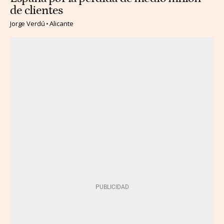
de clientes
Jorge Verdú
Alicante