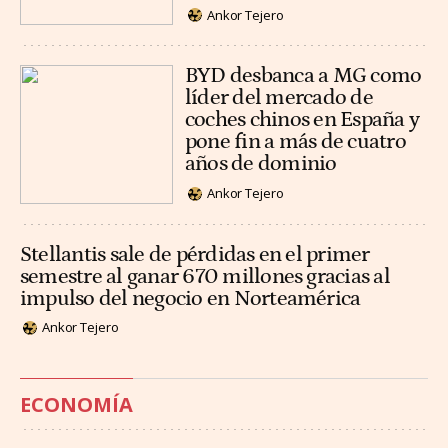
Ankor Tejero
BYD desbanca a MG como
líder del mercado de
coches chinos en España y
pone fin a más de cuatro
años de dominio
Ankor Tejero
Stellantis sale de pérdidas en el primer
semestre al ganar 670 millones gracias al
impulso del negocio en Norteamérica
Ankor Tejero
ECONOMÍA