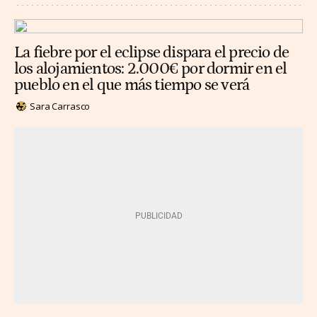
La fiebre por el eclipse dispara el precio de
los alojamientos: 2.000€ por dormir en el
pueblo en el que más tiempo se verá
Sara Carrasco