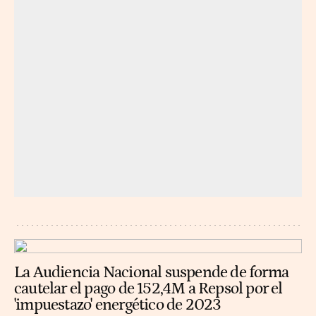
La Audiencia Nacional suspende de forma
cautelar el pago de 152,4M a Repsol por el
'impuestazo' energético de 2023