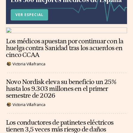
VER ESPECIAL
Los médicos apuestan por continuar con la
huelga contra Sanidad tras los acuerdos en
cinco CCAA
Victoria Villafranca
Novo Nordisk eleva su beneficio un 25%
hasta los 9.303 millones en el primer
semestre de 2026
Victoria Villafranca
Los conductores de patinetes eléctricos
tienen 3,5 veces más riesgo de daños