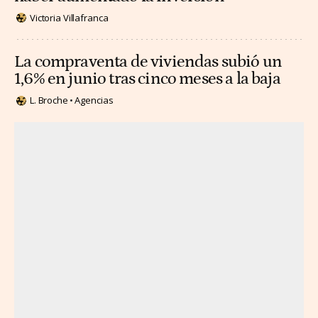
Victoria Villafranca
La compraventa de viviendas subió un
1,6% en junio tras cinco meses a la baja
L. Broche
Agencias