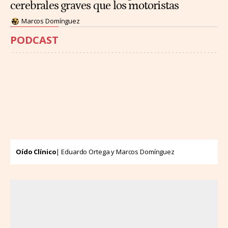
cerebrales graves que los motoristas
Marcos Domínguez
PODCAST
Oído Clínico
| Eduardo Ortega y Marcos Domínguez