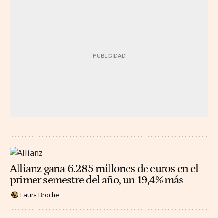
Allianz gana 6.285 millones de euros en el
primer semestre del año, un 19,4% más
Laura Broche