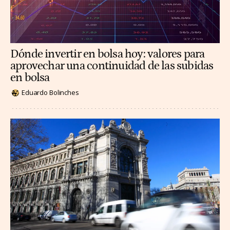
Dónde invertir en bolsa hoy: valores para
aprovechar una continuidad de las subidas
en bolsa
Eduardo Bolinches