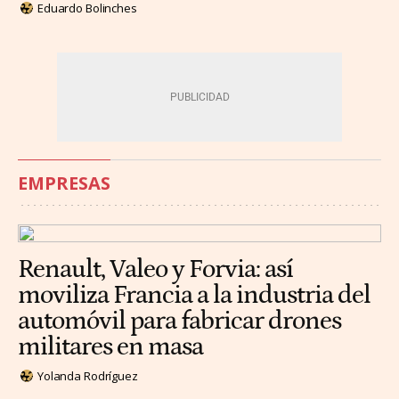
Eduardo Bolinches
EMPRESAS
Renault, Valeo y Forvia: así
moviliza Francia a la industria del
automóvil para fabricar drones
militares en masa
Yolanda Rodríguez