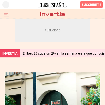
INVERTIA
El Ibex 35 sube un 2% en la semana en la que conqui