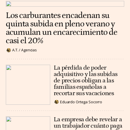
Los carburantes encadenan su
quinta subida en pleno verano y
acumulan un encarecimiento de
casi el 20%
A.T. / Agencias
La pérdida de poder
adquisitivo y las subidas
de precios obligan a las
familias españolas a
recortar sus vacaciones
Eduardo Ortega Socorro
La empresa debe revelar a
un trabajador cuánto paga