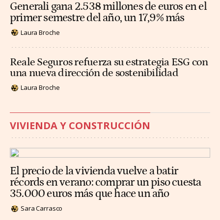
Generali gana 2.538 millones de euros en el
primer semestre del año, un 17,9% más
Laura Broche
Reale Seguros refuerza su estrategia ESG con
una nueva dirección de sostenibilidad
Laura Broche
VIVIENDA Y CONSTRUCCIÓN
El precio de la vivienda vuelve a batir
récords en verano: comprar un piso cuesta
35.000 euros más que hace un año
Sara Carrasco