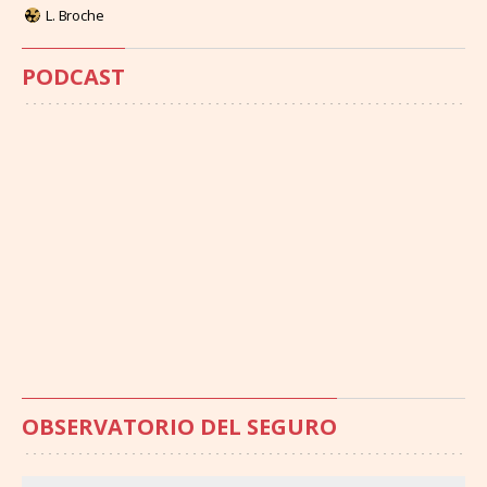
L. Broche
PODCAST
OBSERVATORIO DEL SEGURO