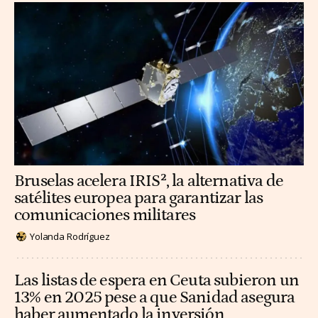
Bruselas acelera IRIS², la alternativa de
satélites europea para garantizar las
comunicaciones militares
Yolanda Rodríguez
Las listas de espera en Ceuta subieron un
13% en 2025 pese a que Sanidad asegura
haber aumentado la inversión