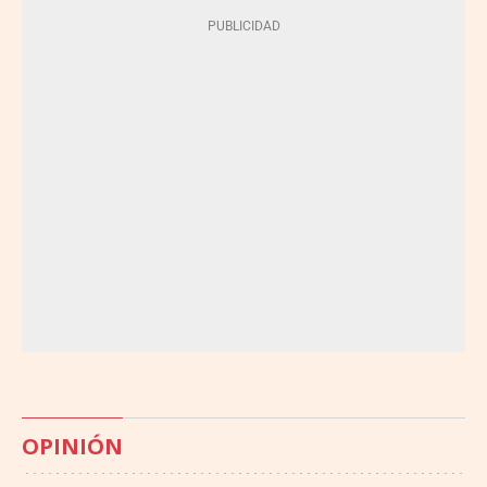
OPINIÓN