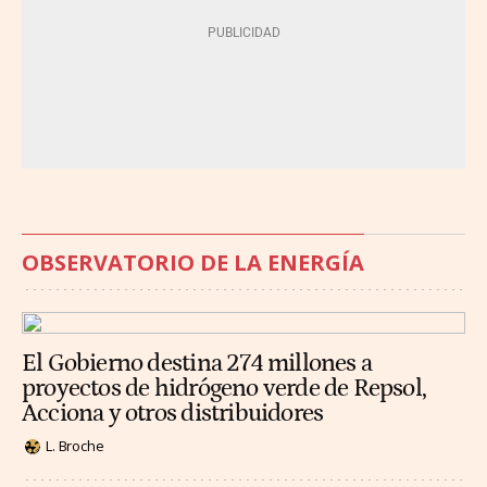
OBSERVATORIO DE LA ENERGÍA
El Gobierno destina 274 millones a
proyectos de hidrógeno verde de Repsol,
Acciona y otros distribuidores
L. Broche