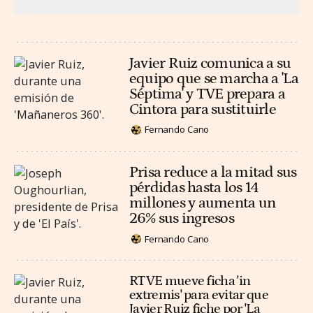
Javier Ruiz comunica a su
equipo que se marcha a 'La
Séptima' y TVE prepara a
Cintora para sustituirle
Fernando Cano
Prisa reduce a la mitad sus
pérdidas hasta los 14
millones y aumenta un
26% sus ingresos
Fernando Cano
RTVE mueve ficha 'in
extremis' para evitar que
Javier Ruiz fiche por 'La