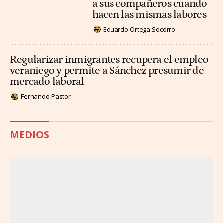
a sus compañeros cuando
hacen las mismas labores
Eduardo Ortega Socorro
Regularizar inmigrantes recupera el empleo
veraniego y permite a Sánchez presumir de
mercado laboral
Fernando Pastor
MEDIOS