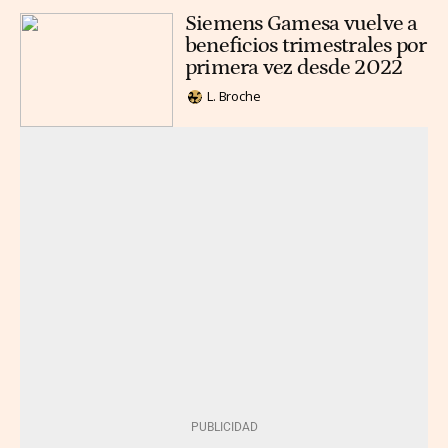
Siemens Gamesa vuelve a
beneficios trimestrales por
primera vez desde 2022
L. Broche