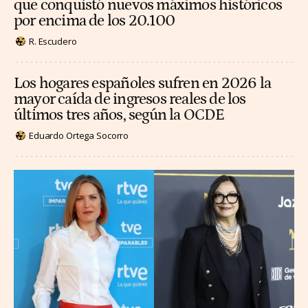
que conquistó nuevos máximos históricos
por encima de los 20.100
R. Escudero
Los hogares españoles sufren en 2026 la
mayor caída de ingresos reales de los
últimos tres años, según la OCDE
Eduardo Ortega Socorro