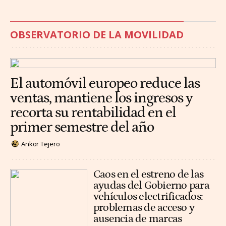
OBSERVATORIO DE LA MOVILIDAD
El automóvil europeo reduce las
ventas, mantiene los ingresos y
recorta su rentabilidad en el
primer semestre del año
Ankor Tejero
Caos en el estreno de las
ayudas del Gobierno para
vehículos electrificados:
problemas de acceso y
ausencia de marcas