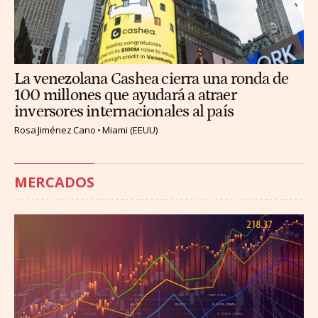
La venezolana Cashea cierra una ronda de
100 millones que ayudará a atraer
inversores internacionales al país
Rosa Jiménez Cano
Miami (EEUU)
MERCADOS