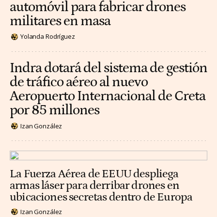
automóvil para fabricar drones
militares en masa
Yolanda Rodríguez
Indra dotará del sistema de gestión
de tráfico aéreo al nuevo
Aeropuerto Internacional de Creta
por 85 millones
Izan González
La Fuerza Aérea de EEUU despliega
armas láser para derribar drones en
ubicaciones secretas dentro de Europa
Izan González