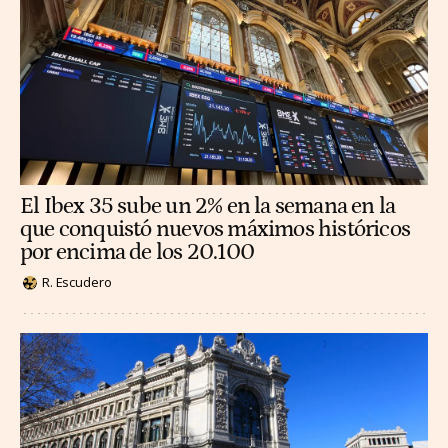
El Ibex 35 sube un 2% en la semana en la
que conquistó nuevos máximos históricos
por encima de los 20.100
R. Escudero