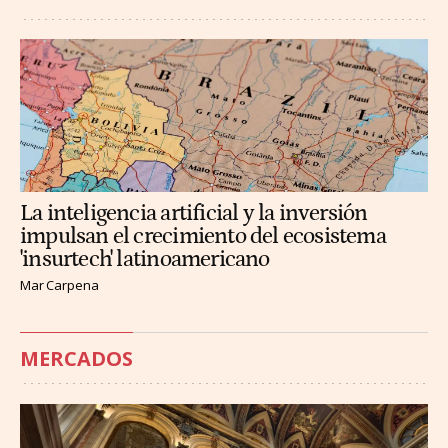
La inteligencia artificial y la inversión
impulsan el crecimiento del ecosistema
'insurtech' latinoamericano
Mar Carpena
MERCADOS