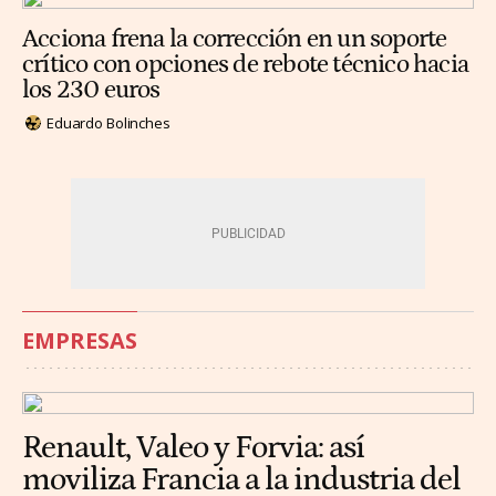
Acciona frena la corrección en un soporte
crítico con opciones de rebote técnico hacia
los 230 euros
Eduardo Bolinches
EMPRESAS
Renault, Valeo y Forvia: así
moviliza Francia a la industria del