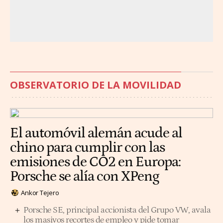
OBSERVATORIO DE LA MOVILIDAD
El automóvil alemán acude al
chino para cumplir con las
emisiones de CO2 en Europa:
Porsche se alía con XPeng
Ankor Tejero
Porsche SE, principal accionista del Grupo VW, avala
los masivos recortes de empleo y pide tomar