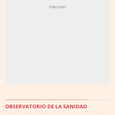
OBSERVATORIO DE LA SANIDAD