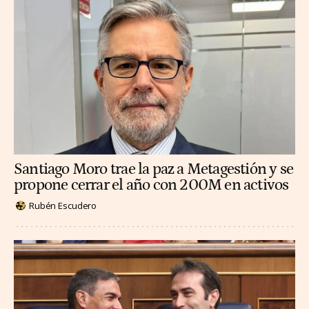
Santiago Moro trae la paz a Metagestión y se
propone cerrar el año con 200M en activos
Rubén Escudero