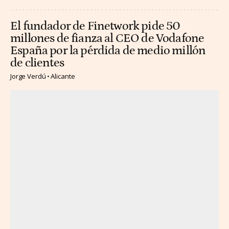
El fundador de Finetwork pide 50
millones de fianza al CEO de Vodafone
España por la pérdida de medio millón
de clientes
Jorge Verdú
Alicante