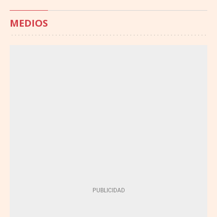
MEDIOS