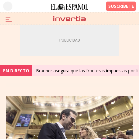
EN DIRECTO
Brunner asegura que las fronteras impuestas por Ita