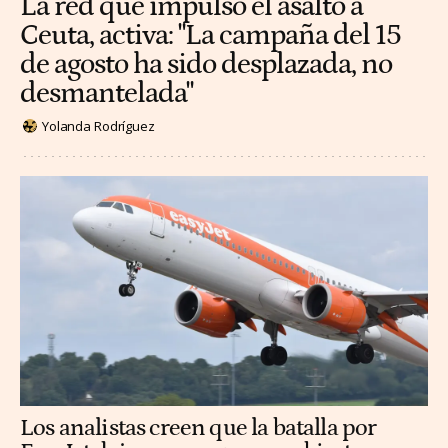
La red que impulsó el asalto a
Ceuta, activa: "La campaña del 15
de agosto ha sido desplazada, no
desmantelada"
Yolanda Rodríguez
Los analistas creen que la batalla por