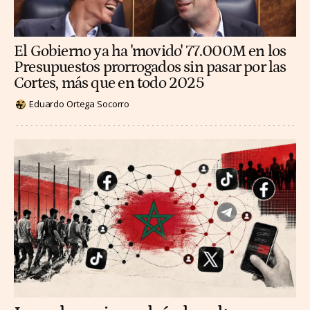
El Gobierno ya ha 'movido' 77.000M en los
Presupuestos prorrogados sin pasar por las
Cortes, más que en todo 2025
Eduardo Ortega Socorro