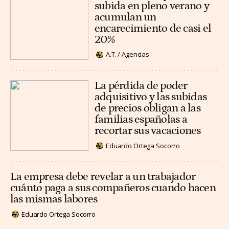
subida en pleno verano y
acumulan un
encarecimiento de casi el
20%
A.T. / Agencias
La pérdida de poder
adquisitivo y las subidas
de precios obligan a las
familias españolas a
recortar sus vacaciones
Eduardo Ortega Socorro
La empresa debe revelar a un trabajador
cuánto paga a sus compañeros cuando hacen
las mismas labores
Eduardo Ortega Socorro