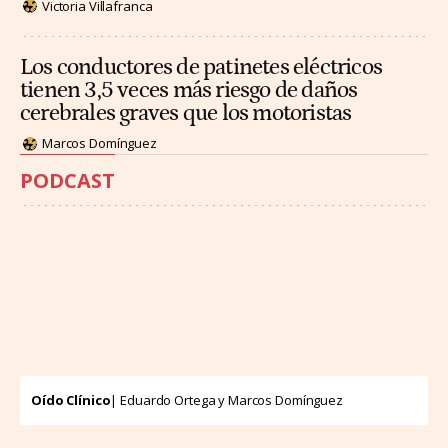
Victoria Villafranca
Los conductores de patinetes eléctricos
tienen 3,5 veces más riesgo de daños
cerebrales graves que los motoristas
Marcos Domínguez
PODCAST
Oído Clínico
| Eduardo Ortega y Marcos Domínguez