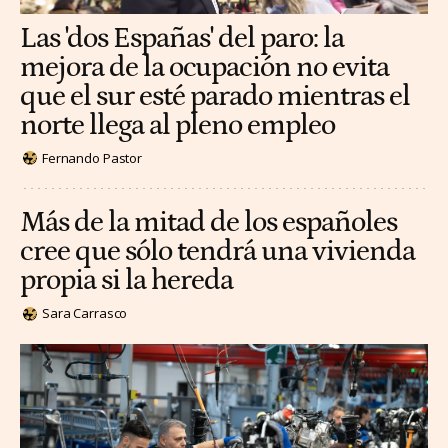
Las 'dos Españas' del paro: la
mejora de la ocupación no evita
que el sur esté parado mientras el
norte llega al pleno empleo
Fernando Pastor
Más de la mitad de los españoles
cree que sólo tendrá una vivienda
propia si la hereda
Sara Carrasco