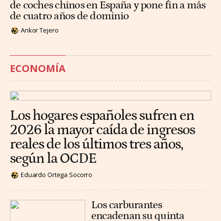
de coches chinos en España y pone fin a más
de cuatro años de dominio
Ankor Tejero
ECONOMÍA
Los hogares españoles sufren en
2026 la mayor caída de ingresos
reales de los últimos tres años,
según la OCDE
Eduardo Ortega Socorro
Los carburantes
encadenan su quinta