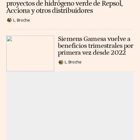
proyectos de hidrógeno verde de Repsol,
Acciona y otros distribuidores
L. Broche
Siemens Gamesa vuelve a
beneficios trimestrales por
primera vez desde 2022
L. Broche