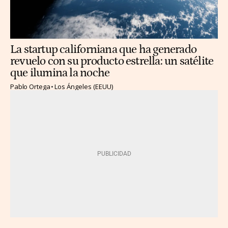
La startup californiana que ha generado
revuelo con su producto estrella: un satélite
que ilumina la noche
Pablo Ortega
Los Ángeles (EEUU)