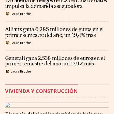
La cadena de riesgos de los centros de datos
impulsa la demanda aseguradora
Laura Broche
Allianz gana 6.285 millones de euros en el
primer semestre del año, un 19,4% más
Laura Broche
Generali gana 2.538 millones de euros en el
primer semestre del año, un 17,9% más
Laura Broche
VIVIENDA Y CONSTRUCCIÓN