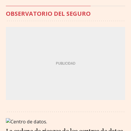
OBSERVATORIO DEL SEGURO