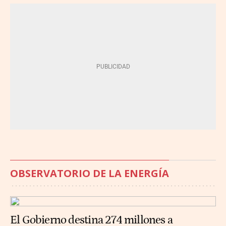
OBSERVATORIO DE LA ENERGÍA
El Gobierno destina 274 millones a