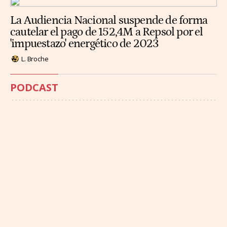
La Audiencia Nacional suspende de forma
cautelar el pago de 152,4M a Repsol por el
'impuestazo' energético de 2023
L. Broche
PODCAST