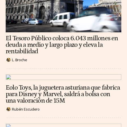
El Tesoro Público coloca 6.043 millones en
deuda a medio y largo plazo y eleva la
rentabilidad
L. Broche
Eolo Toys, la juguetera asturiana que fabrica
para Disney y Marvel, saldrá a bolsa con
una valoración de 15M
Rubén Escudero