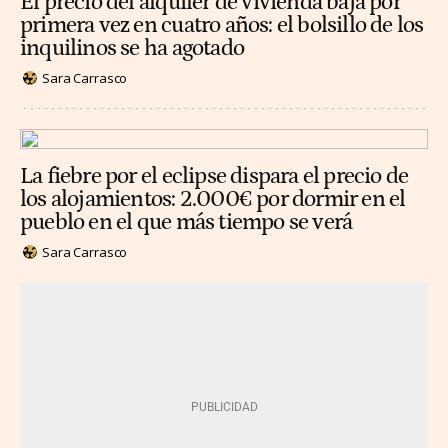
El precio del alquiler de vivienda baja por
primera vez en cuatro años: el bolsillo de los
inquilinos se ha agotado
Sara Carrasco
La fiebre por el eclipse dispara el precio de
los alojamientos: 2.000€ por dormir en el
pueblo en el que más tiempo se verá
Sara Carrasco