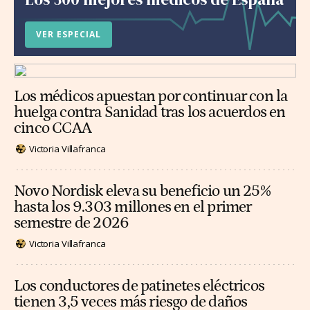
VER ESPECIAL
Los médicos apuestan por continuar con la
huelga contra Sanidad tras los acuerdos en
cinco CCAA
Victoria Villafranca
Novo Nordisk eleva su beneficio un 25%
hasta los 9.303 millones en el primer
semestre de 2026
Victoria Villafranca
Los conductores de patinetes eléctricos
tienen 3,5 veces más riesgo de daños