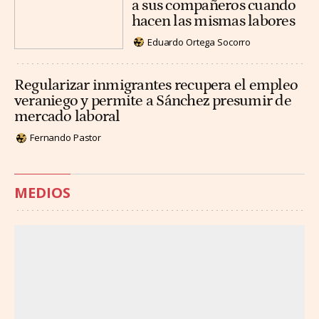
a sus compañeros cuando
hacen las mismas labores
Eduardo Ortega Socorro
Regularizar inmigrantes recupera el empleo
veraniego y permite a Sánchez presumir de
mercado laboral
Fernando Pastor
MEDIOS