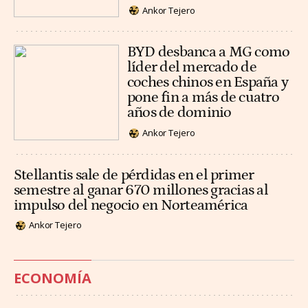
Ankor Tejero
BYD desbanca a MG como
líder del mercado de
coches chinos en España y
pone fin a más de cuatro
años de dominio
Ankor Tejero
Stellantis sale de pérdidas en el primer
semestre al ganar 670 millones gracias al
impulso del negocio en Norteamérica
Ankor Tejero
ECONOMÍA