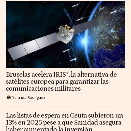
Bruselas acelera IRIS², la alternativa de
satélites europea para garantizar las
comunicaciones militares
Yolanda Rodríguez
Las listas de espera en Ceuta subieron un
13% en 2025 pese a que Sanidad asegura
haber aumentado la inversión