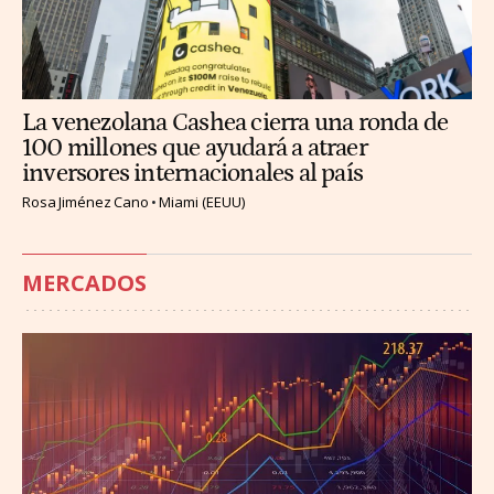
La venezolana Cashea cierra una ronda de
100 millones que ayudará a atraer
inversores internacionales al país
Rosa Jiménez Cano
Miami (EEUU)
MERCADOS