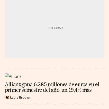
Allianz gana 6.285 millones de euros en el
primer semestre del año, un 19,4% más
Laura Broche