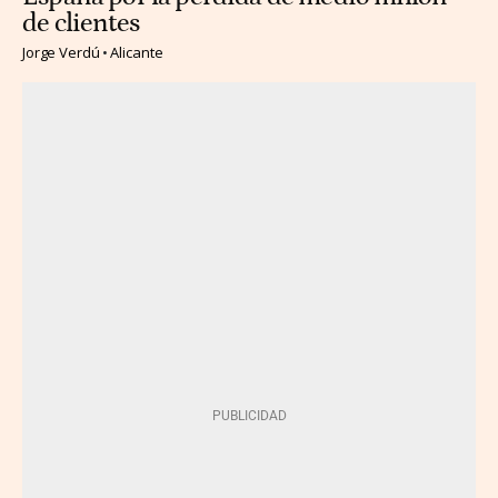
de clientes
Jorge Verdú
Alicante