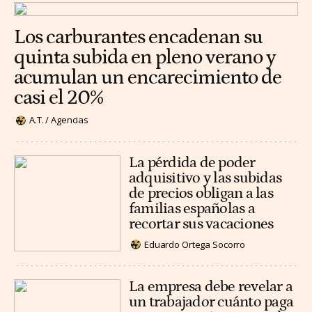
Los carburantes encadenan su
quinta subida en pleno verano y
acumulan un encarecimiento de
casi el 20%
A.T. / Agencias
La pérdida de poder
adquisitivo y las subidas
de precios obligan a las
familias españolas a
recortar sus vacaciones
Eduardo Ortega Socorro
La empresa debe revelar a
un trabajador cuánto paga