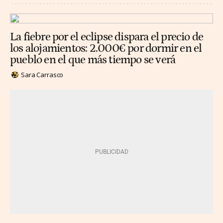
La fiebre por el eclipse dispara el precio de
los alojamientos: 2.000€ por dormir en el
pueblo en el que más tiempo se verá
Sara Carrasco