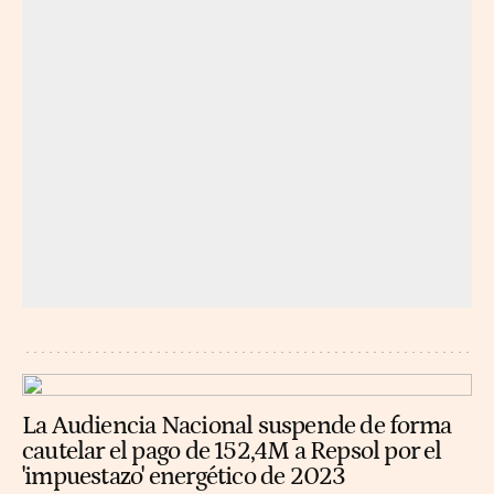
La Audiencia Nacional suspende de forma
cautelar el pago de 152,4M a Repsol por el
'impuestazo' energético de 2023