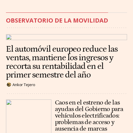
OBSERVATORIO DE LA MOVILIDAD
El automóvil europeo reduce las
ventas, mantiene los ingresos y
recorta su rentabilidad en el
primer semestre del año
Ankor Tejero
Caos en el estreno de las
ayudas del Gobierno para
vehículos electrificados:
problemas de acceso y
ausencia de marcas