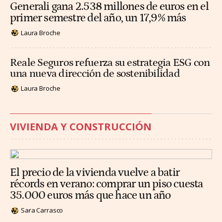
Generali gana 2.538 millones de euros en el
primer semestre del año, un 17,9% más
Laura Broche
Reale Seguros refuerza su estrategia ESG con
una nueva dirección de sostenibilidad
Laura Broche
VIVIENDA Y CONSTRUCCIÓN
El precio de la vivienda vuelve a batir
récords en verano: comprar un piso cuesta
35.000 euros más que hace un año
Sara Carrasco