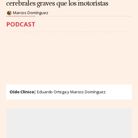
cerebrales graves que los motoristas
Marcos Domínguez
PODCAST
Oído Clínico
| Eduardo Ortega y Marcos Domínguez