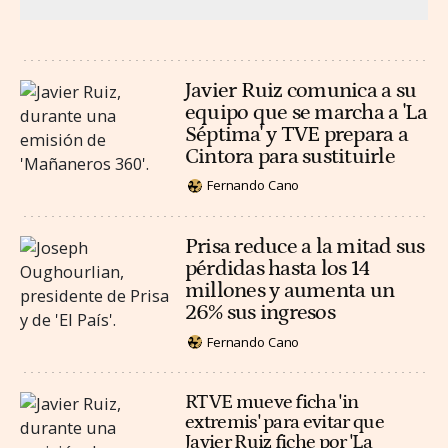
Javier Ruiz comunica a su
equipo que se marcha a 'La
Séptima' y TVE prepara a
Cintora para sustituirle
Fernando Cano
Prisa reduce a la mitad sus
pérdidas hasta los 14
millones y aumenta un
26% sus ingresos
Fernando Cano
RTVE mueve ficha 'in
extremis' para evitar que
Javier Ruiz fiche por 'La