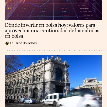
Dónde invertir en bolsa hoy: valores para
aprovechar una continuidad de las subidas
en bolsa
Eduardo Bolinches