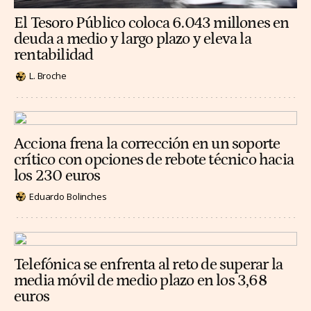
El Tesoro Público coloca 6.043 millones en
deuda a medio y largo plazo y eleva la
rentabilidad
L. Broche
Acciona frena la corrección en un soporte
crítico con opciones de rebote técnico hacia
los 230 euros
Eduardo Bolinches
Telefónica se enfrenta al reto de superar la
media móvil de medio plazo en los 3,68
euros