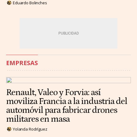
Eduardo Bolinches
EMPRESAS
Renault, Valeo y Forvia: así
moviliza Francia a la industria del
automóvil para fabricar drones
militares en masa
Yolanda Rodríguez