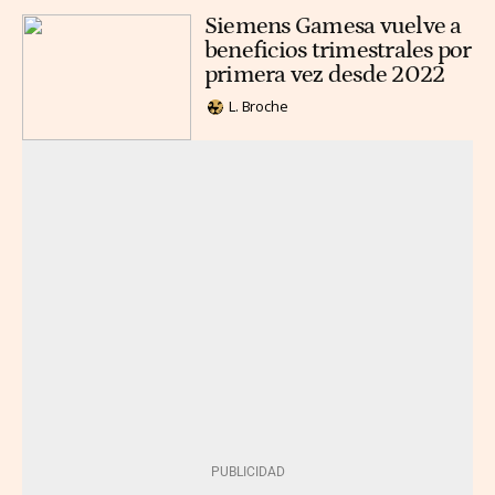
Siemens Gamesa vuelve a
beneficios trimestrales por
primera vez desde 2022
L. Broche