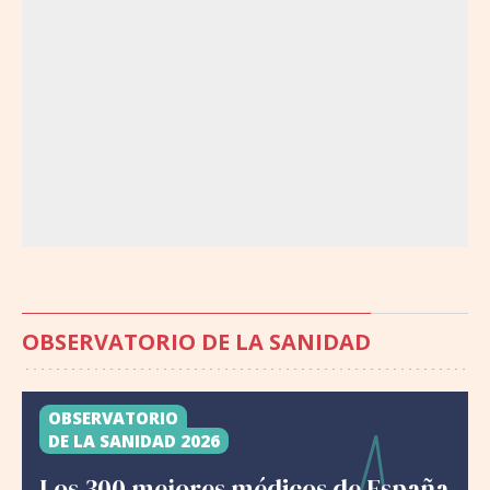
OBSERVATORIO DE LA SANIDAD
OBSERVATORIO
DE LA SANIDAD 2026
Los 300 mejores médicos de España