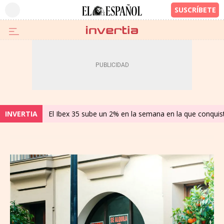
INVERTIA
El Ibex 35 sube un 2% en la semana en la que conqui