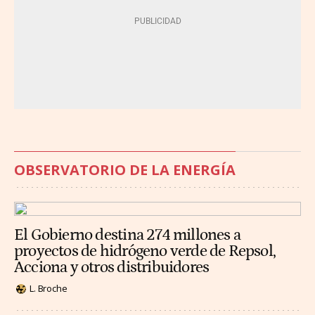
OBSERVATORIO DE LA ENERGÍA
El Gobierno destina 274 millones a
proyectos de hidrógeno verde de Repsol,
Acciona y otros distribuidores
L. Broche