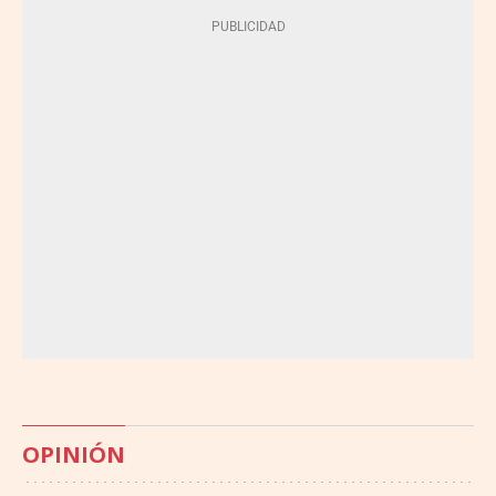
OPINIÓN