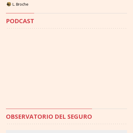
L. Broche
PODCAST
OBSERVATORIO DEL SEGURO