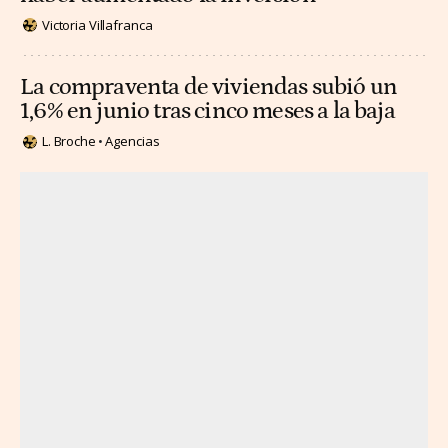
Victoria Villafranca
La compraventa de viviendas subió un
1,6% en junio tras cinco meses a la baja
L. Broche
Agencias