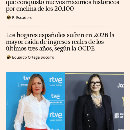
que conquistó nuevos máximos históricos
por encima de los 20.100
R. Escudero
Los hogares españoles sufren en 2026 la
mayor caída de ingresos reales de los
últimos tres años, según la OCDE
Eduardo Ortega Socorro