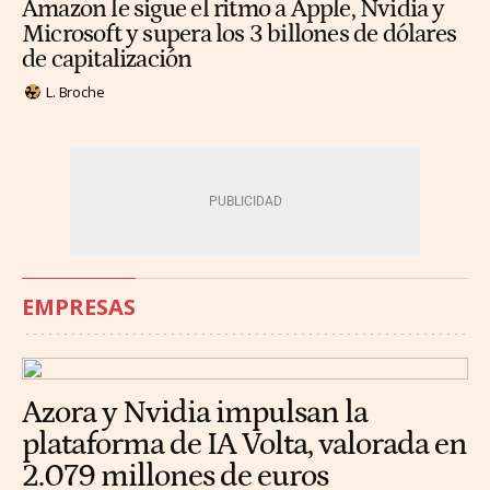
Amazon le sigue el ritmo a Apple, Nvidia y
Microsoft y supera los 3 billones de dólares
de capitalización
L. Broche
EMPRESAS
Azora y Nvidia impulsan la
plataforma de IA Volta, valorada en
2.079 millones de euros