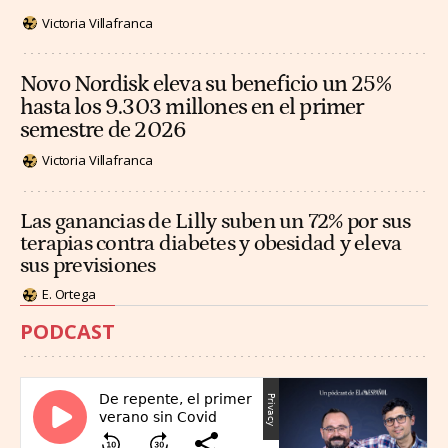
Victoria Villafranca
Novo Nordisk eleva su beneficio un 25%
hasta los 9.303 millones en el primer
semestre de 2026
Victoria Villafranca
Las ganancias de Lilly suben un 72% por sus
terapias contra diabetes y obesidad y eleva
sus previsiones
E. Ortega
PODCAST