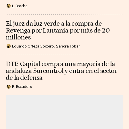
L. Broche
El juez da luz verde a la compra de
Revenga por Lantania por más de 20
millones
Eduardo Ortega Socorro
Sandra Tobar
DTE Capital compra una mayoría de la
andaluza Surcontrol y entra en el sector
de la defensa
R. Escudero