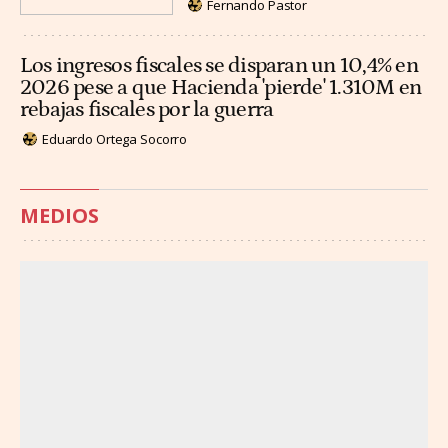
Fernando Pastor
Los ingresos fiscales se disparan un 10,4% en
2026 pese a que Hacienda 'pierde' 1.310M en
rebajas fiscales por la guerra
Eduardo Ortega Socorro
MEDIOS