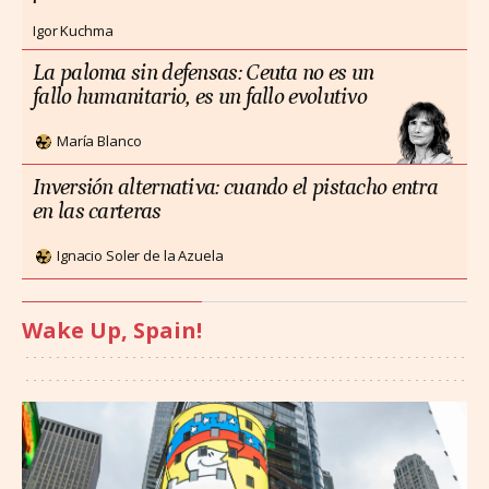
Igor Kuchma
La paloma sin defensas: Ceuta no es un
fallo humanitario, es un fallo evolutivo
María Blanco
Inversión alternativa: cuando el pistacho entra
en las carteras
Ignacio Soler de la Azuela
Wake Up, Spain!