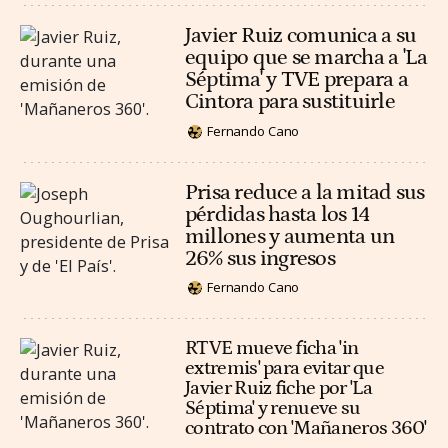
Javier Ruiz comunica a su
equipo que se marcha a 'La
Séptima' y TVE prepara a
Cintora para sustituirle
Fernando Cano
Prisa reduce a la mitad sus
pérdidas hasta los 14
millones y aumenta un
26% sus ingresos
Fernando Cano
RTVE mueve ficha 'in
extremis' para evitar que
Javier Ruiz fiche por 'La
Séptima' y renueve su
contrato con 'Mañaneros 360'