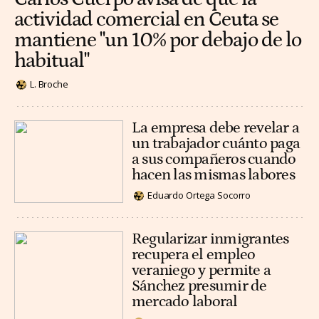
actividad comercial en Ceuta se
mantiene "un 10% por debajo de lo
habitual"
L. Broche
La empresa debe revelar a
un trabajador cuánto paga
a sus compañeros cuando
hacen las mismas labores
Eduardo Ortega Socorro
Regularizar inmigrantes
recupera el empleo
veraniego y permite a
Sánchez presumir de
mercado laboral