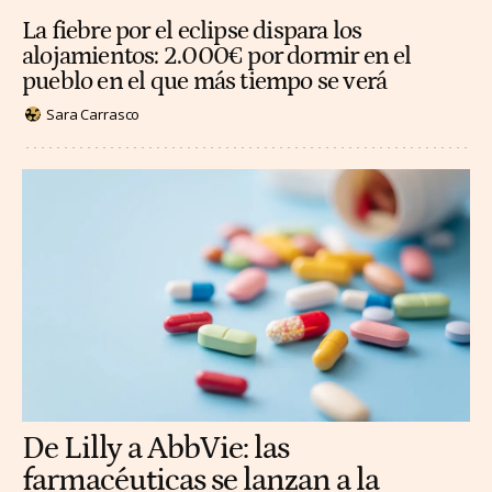
La fiebre por el eclipse dispara los
alojamientos: 2.000€ por dormir en el
pueblo en el que más tiempo se verá
Sara Carrasco
De Lilly a AbbVie: las
farmacéuticas se lanzan a la