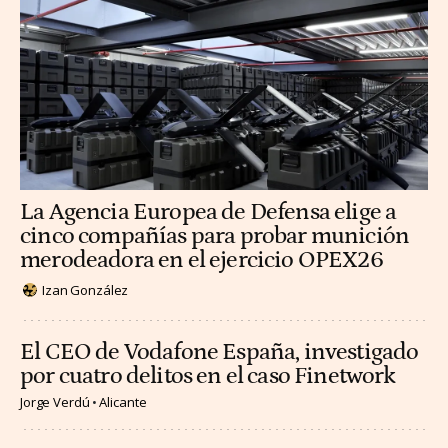
La Agencia Europea de Defensa elige a
cinco compañías para probar munición
merodeadora en el ejercicio OPEX26
Izan González
El CEO de Vodafone España, investigado
por cuatro delitos en el caso Finetwork
Jorge Verdú
Alicante