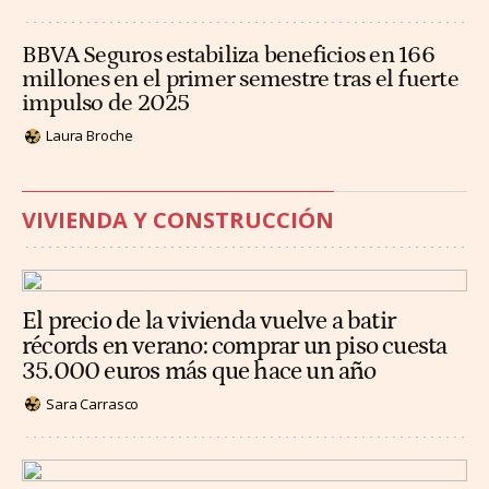
BBVA Seguros estabiliza beneficios en 166
millones en el primer semestre tras el fuerte
impulso de 2025
Laura Broche
VIVIENDA Y CONSTRUCCIÓN
El precio de la vivienda vuelve a batir
récords en verano: comprar un piso cuesta
35.000 euros más que hace un año
Sara Carrasco