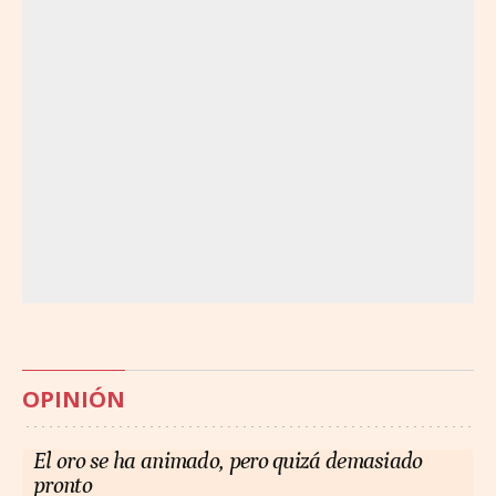
OPINIÓN
El oro se ha animado, pero quizá demasiado
pronto