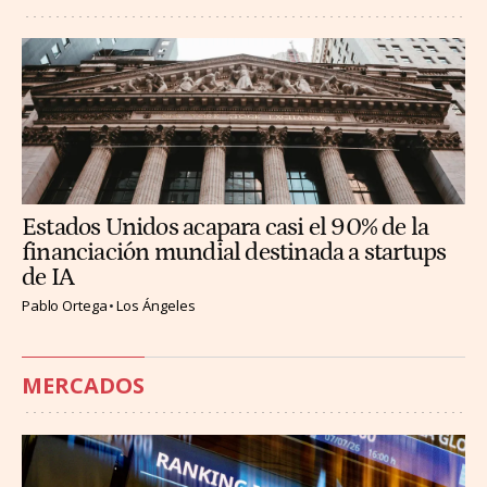
Estados Unidos acapara casi el 90% de la
financiación mundial destinada a startups
de IA
Pablo Ortega
Los Ángeles
MERCADOS