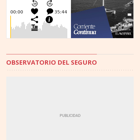
OBSERVATORIO DEL SEGURO