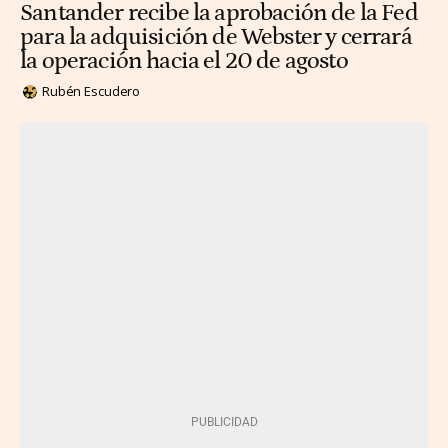
Santander recibe la aprobación de la Fed
para la adquisición de Webster y cerrará
la operación hacia el 20 de agosto
Rubén Escudero