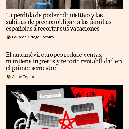
La pérdida de poder adquisitivo y las
subidas de precios obligan a las familias
españolas a recortar sus vacaciones
Eduardo Ortega Socorro
El automóvil europeo reduce ventas,
mantiene ingresos y recorta rentabilidad en
el primer semestre
Ankor Tejero