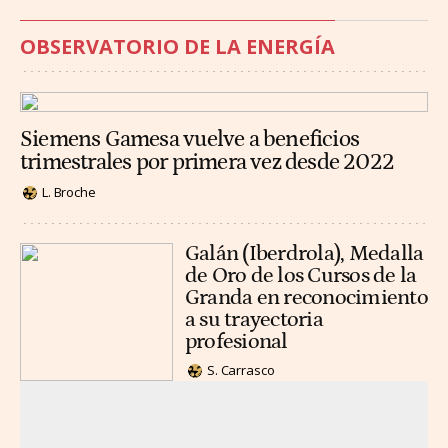
OBSERVATORIO DE LA ENERGÍA
Siemens Gamesa vuelve a beneficios
trimestrales por primera vez desde 2022
L. Broche
Galán (Iberdrola), Medalla
de Oro de los Cursos de la
Granda en reconocimiento
a su trayectoria
profesional
S. Carrasco