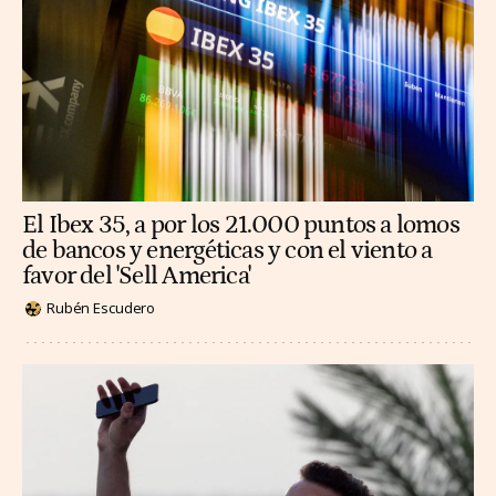
El Ibex 35, a por los 21.000 puntos a lomos
de bancos y energéticas y con el viento a
favor del 'Sell America'
Rubén Escudero