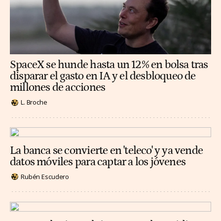
SpaceX se hunde hasta un 12% en bolsa tras
disparar el gasto en IA y el desbloqueo de
millones de acciones
L. Broche
La banca se convierte en 'teleco' y ya vende
datos móviles para captar a los jóvenes
Rubén Escudero