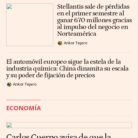
Stellantis sale de pérdidas
en el primer semestre al
ganar 670 millones gracias
al impulso del negocio en
Norteamérica
Ankor Tejero
El automóvil europeo sigue la estela de la
industria química: China dinamita su escala
y su poder de fijación de precios
Ankor Tejero
ECONOMÍA
Carlos Cuerpo avisa de que la