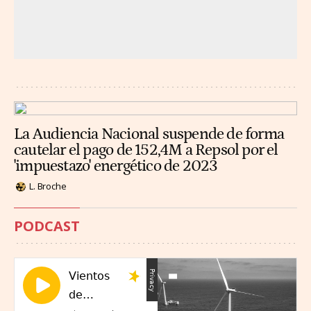
La Audiencia Nacional suspende de forma
cautelar el pago de 152,4M a Repsol por el
'impuestazo' energético de 2023
L. Broche
PODCAST