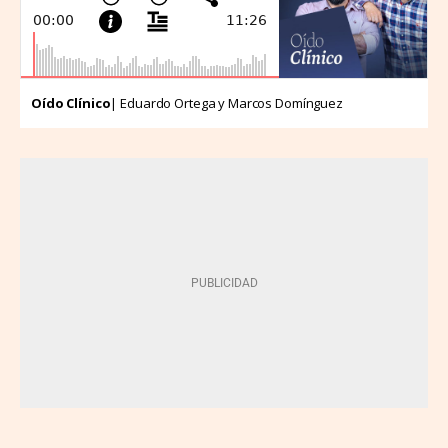
Oído Clínico
| Eduardo Ortega y Marcos Domínguez