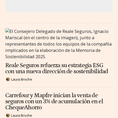
Reale Seguros refuerza su estrategia ESG
con una nueva dirección de sostenibilidad
Laura Broche
Carrefour y Mapfre inician la venta de
seguros con un 3% de acumulación en el
ChequeAhorro
Laura Broche