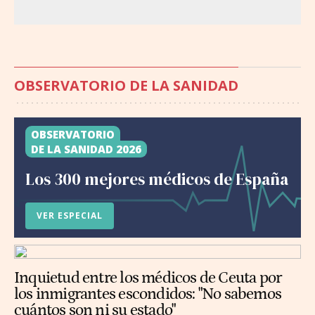
OBSERVATORIO DE LA SANIDAD
OBSERVATORIO
DE LA SANIDAD 2026
Los 300 mejores médicos de España
VER ESPECIAL
Inquietud entre los médicos de Ceuta por
los inmigrantes escondidos: "No sabemos
cuántos son ni su estado"