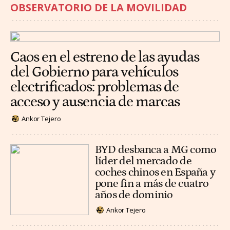
OBSERVATORIO DE LA MOVILIDAD
Caos en el estreno de las ayudas
del Gobierno para vehículos
electrificados: problemas de
acceso y ausencia de marcas
Ankor Tejero
BYD desbanca a MG como
líder del mercado de
coches chinos en España y
pone fin a más de cuatro
años de dominio
Ankor Tejero