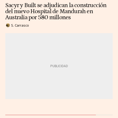
Sacyr y Built se adjudican la construcción
del nuevo Hospital de Mandurah en
Australia por 580 millones
S. Carrasco