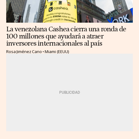
La venezolana Cashea cierra una ronda de
100 millones que ayudará a atraer
inversores internacionales al país
Rosa Jiménez Cano
Miami (EEUU)