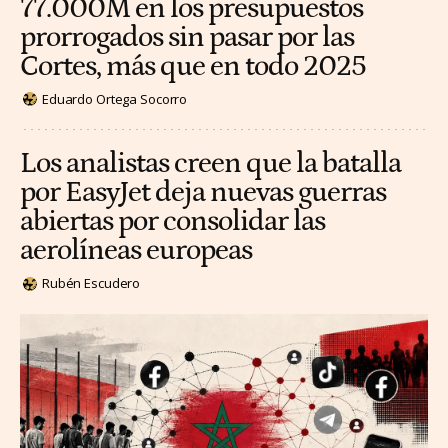
77.000M en los presupuestos
prorrogados sin pasar por las
Cortes, más que en todo 2025
Eduardo Ortega Socorro
Los analistas creen que la batalla
por EasyJet deja nuevas guerras
abiertas por consolidar las
aerolíneas europeas
Rubén Escudero