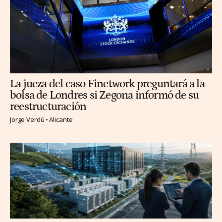
La jueza del caso Finetwork preguntará a la
bolsa de Londres si Zegona informó de su
reestructuración
Jorge Verdú
Alicante