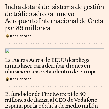
Indra dotará del sistema de gestión
de tráfico aéreo al nuevo
Aeropuerto Internacional de Creta
por 85 millones
Izan González
La Fuerza Aérea de EEUU despliega
armas láser para derribar drones en
ubicaciones secretas dentro de Europa
Izan González
El fundador de Finetwork pide 50
millones de fianza al CEO de Vodafone
España por la pérdida de medio millón