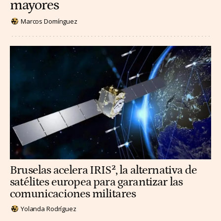
mayores
Marcos Domínguez
Bruselas acelera IRIS², la alternativa de
satélites europea para garantizar las
comunicaciones militares
Yolanda Rodríguez