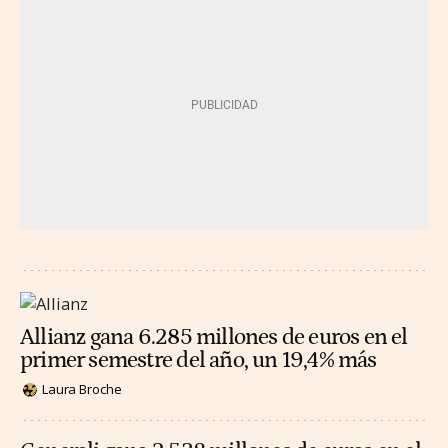
Allianz gana 6.285 millones de euros en el
primer semestre del año, un 19,4% más
Laura Broche