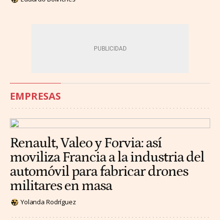
EMPRESAS
Renault, Valeo y Forvia: así
moviliza Francia a la industria del
automóvil para fabricar drones
militares en masa
Yolanda Rodríguez