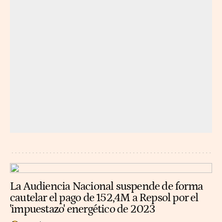
La Audiencia Nacional suspende de forma
cautelar el pago de 152,4M a Repsol por el
'impuestazo' energético de 2023