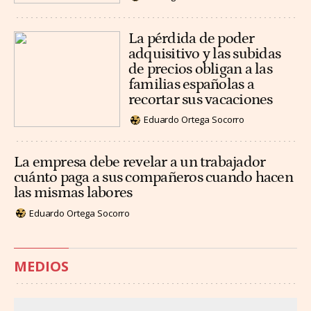
La pérdida de poder
adquisitivo y las subidas
de precios obligan a las
familias españolas a
recortar sus vacaciones
Eduardo Ortega Socorro
La empresa debe revelar a un trabajador
cuánto paga a sus compañeros cuando hacen
las mismas labores
Eduardo Ortega Socorro
MEDIOS