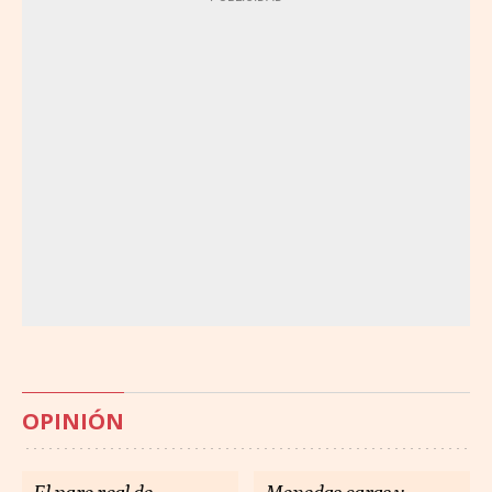
OPINIÓN