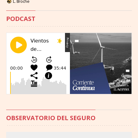
L. Broche
PODCAST
OBSERVATORIO DEL SEGURO