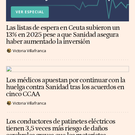
VER ESPECIAL
Las listas de espera en Ceuta subieron un
13% en 2025 pese a que Sanidad asegura
haber aumentado la inversión
Victoria Villafranca
Los médicos apuestan por continuar con la
huelga contra Sanidad tras los acuerdos en
cinco CCAA
Victoria Villafranca
Los conductores de patinetes eléctricos
tienen 3,5 veces más riesgo de daños