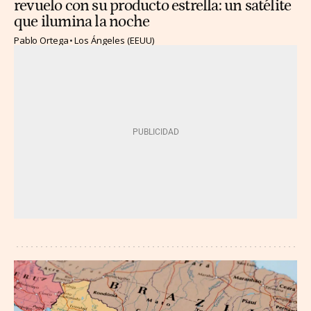
revuelo con su producto estrella: un satélite
que ilumina la noche
Pablo Ortega
Los Ángeles (EEUU)