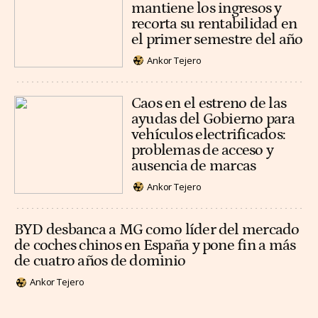
mantiene los ingresos y
recorta su rentabilidad en
el primer semestre del año
Ankor Tejero
Caos en el estreno de las
ayudas del Gobierno para
vehículos electrificados:
problemas de acceso y
ausencia de marcas
Ankor Tejero
BYD desbanca a MG como líder del mercado
de coches chinos en España y pone fin a más
de cuatro años de dominio
Ankor Tejero