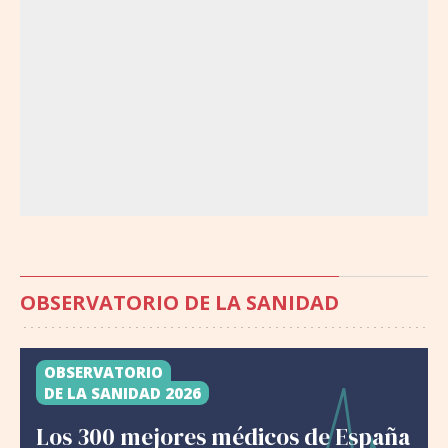
OBSERVATORIO DE LA SANIDAD
OBSERVATORIO
DE LA SANIDAD 2026
Los 300 mejores médicos de España