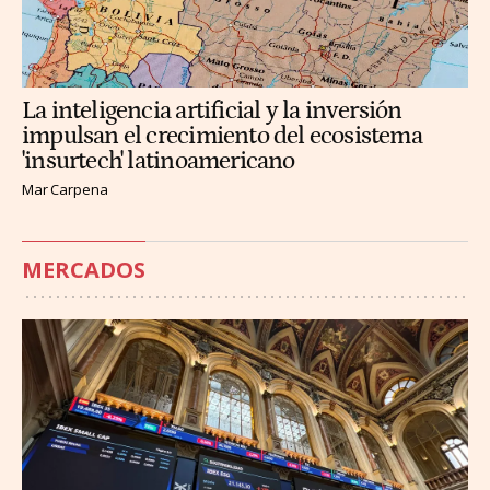
La inteligencia artificial y la inversión
impulsan el crecimiento del ecosistema
'insurtech' latinoamericano
Mar Carpena
MERCADOS