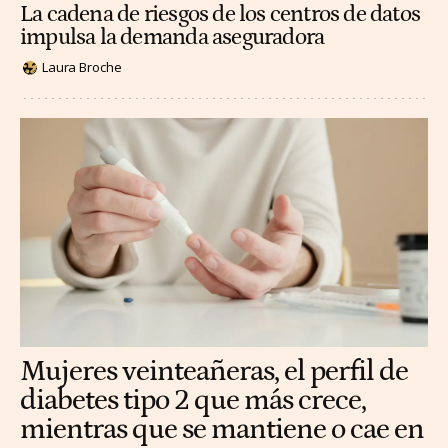
La cadena de riesgos de los centros de datos
impulsa la demanda aseguradora
Laura Broche
Mujeres veinteañeras, el perfil de
diabetes tipo 2 que más crece,
mientras que se mantiene o cae en