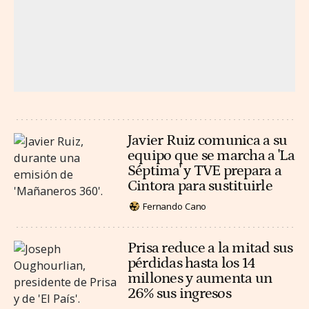
Javier Ruiz comunica a su
equipo que se marcha a 'La
Séptima' y TVE prepara a
Cintora para sustituirle
Fernando Cano
Prisa reduce a la mitad sus
pérdidas hasta los 14
millones y aumenta un
26% sus ingresos