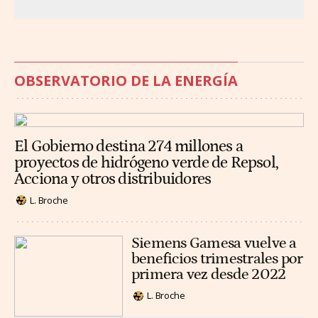
OBSERVATORIO DE LA ENERGÍA
El Gobierno destina 274 millones a
proyectos de hidrógeno verde de Repsol,
Acciona y otros distribuidores
L. Broche
Siemens Gamesa vuelve a
beneficios trimestrales por
primera vez desde 2022
L. Broche