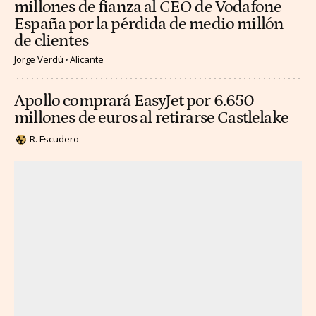
millones de fianza al CEO de Vodafone
España por la pérdida de medio millón
de clientes
Jorge Verdú
Alicante
Apollo comprará EasyJet por 6.650
millones de euros al retirarse Castlelake
R. Escudero