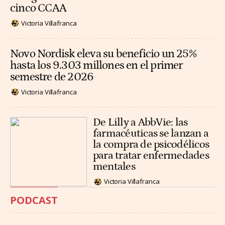
cinco CCAA
Victoria Villafranca
Novo Nordisk eleva su beneficio un 25%
hasta los 9.303 millones en el primer
semestre de 2026
Victoria Villafranca
De Lilly a AbbVie: las
farmacéuticas se lanzan a
la compra de psicodélicos
para tratar enfermedades
mentales
Victoria Villafranca
PODCAST