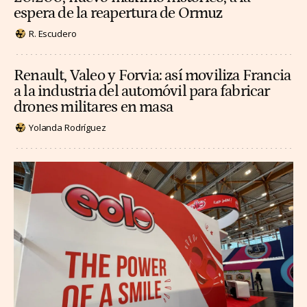
espera de la reapertura de Ormuz
R. Escudero
Renault, Valeo y Forvia: así moviliza Francia
a la industria del automóvil para fabricar
drones militares en masa
Yolanda Rodríguez