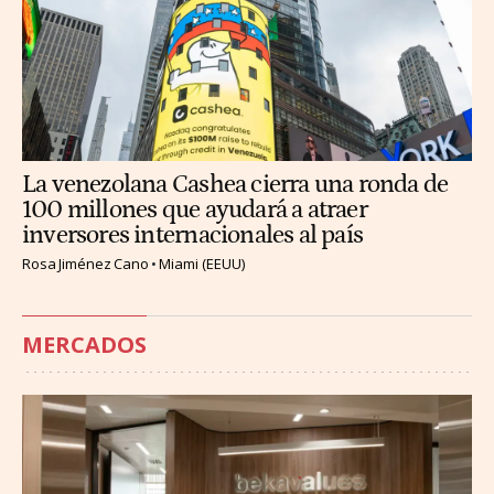
La venezolana Cashea cierra una ronda de
100 millones que ayudará a atraer
inversores internacionales al país
Rosa Jiménez Cano
Miami (EEUU)
MERCADOS