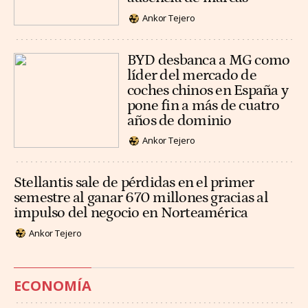
Ankor Tejero
BYD desbanca a MG como
líder del mercado de
coches chinos en España y
pone fin a más de cuatro
años de dominio
Ankor Tejero
Stellantis sale de pérdidas en el primer
semestre al ganar 670 millones gracias al
impulso del negocio en Norteamérica
Ankor Tejero
ECONOMÍA