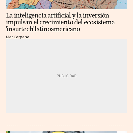
La inteligencia artificial y la inversión
impulsan el crecimiento del ecosistema
'insurtech' latinoamericano
Mar Carpena