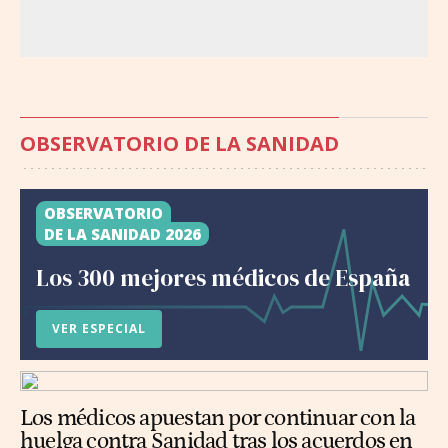
OBSERVATORIO DE LA SANIDAD
OBSERVATORIO
DE LA SANIDAD 2026
Los 300 mejores médicos de España
VER ESPECIAL
Los médicos apuestan por continuar con la
huelga contra Sanidad tras los acuerdos en