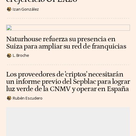
Izan González
Naturhouse refuerza su presencia en
Suiza para ampliar su red de franquicias
L. Broche
Los proveedores de 'criptos' necesitarán
un informe previo del Sepblac para lograr
luz verde de la CNMV y operar en España
Rubén Escudero