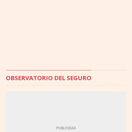
OBSERVATORIO DEL SEGURO