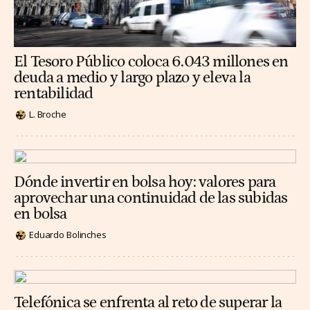
El Tesoro Público coloca 6.043 millones en
deuda a medio y largo plazo y eleva la
rentabilidad
L. Broche
Dónde invertir en bolsa hoy: valores para
aprovechar una continuidad de las subidas
en bolsa
Eduardo Bolinches
Telefónica se enfrenta al reto de superar la