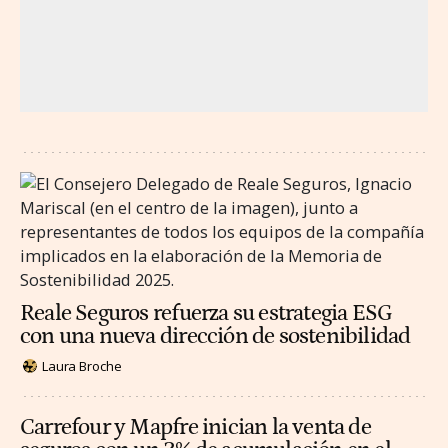
Reale Seguros refuerza su estrategia ESG
con una nueva dirección de sostenibilidad
Laura Broche
Carrefour y Mapfre inician la venta de