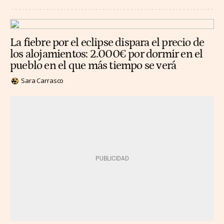
La fiebre por el eclipse dispara el precio de
los alojamientos: 2.000€ por dormir en el
pueblo en el que más tiempo se verá
Sara Carrasco