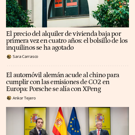
El precio del alquiler de vivienda baja por
primera vez en cuatro años: el bolsillo de los
inquilinos se ha agotado
Sara Carrasco
El automóvil alemán acude al chino para
cumplir con las emisiones de CO2 en
Europa: Porsche se alía con XPeng
Ankor Tejero