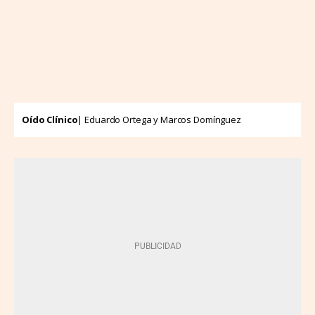
Oído Clínico
| Eduardo Ortega y Marcos Domínguez