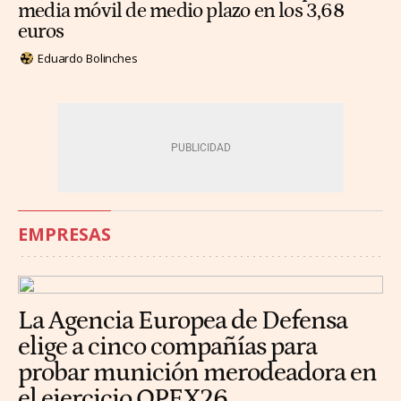
media móvil de medio plazo en los 3,68
euros
Eduardo Bolinches
EMPRESAS
La Agencia Europea de Defensa
elige a cinco compañías para
probar munición merodeadora en
el ejercicio OPEX26