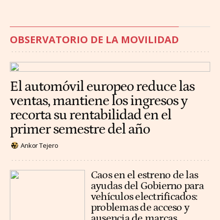
OBSERVATORIO DE LA MOVILIDAD
El automóvil europeo reduce las
ventas, mantiene los ingresos y
recorta su rentabilidad en el
primer semestre del año
Ankor Tejero
Caos en el estreno de las
ayudas del Gobierno para
vehículos electrificados:
problemas de acceso y
ausencia de marcas