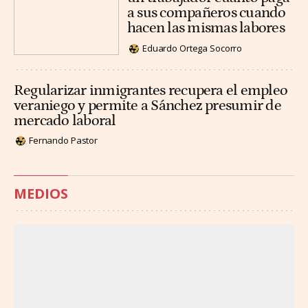
a sus compañeros cuando
hacen las mismas labores
Eduardo Ortega Socorro
Regularizar inmigrantes recupera el empleo
veraniego y permite a Sánchez presumir de
mercado laboral
Fernando Pastor
MEDIOS