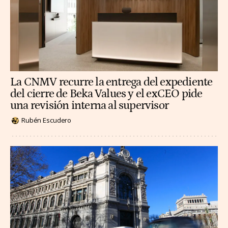
La CNMV recurre la entrega del expediente
del cierre de Beka Values y el exCEO pide
una revisión interna al supervisor
Rubén Escudero