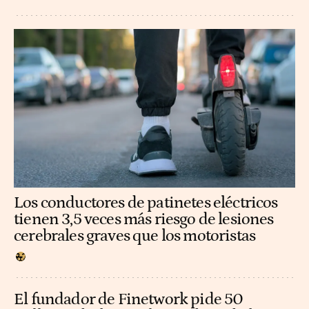
Los conductores de patinetes eléctricos
tienen 3,5 veces más riesgo de lesiones
cerebrales graves que los motoristas
El fundador de Finetwork pide 50