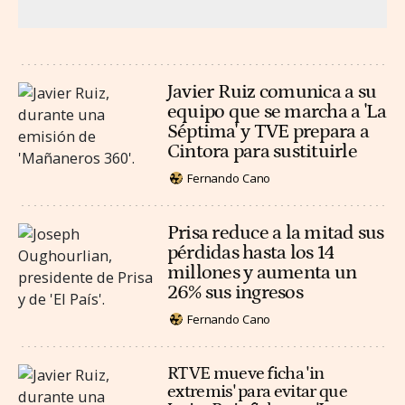
Javier Ruiz comunica a su
equipo que se marcha a 'La
Séptima' y TVE prepara a
Cintora para sustituirle
Fernando Cano
Prisa reduce a la mitad sus
pérdidas hasta los 14
millones y aumenta un
26% sus ingresos
Fernando Cano
RTVE mueve ficha 'in
extremis' para evitar que