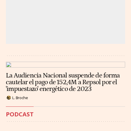
La Audiencia Nacional suspende de forma
cautelar el pago de 152,4M a Repsol por el
'impuestazo' energético de 2023
L. Broche
PODCAST