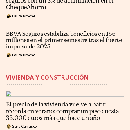
seguros con un 3% de acumulación en el
ChequeAhorro
Laura Broche
BBVA Seguros estabiliza beneficios en 166
millones en el primer semestre tras el fuerte
impulso de 2025
Laura Broche
VIVIENDA Y CONSTRUCCIÓN
El precio de la vivienda vuelve a batir
récords en verano: comprar un piso cuesta
35.000 euros más que hace un año
Sara Carrasco