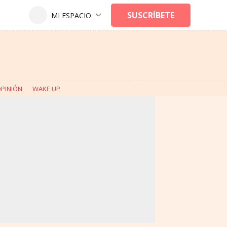
PINIÓN
WAKE UP