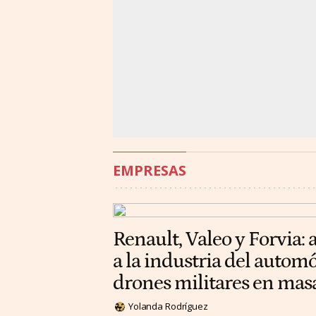
EMPRESAS
Renault, Valeo y Forvia: 
a la industria del automó
drones militares en mas
Yolanda Rodríguez