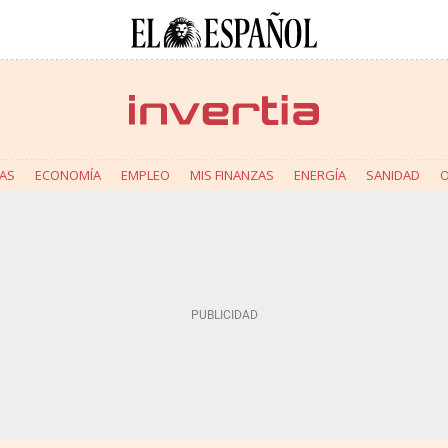
AS
ECONOMÍA
EMPLEO
MIS FINANZAS
ENERGÍA
SANIDAD
O