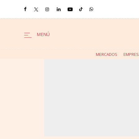
MERCADOS
EMPRES