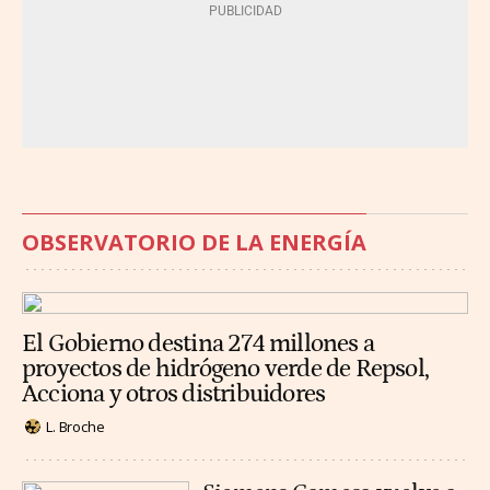
OBSERVATORIO DE LA ENERGÍA
El Gobierno destina 274 millones a
proyectos de hidrógeno verde de Repsol,
Acciona y otros distribuidores
L. Broche