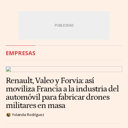
EMPRESAS
Renault, Valeo y Forvia: así
moviliza Francia a la industria del
automóvil para fabricar drones
militares en masa
Yolanda Rodríguez