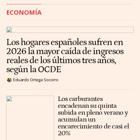
ECONOMÍA
Los hogares españoles sufren en
2026 la mayor caída de ingresos
reales de los últimos tres años,
según la OCDE
Eduardo Ortega Socorro
Los carburantes
encadenan su quinta
subida en pleno verano y
acumulan un
encarecimiento de casi el
20%