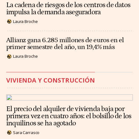
La cadena de riesgos de los centros de datos
impulsa la demanda aseguradora
Laura Broche
Allianz gana 6.285 millones de euros en el
primer semestre del año, un 19,4% más
Laura Broche
VIVIENDA Y CONSTRUCCIÓN
El precio del alquiler de vivienda baja por
primera vez en cuatro años: el bolsillo de los
inquilinos se ha agotado
Sara Carrasco