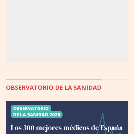
OBSERVATORIO DE LA SANIDAD
OBSERVATORIO
DE LA SANIDAD 2026
Los 300 mejores médicos de España