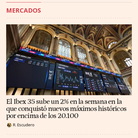
MERCADOS
El Ibex 35 sube un 2% en la semana en la
que conquistó nuevos máximos históricos
por encima de los 20.100
R. Escudero