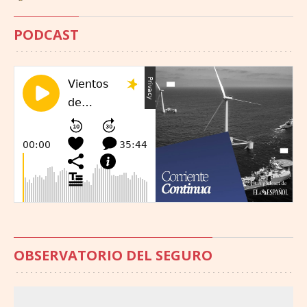
PODCAST
OBSERVATORIO DEL SEGURO