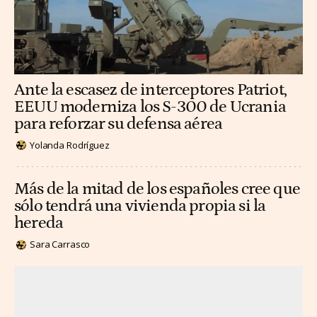
Ante la escasez de interceptores Patriot,
EEUU moderniza los S-300 de Ucrania
para reforzar su defensa aérea
Yolanda Rodríguez
Más de la mitad de los españoles cree que
sólo tendrá una vivienda propia si la
hereda
Sara Carrasco