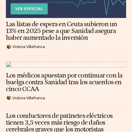
VER ESPECIAL
Las listas de espera en Ceuta subieron un
13% en 2025 pese a que Sanidad asegura
haber aumentado la inversión
Victoria Villafranca
Los médicos apuestan por continuar con la
huelga contra Sanidad tras los acuerdos en
cinco CCAA
Victoria Villafranca
Los conductores de patinetes eléctricos
tienen 3,5 veces más riesgo de daños
cerebrales graves que los motoristas