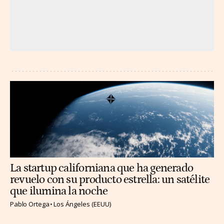
La startup californiana que ha generado
revuelo con su producto estrella: un satélite
que ilumina la noche
Pablo Ortega
Los Ángeles (EEUU)