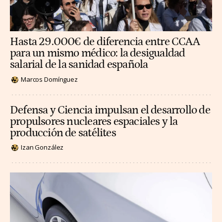
Hasta 29.000€ de diferencia entre CCAA
para un mismo médico: la desigualdad
salarial de la sanidad española
Marcos Domínguez
Defensa y Ciencia impulsan el desarrollo de
propulsores nucleares espaciales y la
producción de satélites
Izan González