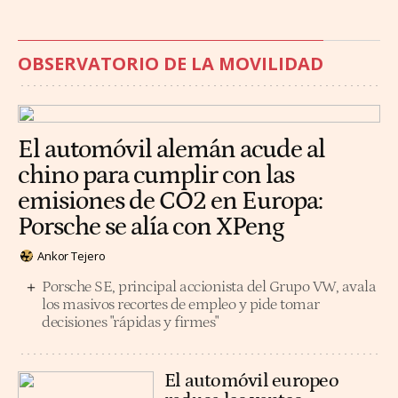
OBSERVATORIO DE LA MOVILIDAD
El automóvil alemán acude al
chino para cumplir con las
emisiones de CO2 en Europa:
Porsche se alía con XPeng
Ankor Tejero
Porsche SE, principal accionista del Grupo VW, avala
los masivos recortes de empleo y pide tomar
decisiones "rápidas y firmes"
El automóvil europeo