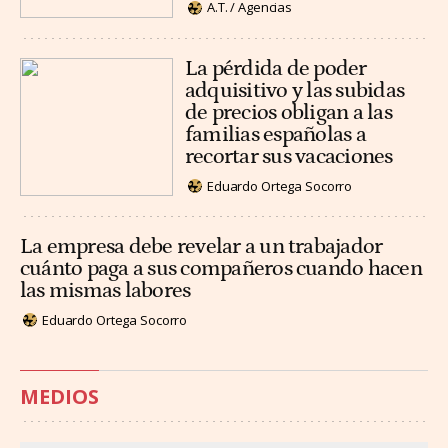
A.T. / Agencias
La pérdida de poder
adquisitivo y las subidas
de precios obligan a las
familias españolas a
recortar sus vacaciones
Eduardo Ortega Socorro
La empresa debe revelar a un trabajador
cuánto paga a sus compañeros cuando hacen
las mismas labores
Eduardo Ortega Socorro
MEDIOS