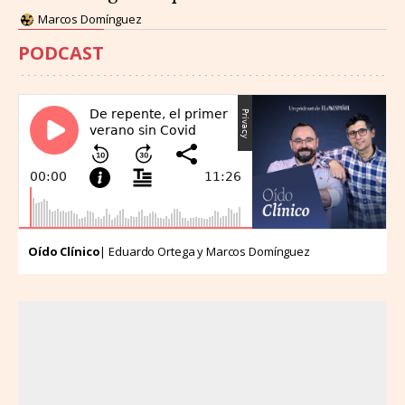
Marcos Domínguez
PODCAST
Oído Clínico
| Eduardo Ortega y Marcos Domínguez