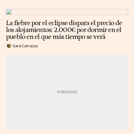
La fiebre por el eclipse dispara el precio de
los alojamientos: 2.000€ por dormir en el
pueblo en el que más tiempo se verá
Sara Carrasco