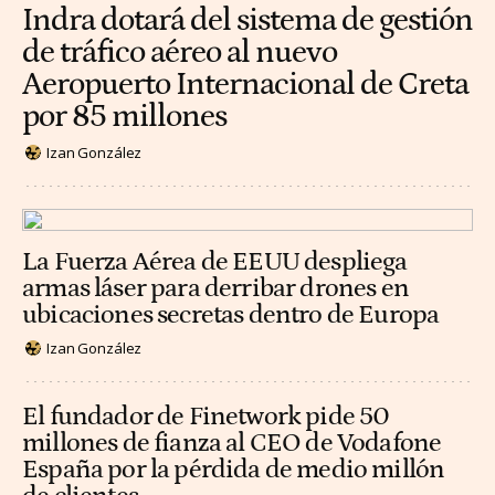
Indra dotará del sistema de gestión
de tráfico aéreo al nuevo
Aeropuerto Internacional de Creta
por 85 millones
Izan González
La Fuerza Aérea de EEUU despliega
armas láser para derribar drones en
ubicaciones secretas dentro de Europa
Izan González
El fundador de Finetwork pide 50
millones de fianza al CEO de Vodafone
España por la pérdida de medio millón