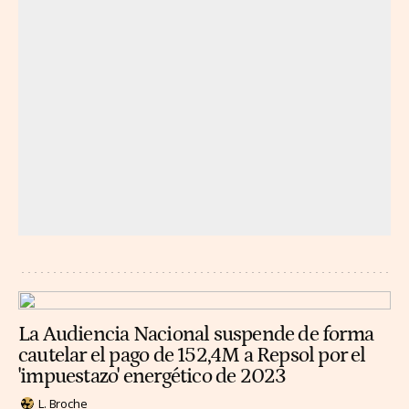
La Audiencia Nacional suspende de forma
cautelar el pago de 152,4M a Repsol por el
'impuestazo' energético de 2023
L. Broche