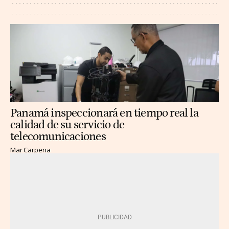
Panamá inspeccionará en tiempo real la
calidad de su servicio de
telecomunicaciones
Mar Carpena