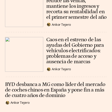
reduce las ventas,
mantiene los ingresos y
recorta su rentabilidad en
el primer semestre del año
Ankor Tejero
Caos en el estreno de las
ayudas del Gobierno para
vehículos electrificados:
problemas de acceso y
ausencia de marcas
Ankor Tejero
BYD desbanca a MG como líder del mercado
de coches chinos en España y pone fin a más
de cuatro años de dominio
Ankor Tejero