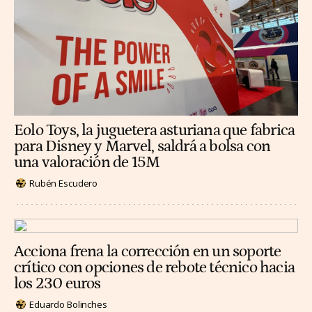
Eolo Toys, la juguetera asturiana que fabrica
para Disney y Marvel, saldrá a bolsa con
una valoración de 15M
Rubén Escudero
Acciona frena la corrección en un soporte
crítico con opciones de rebote técnico hacia
los 230 euros
Eduardo Bolinches