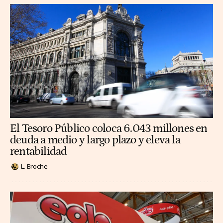
El Tesoro Público coloca 6.043 millones en
deuda a medio y largo plazo y eleva la
rentabilidad
L. Broche