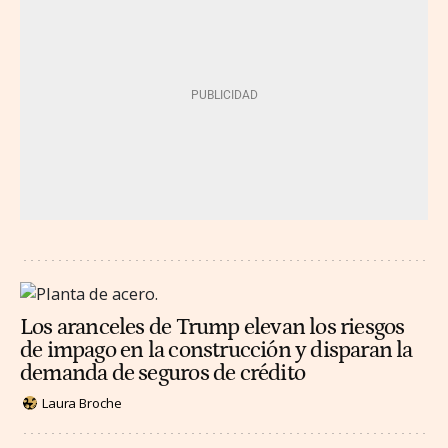
Los aranceles de Trump elevan los riesgos
de impago en la construcción y disparan la
demanda de seguros de crédito
Laura Broche