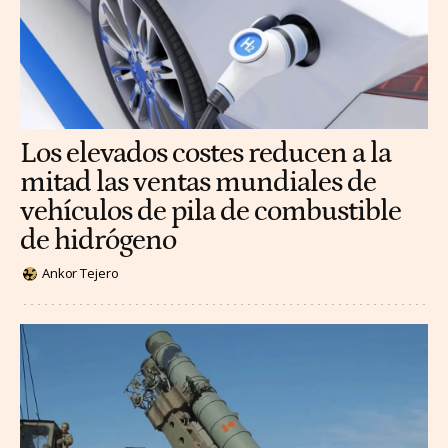
Los elevados costes reducen a la
mitad las ventas mundiales de
vehículos de pila de combustible
de hidrógeno
Ankor Tejero