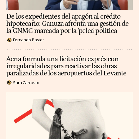
De los expedientes del apagón al crédito
hipotecario: Ganuza afronta una gestión de
la CNMC marcada por la 'pelea' política
Fernando Pastor
Aena formula una licitación exprés con
irregularidades para reactivar las obras
paralizadas de los aeropuertos del Levante
Sara Carrasco