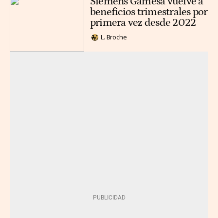
Siemens Gamesa vuelve a
beneficios trimestrales por
primera vez desde 2022
L. Broche