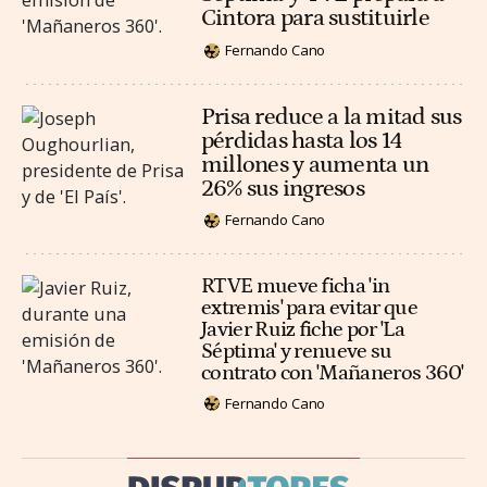
Cintora para sustituirle
Fernando Cano
Prisa reduce a la mitad sus
pérdidas hasta los 14
millones y aumenta un
26% sus ingresos
Fernando Cano
RTVE mueve ficha 'in
extremis' para evitar que
Javier Ruiz fiche por 'La
Séptima' y renueve su
contrato con 'Mañaneros 360'
Fernando Cano