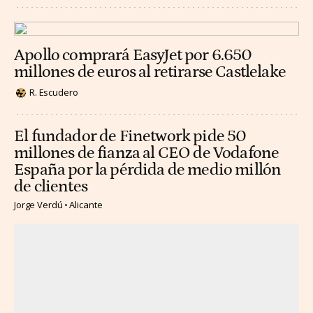
Apollo comprará EasyJet por 6.650
millones de euros al retirarse Castlelake
R. Escudero
El fundador de Finetwork pide 50
millones de fianza al CEO de Vodafone
España por la pérdida de medio millón
de clientes
Jorge Verdú
Alicante