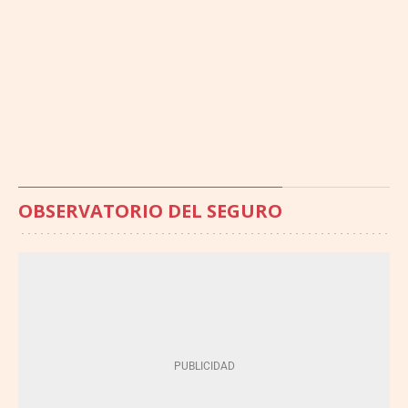
OBSERVATORIO DEL SEGURO