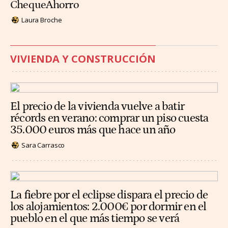
ChequeAhorro
Laura Broche
VIVIENDA Y CONSTRUCCIÓN
El precio de la vivienda vuelve a batir
récords en verano: comprar un piso cuesta
35.000 euros más que hace un año
Sara Carrasco
La fiebre por el eclipse dispara el precio de
los alojamientos: 2.000€ por dormir en el
pueblo en el que más tiempo se verá