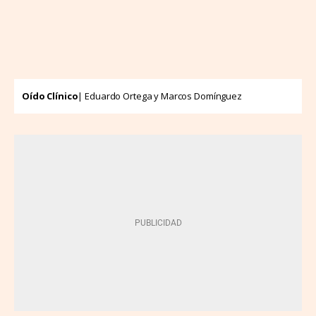
Oído Clínico
| Eduardo Ortega y Marcos Domínguez