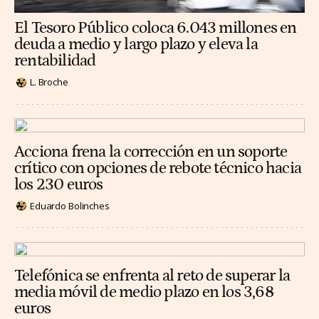
El Tesoro Público coloca 6.043 millones en
deuda a medio y largo plazo y eleva la
rentabilidad
L. Broche
Acciona frena la corrección en un soporte
crítico con opciones de rebote técnico hacia
los 230 euros
Eduardo Bolinches
Telefónica se enfrenta al reto de superar la
media móvil de medio plazo en los 3,68
euros