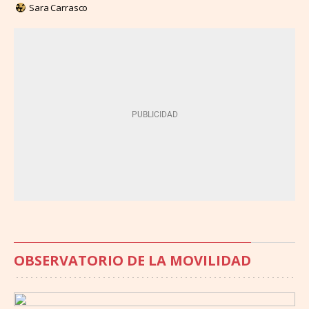
Sara Carrasco
OBSERVATORIO DE LA MOVILIDAD