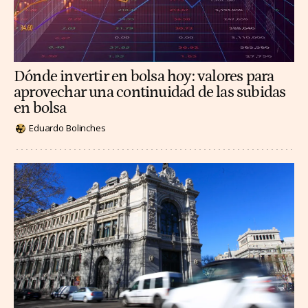
Dónde invertir en bolsa hoy: valores para
aprovechar una continuidad de las subidas
en bolsa
Eduardo Bolinches