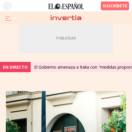
EN DIRECTO
El Gobierno amenaza a Italia con "medidas proporc