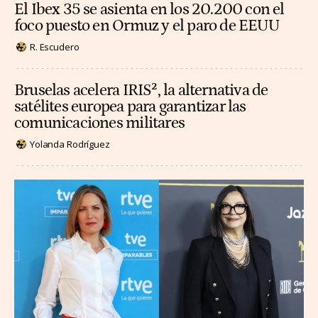
El Ibex 35 se asienta en los 20.200 con el
foco puesto en Ormuz y el paro de EEUU
R. Escudero
Bruselas acelera IRIS², la alternativa de
satélites europea para garantizar las
comunicaciones militares
Yolanda Rodríguez