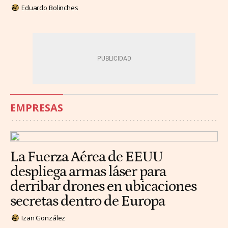
Eduardo Bolinches
EMPRESAS
La Fuerza Aérea de EEUU
despliega armas láser para
derribar drones en ubicaciones
secretas dentro de Europa
Izan González