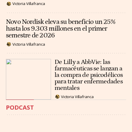
Victoria Villafranca
Novo Nordisk eleva su beneficio un 25%
hasta los 9.303 millones en el primer
semestre de 2026
Victoria Villafranca
De Lilly a AbbVie: las
farmacéuticas se lanzan a
la compra de psicodélicos
para tratar enfermedades
mentales
Victoria Villafranca
PODCAST