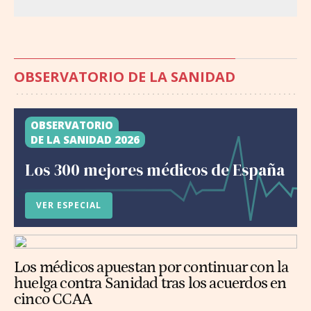
OBSERVATORIO DE LA SANIDAD
OBSERVATORIO
DE LA SANIDAD 2026
Los 300 mejores médicos de España
VER ESPECIAL
Los médicos apuestan por continuar con la
huelga contra Sanidad tras los acuerdos en
cinco CCAA