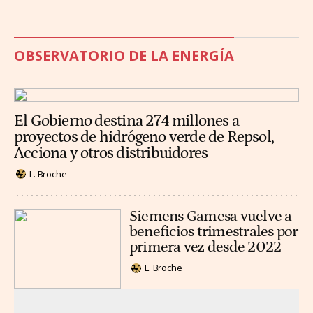
OBSERVATORIO DE LA ENERGÍA
El Gobierno destina 274 millones a
proyectos de hidrógeno verde de Repsol,
Acciona y otros distribuidores
L. Broche
Siemens Gamesa vuelve a
beneficios trimestrales por
primera vez desde 2022
L. Broche