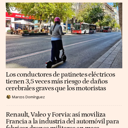
Los conductores de patinetes eléctricos
tienen 3,5 veces más riesgo de daños
cerebrales graves que los motoristas
Marcos Domínguez
Renault, Valeo y Forvia: así moviliza
Francia a la industria del automóvil para