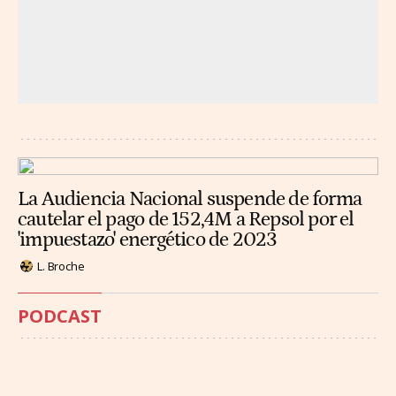
La Audiencia Nacional suspende de forma
cautelar el pago de 152,4M a Repsol por el
'impuestazo' energético de 2023
L. Broche
PODCAST