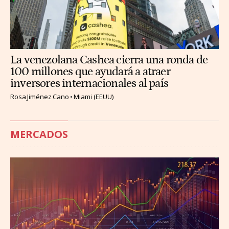
La venezolana Cashea cierra una ronda de
100 millones que ayudará a atraer
inversores internacionales al país
Rosa Jiménez Cano
Miami (EEUU)
MERCADOS