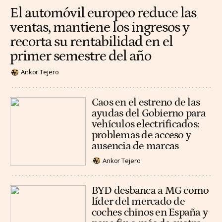
El automóvil europeo reduce las
ventas, mantiene los ingresos y
recorta su rentabilidad en el
primer semestre del año
Ankor Tejero
Caos en el estreno de las
ayudas del Gobierno para
vehículos electrificados:
problemas de acceso y
ausencia de marcas
Ankor Tejero
BYD desbanca a MG como
líder del mercado de
coches chinos en España y