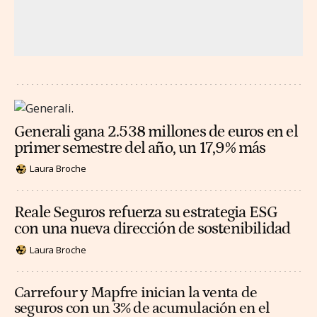
Generali gana 2.538 millones de euros en el
primer semestre del año, un 17,9% más
Laura Broche
Reale Seguros refuerza su estrategia ESG
con una nueva dirección de sostenibilidad
Laura Broche
Carrefour y Mapfre inician la venta de
seguros con un 3% de acumulación en el