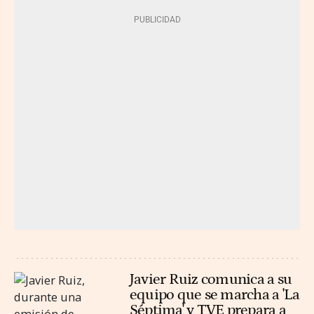
Javier Ruiz comunica a su
equipo que se marcha a 'La
Séptima' y TVE prepara a