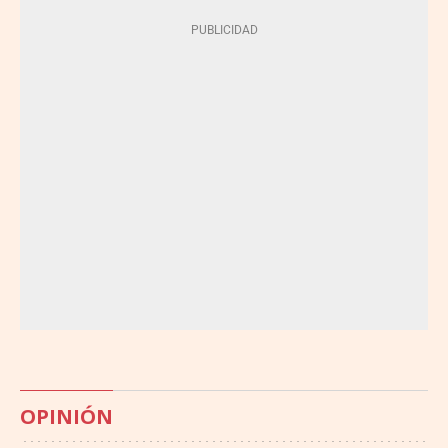
OPINIÓN