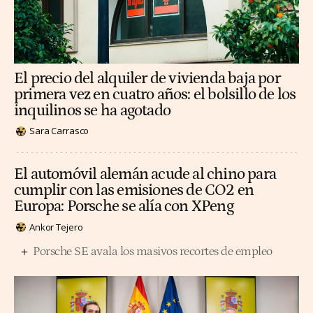
El precio del alquiler de vivienda baja por
primera vez en cuatro años: el bolsillo de los
inquilinos se ha agotado
Sara Carrasco
El automóvil alemán acude al chino para
cumplir con las emisiones de CO2 en
Europa: Porsche se alía con XPeng
Ankor Tejero
Porsche SE avala los masivos recortes de empleo