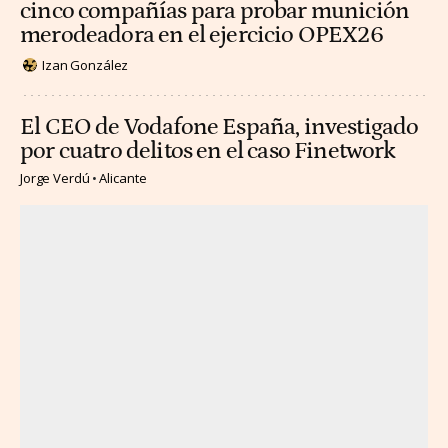
cinco compañías para probar munición
merodeadora en el ejercicio OPEX26
Izan González
El CEO de Vodafone España, investigado
por cuatro delitos en el caso Finetwork
Jorge Verdú
Alicante