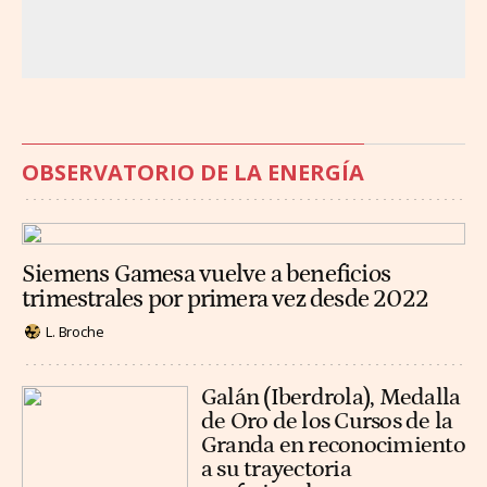
OBSERVATORIO DE LA ENERGÍA
Siemens Gamesa vuelve a beneficios
trimestrales por primera vez desde 2022
L. Broche
Galán (Iberdrola), Medalla
de Oro de los Cursos de la
Granda en reconocimiento
a su trayectoria