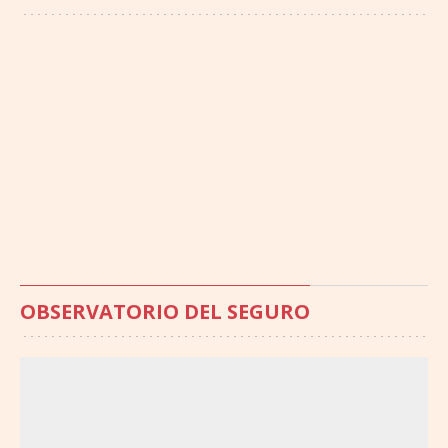
OBSERVATORIO DEL SEGURO