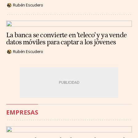
Rubén Escudero
La banca se convierte en 'teleco' y ya vende
datos móviles para captar a los jóvenes
Rubén Escudero
EMPRESAS