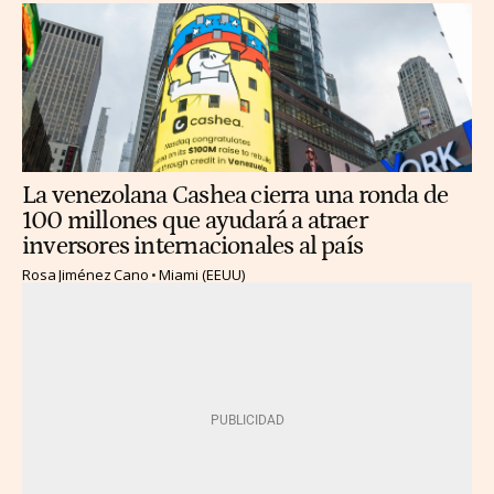
La venezolana Cashea cierra una ronda de
100 millones que ayudará a atraer
inversores internacionales al país
Rosa Jiménez Cano
Miami (EEUU)