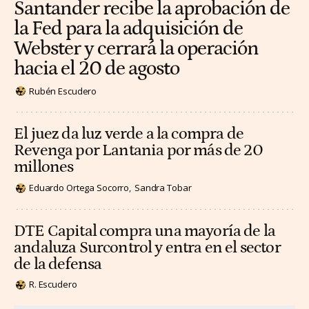
Santander recibe la aprobación de
la Fed para la adquisición de
Webster y cerrará la operación
hacia el 20 de agosto
Rubén Escudero
El juez da luz verde a la compra de
Revenga por Lantania por más de 20
millones
Eduardo Ortega Socorro
Sandra Tobar
DTE Capital compra una mayoría de la
andaluza Surcontrol y entra en el sector
de la defensa
R. Escudero