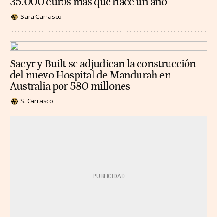
35.000 euros más que hace un año
Sara Carrasco
Sacyr y Built se adjudican la construcción
del nuevo Hospital de Mandurah en
Australia por 580 millones
S. Carrasco