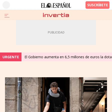
URGENTE
El Gobierno aumenta en 6,5 millones de euros la dota