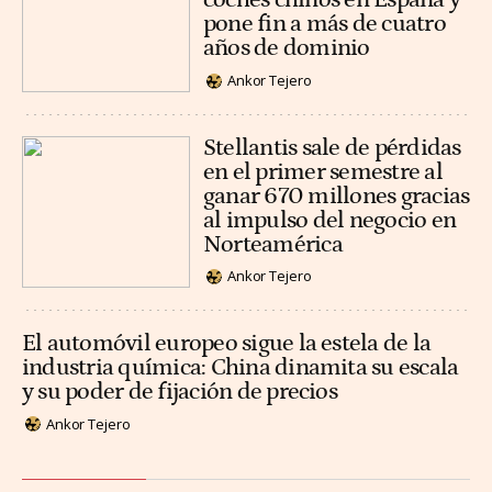
pone fin a más de cuatro
años de dominio
Ankor Tejero
Stellantis sale de pérdidas
en el primer semestre al
ganar 670 millones gracias
al impulso del negocio en
Norteamérica
Ankor Tejero
El automóvil europeo sigue la estela de la
industria química: China dinamita su escala
y su poder de fijación de precios
Ankor Tejero