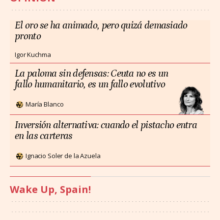
El oro se ha animado, pero quizá demasiado
pronto
Igor Kuchma
La paloma sin defensas: Ceuta no es un
fallo humanitario, es un fallo evolutivo
María Blanco
Inversión alternativa: cuando el pistacho entra
en las carteras
Ignacio Soler de la Azuela
Wake Up, Spain!