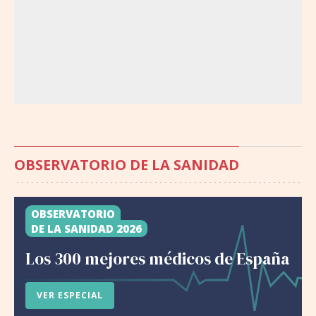
OBSERVATORIO DE LA SANIDAD
OBSERVATORIO
DE LA SANIDAD 2026
Los 300 mejores médicos de España
VER ESPECIAL