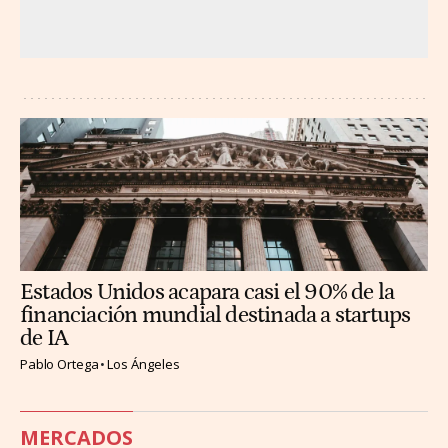
Estados Unidos acapara casi el 90% de la
financiación mundial destinada a startups
de IA
Pablo Ortega
Los Ángeles
MERCADOS