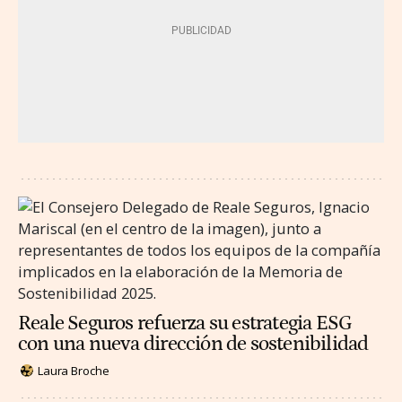
Reale Seguros refuerza su estrategia ESG
con una nueva dirección de sostenibilidad
Laura Broche