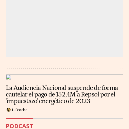
La Audiencia Nacional suspende de forma
cautelar el pago de 152,4M a Repsol por el
'impuestazo' energético de 2023
L. Broche
PODCAST