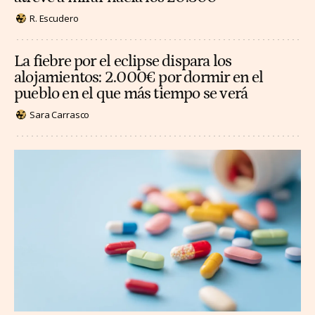
R. Escudero
La fiebre por el eclipse dispara los
alojamientos: 2.000€ por dormir en el
pueblo en el que más tiempo se verá
Sara Carrasco