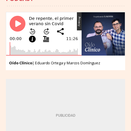
Oído Clínico
| Eduardo Ortega y Marcos Domínguez