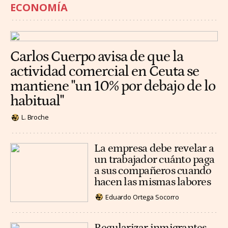
ECONOMÍA
Carlos Cuerpo avisa de que la
actividad comercial en Ceuta se
mantiene "un 10% por debajo de lo
habitual"
L. Broche
La empresa debe revelar a
un trabajador cuánto paga
a sus compañeros cuando
hacen las mismas labores
Eduardo Ortega Socorro
Regularizar inmigrantes