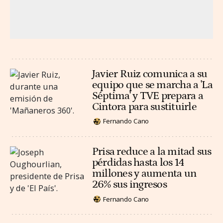
Javier Ruiz comunica a su
equipo que se marcha a 'La
Séptima' y TVE prepara a
Cintora para sustituirle
Fernando Cano
Prisa reduce a la mitad sus
pérdidas hasta los 14
millones y aumenta un
26% sus ingresos
Fernando Cano