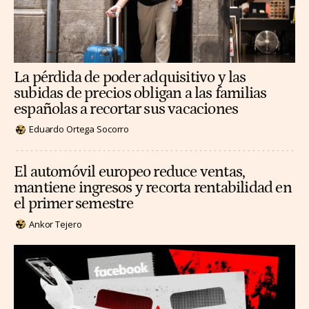
La pérdida de poder adquisitivo y las
subidas de precios obligan a las familias
españolas a recortar sus vacaciones
Eduardo Ortega Socorro
El automóvil europeo reduce ventas,
mantiene ingresos y recorta rentabilidad en
el primer semestre
Ankor Tejero