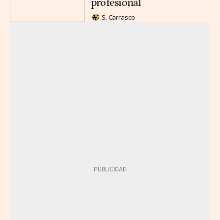
profesional
S. Carrasco