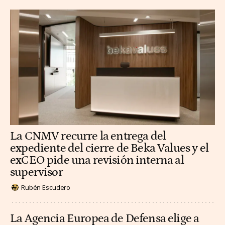
La CNMV recurre la entrega del
expediente del cierre de Beka Values y el
exCEO pide una revisión interna al
supervisor
Rubén Escudero
La Agencia Europea de Defensa elige a