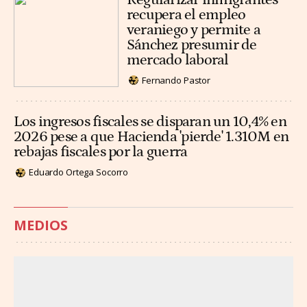
recupera el empleo
veraniego y permite a
Sánchez presumir de
mercado laboral
Fernando Pastor
Los ingresos fiscales se disparan un 10,4% en
2026 pese a que Hacienda 'pierde' 1.310M en
rebajas fiscales por la guerra
Eduardo Ortega Socorro
MEDIOS