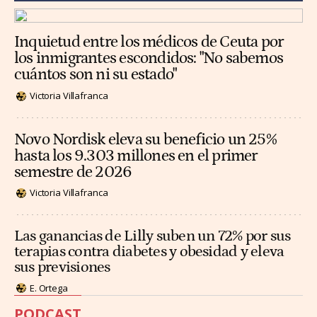
Inquietud entre los médicos de Ceuta por
los inmigrantes escondidos: "No sabemos
cuántos son ni su estado"
Victoria Villafranca
Novo Nordisk eleva su beneficio un 25%
hasta los 9.303 millones en el primer
semestre de 2026
Victoria Villafranca
Las ganancias de Lilly suben un 72% por sus
terapias contra diabetes y obesidad y eleva
sus previsiones
E. Ortega
PODCAST