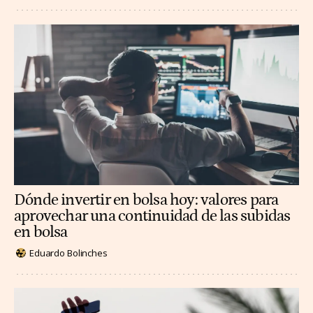
Dónde invertir en bolsa hoy: valores para
aprovechar una continuidad de las subidas
en bolsa
Eduardo Bolinches