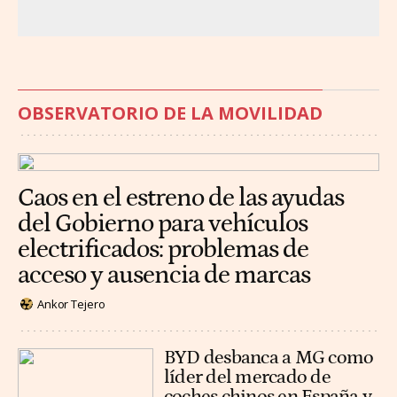
OBSERVATORIO DE LA MOVILIDAD
Caos en el estreno de las ayudas
del Gobierno para vehículos
electrificados: problemas de
acceso y ausencia de marcas
Ankor Tejero
BYD desbanca a MG como
líder del mercado de
coches chinos en España y