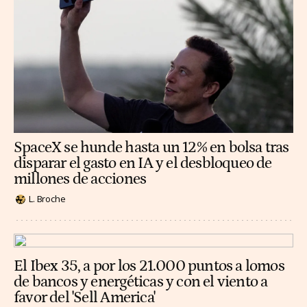
SpaceX se hunde hasta un 12% en bolsa tras
disparar el gasto en IA y el desbloqueo de
millones de acciones
L. Broche
El Ibex 35, a por los 21.000 puntos a lomos
de bancos y energéticas y con el viento a
favor del 'Sell America'