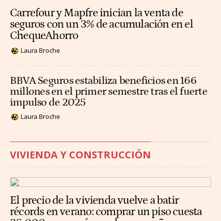
Carrefour y Mapfre inician la venta de
seguros con un 3% de acumulación en el
ChequeAhorro
Laura Broche
BBVA Seguros estabiliza beneficios en 166
millones en el primer semestre tras el fuerte
impulso de 2025
Laura Broche
VIVIENDA Y CONSTRUCCIÓN
El precio de la vivienda vuelve a batir
récords en verano: comprar un piso cuesta