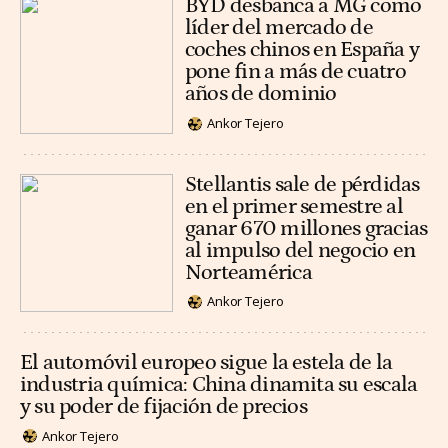
BYD desbanca a MG como
líder del mercado de
coches chinos en España y
pone fin a más de cuatro
años de dominio
Ankor Tejero
Stellantis sale de pérdidas
en el primer semestre al
ganar 670 millones gracias
al impulso del negocio en
Norteamérica
Ankor Tejero
El automóvil europeo sigue la estela de la
industria química: China dinamita su escala
y su poder de fijación de precios
Ankor Tejero