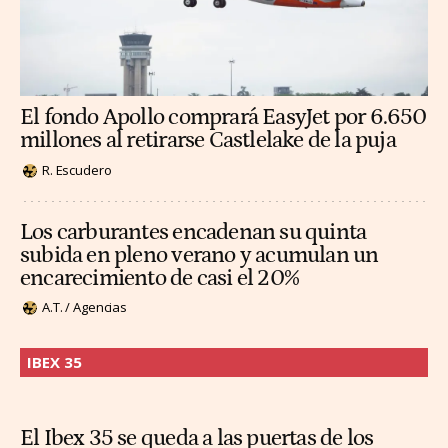
El fondo Apollo comprará EasyJet por 6.650
millones al retirarse Castlelake de la puja
R. Escudero
Los carburantes encadenan su quinta
subida en pleno verano y acumulan un
encarecimiento de casi el 20%
A.T. / Agencias
IBEX 35
El Ibex 35 se queda a las puertas de los