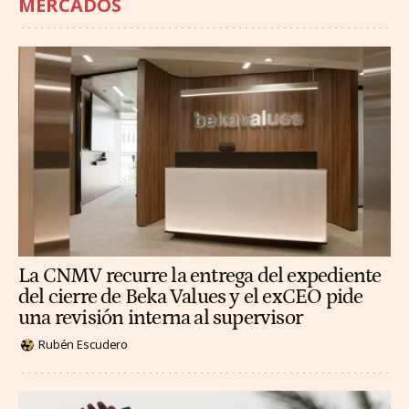
MERCADOS
La CNMV recurre la entrega del expediente
del cierre de Beka Values y el exCEO pide
una revisión interna al supervisor
Rubén Escudero