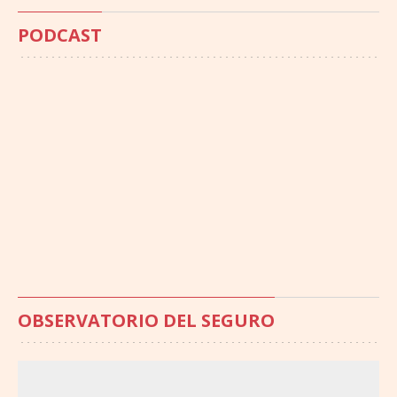
PODCAST
OBSERVATORIO DEL SEGURO