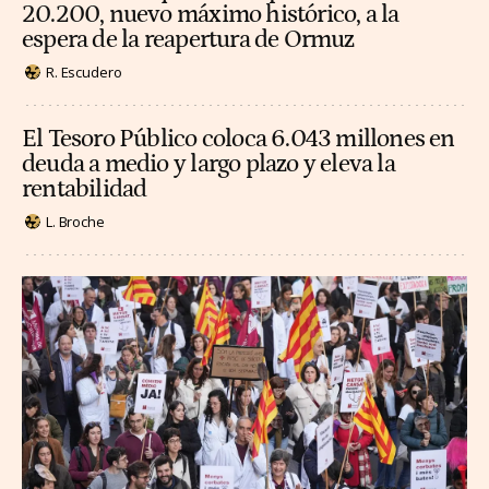
20.200, nuevo máximo histórico, a la
espera de la reapertura de Ormuz
R. Escudero
El Tesoro Público coloca 6.043 millones en
deuda a medio y largo plazo y eleva la
rentabilidad
L. Broche