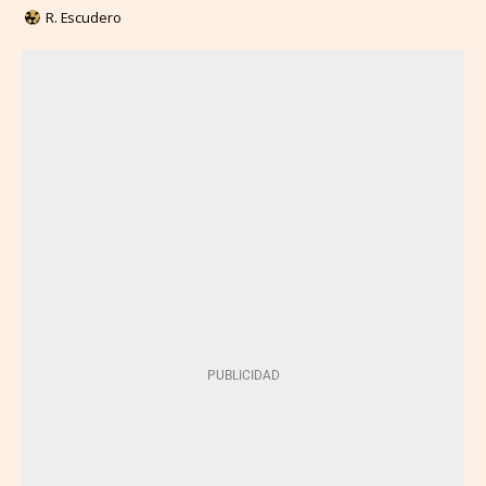
R. Escudero