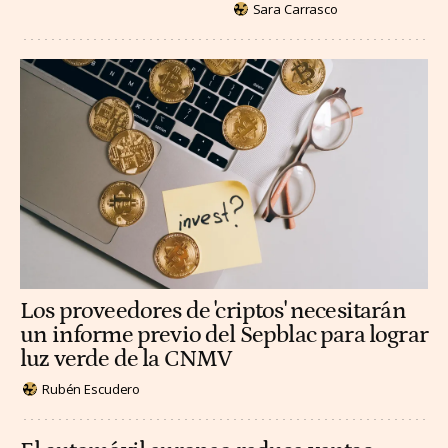
Sara Carrasco
Los proveedores de 'criptos' necesitarán
un informe previo del Sepblac para lograr
luz verde de la CNMV
Rubén Escudero