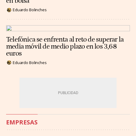
en bolsa
Eduardo Bolinches
Telefónica se enfrenta al reto de superar la
media móvil de medio plazo en los 3,68
euros
Eduardo Bolinches
EMPRESAS