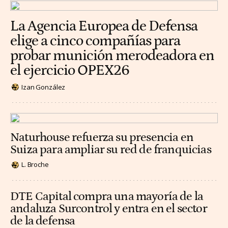
La Agencia Europea de Defensa
elige a cinco compañías para
probar munición merodeadora en
el ejercicio OPEX26
Izan González
Naturhouse refuerza su presencia en
Suiza para ampliar su red de franquicias
L. Broche
DTE Capital compra una mayoría de la
andaluza Surcontrol y entra en el sector
de la defensa