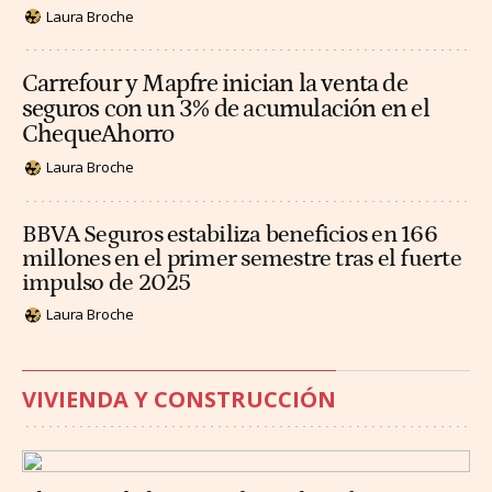
Laura Broche
Carrefour y Mapfre inician la venta de
seguros con un 3% de acumulación en el
ChequeAhorro
Laura Broche
BBVA Seguros estabiliza beneficios en 166
millones en el primer semestre tras el fuerte
impulso de 2025
Laura Broche
VIVIENDA Y CONSTRUCCIÓN