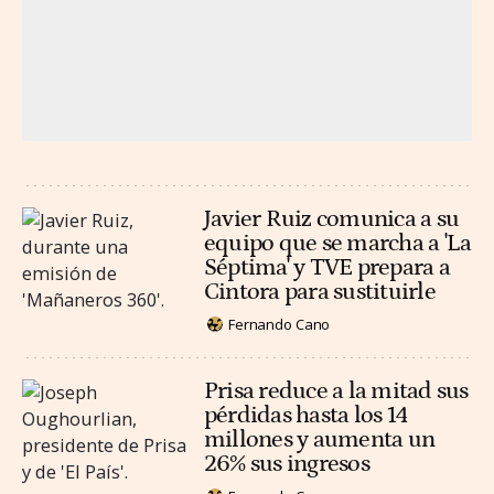
Javier Ruiz comunica a su
equipo que se marcha a 'La
Séptima' y TVE prepara a
Cintora para sustituirle
Fernando Cano
Prisa reduce a la mitad sus
pérdidas hasta los 14
millones y aumenta un
26% sus ingresos