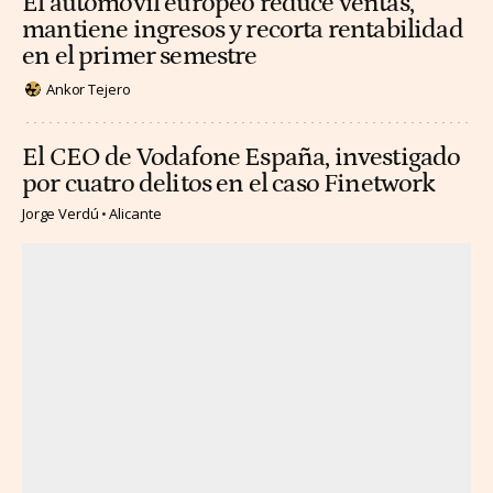
El automóvil europeo reduce ventas,
mantiene ingresos y recorta rentabilidad
en el primer semestre
Ankor Tejero
El CEO de Vodafone España, investigado
por cuatro delitos en el caso Finetwork
Jorge Verdú
Alicante