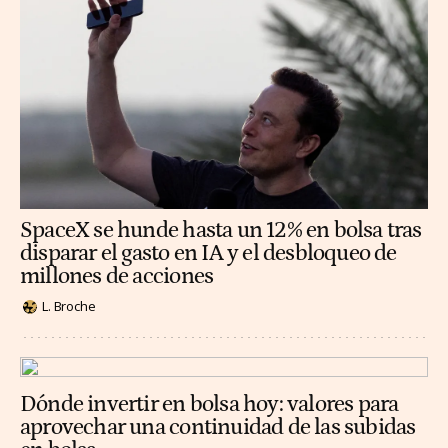
SpaceX se hunde hasta un 12% en bolsa tras
disparar el gasto en IA y el desbloqueo de
millones de acciones
L. Broche
Dónde invertir en bolsa hoy: valores para
aprovechar una continuidad de las subidas