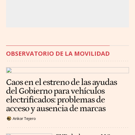
OBSERVATORIO DE LA MOVILIDAD
Caos en el estreno de las ayudas
del Gobierno para vehículos
electrificados: problemas de
acceso y ausencia de marcas
Ankor Tejero