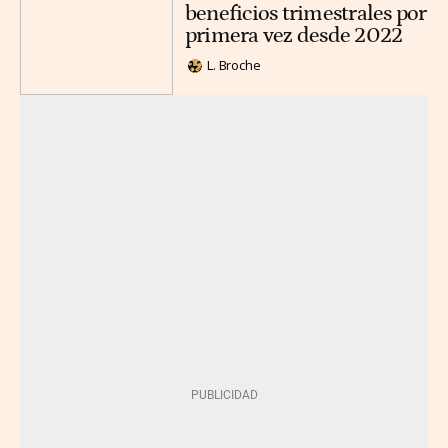
beneficios trimestrales por
primera vez desde 2022
L. Broche