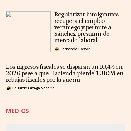
Regularizar inmigrantes
recupera el empleo
veraniego y permite a
Sánchez presumir de
mercado laboral
Fernando Pastor
Los ingresos fiscales se disparan un 10,4% en
2026 pese a que Hacienda 'pierde' 1.310M en
rebajas fiscales por la guerra
Eduardo Ortega Socorro
MEDIOS