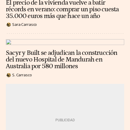
El precio de la vivienda vuelve a batir
récords en verano: comprar un piso cuesta
35.000 euros más que hace un año
Sara Carrasco
Sacyr y Built se adjudican la construcción
del nuevo Hospital de Mandurah en
Australia por 580 millones
S. Carrasco