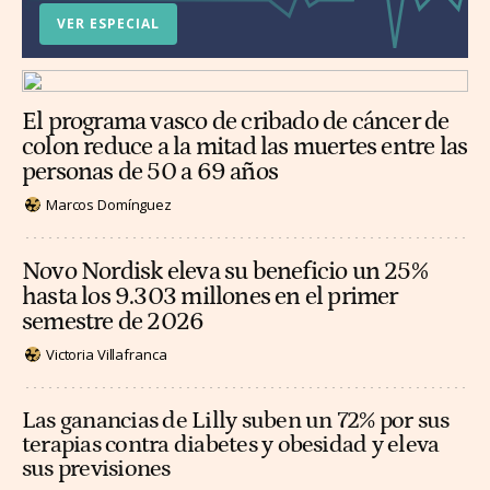
VER ESPECIAL
El programa vasco de cribado de cáncer de
colon reduce a la mitad las muertes entre las
personas de 50 a 69 años
Marcos Domínguez
Novo Nordisk eleva su beneficio un 25%
hasta los 9.303 millones en el primer
semestre de 2026
Victoria Villafranca
Las ganancias de Lilly suben un 72% por sus
terapias contra diabetes y obesidad y eleva
sus previsiones