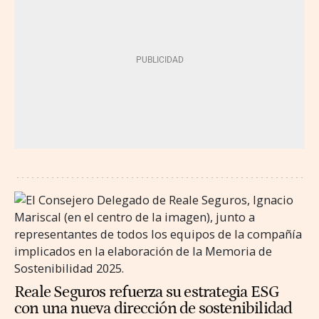
Reale Seguros refuerza su estrategia ESG
con una nueva dirección de sostenibilidad