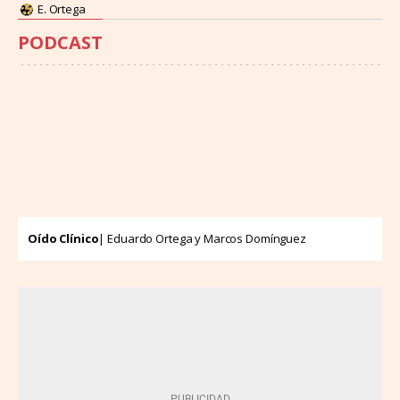
E. Ortega
PODCAST
Oído Clínico
| Eduardo Ortega y Marcos Domínguez