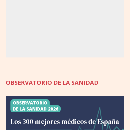
OBSERVATORIO DE LA SANIDAD
OBSERVATORIO
DE LA SANIDAD 2026
Los 300 mejores médicos de España