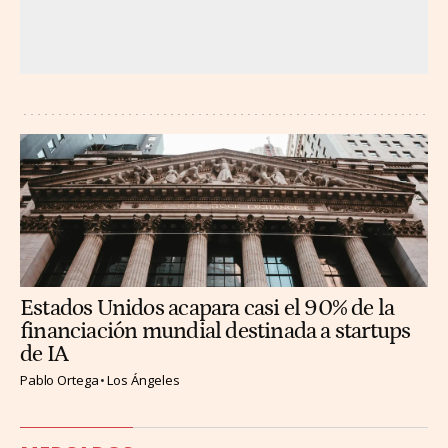
Estados Unidos acapara casi el 90% de la
financiación mundial destinada a startups
de IA
Pablo Ortega
Los Ángeles