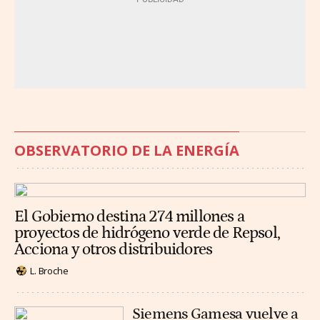
OBSERVATORIO DE LA ENERGÍA
El Gobierno destina 274 millones a
proyectos de hidrógeno verde de Repsol,
Acciona y otros distribuidores
L. Broche
Siemens Gamesa vuelve a