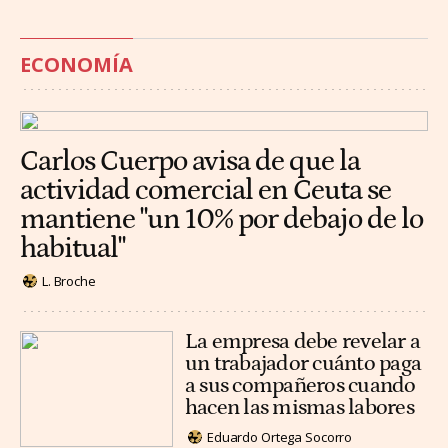
ECONOMÍA
Carlos Cuerpo avisa de que la
actividad comercial en Ceuta se
mantiene "un 10% por debajo de lo
habitual"
L. Broche
La empresa debe revelar a
un trabajador cuánto paga
a sus compañeros cuando
hacen las mismas labores
Eduardo Ortega Socorro