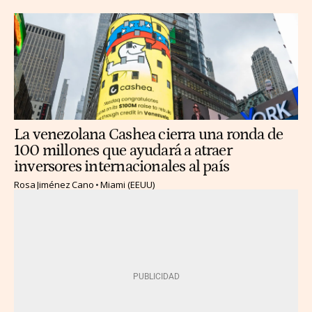
La venezolana Cashea cierra una ronda de
100 millones que ayudará a atraer
inversores internacionales al país
Rosa Jiménez Cano
Miami (EEUU)