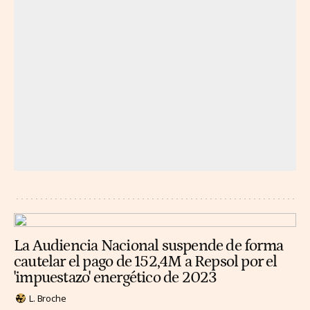
La Audiencia Nacional suspende de forma
cautelar el pago de 152,4M a Repsol por el
'impuestazo' energético de 2023
L. Broche