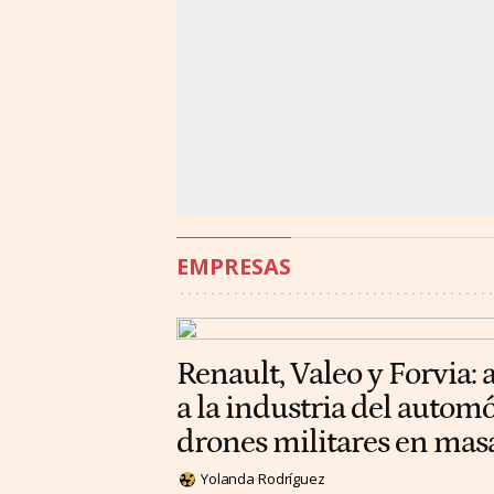
EMPRESAS
Renault, Valeo y Forvia: 
a la industria del automó
drones militares en mas
Yolanda Rodríguez