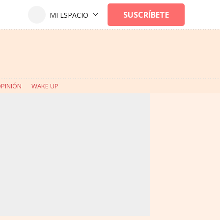
PINIÓN
WAKE UP