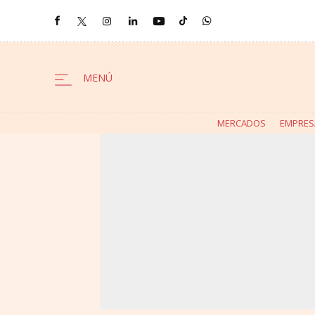
MERCADOS
EMPRES