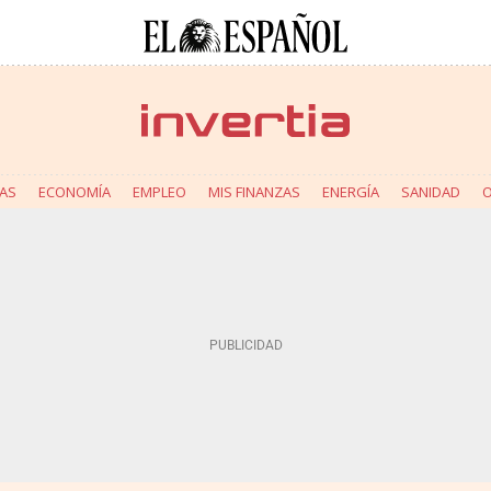
AS
ECONOMÍA
EMPLEO
MIS FINANZAS
ENERGÍA
SANIDAD
O