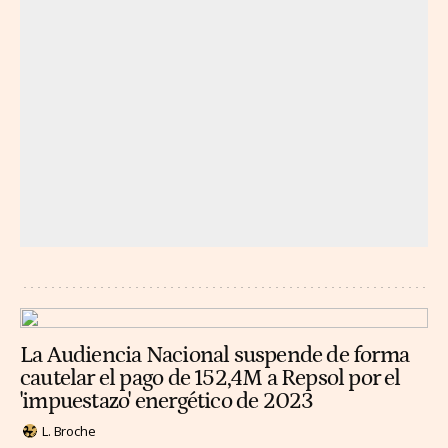
La Audiencia Nacional suspende de forma
cautelar el pago de 152,4M a Repsol por el
'impuestazo' energético de 2023
L. Broche