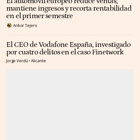
El automóvil europeo reduce ventas,
mantiene ingresos y recorta rentabilidad
en el primer semestre
Ankor Tejero
El CEO de Vodafone España, investigado
por cuatro delitos en el caso Finetwork
Jorge Verdú
Alicante