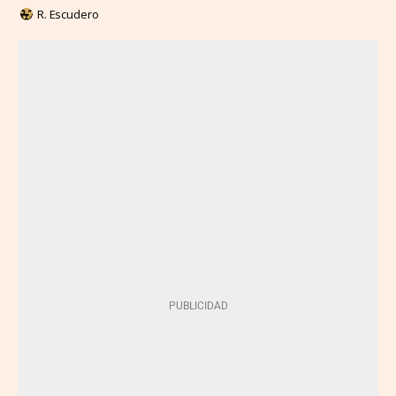
R. Escudero