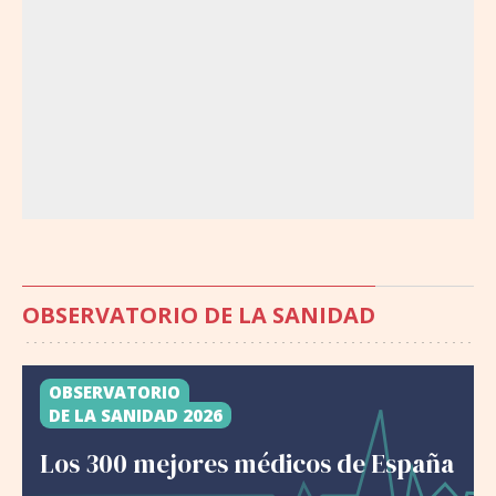
OBSERVATORIO DE LA SANIDAD
OBSERVATORIO
DE LA SANIDAD 2026
Los 300 mejores médicos de España