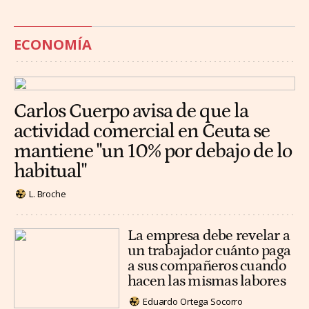
ECONOMÍA
Carlos Cuerpo avisa de que la
actividad comercial en Ceuta se
mantiene "un 10% por debajo de lo
habitual"
L. Broche
La empresa debe revelar a
un trabajador cuánto paga
a sus compañeros cuando
hacen las mismas labores
Eduardo Ortega Socorro