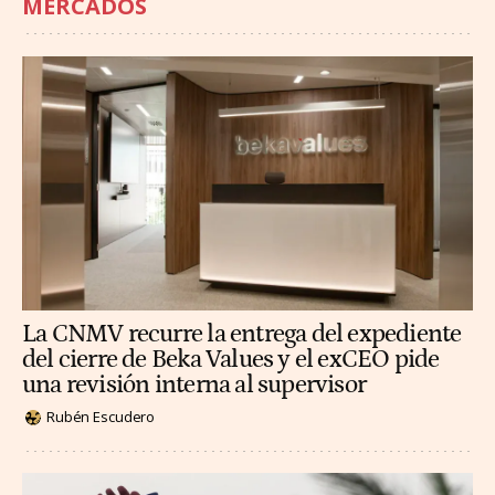
MERCADOS
La CNMV recurre la entrega del expediente
del cierre de Beka Values y el exCEO pide
una revisión interna al supervisor
Rubén Escudero