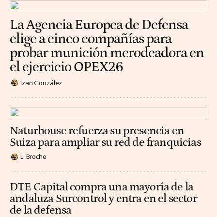
La Agencia Europea de Defensa
elige a cinco compañías para
probar munición merodeadora en
el ejercicio OPEX26
Izan González
Naturhouse refuerza su presencia en
Suiza para ampliar su red de franquicias
L. Broche
DTE Capital compra una mayoría de la
andaluza Surcontrol y entra en el sector
de la defensa