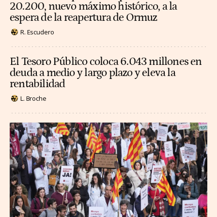
20.200, nuevo máximo histórico, a la
espera de la reapertura de Ormuz
R. Escudero
El Tesoro Público coloca 6.043 millones en
deuda a medio y largo plazo y eleva la
rentabilidad
L. Broche