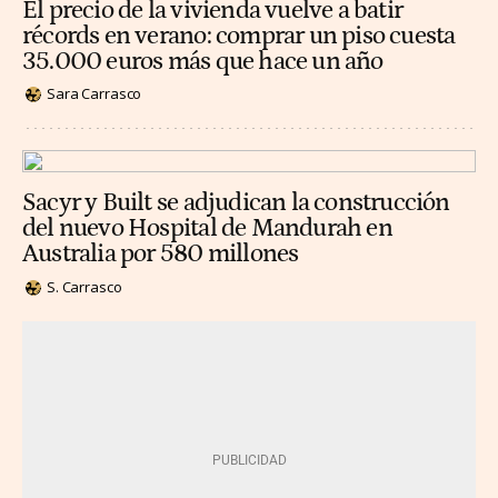
El precio de la vivienda vuelve a batir
récords en verano: comprar un piso cuesta
35.000 euros más que hace un año
Sara Carrasco
Sacyr y Built se adjudican la construcción
del nuevo Hospital de Mandurah en
Australia por 580 millones
S. Carrasco