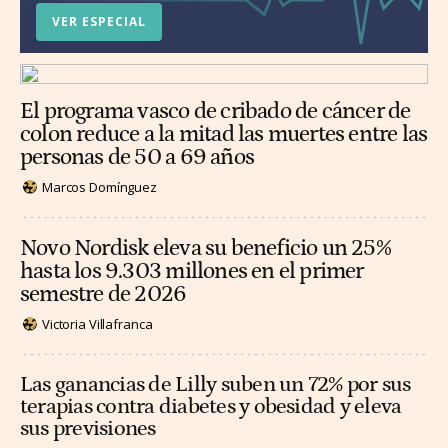
VER ESPECIAL
El programa vasco de cribado de cáncer de
colon reduce a la mitad las muertes entre las
personas de 50 a 69 años
Marcos Domínguez
Novo Nordisk eleva su beneficio un 25%
hasta los 9.303 millones en el primer
semestre de 2026
Victoria Villafranca
Las ganancias de Lilly suben un 72% por sus
terapias contra diabetes y obesidad y eleva
sus previsiones