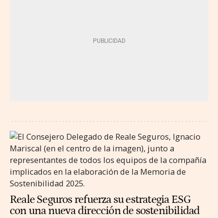
Reale Seguros refuerza su estrategia ESG
con una nueva dirección de sostenibilidad