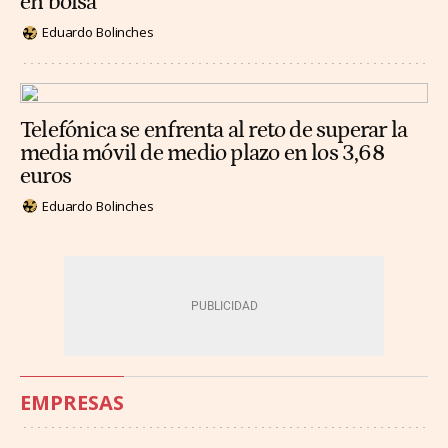
en bolsa
Eduardo Bolinches
Telefónica se enfrenta al reto de superar la
media móvil de medio plazo en los 3,68
euros
Eduardo Bolinches
EMPRESAS