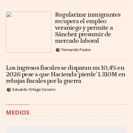
Regularizar inmigrantes
recupera el empleo
veraniego y permite a
Sánchez presumir de
mercado laboral
Fernando Pastor
Los ingresos fiscales se disparan un 10,4% en
2026 pese a que Hacienda 'pierde' 1.310M en
rebajas fiscales por la guerra
Eduardo Ortega Socorro
MEDIOS