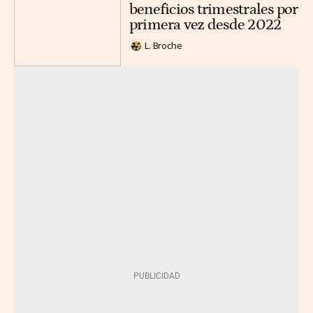
beneficios trimestrales por
primera vez desde 2022
L. Broche