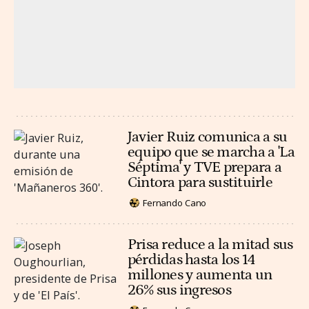
Javier Ruiz comunica a su
equipo que se marcha a 'La
Séptima' y TVE prepara a
Cintora para sustituirle
Fernando Cano
Prisa reduce a la mitad sus
pérdidas hasta los 14
millones y aumenta un
26% sus ingresos