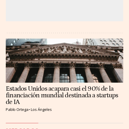
Estados Unidos acapara casi el 90% de la
financiación mundial destinada a startups
de IA
Pablo Ortega
Los Ángeles