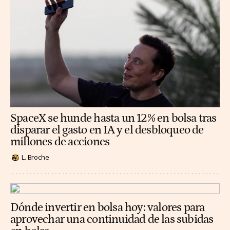
SpaceX se hunde hasta un 12% en bolsa tras
disparar el gasto en IA y el desbloqueo de
millones de acciones
L. Broche
Dónde invertir en bolsa hoy: valores para
aprovechar una continuidad de las subidas