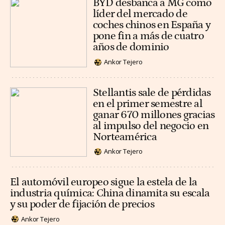
BYD desbanca a MG como
líder del mercado de
coches chinos en España y
pone fin a más de cuatro
años de dominio
Ankor Tejero
Stellantis sale de pérdidas
en el primer semestre al
ganar 670 millones gracias
al impulso del negocio en
Norteamérica
Ankor Tejero
El automóvil europeo sigue la estela de la
industria química: China dinamita su escala
y su poder de fijación de precios
Ankor Tejero