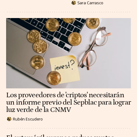
Sara Carrasco
Los proveedores de 'criptos' necesitarán
un informe previo del Sepblac para lograr
luz verde de la CNMV
Rubén Escudero