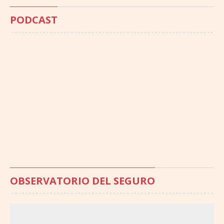
PODCAST
OBSERVATORIO DEL SEGURO