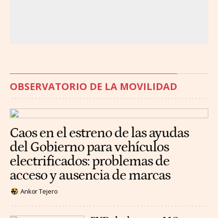
OBSERVATORIO DE LA MOVILIDAD
Caos en el estreno de las ayudas
del Gobierno para vehículos
electrificados: problemas de
acceso y ausencia de marcas
Ankor Tejero