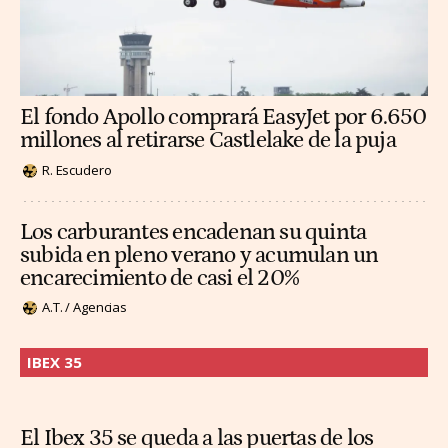
El fondo Apollo comprará EasyJet por 6.650
millones al retirarse Castlelake de la puja
R. Escudero
Los carburantes encadenan su quinta
subida en pleno verano y acumulan un
encarecimiento de casi el 20%
A.T. / Agencias
IBEX 35
El Ibex 35 se queda a las puertas de los