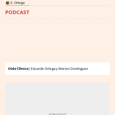
E. Ortega
PODCAST
Oído Clínico
| Eduardo Ortega y Marcos Domínguez