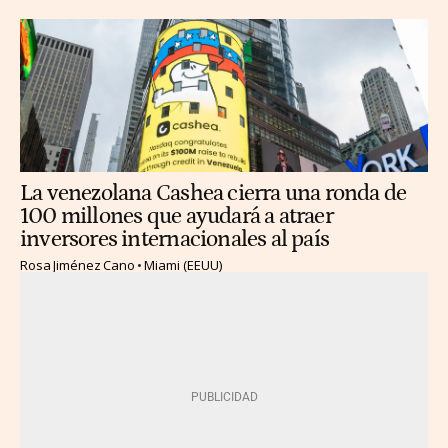
La venezolana Cashea cierra una ronda de
100 millones que ayudará a atraer
inversores internacionales al país
Rosa Jiménez Cano
Miami (EEUU)