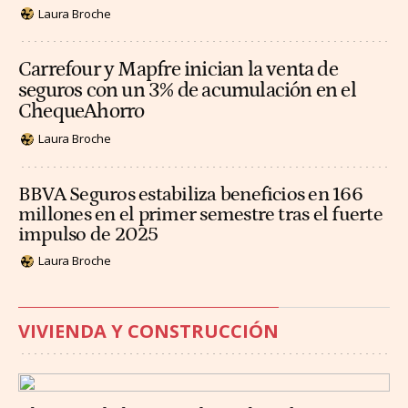
Laura Broche
Carrefour y Mapfre inician la venta de
seguros con un 3% de acumulación en el
ChequeAhorro
Laura Broche
BBVA Seguros estabiliza beneficios en 166
millones en el primer semestre tras el fuerte
impulso de 2025
Laura Broche
VIVIENDA Y CONSTRUCCIÓN