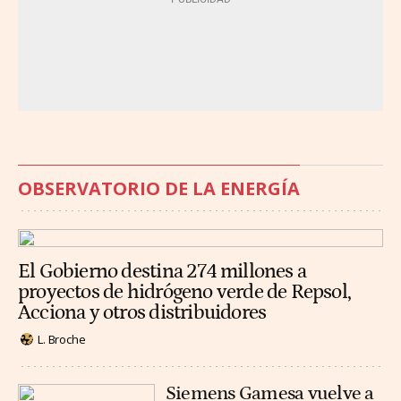
OBSERVATORIO DE LA ENERGÍA
El Gobierno destina 274 millones a
proyectos de hidrógeno verde de Repsol,
Acciona y otros distribuidores
L. Broche
Siemens Gamesa vuelve a