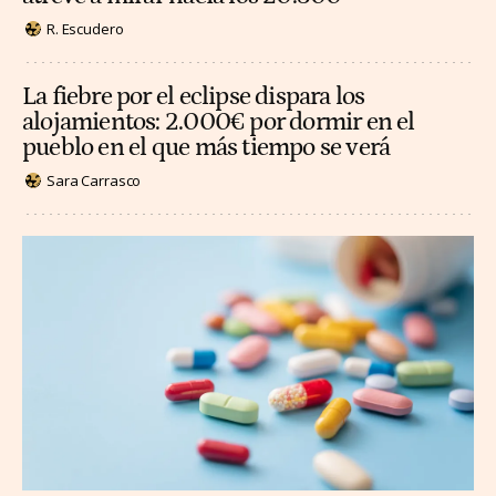
R. Escudero
La fiebre por el eclipse dispara los
alojamientos: 2.000€ por dormir en el
pueblo en el que más tiempo se verá
Sara Carrasco