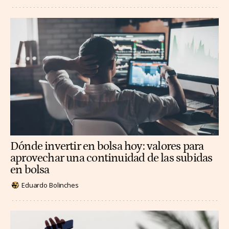
Dónde invertir en bolsa hoy: valores para
aprovechar una continuidad de las subidas
en bolsa
Eduardo Bolinches