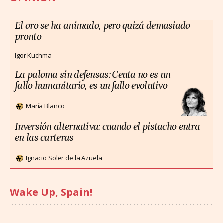
El oro se ha animado, pero quizá demasiado
pronto
Igor Kuchma
La paloma sin defensas: Ceuta no es un
fallo humanitario, es un fallo evolutivo
María Blanco
Inversión alternativa: cuando el pistacho entra
en las carteras
Ignacio Soler de la Azuela
Wake Up, Spain!