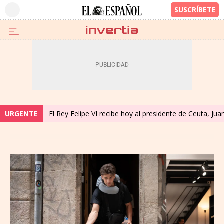
URGENTE
El Rey Felipe VI recibe hoy al presidente de Ceuta, Ju