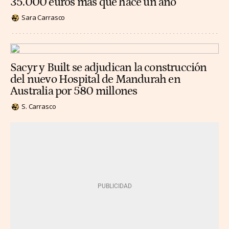
35.000 euros más que hace un año
Sara Carrasco
Sacyr y Built se adjudican la construcción
del nuevo Hospital de Mandurah en
Australia por 580 millones
S. Carrasco