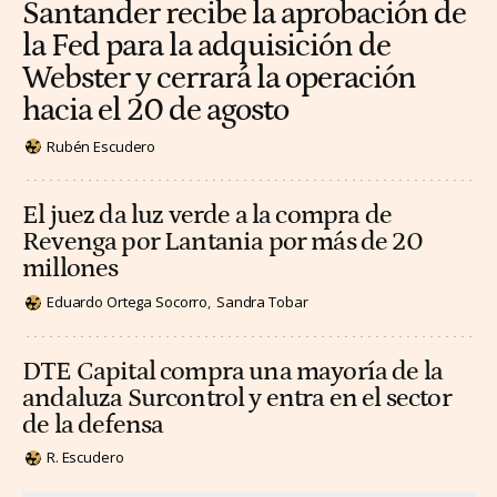
Santander recibe la aprobación de
la Fed para la adquisición de
Webster y cerrará la operación
hacia el 20 de agosto
Rubén Escudero
El juez da luz verde a la compra de
Revenga por Lantania por más de 20
millones
Eduardo Ortega Socorro
Sandra Tobar
DTE Capital compra una mayoría de la
andaluza Surcontrol y entra en el sector
de la defensa
R. Escudero