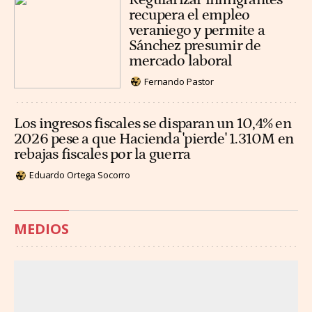
recupera el empleo
veraniego y permite a
Sánchez presumir de
mercado laboral
Fernando Pastor
Los ingresos fiscales se disparan un 10,4% en
2026 pese a que Hacienda 'pierde' 1.310M en
rebajas fiscales por la guerra
Eduardo Ortega Socorro
MEDIOS