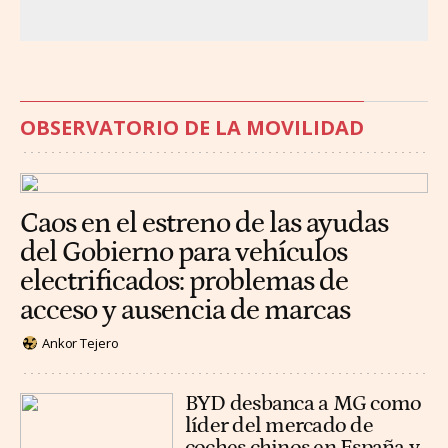
OBSERVATORIO DE LA MOVILIDAD
Caos en el estreno de las ayudas
del Gobierno para vehículos
electrificados: problemas de
acceso y ausencia de marcas
Ankor Tejero
BYD desbanca a MG como
líder del mercado de
coches chinos en España y