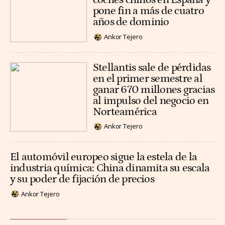
pone fin a más de cuatro
años de dominio
Ankor Tejero
Stellantis sale de pérdidas
en el primer semestre al
ganar 670 millones gracias
al impulso del negocio en
Norteamérica
Ankor Tejero
El automóvil europeo sigue la estela de la
industria química: China dinamita su escala
y su poder de fijación de precios
Ankor Tejero