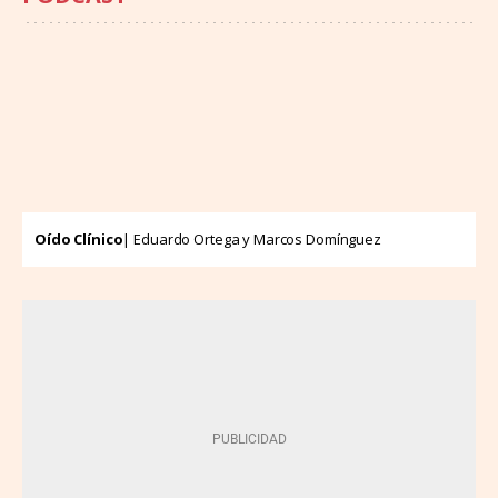
Oído Clínico
| Eduardo Ortega y Marcos Domínguez