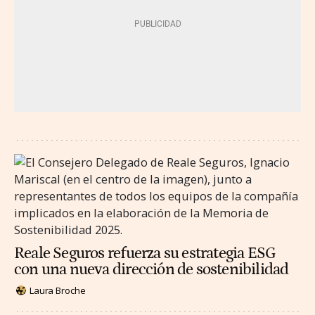
Reale Seguros refuerza su estrategia ESG
con una nueva dirección de sostenibilidad
Laura Broche