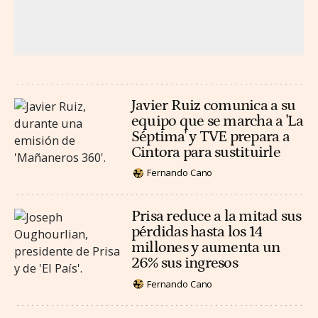
Javier Ruiz comunica a su
equipo que se marcha a 'La
Séptima' y TVE prepara a
Cintora para sustituirle
Fernando Cano
Prisa reduce a la mitad sus
pérdidas hasta los 14
millones y aumenta un
26% sus ingresos
Fernando Cano