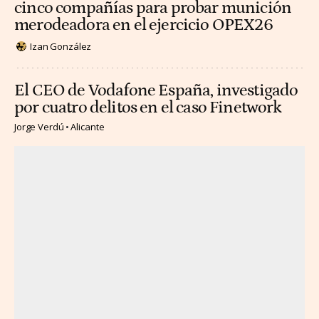
cinco compañías para probar munición
merodeadora en el ejercicio OPEX26
Izan González
El CEO de Vodafone España, investigado
por cuatro delitos en el caso Finetwork
Jorge Verdú
Alicante