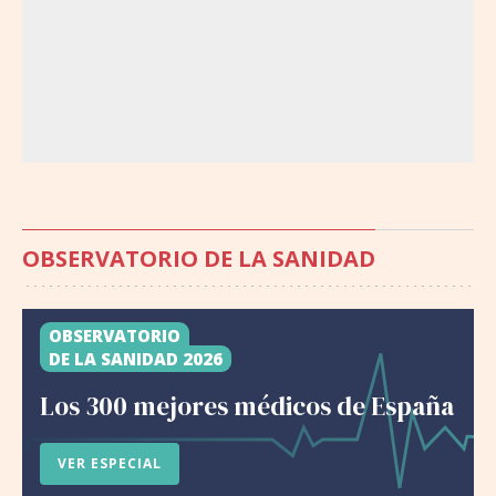
OBSERVATORIO DE LA SANIDAD
OBSERVATORIO
DE LA SANIDAD 2026
Los 300 mejores médicos de España
VER ESPECIAL