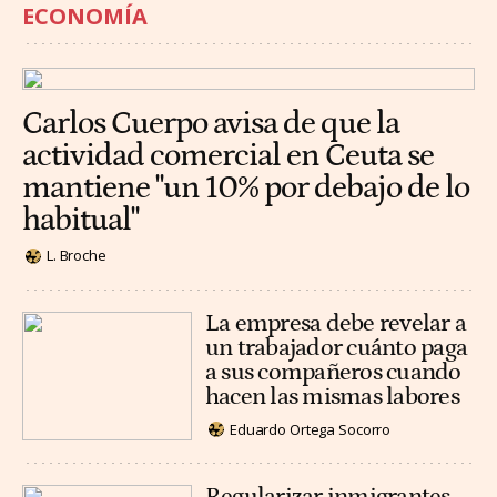
ECONOMÍA
Carlos Cuerpo avisa de que la
actividad comercial en Ceuta se
mantiene "un 10% por debajo de lo
habitual"
L. Broche
La empresa debe revelar a
un trabajador cuánto paga
a sus compañeros cuando
hacen las mismas labores
Eduardo Ortega Socorro
Regularizar inmigrantes