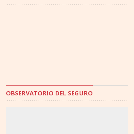
OBSERVATORIO DEL SEGURO