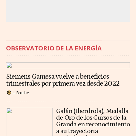
OBSERVATORIO DE LA ENERGÍA
Siemens Gamesa vuelve a beneficios
trimestrales por primera vez desde 2022
L. Broche
Galán (Iberdrola), Medalla
de Oro de los Cursos de la
Granda en reconocimiento
a su trayectoria