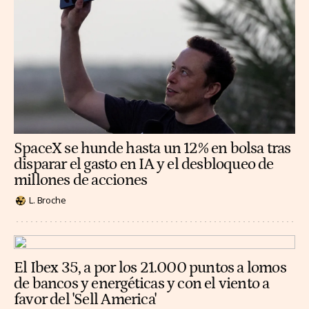
SpaceX se hunde hasta un 12% en bolsa tras
disparar el gasto en IA y el desbloqueo de
millones de acciones
L. Broche
El Ibex 35, a por los 21.000 puntos a lomos
de bancos y energéticas y con el viento a
favor del 'Sell America'