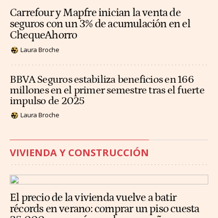
Carrefour y Mapfre inician la venta de
seguros con un 3% de acumulación en el
ChequeAhorro
Laura Broche
BBVA Seguros estabiliza beneficios en 166
millones en el primer semestre tras el fuerte
impulso de 2025
Laura Broche
VIVIENDA Y CONSTRUCCIÓN
El precio de la vivienda vuelve a batir
récords en verano: comprar un piso cuesta