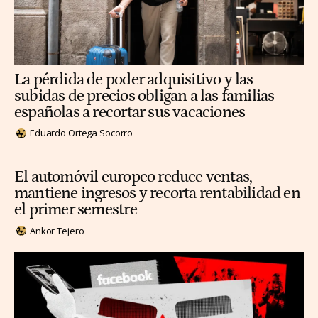
La pérdida de poder adquisitivo y las
subidas de precios obligan a las familias
españolas a recortar sus vacaciones
Eduardo Ortega Socorro
El automóvil europeo reduce ventas,
mantiene ingresos y recorta rentabilidad en
el primer semestre
Ankor Tejero