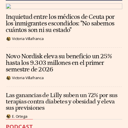
Inquietud entre los médicos de Ceuta por
los inmigrantes escondidos: "No sabemos
cuántos son ni su estado"
Victoria Villafranca
Novo Nordisk eleva su beneficio un 25%
hasta los 9.303 millones en el primer
semestre de 2026
Victoria Villafranca
Las ganancias de Lilly suben un 72% por sus
terapias contra diabetes y obesidad y eleva
sus previsiones
E. Ortega
PODCAST