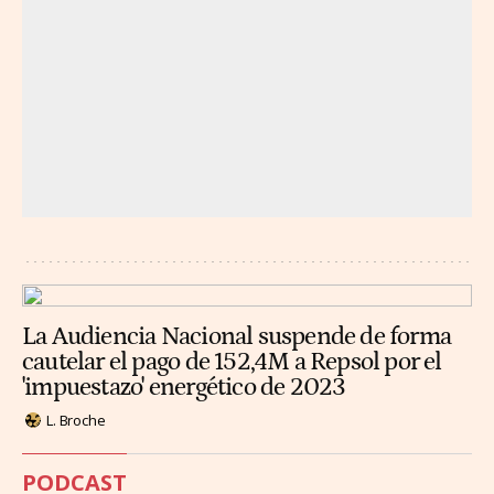
La Audiencia Nacional suspende de forma
cautelar el pago de 152,4M a Repsol por el
'impuestazo' energético de 2023
L. Broche
PODCAST