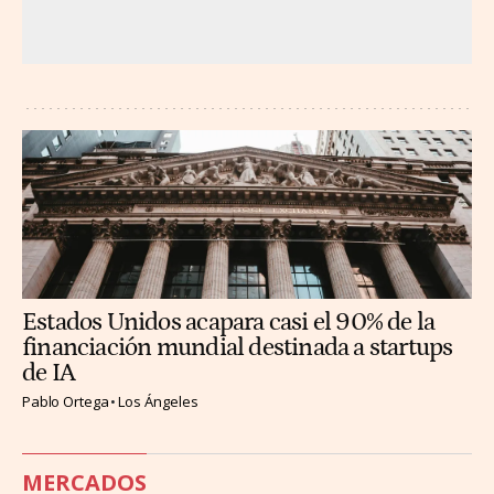
Estados Unidos acapara casi el 90% de la
financiación mundial destinada a startups
de IA
Pablo Ortega
Los Ángeles
MERCADOS