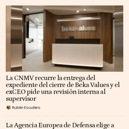
La CNMV recurre la entrega del
expediente del cierre de Beka Values y el
exCEO pide una revisión interna al
supervisor
Rubén Escudero
La Agencia Europea de Defensa elige a