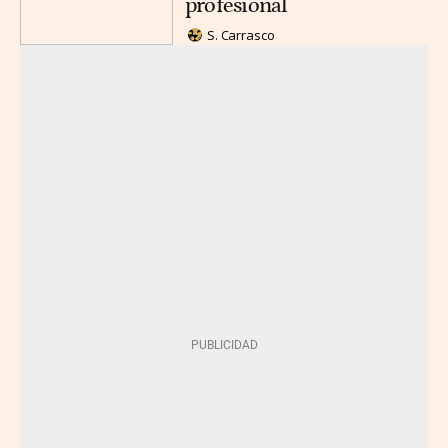
profesional
S. Carrasco