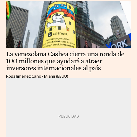
La venezolana Cashea cierra una ronda de
100 millones que ayudará a atraer
inversores internacionales al país
Rosa Jiménez Cano
Miami (EEUU)