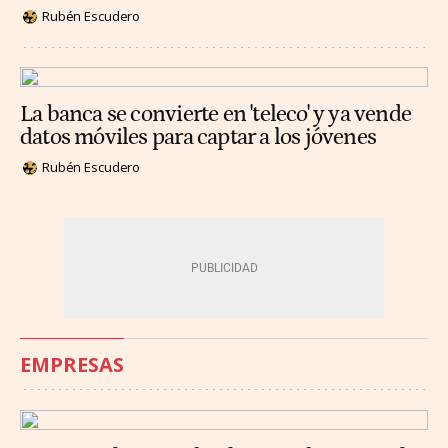
Rubén Escudero
La banca se convierte en 'teleco' y ya vende
datos móviles para captar a los jóvenes
Rubén Escudero
EMPRESAS