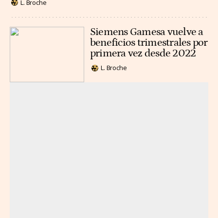
L. Broche
Siemens Gamesa vuelve a
beneficios trimestrales por
primera vez desde 2022
L. Broche