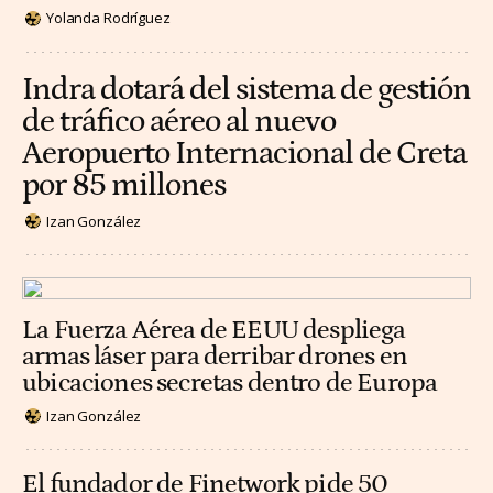
Yolanda Rodríguez
Indra dotará del sistema de gestión
de tráfico aéreo al nuevo
Aeropuerto Internacional de Creta
por 85 millones
Izan González
La Fuerza Aérea de EEUU despliega
armas láser para derribar drones en
ubicaciones secretas dentro de Europa
Izan González
El fundador de Finetwork pide 50