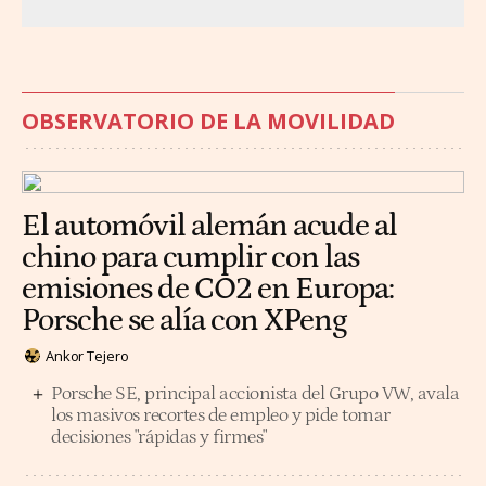
OBSERVATORIO DE LA MOVILIDAD
El automóvil alemán acude al
chino para cumplir con las
emisiones de CO2 en Europa:
Porsche se alía con XPeng
Ankor Tejero
Porsche SE, principal accionista del Grupo VW, avala
los masivos recortes de empleo y pide tomar
decisiones "rápidas y firmes"