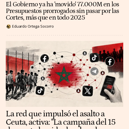
El Gobierno ya ha 'movido' 77.000M en los
Presupuestos prorrogados sin pasar por las
Cortes, más que en todo 2025
Eduardo Ortega Socorro
La red que impulsó el asalto a
Ceuta, activa: "La campaña del 15