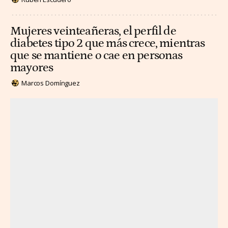
Mujeres veinteañeras, el perfil de
diabetes tipo 2 que más crece, mientras
que se mantiene o cae en personas
mayores
Marcos Domínguez