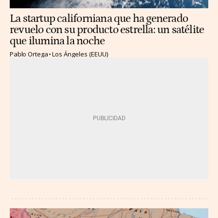
La startup californiana que ha generado
revuelo con su producto estrella: un satélite
que ilumina la noche
Pablo Ortega
Los Ángeles (EEUU)