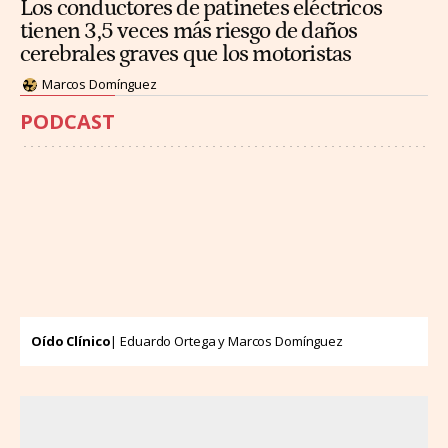
Los conductores de patinetes eléctricos
tienen 3,5 veces más riesgo de daños
cerebrales graves que los motoristas
Marcos Domínguez
PODCAST
Oído Clínico
| Eduardo Ortega y Marcos Domínguez