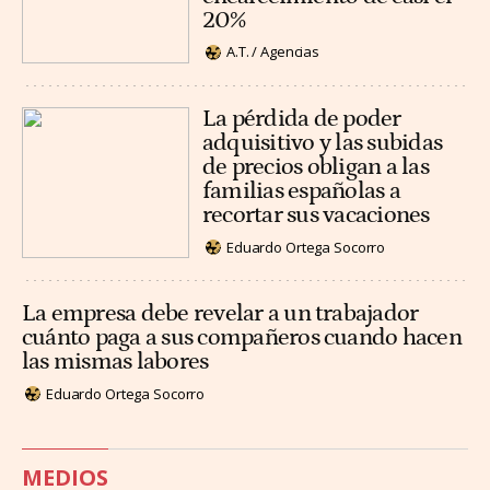
20%
A.T. / Agencias
La pérdida de poder
adquisitivo y las subidas
de precios obligan a las
familias españolas a
recortar sus vacaciones
Eduardo Ortega Socorro
La empresa debe revelar a un trabajador
cuánto paga a sus compañeros cuando hacen
las mismas labores
Eduardo Ortega Socorro
MEDIOS