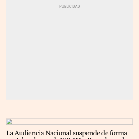
La Audiencia Nacional suspende de forma