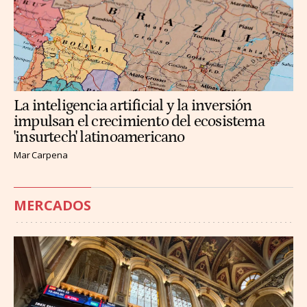
La inteligencia artificial y la inversión
impulsan el crecimiento del ecosistema
'insurtech' latinoamericano
Mar Carpena
MERCADOS