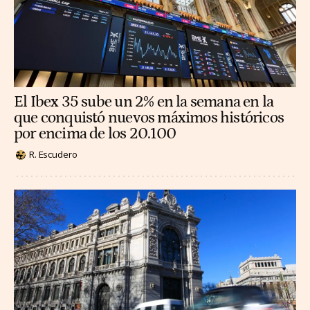
El Ibex 35 sube un 2% en la semana en la
que conquistó nuevos máximos históricos
por encima de los 20.100
R. Escudero