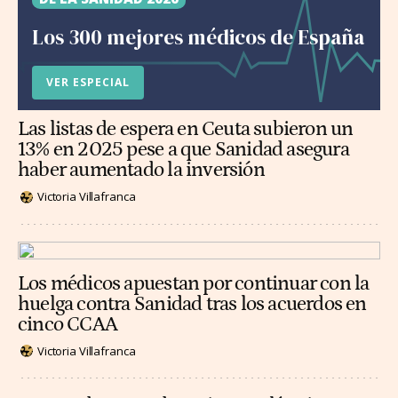
Los 300 mejores médicos de España
VER ESPECIAL
Las listas de espera en Ceuta subieron un
13% en 2025 pese a que Sanidad asegura
haber aumentado la inversión
Victoria Villafranca
Los médicos apuestan por continuar con la
huelga contra Sanidad tras los acuerdos en
cinco CCAA
Victoria Villafranca