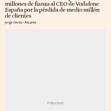
millones de fianza al CEO de Vodafone
España por la pérdida de medio millón
de clientes
Jorge Verdú
Alicante