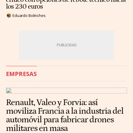
los 230 euros
Eduardo Bolinches
EMPRESAS
Renault, Valeo y Forvia: así
moviliza Francia a la industria del
automóvil para fabricar drones
militares en masa