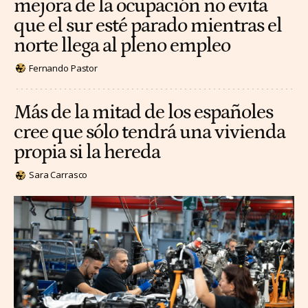
mejora de la ocupación no evita
que el sur esté parado mientras el
norte llega al pleno empleo
Fernando Pastor
Más de la mitad de los españoles
cree que sólo tendrá una vivienda
propia si la hereda
Sara Carrasco