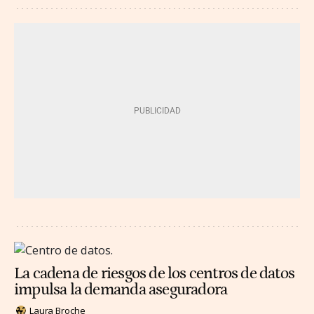
La cadena de riesgos de los centros de datos
impulsa la demanda aseguradora
Laura Broche