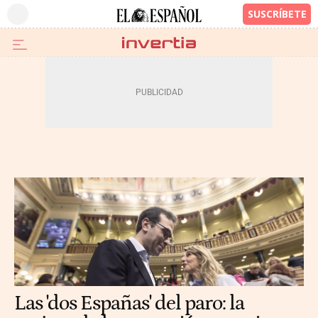
Las 'dos Españas' del paro: la