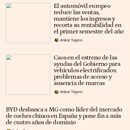
El automóvil europeo
reduce las ventas,
mantiene los ingresos y
recorta su rentabilidad en
el primer semestre del año
Ankor Tejero
Caos en el estreno de las
ayudas del Gobierno para
vehículos electrificados:
problemas de acceso y
ausencia de marcas
Ankor Tejero
BYD desbanca a MG como líder del mercado
de coches chinos en España y pone fin a más
de cuatro años de dominio