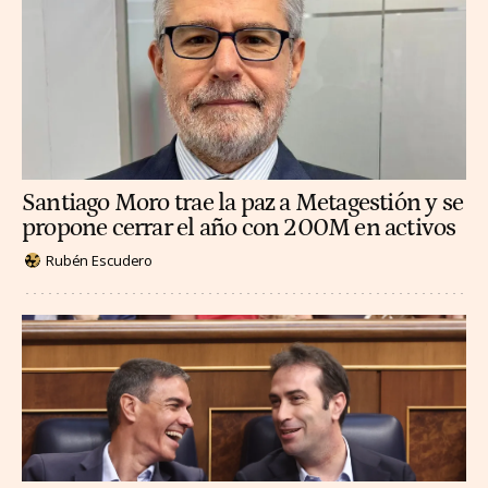
Santiago Moro trae la paz a Metagestión y se
propone cerrar el año con 200M en activos
Rubén Escudero