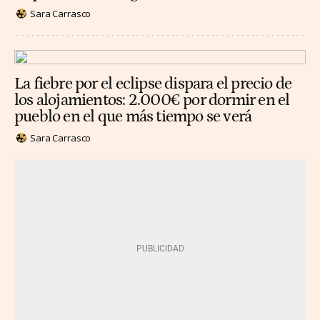
Sara Carrasco
La fiebre por el eclipse dispara el precio de
los alojamientos: 2.000€ por dormir en el
pueblo en el que más tiempo se verá
Sara Carrasco