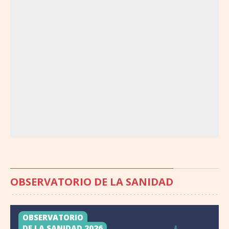
OBSERVATORIO DE LA SANIDAD
OBSERVATORIO
DE LA SANIDAD 2026