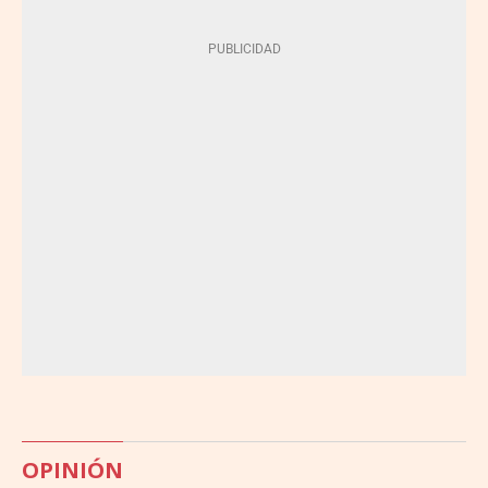
OPINIÓN