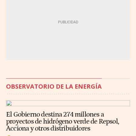
OBSERVATORIO DE LA ENERGÍA
El Gobierno destina 274 millones a
proyectos de hidrógeno verde de Repsol,
Acciona y otros distribuidores