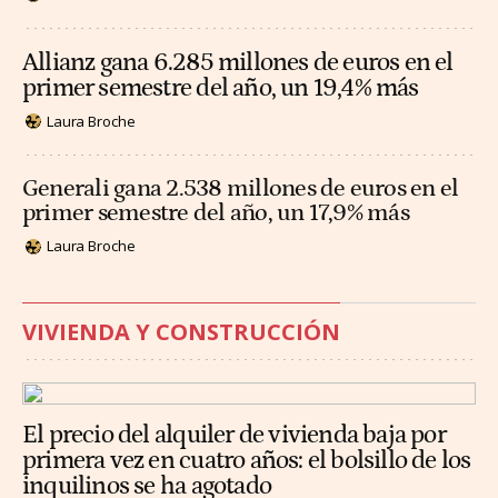
Allianz gana 6.285 millones de euros en el
primer semestre del año, un 19,4% más
Laura Broche
Generali gana 2.538 millones de euros en el
primer semestre del año, un 17,9% más
Laura Broche
VIVIENDA Y CONSTRUCCIÓN
El precio del alquiler de vivienda baja por
primera vez en cuatro años: el bolsillo de los
inquilinos se ha agotado