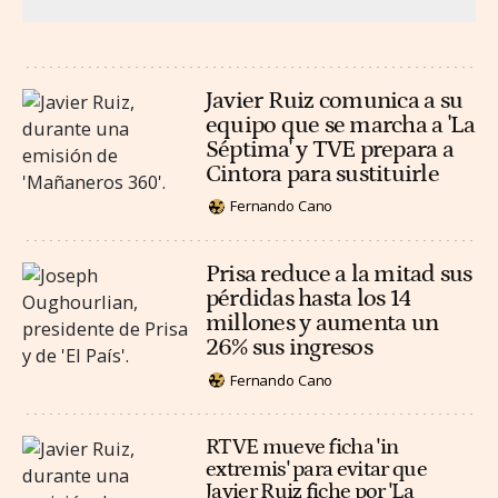
Javier Ruiz comunica a su
equipo que se marcha a 'La
Séptima' y TVE prepara a
Cintora para sustituirle
Fernando Cano
Prisa reduce a la mitad sus
pérdidas hasta los 14
millones y aumenta un
26% sus ingresos
Fernando Cano
RTVE mueve ficha 'in
extremis' para evitar que
Javier Ruiz fiche por 'La