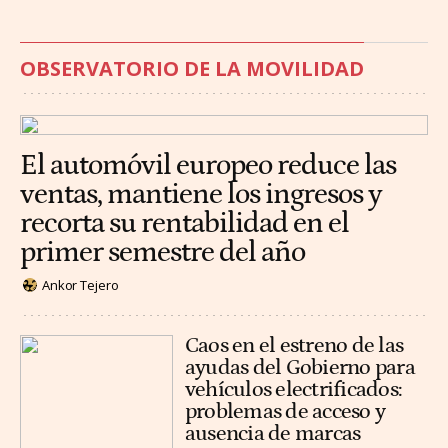
OBSERVATORIO DE LA MOVILIDAD
El automóvil europeo reduce las
ventas, mantiene los ingresos y
recorta su rentabilidad en el
primer semestre del año
Ankor Tejero
Caos en el estreno de las
ayudas del Gobierno para
vehículos electrificados:
problemas de acceso y
ausencia de marcas