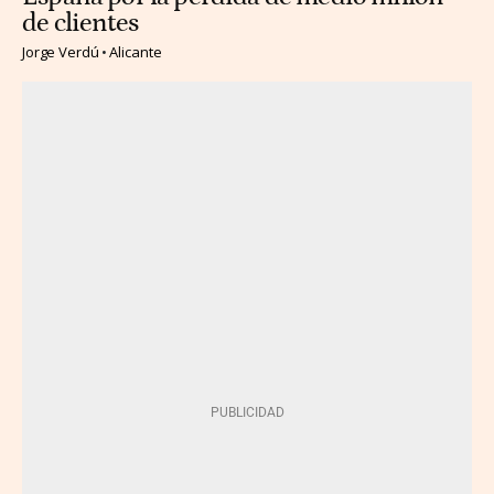
de clientes
Jorge Verdú
Alicante