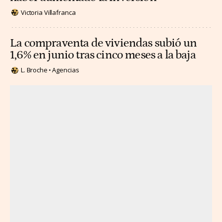
Victoria Villafranca
La compraventa de viviendas subió un
1,6% en junio tras cinco meses a la baja
L. Broche
Agencias