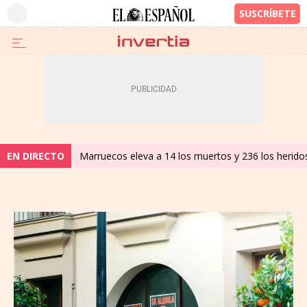
EN DIRECTO
Marruecos eleva a 14 los muertos y 236 los heridos