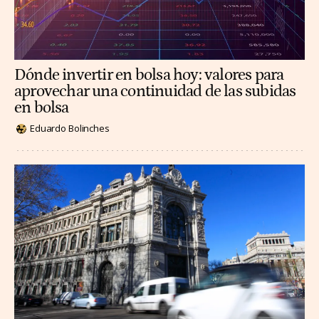
Dónde invertir en bolsa hoy: valores para
aprovechar una continuidad de las subidas
en bolsa
Eduardo Bolinches