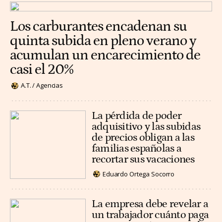
Los carburantes encadenan su
quinta subida en pleno verano y
acumulan un encarecimiento de
casi el 20%
A.T. / Agencias
La pérdida de poder
adquisitivo y las subidas
de precios obligan a las
familias españolas a
recortar sus vacaciones
Eduardo Ortega Socorro
La empresa debe revelar a
un trabajador cuánto paga