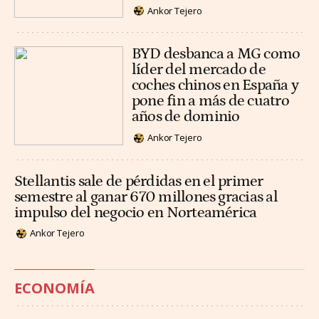
Ankor Tejero
BYD desbanca a MG como
líder del mercado de
coches chinos en España y
pone fin a más de cuatro
años de dominio
Ankor Tejero
Stellantis sale de pérdidas en el primer
semestre al ganar 670 millones gracias al
impulso del negocio en Norteamérica
Ankor Tejero
ECONOMÍA