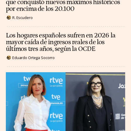
que conquistó nuevos máximos históricos
por encima de los 20.100
R. Escudero
Los hogares españoles sufren en 2026 la
mayor caída de ingresos reales de los
últimos tres años, según la OCDE
Eduardo Ortega Socorro