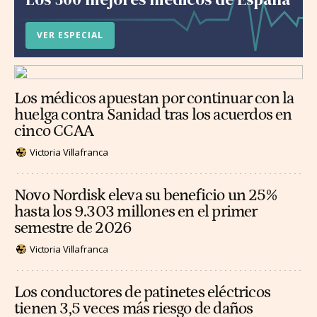
VER ESPECIAL
Los médicos apuestan por continuar con la
huelga contra Sanidad tras los acuerdos en
cinco CCAA
Victoria Villafranca
Novo Nordisk eleva su beneficio un 25%
hasta los 9.303 millones en el primer
semestre de 2026
Victoria Villafranca
Los conductores de patinetes eléctricos
tienen 3,5 veces más riesgo de daños