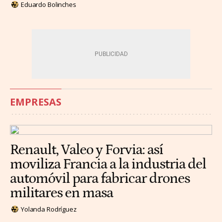
Eduardo Bolinches
EMPRESAS
Renault, Valeo y Forvia: así
moviliza Francia a la industria del
automóvil para fabricar drones
militares en masa
Yolanda Rodríguez