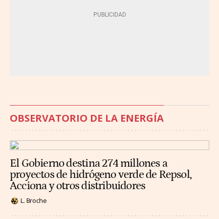
OBSERVATORIO DE LA ENERGÍA
El Gobierno destina 274 millones a
proyectos de hidrógeno verde de Repsol,
Acciona y otros distribuidores
L. Broche