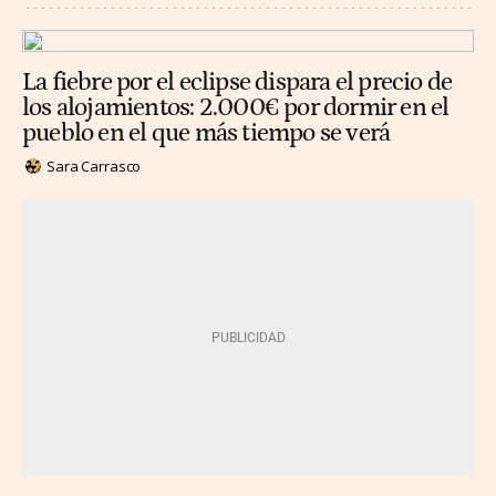
La fiebre por el eclipse dispara el precio de
los alojamientos: 2.000€ por dormir en el
pueblo en el que más tiempo se verá
Sara Carrasco