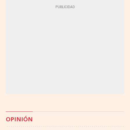
OPINIÓN