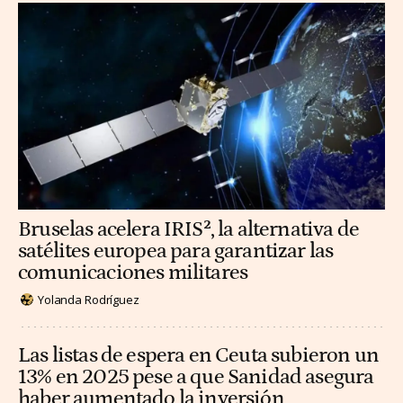
Bruselas acelera IRIS², la alternativa de
satélites europea para garantizar las
comunicaciones militares
Yolanda Rodríguez
Las listas de espera en Ceuta subieron un
13% en 2025 pese a que Sanidad asegura
haber aumentado la inversión