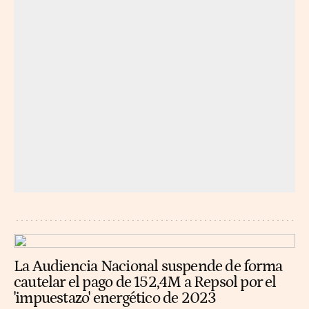
La Audiencia Nacional suspende de forma
cautelar el pago de 152,4M a Repsol por el
'impuestazo' energético de 2023