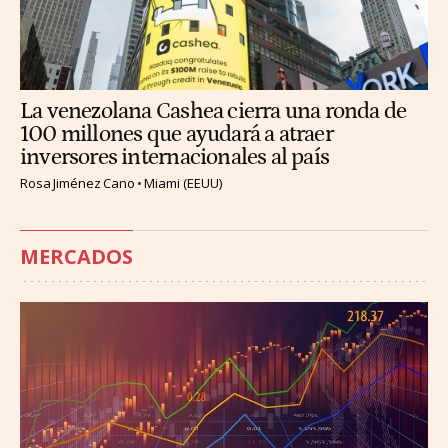
La venezolana Cashea cierra una ronda de
100 millones que ayudará a atraer
inversores internacionales al país
Rosa Jiménez Cano
Miami (EEUU)
MERCADOS