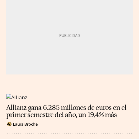
Allianz gana 6.285 millones de euros en el
primer semestre del año, un 19,4% más
Laura Broche