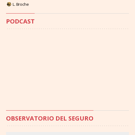
L. Broche
PODCAST
OBSERVATORIO DEL SEGURO