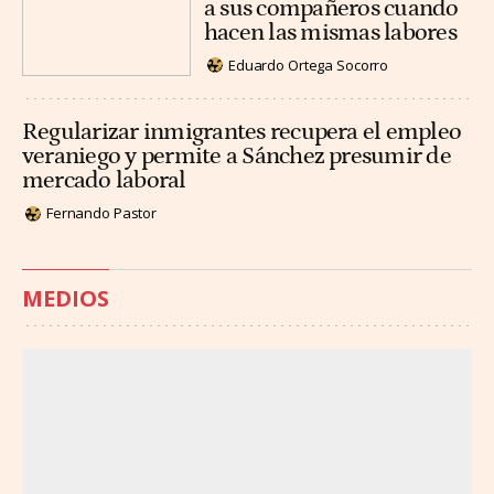
a sus compañeros cuando
hacen las mismas labores
Eduardo Ortega Socorro
Regularizar inmigrantes recupera el empleo
veraniego y permite a Sánchez presumir de
mercado laboral
Fernando Pastor
MEDIOS