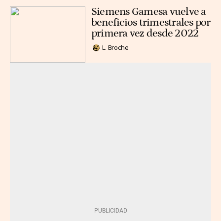
Siemens Gamesa vuelve a
beneficios trimestrales por
primera vez desde 2022
L. Broche