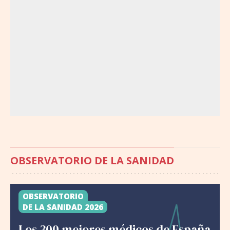
OBSERVATORIO DE LA SANIDAD
OBSERVATORIO
DE LA SANIDAD 2026
Los 300 mejores médicos de España