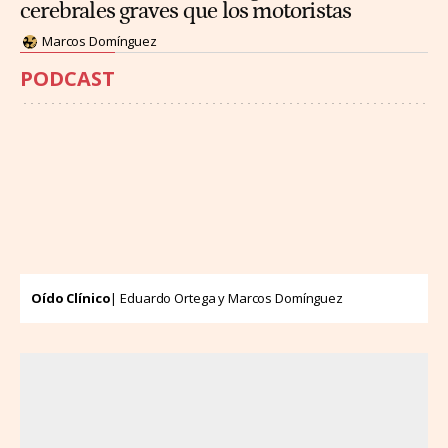
cerebrales graves que los motoristas
Marcos Domínguez
PODCAST
Oído Clínico
| Eduardo Ortega y Marcos Domínguez