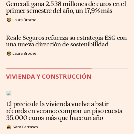
Generali gana 2.538 millones de euros en el
primer semestre del año, un 17,9% más
Laura Broche
Reale Seguros refuerza su estrategia ESG con
una nueva dirección de sostenibilidad
Laura Broche
VIVIENDA Y CONSTRUCCIÓN
El precio de la vivienda vuelve a batir
récords en verano: comprar un piso cuesta
35.000 euros más que hace un año
Sara Carrasco