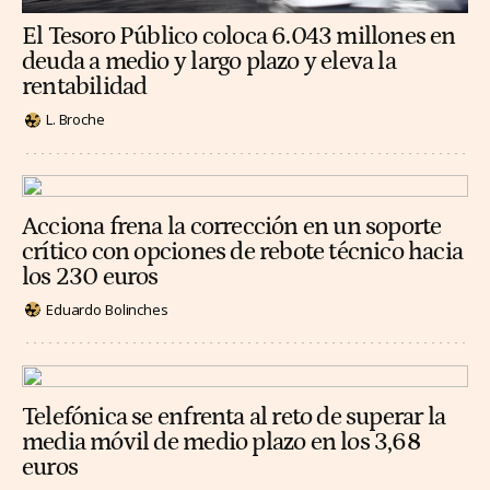
El Tesoro Público coloca 6.043 millones en
deuda a medio y largo plazo y eleva la
rentabilidad
L. Broche
Acciona frena la corrección en un soporte
crítico con opciones de rebote técnico hacia
los 230 euros
Eduardo Bolinches
Telefónica se enfrenta al reto de superar la
media móvil de medio plazo en los 3,68
euros