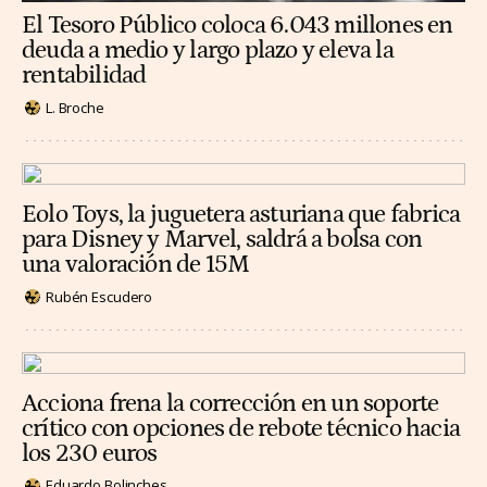
El Tesoro Público coloca 6.043 millones en
deuda a medio y largo plazo y eleva la
rentabilidad
L. Broche
Eolo Toys, la juguetera asturiana que fabrica
para Disney y Marvel, saldrá a bolsa con
una valoración de 15M
Rubén Escudero
Acciona frena la corrección en un soporte
crítico con opciones de rebote técnico hacia
los 230 euros
Eduardo Bolinches