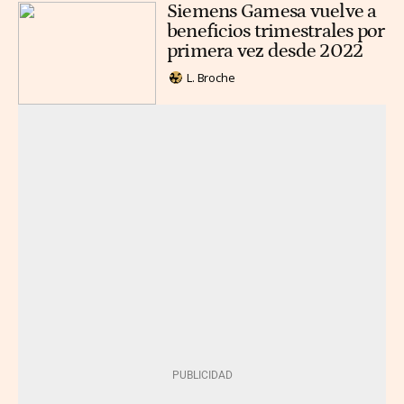
Siemens Gamesa vuelve a
beneficios trimestrales por
primera vez desde 2022
L. Broche