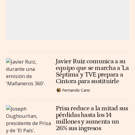
Javier Ruiz comunica a su
equipo que se marcha a 'La
Séptima' y TVE prepara a
Cintora para sustituirle
Fernando Cano
Prisa reduce a la mitad sus
pérdidas hasta los 14
millones y aumenta un
26% sus ingresos