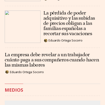
La pérdida de poder
adquisitivo y las subidas
de precios obligan a las
familias españolas a
recortar sus vacaciones
Eduardo Ortega Socorro
La empresa debe revelar a un trabajador
cuánto paga a sus compañeros cuando hacen
las mismas labores
Eduardo Ortega Socorro
MEDIOS