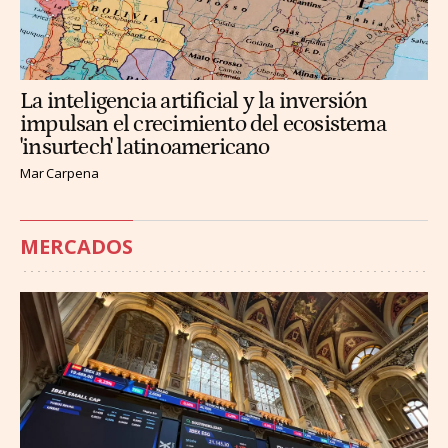
La inteligencia artificial y la inversión
impulsan el crecimiento del ecosistema
'insurtech' latinoamericano
Mar Carpena
MERCADOS