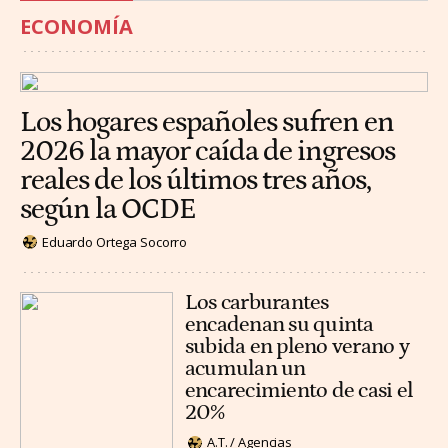
ECONOMÍA
Los hogares españoles sufren en
2026 la mayor caída de ingresos
reales de los últimos tres años,
según la OCDE
Eduardo Ortega Socorro
Los carburantes
encadenan su quinta
subida en pleno verano y
acumulan un
encarecimiento de casi el
20%
A.T. / Agencias