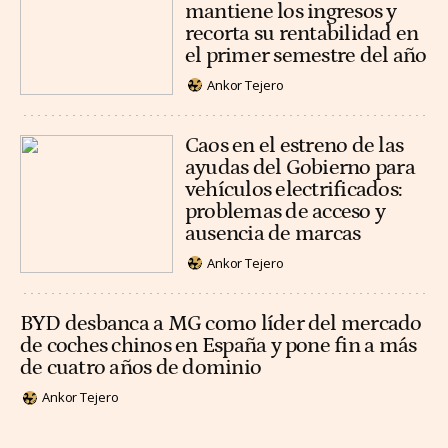
mantiene los ingresos y
recorta su rentabilidad en
el primer semestre del año
Ankor Tejero
Caos en el estreno de las
ayudas del Gobierno para
vehículos electrificados:
problemas de acceso y
ausencia de marcas
Ankor Tejero
BYD desbanca a MG como líder del mercado
de coches chinos en España y pone fin a más
de cuatro años de dominio
Ankor Tejero