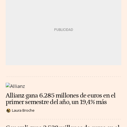
Allianz gana 6.285 millones de euros en el
primer semestre del año, un 19,4% más
Laura Broche