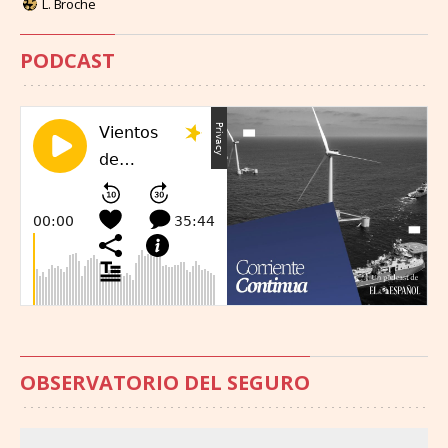
L. Broche
PODCAST
OBSERVATORIO DEL SEGURO