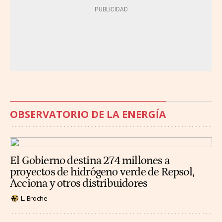
OBSERVATORIO DE LA ENERGÍA
El Gobierno destina 274 millones a
proyectos de hidrógeno verde de Repsol,
Acciona y otros distribuidores
L. Broche