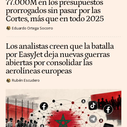
77.000M en los presupuestos
prorrogados sin pasar por las
Cortes, más que en todo 2025
Eduardo Ortega Socorro
Los analistas creen que la batalla
por EasyJet deja nuevas guerras
abiertas por consolidar las
aerolíneas europeas
Rubén Escudero