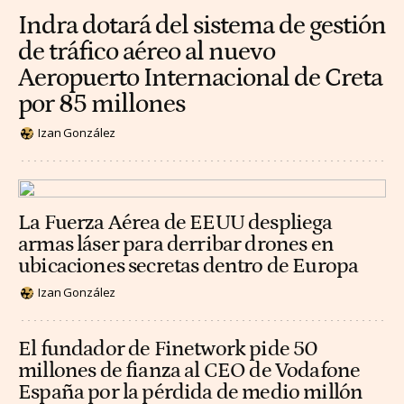
Indra dotará del sistema de gestión
de tráfico aéreo al nuevo
Aeropuerto Internacional de Creta
por 85 millones
Izan González
La Fuerza Aérea de EEUU despliega
armas láser para derribar drones en
ubicaciones secretas dentro de Europa
Izan González
El fundador de Finetwork pide 50
millones de fianza al CEO de Vodafone
España por la pérdida de medio millón