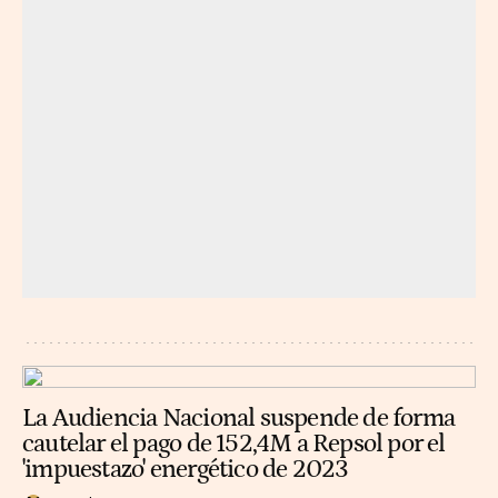
La Audiencia Nacional suspende de forma
cautelar el pago de 152,4M a Repsol por el
'impuestazo' energético de 2023