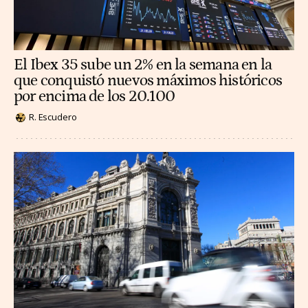
El Ibex 35 sube un 2% en la semana en la
que conquistó nuevos máximos históricos
por encima de los 20.100
R. Escudero