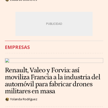
EMPRESAS
Renault, Valeo y Forvia: así
moviliza Francia a la industria del
automóvil para fabricar drones
militares en masa
Yolanda Rodríguez