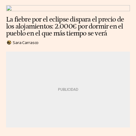
La fiebre por el eclipse dispara el precio de
los alojamientos: 2.000€ por dormir en el
pueblo en el que más tiempo se verá
Sara Carrasco