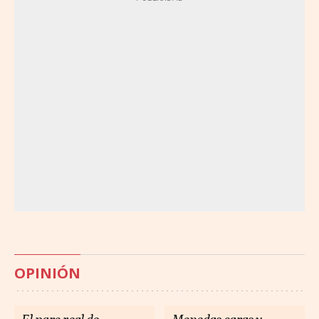
OPINIÓN