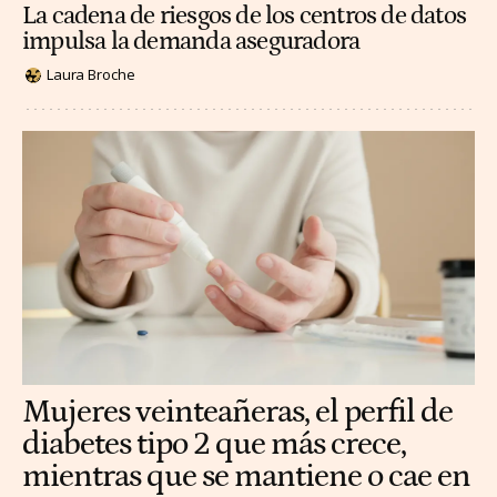
La cadena de riesgos de los centros de datos
impulsa la demanda aseguradora
Laura Broche
Mujeres veinteañeras, el perfil de
diabetes tipo 2 que más crece,
mientras que se mantiene o cae en