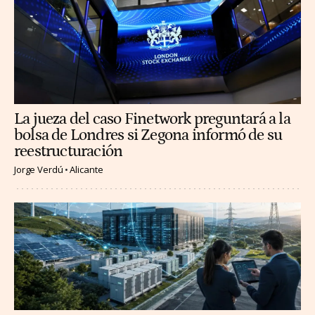
La jueza del caso Finetwork preguntará a la
bolsa de Londres si Zegona informó de su
reestructuración
Jorge Verdú
Alicante