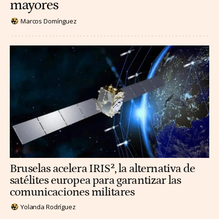
mayores
Marcos Domínguez
Bruselas acelera IRIS², la alternativa de
satélites europea para garantizar las
comunicaciones militares
Yolanda Rodríguez