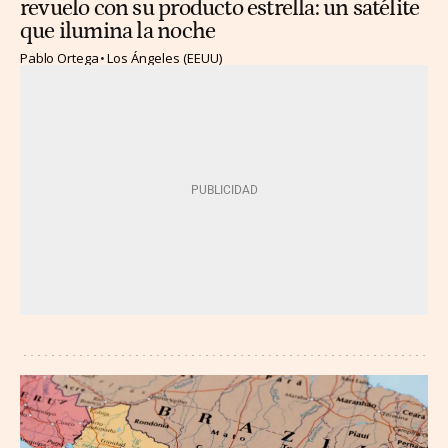
revuelo con su producto estrella: un satélite
que ilumina la noche
Pablo Ortega
Los Ángeles (EEUU)