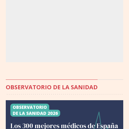
OBSERVATORIO DE LA SANIDAD
OBSERVATORIO
DE LA SANIDAD 2026
Los 300 mejores médicos de España