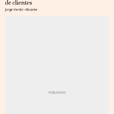
de clientes
Jorge Verdú
Alicante