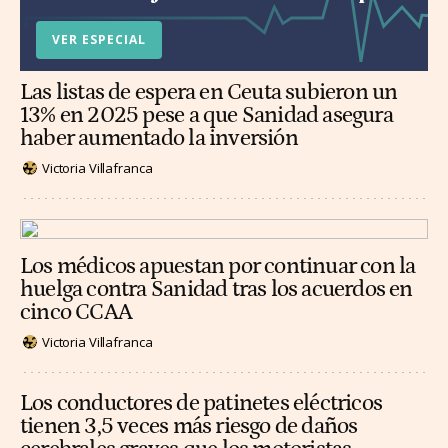
VER ESPECIAL
Las listas de espera en Ceuta subieron un
13% en 2025 pese a que Sanidad asegura
haber aumentado la inversión
Victoria Villafranca
Los médicos apuestan por continuar con la
huelga contra Sanidad tras los acuerdos en
cinco CCAA
Victoria Villafranca
Los conductores de patinetes eléctricos
tienen 3,5 veces más riesgo de daños