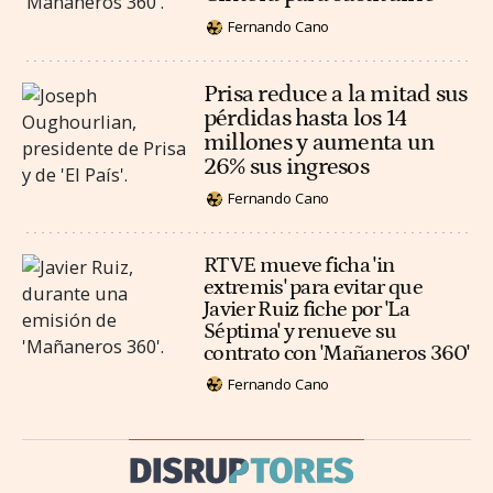
Fernando Cano
Prisa reduce a la mitad sus
pérdidas hasta los 14
millones y aumenta un
26% sus ingresos
Fernando Cano
RTVE mueve ficha 'in
extremis' para evitar que
Javier Ruiz fiche por 'La
Séptima' y renueve su
contrato con 'Mañaneros 360'
Fernando Cano