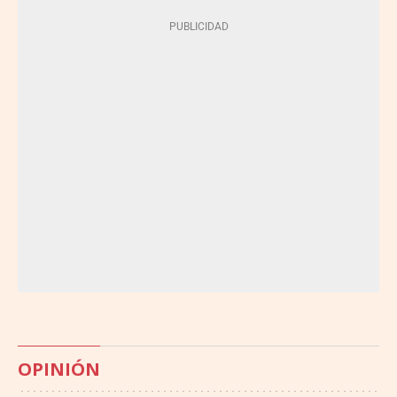
OPINIÓN