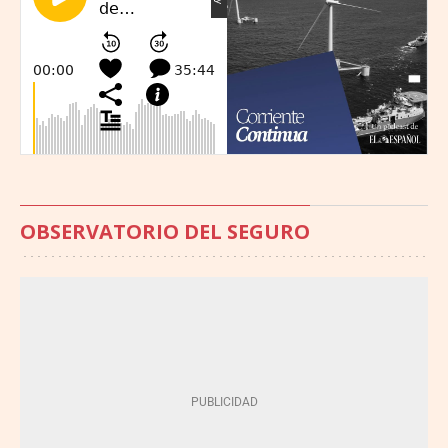
OBSERVATORIO DEL SEGURO