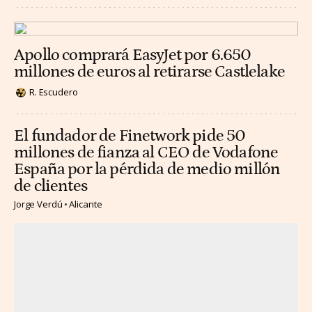
Apollo comprará EasyJet por 6.650
millones de euros al retirarse Castlelake
R. Escudero
El fundador de Finetwork pide 50
millones de fianza al CEO de Vodafone
España por la pérdida de medio millón
de clientes
Jorge Verdú
Alicante