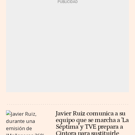
Javier Ruiz comunica a su
equipo que se marcha a 'La
Séptima' y TVE prepara a
Cintora para sustituirle