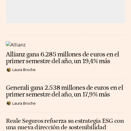
Allianz gana 6.285 millones de euros en el
primer semestre del año, un 19,4% más
Laura Broche
Generali gana 2.538 millones de euros en el
primer semestre del año, un 17,9% más
Laura Broche
Reale Seguros refuerza su estrategia ESG con
una nueva dirección de sostenibilidad