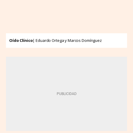
Oído Clínico
| Eduardo Ortega y Marcos Domínguez