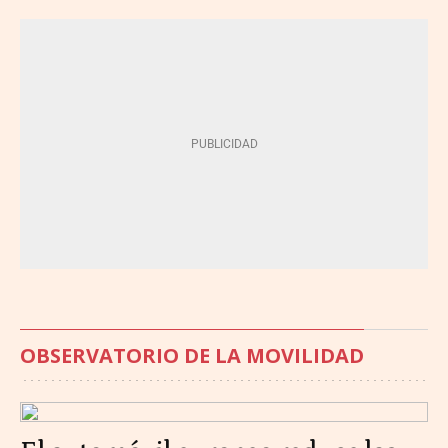
OBSERVATORIO DE LA MOVILIDAD