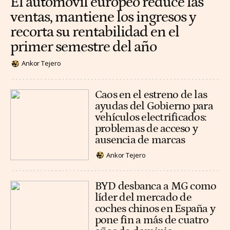
El automóvil europeo reduce las
ventas, mantiene los ingresos y
recorta su rentabilidad en el
primer semestre del año
Ankor Tejero
Caos en el estreno de las
ayudas del Gobierno para
vehículos electrificados:
problemas de acceso y
ausencia de marcas
Ankor Tejero
BYD desbanca a MG como
líder del mercado de
coches chinos en España y
pone fin a más de cuatro