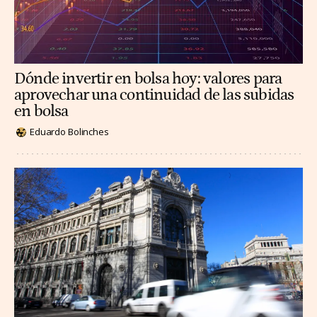
Dónde invertir en bolsa hoy: valores para
aprovechar una continuidad de las subidas
en bolsa
Eduardo Bolinches