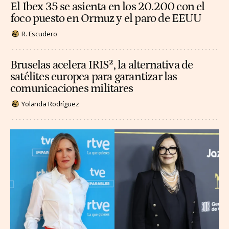
El Ibex 35 se asienta en los 20.200 con el
foco puesto en Ormuz y el paro de EEUU
R. Escudero
Bruselas acelera IRIS², la alternativa de
satélites europea para garantizar las
comunicaciones militares
Yolanda Rodríguez