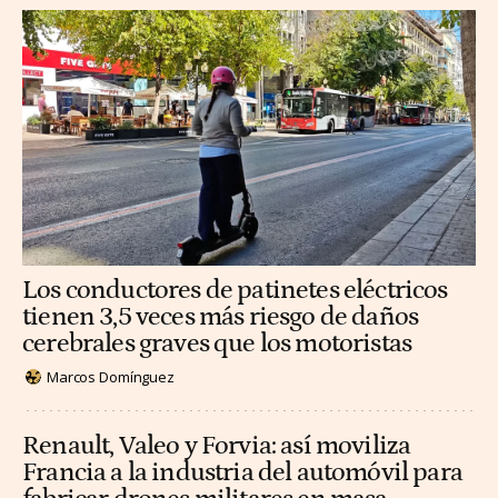
Los conductores de patinetes eléctricos
tienen 3,5 veces más riesgo de daños
cerebrales graves que los motoristas
Marcos Domínguez
Renault, Valeo y Forvia: así moviliza
Francia a la industria del automóvil para