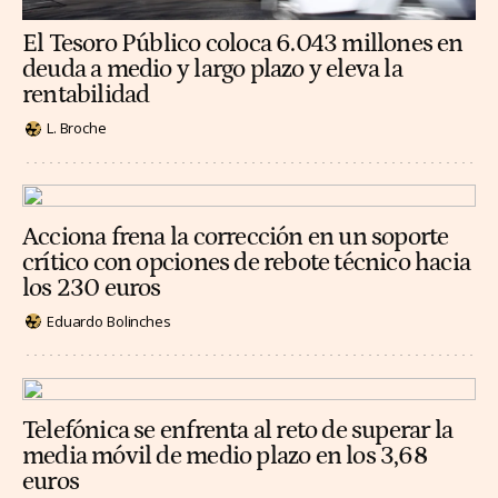
El Tesoro Público coloca 6.043 millones en
deuda a medio y largo plazo y eleva la
rentabilidad
L. Broche
Acciona frena la corrección en un soporte
crítico con opciones de rebote técnico hacia
los 230 euros
Eduardo Bolinches
Telefónica se enfrenta al reto de superar la
media móvil de medio plazo en los 3,68
euros