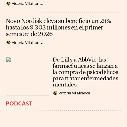
Victoria Villafranca
Novo Nordisk eleva su beneficio un 25%
hasta los 9.303 millones en el primer
semestre de 2026
Victoria Villafranca
De Lilly a AbbVie: las
farmacéuticas se lanzan a
la compra de psicodélicos
para tratar enfermedades
mentales
Victoria Villafranca
PODCAST