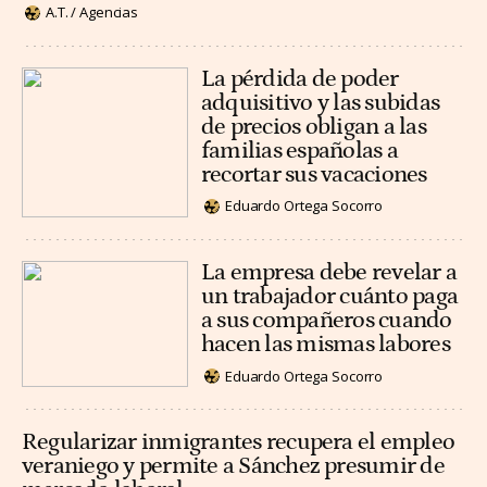
A.T. / Agencias
La pérdida de poder
adquisitivo y las subidas
de precios obligan a las
familias españolas a
recortar sus vacaciones
Eduardo Ortega Socorro
La empresa debe revelar a
un trabajador cuánto paga
a sus compañeros cuando
hacen las mismas labores
Eduardo Ortega Socorro
Regularizar inmigrantes recupera el empleo
veraniego y permite a Sánchez presumir de