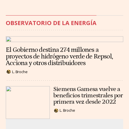
OBSERVATORIO DE LA ENERGÍA
El Gobierno destina 274 millones a
proyectos de hidrógeno verde de Repsol,
Acciona y otros distribuidores
L. Broche
Siemens Gamesa vuelve a
beneficios trimestrales por
primera vez desde 2022
L. Broche