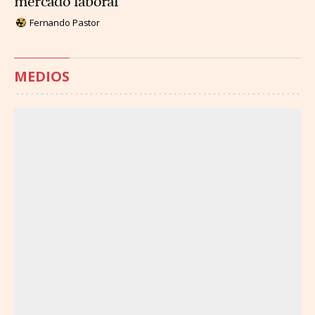
mercado laboral
Fernando Pastor
MEDIOS