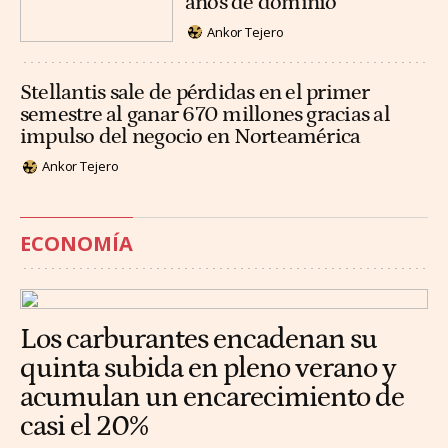
años de dominio
Ankor Tejero
Stellantis sale de pérdidas en el primer
semestre al ganar 670 millones gracias al
impulso del negocio en Norteamérica
Ankor Tejero
ECONOMÍA
Los carburantes encadenan su
quinta subida en pleno verano y
acumulan un encarecimiento de
casi el 20%