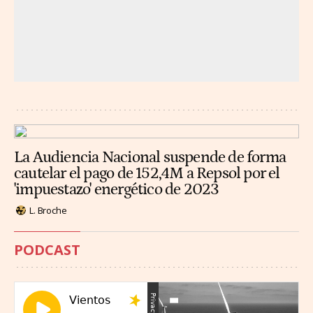
La Audiencia Nacional suspende de forma
cautelar el pago de 152,4M a Repsol por el
'impuestazo' energético de 2023
L. Broche
PODCAST