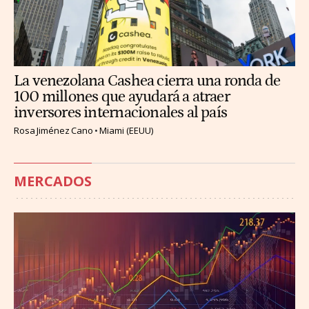
La venezolana Cashea cierra una ronda de
100 millones que ayudará a atraer
inversores internacionales al país
Rosa Jiménez Cano
Miami (EEUU)
MERCADOS