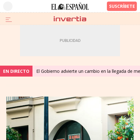
EN DIRECTO
El Gobierno advierte un cambio en la llegada de 