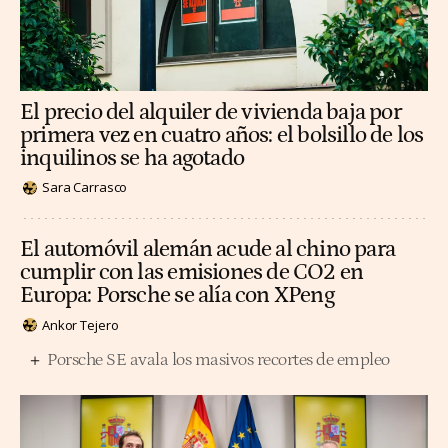
El precio del alquiler de vivienda baja por
primera vez en cuatro años: el bolsillo de los
inquilinos se ha agotado
Sara Carrasco
El automóvil alemán acude al chino para
cumplir con las emisiones de CO2 en
Europa: Porsche se alía con XPeng
Ankor Tejero
Porsche SE avala los masivos recortes de empleo