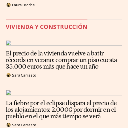
Laura Broche
VIVIENDA Y CONSTRUCCIÓN
El precio de la vivienda vuelve a batir
récords en verano: comprar un piso cuesta
35.000 euros más que hace un año
Sara Carrasco
La fiebre por el eclipse dispara el precio de
los alojamientos: 2.000€ por dormir en el
pueblo en el que más tiempo se verá
Sara Carrasco