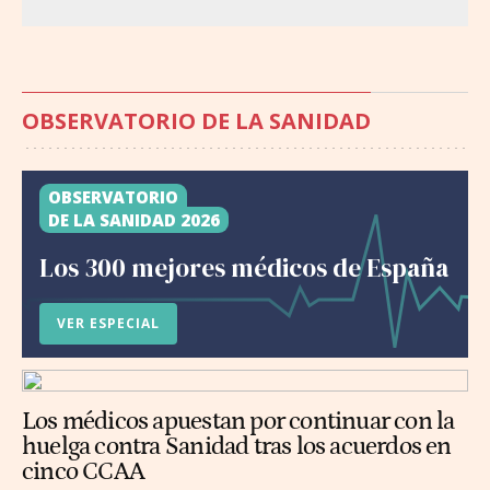
OBSERVATORIO DE LA SANIDAD
OBSERVATORIO
DE LA SANIDAD 2026
Los 300 mejores médicos de España
VER ESPECIAL
Los médicos apuestan por continuar con la
huelga contra Sanidad tras los acuerdos en
cinco CCAA