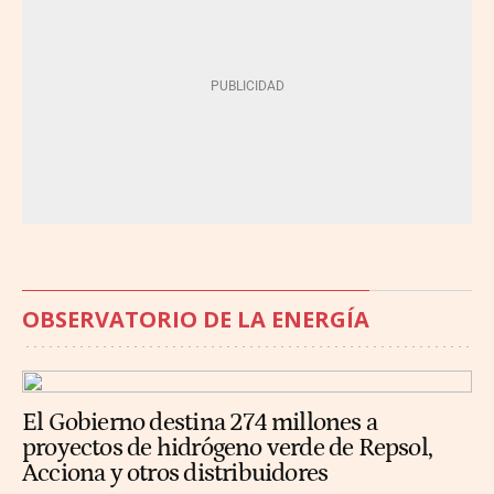
OBSERVATORIO DE LA ENERGÍA
El Gobierno destina 274 millones a
proyectos de hidrógeno verde de Repsol,
Acciona y otros distribuidores