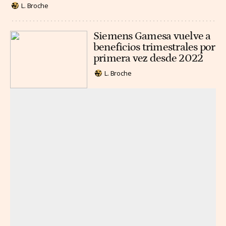
L. Broche
Siemens Gamesa vuelve a
beneficios trimestrales por
primera vez desde 2022
L. Broche