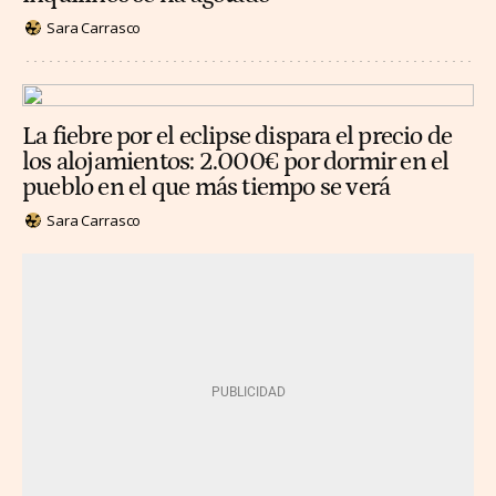
Sara Carrasco
La fiebre por el eclipse dispara el precio de
los alojamientos: 2.000€ por dormir en el
pueblo en el que más tiempo se verá
Sara Carrasco