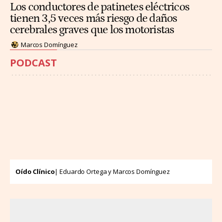
Los conductores de patinetes eléctricos
tienen 3,5 veces más riesgo de daños
cerebrales graves que los motoristas
Marcos Domínguez
PODCAST
Oído Clínico
| Eduardo Ortega y Marcos Domínguez