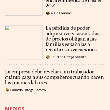
encarecimiento de casi el
20%
A.T. / Agencias
La pérdida de poder
adquisitivo y las subidas
de precios obligan a las
familias españolas a
recortar sus vacaciones
Eduardo Ortega Socorro
La empresa debe revelar a un trabajador
cuánto paga a sus compañeros cuando hacen
las mismas labores
Eduardo Ortega Socorro
MEDIOS