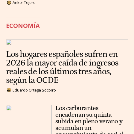
Ankor Tejero
ECONOMÍA
Los hogares españoles sufren en
2026 la mayor caída de ingresos
reales de los últimos tres años,
según la OCDE
Eduardo Ortega Socorro
Los carburantes
encadenan su quinta
subida en pleno verano y
acumulan un