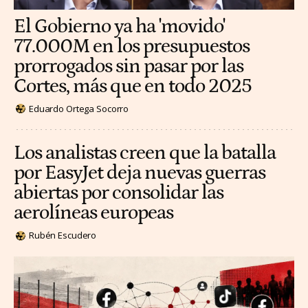
El Gobierno ya ha 'movido'
77.000M en los presupuestos
prorrogados sin pasar por las
Cortes, más que en todo 2025
Eduardo Ortega Socorro
Los analistas creen que la batalla
por EasyJet deja nuevas guerras
abiertas por consolidar las
aerolíneas europeas
Rubén Escudero