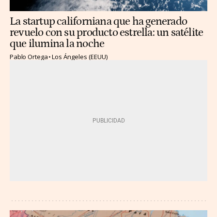
La startup californiana que ha generado
revuelo con su producto estrella: un satélite
que ilumina la noche
Pablo Ortega
Los Ángeles (EEUU)