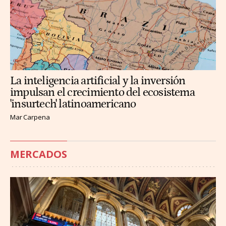
La inteligencia artificial y la inversión
impulsan el crecimiento del ecosistema
'insurtech' latinoamericano
Mar Carpena
MERCADOS