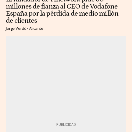
millones de fianza al CEO de Vodafone
España por la pérdida de medio millón
de clientes
Jorge Verdú
Alicante