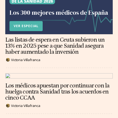
DE LA SANIDAD 2026
Los 300 mejores médicos de España
VER ESPECIAL
Las listas de espera en Ceuta subieron un
13% en 2025 pese a que Sanidad asegura
haber aumentado la inversión
Victoria Villafranca
Los médicos apuestan por continuar con la
huelga contra Sanidad tras los acuerdos en
cinco CCAA
Victoria Villafranca