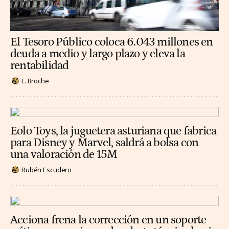
El Tesoro Público coloca 6.043 millones en
deuda a medio y largo plazo y eleva la
rentabilidad
L. Broche
Eolo Toys, la juguetera asturiana que fabrica
para Disney y Marvel, saldrá a bolsa con
una valoración de 15M
Rubén Escudero
Acciona frena la corrección en un soporte