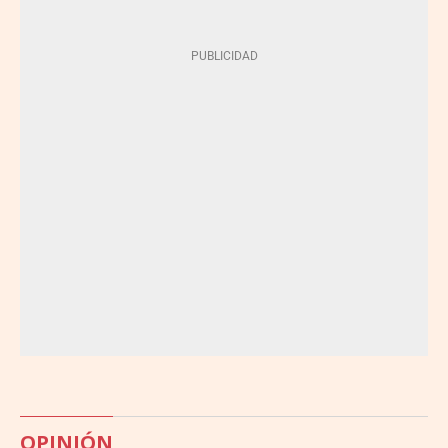
OPINIÓN