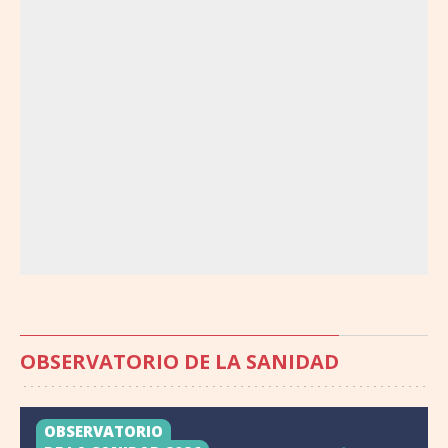
OBSERVATORIO DE LA SANIDAD
OBSERVATORIO