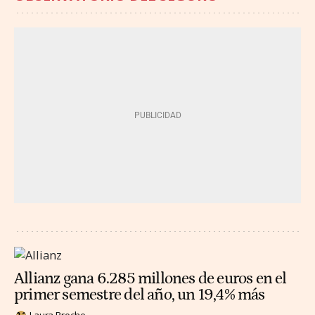
Allianz gana 6.285 millones de euros en el
primer semestre del año, un 19,4% más