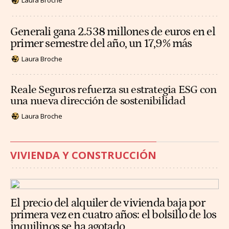
Laura Broche
Generali gana 2.538 millones de euros en el
primer semestre del año, un 17,9% más
Laura Broche
Reale Seguros refuerza su estrategia ESG con
una nueva dirección de sostenibilidad
Laura Broche
VIVIENDA Y CONSTRUCCIÓN
El precio del alquiler de vivienda baja por
primera vez en cuatro años: el bolsillo de los
inquilinos se ha agotado