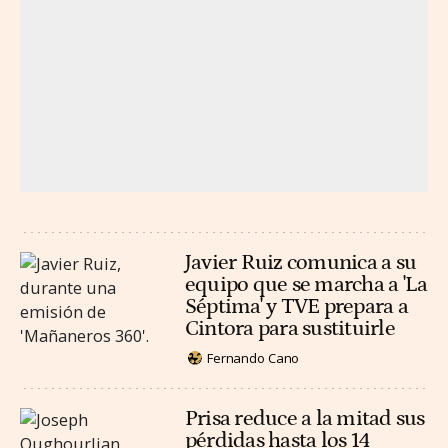
Javier Ruiz comunica a su
equipo que se marcha a 'La
Séptima' y TVE prepara a
Cintora para sustituirle
Fernando Cano
Prisa reduce a la mitad sus
pérdidas hasta los 14