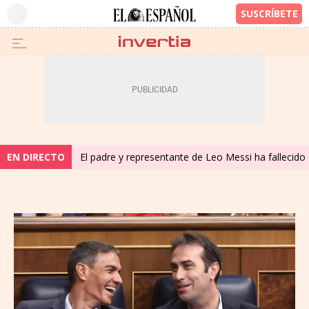
EN DIRECTO
El padre y representante de Leo Messi ha fallecido