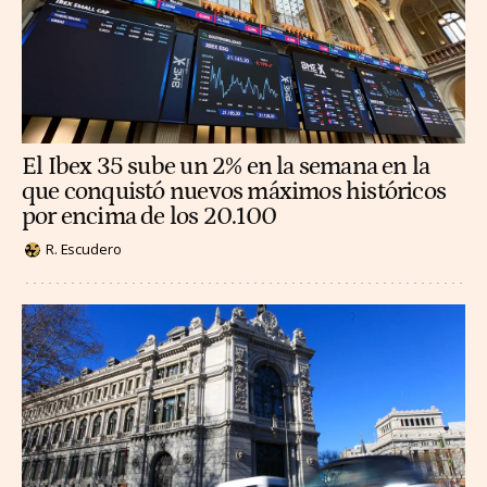
El Ibex 35 sube un 2% en la semana en la
que conquistó nuevos máximos históricos
por encima de los 20.100
R. Escudero