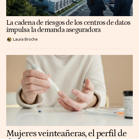
La cadena de riesgos de los centros de datos
impulsa la demanda aseguradora
Laura Broche
Mujeres veinteañeras, el perfil de