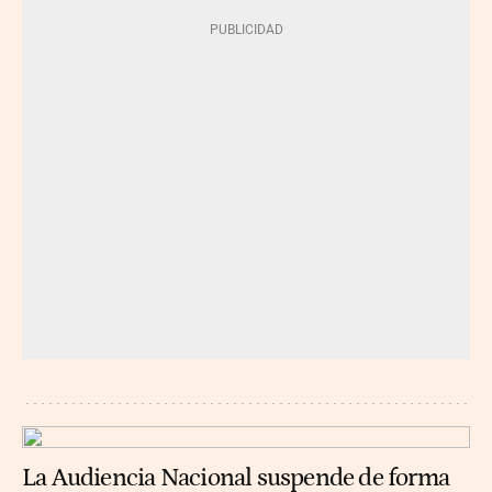
La Audiencia Nacional suspende de forma