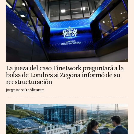
La jueza del caso Finetwork preguntará a la
bolsa de Londres si Zegona informó de su
reestructuración
Jorge Verdú
Alicante