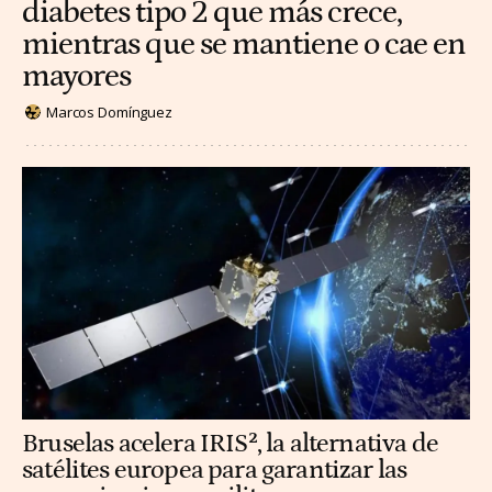
diabetes tipo 2 que más crece,
mientras que se mantiene o cae en
mayores
Marcos Domínguez
Bruselas acelera IRIS², la alternativa de
satélites europea para garantizar las