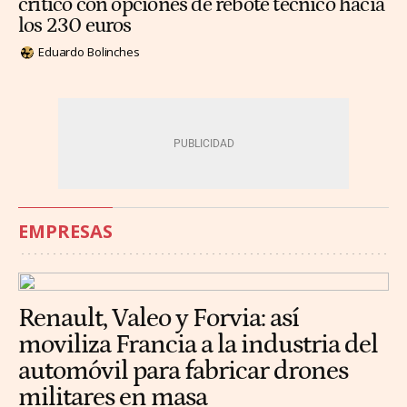
crítico con opciones de rebote técnico hacia
los 230 euros
Eduardo Bolinches
EMPRESAS
Renault, Valeo y Forvia: así
moviliza Francia a la industria del
automóvil para fabricar drones
militares en masa