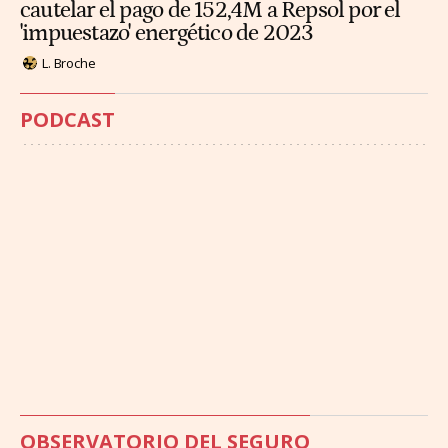
cautelar el pago de 152,4M a Repsol por el
'impuestazo' energético de 2023
L. Broche
PODCAST
OBSERVATORIO DEL SEGURO