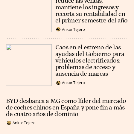
reduce las ventas,
mantiene los ingresos y
recorta su rentabilidad en
el primer semestre del año
Ankor Tejero
Caos en el estreno de las
ayudas del Gobierno para
vehículos electrificados:
problemas de acceso y
ausencia de marcas
Ankor Tejero
BYD desbanca a MG como líder del mercado
de coches chinos en España y pone fin a más
de cuatro años de dominio
Ankor Tejero