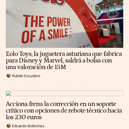
Eolo Toys, la juguetera asturiana que fabrica
para Disney y Marvel, saldrá a bolsa con
una valoración de 15M
Rubén Escudero
Acciona frena la corrección en un soporte
crítico con opciones de rebote técnico hacia
los 230 euros
Eduardo Bolinches