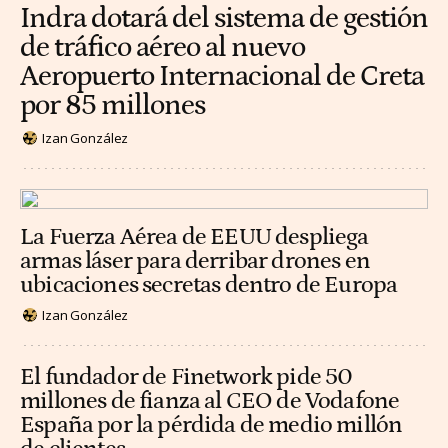
Indra dotará del sistema de gestión
de tráfico aéreo al nuevo
Aeropuerto Internacional de Creta
por 85 millones
Izan González
La Fuerza Aérea de EEUU despliega
armas láser para derribar drones en
ubicaciones secretas dentro de Europa
Izan González
El fundador de Finetwork pide 50
millones de fianza al CEO de Vodafone
España por la pérdida de medio millón