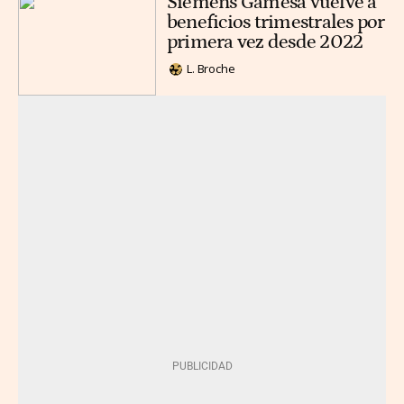
Siemens Gamesa vuelve a
beneficios trimestrales por
primera vez desde 2022
L. Broche