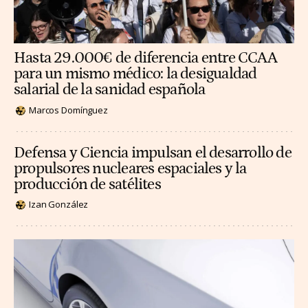
Hasta 29.000€ de diferencia entre CCAA
para un mismo médico: la desigualdad
salarial de la sanidad española
Marcos Domínguez
Defensa y Ciencia impulsan el desarrollo de
propulsores nucleares espaciales y la
producción de satélites
Izan González