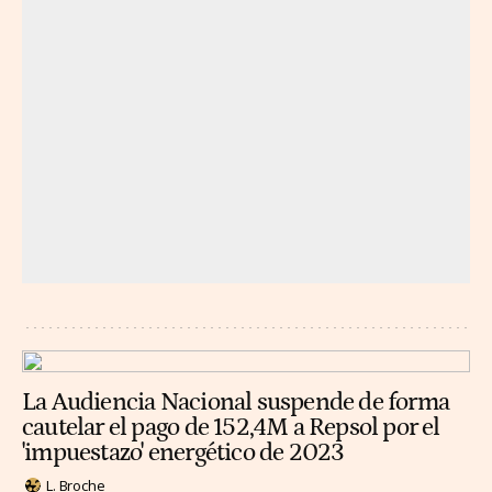
La Audiencia Nacional suspende de forma
cautelar el pago de 152,4M a Repsol por el
'impuestazo' energético de 2023
L. Broche