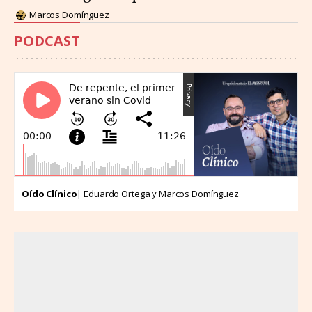
Marcos Domínguez
PODCAST
Oído Clínico
| Eduardo Ortega y Marcos Domínguez