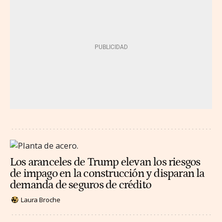
Los aranceles de Trump elevan los riesgos
de impago en la construcción y disparan la
demanda de seguros de crédito
Laura Broche