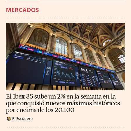
MERCADOS
El Ibex 35 sube un 2% en la semana en la
que conquistó nuevos máximos históricos
por encima de los 20.100
R. Escudero