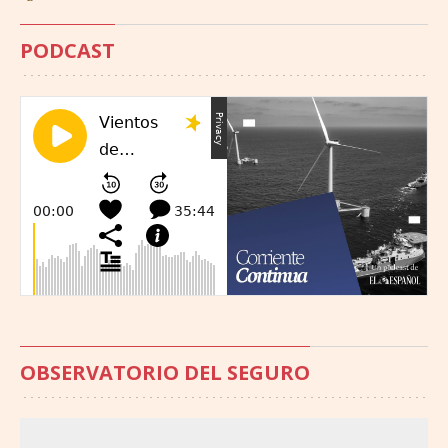
PODCAST
OBSERVATORIO DEL SEGURO