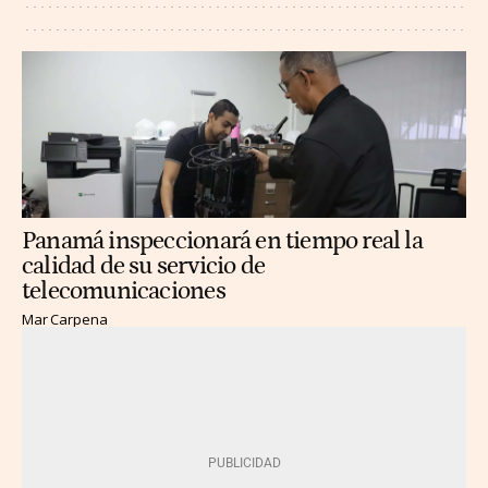
Panamá inspeccionará en tiempo real la
calidad de su servicio de
telecomunicaciones
Mar Carpena