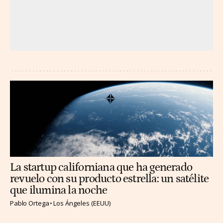
La startup californiana que ha generado
revuelo con su producto estrella: un satélite
que ilumina la noche
Pablo Ortega
Los Ángeles (EEUU)