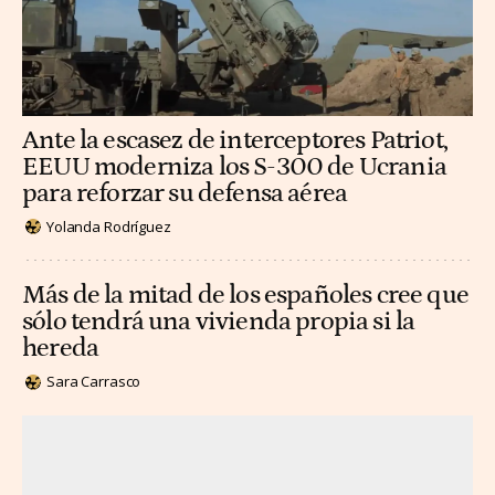
Ante la escasez de interceptores Patriot,
EEUU moderniza los S-300 de Ucrania
para reforzar su defensa aérea
Yolanda Rodríguez
Más de la mitad de los españoles cree que
sólo tendrá una vivienda propia si la
hereda
Sara Carrasco