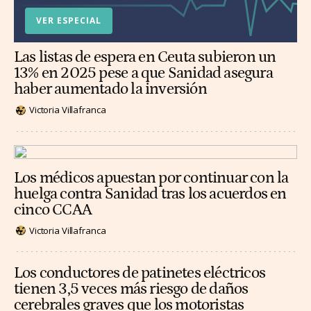
VER ESPECIAL
Las listas de espera en Ceuta subieron un
13% en 2025 pese a que Sanidad asegura
haber aumentado la inversión
Victoria Villafranca
Los médicos apuestan por continuar con la
huelga contra Sanidad tras los acuerdos en
cinco CCAA
Victoria Villafranca
Los conductores de patinetes eléctricos
tienen 3,5 veces más riesgo de daños
cerebrales graves que los motoristas