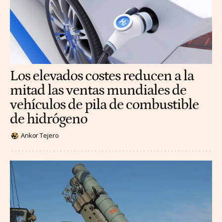
Los elevados costes reducen a la
mitad las ventas mundiales de
vehículos de pila de combustible
de hidrógeno
Ankor Tejero