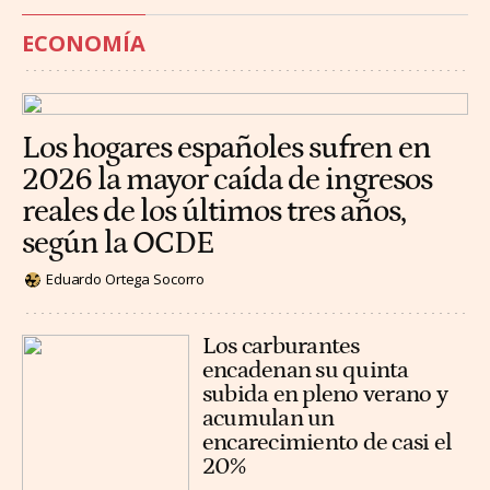
ECONOMÍA
Los hogares españoles sufren en
2026 la mayor caída de ingresos
reales de los últimos tres años,
según la OCDE
Eduardo Ortega Socorro
Los carburantes
encadenan su quinta
subida en pleno verano y
acumulan un
encarecimiento de casi el
20%