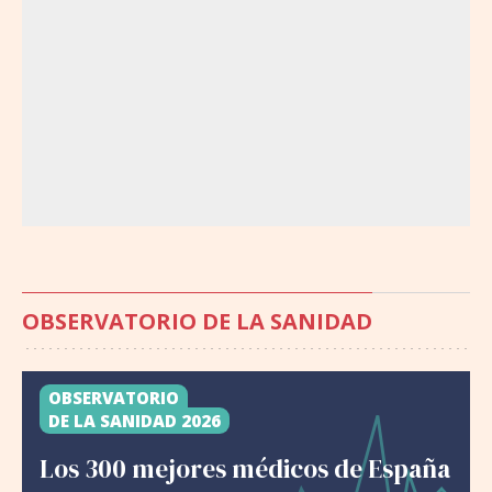
OBSERVATORIO DE LA SANIDAD
OBSERVATORIO
DE LA SANIDAD 2026
Los 300 mejores médicos de España