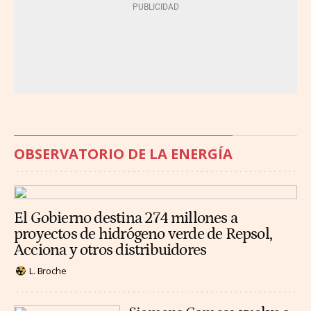
OBSERVATORIO DE LA ENERGÍA
El Gobierno destina 274 millones a
proyectos de hidrógeno verde de Repsol,
Acciona y otros distribuidores
L. Broche