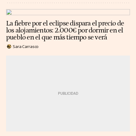
La fiebre por el eclipse dispara el precio de
los alojamientos: 2.000€ por dormir en el
pueblo en el que más tiempo se verá
Sara Carrasco