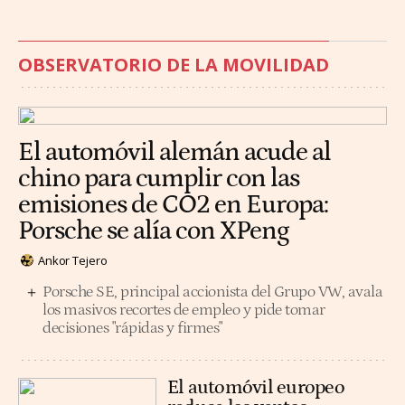
OBSERVATORIO DE LA MOVILIDAD
El automóvil alemán acude al
chino para cumplir con las
emisiones de CO2 en Europa:
Porsche se alía con XPeng
Ankor Tejero
Porsche SE, principal accionista del Grupo VW, avala
los masivos recortes de empleo y pide tomar
decisiones "rápidas y firmes"
El automóvil europeo