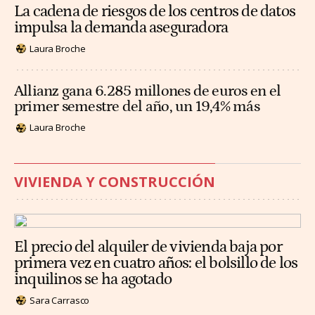
La cadena de riesgos de los centros de datos
impulsa la demanda aseguradora
Laura Broche
Allianz gana 6.285 millones de euros en el
primer semestre del año, un 19,4% más
Laura Broche
VIVIENDA Y CONSTRUCCIÓN
El precio del alquiler de vivienda baja por
primera vez en cuatro años: el bolsillo de los
inquilinos se ha agotado
Sara Carrasco