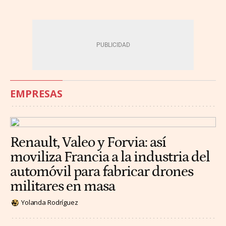
EMPRESAS
Renault, Valeo y Forvia: así
moviliza Francia a la industria del
automóvil para fabricar drones
militares en masa
Yolanda Rodríguez