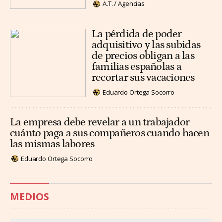
A.T. / Agencias
La pérdida de poder
adquisitivo y las subidas
de precios obligan a las
familias españolas a
recortar sus vacaciones
Eduardo Ortega Socorro
La empresa debe revelar a un trabajador
cuánto paga a sus compañeros cuando hacen
las mismas labores
Eduardo Ortega Socorro
MEDIOS