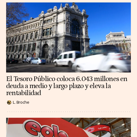
El Tesoro Público coloca 6.043 millones en
deuda a medio y largo plazo y eleva la
rentabilidad
L. Broche