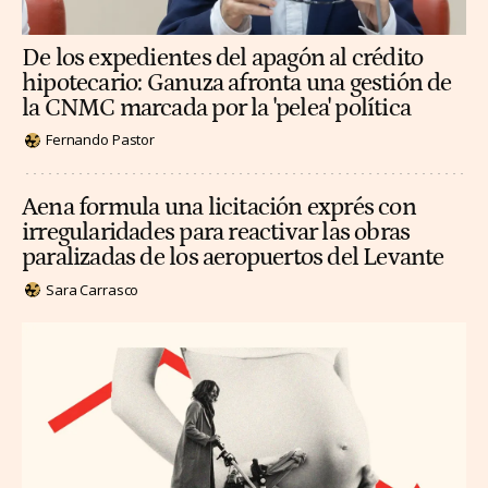
De los expedientes del apagón al crédito
hipotecario: Ganuza afronta una gestión de
la CNMC marcada por la 'pelea' política
Fernando Pastor
Aena formula una licitación exprés con
irregularidades para reactivar las obras
paralizadas de los aeropuertos del Levante
Sara Carrasco