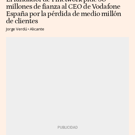
millones de fianza al CEO de Vodafone
España por la pérdida de medio millón
de clientes
Jorge Verdú
Alicante