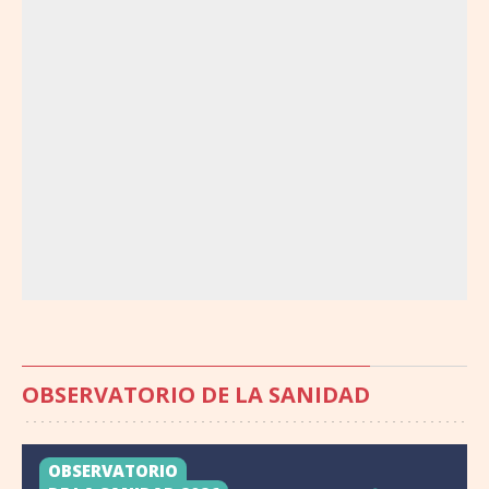
OBSERVATORIO DE LA SANIDAD
OBSERVATORIO