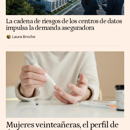
La cadena de riesgos de los centros de datos
impulsa la demanda aseguradora
Laura Broche
Mujeres veinteañeras, el perfil de