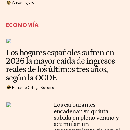
Ankor Tejero
ECONOMÍA
Los hogares españoles sufren en
2026 la mayor caída de ingresos
reales de los últimos tres años,
según la OCDE
Eduardo Ortega Socorro
Los carburantes
encadenan su quinta
subida en pleno verano y
acumulan un