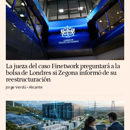
La jueza del caso Finetwork preguntará a la
bolsa de Londres si Zegona informó de su
reestructuración
Jorge Verdú
Alicante