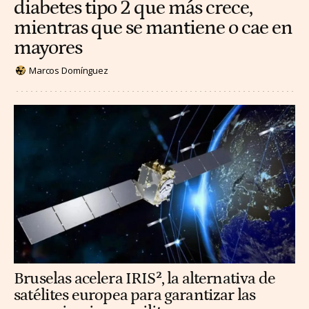
diabetes tipo 2 que más crece,
mientras que se mantiene o cae en
mayores
Marcos Domínguez
Bruselas acelera IRIS², la alternativa de
satélites europea para garantizar las