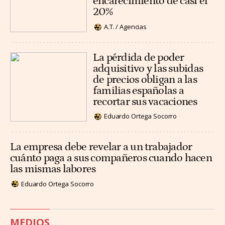
encarecimiento de casi el
20%
A.T. / Agencias
La pérdida de poder
adquisitivo y las subidas
de precios obligan a las
familias españolas a
recortar sus vacaciones
Eduardo Ortega Socorro
La empresa debe revelar a un trabajador
cuánto paga a sus compañeros cuando hacen
las mismas labores
Eduardo Ortega Socorro
MEDIOS