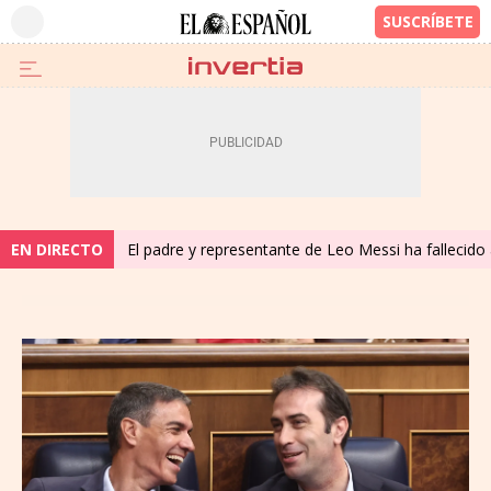
EN DIRECTO
El padre y representante de Leo Messi ha fallecido