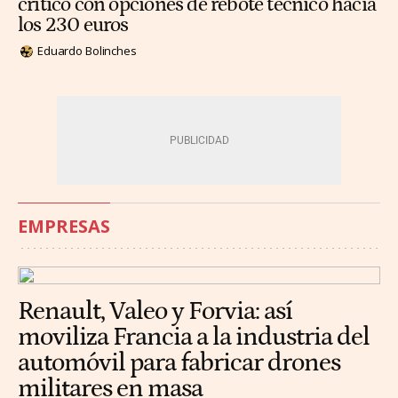
crítico con opciones de rebote técnico hacia
los 230 euros
Eduardo Bolinches
EMPRESAS
Renault, Valeo y Forvia: así
moviliza Francia a la industria del
automóvil para fabricar drones
militares en masa