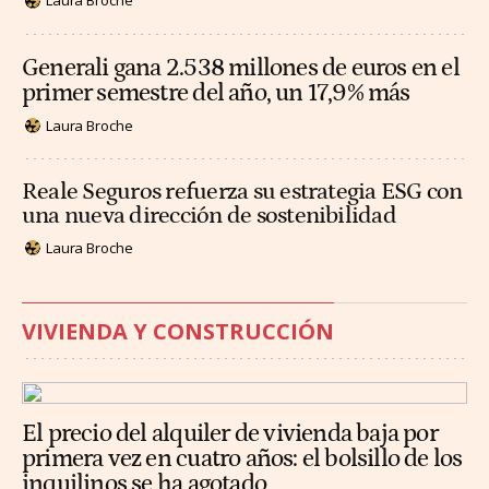
Laura Broche
Generali gana 2.538 millones de euros en el
primer semestre del año, un 17,9% más
Laura Broche
Reale Seguros refuerza su estrategia ESG con
una nueva dirección de sostenibilidad
Laura Broche
VIVIENDA Y CONSTRUCCIÓN
El precio del alquiler de vivienda baja por
primera vez en cuatro años: el bolsillo de los
inquilinos se ha agotado