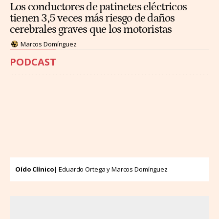
Los conductores de patinetes eléctricos
tienen 3,5 veces más riesgo de daños
cerebrales graves que los motoristas
Marcos Domínguez
PODCAST
Oído Clínico
| Eduardo Ortega y Marcos Domínguez