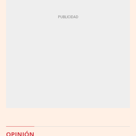
OPINIÓN