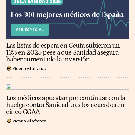
DE LA SANIDAD 2026
Los 300 mejores médicos de España
VER ESPECIAL
Las listas de espera en Ceuta subieron un
13% en 2025 pese a que Sanidad asegura
haber aumentado la inversión
Victoria Villafranca
Los médicos apuestan por continuar con la
huelga contra Sanidad tras los acuerdos en
cinco CCAA
Victoria Villafranca