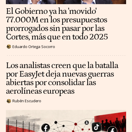
El Gobierno ya ha 'movido'
77.000M en los presupuestos
prorrogados sin pasar por las
Cortes, más que en todo 2025
Eduardo Ortega Socorro
Los analistas creen que la batalla
por EasyJet deja nuevas guerras
abiertas por consolidar las
aerolíneas europeas
Rubén Escudero