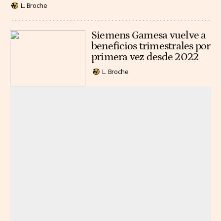
L. Broche
Siemens Gamesa vuelve a
beneficios trimestrales por
primera vez desde 2022
L. Broche