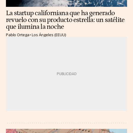
La startup californiana que ha generado
revuelo con su producto estrella: un satélite
que ilumina la noche
Pablo Ortega
Los Ángeles (EEUU)