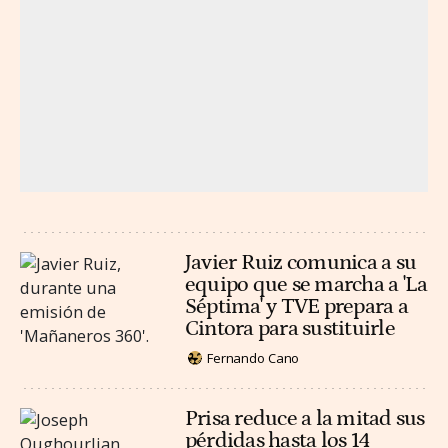
Javier Ruiz comunica a su
equipo que se marcha a 'La
Séptima' y TVE prepara a
Cintora para sustituirle
Fernando Cano
Prisa reduce a la mitad sus
pérdidas hasta los 14