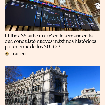
El Ibex 35 sube un 2% en la semana en la
que conquistó nuevos máximos históricos
por encima de los 20.100
R. Escudero