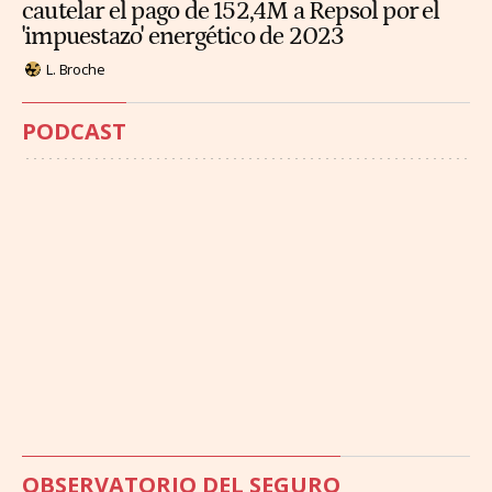
cautelar el pago de 152,4M a Repsol por el
'impuestazo' energético de 2023
L. Broche
PODCAST
OBSERVATORIO DEL SEGURO