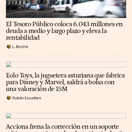
El Tesoro Público coloca 6.043 millones en
deuda a medio y largo plazo y eleva la
rentabilidad
L. Broche
Eolo Toys, la juguetera asturiana que fabrica
para Disney y Marvel, saldrá a bolsa con
una valoración de 15M
Rubén Escudero
Acciona frena la corrección en un soporte