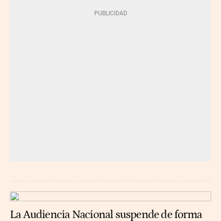
La Audiencia Nacional suspende de forma