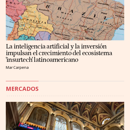
La inteligencia artificial y la inversión
impulsan el crecimiento del ecosistema
'insurtech' latinoamericano
Mar Carpena
MERCADOS