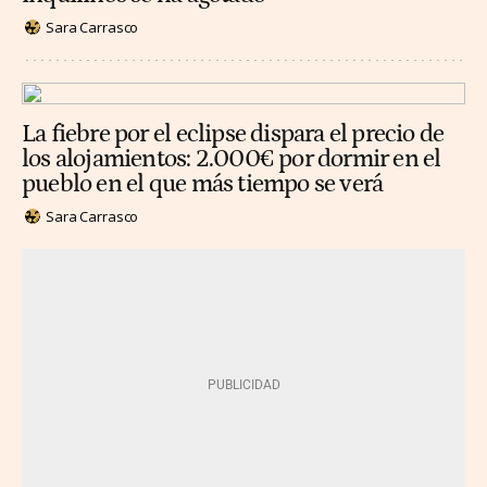
Sara Carrasco
La fiebre por el eclipse dispara el precio de
los alojamientos: 2.000€ por dormir en el
pueblo en el que más tiempo se verá
Sara Carrasco