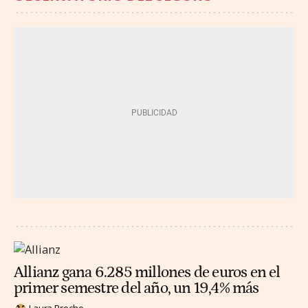
Allianz gana 6.285 millones de euros en el
primer semestre del año, un 19,4% más