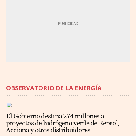
OBSERVATORIO DE LA ENERGÍA
El Gobierno destina 274 millones a
proyectos de hidrógeno verde de Repsol,
Acciona y otros distribuidores