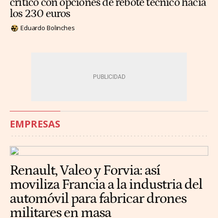
crítico con opciones de rebote técnico hacia
los 230 euros
Eduardo Bolinches
EMPRESAS
Renault, Valeo y Forvia: así
moviliza Francia a la industria del
automóvil para fabricar drones
militares en masa