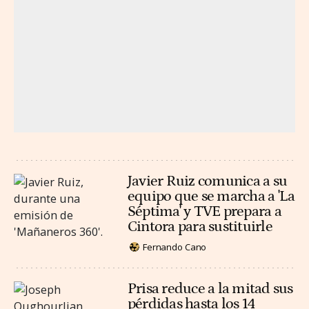
Javier Ruiz comunica a su
equipo que se marcha a 'La
Séptima' y TVE prepara a
Cintora para sustituirle
Fernando Cano
Prisa reduce a la mitad sus
pérdidas hasta los 14