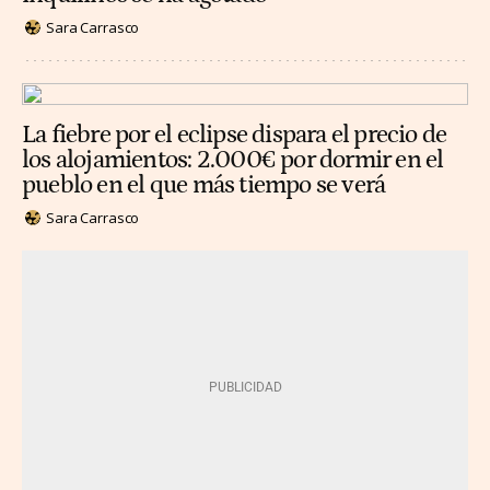
Sara Carrasco
La fiebre por el eclipse dispara el precio de
los alojamientos: 2.000€ por dormir en el
pueblo en el que más tiempo se verá
Sara Carrasco