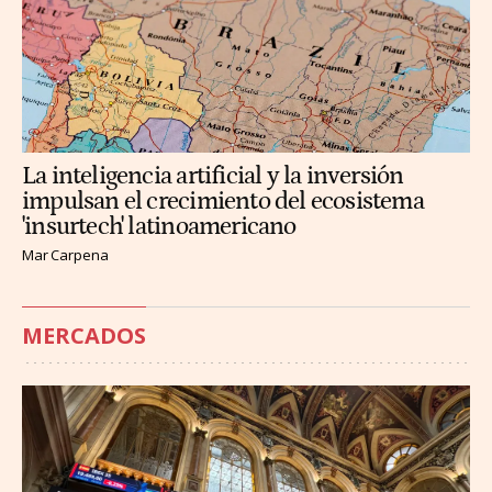
La inteligencia artificial y la inversión
impulsan el crecimiento del ecosistema
'insurtech' latinoamericano
Mar Carpena
MERCADOS