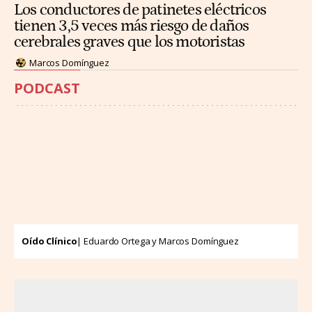
Los conductores de patinetes eléctricos
tienen 3,5 veces más riesgo de daños
cerebrales graves que los motoristas
Marcos Domínguez
PODCAST
Oído Clínico
| Eduardo Ortega y Marcos Domínguez