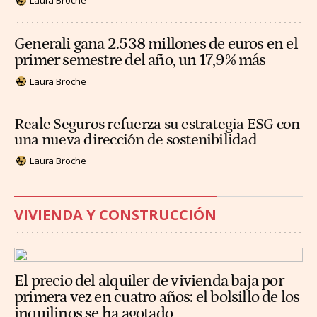
Laura Broche
Generali gana 2.538 millones de euros en el
primer semestre del año, un 17,9% más
Laura Broche
Reale Seguros refuerza su estrategia ESG con
una nueva dirección de sostenibilidad
Laura Broche
VIVIENDA Y CONSTRUCCIÓN
El precio del alquiler de vivienda baja por
primera vez en cuatro años: el bolsillo de los
inquilinos se ha agotado