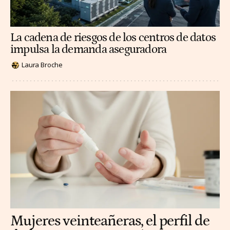
La cadena de riesgos de los centros de datos
impulsa la demanda aseguradora
Laura Broche
Mujeres veinteañeras, el perfil de