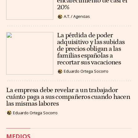
encarecimiento de casi el
20%
A.T. / Agencias
La pérdida de poder
adquisitivo y las subidas
de precios obligan a las
familias españolas a
recortar sus vacaciones
Eduardo Ortega Socorro
La empresa debe revelar a un trabajador
cuánto paga a sus compañeros cuando hacen
las mismas labores
Eduardo Ortega Socorro
MEDIOS