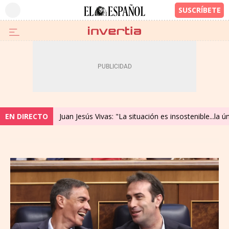
EN DIRECTO
Juan Jesús Vivas: "La situación es insostenible...la