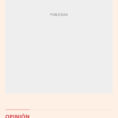
OPINIÓN