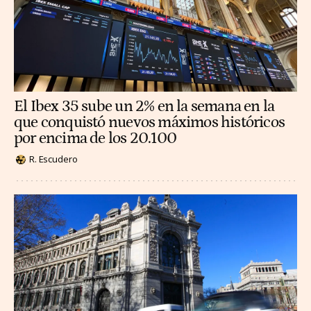
El Ibex 35 sube un 2% en la semana en la
que conquistó nuevos máximos históricos
por encima de los 20.100
R. Escudero