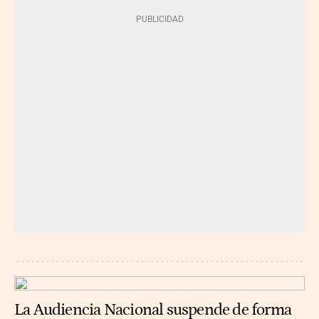
La Audiencia Nacional suspende de forma