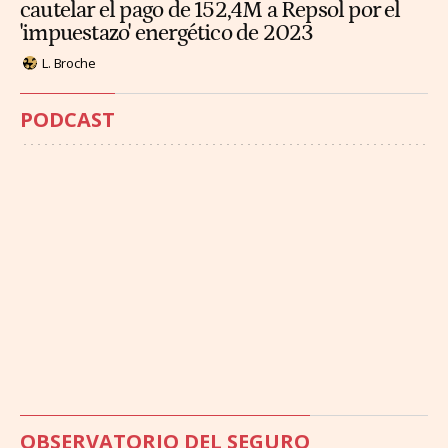
cautelar el pago de 152,4M a Repsol por el
'impuestazo' energético de 2023
L. Broche
PODCAST
OBSERVATORIO DEL SEGURO