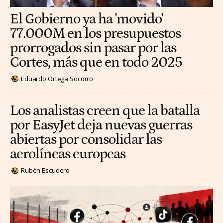
El Gobierno ya ha 'movido'
77.000M en los presupuestos
prorrogados sin pasar por las
Cortes, más que en todo 2025
Eduardo Ortega Socorro
Los analistas creen que la batalla
por EasyJet deja nuevas guerras
abiertas por consolidar las
aerolíneas europeas
Rubén Escudero