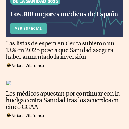
DE LA SANIDAD 2026
Los 300 mejores médicos de España
VER ESPECIAL
Las listas de espera en Ceuta subieron un
13% en 2025 pese a que Sanidad asegura
haber aumentado la inversión
Victoria Villafranca
Los médicos apuestan por continuar con la
huelga contra Sanidad tras los acuerdos en
cinco CCAA
Victoria Villafranca