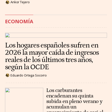
Ankor Tejero
ECONOMÍA
Los hogares españoles sufren en
2026 la mayor caída de ingresos
reales de los últimos tres años,
según la OCDE
Eduardo Ortega Socorro
Los carburantes
encadenan su quinta
subida en pleno verano y
acumulan un