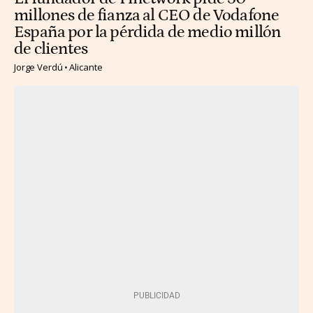
millones de fianza al CEO de Vodafone
España por la pérdida de medio millón
de clientes
Jorge Verdú
Alicante