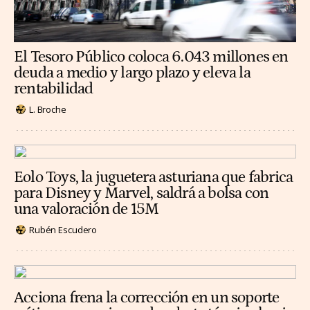
El Tesoro Público coloca 6.043 millones en
deuda a medio y largo plazo y eleva la
rentabilidad
L. Broche
Eolo Toys, la juguetera asturiana que fabrica
para Disney y Marvel, saldrá a bolsa con
una valoración de 15M
Rubén Escudero
Acciona frena la corrección en un soporte