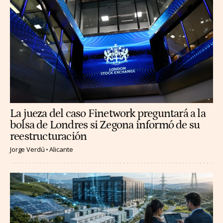
La jueza del caso Finetwork preguntará a la
bolsa de Londres si Zegona informó de su
reestructuración
Jorge Verdú
Alicante