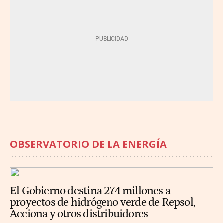
OBSERVATORIO DE LA ENERGÍA
El Gobierno destina 274 millones a
proyectos de hidrógeno verde de Repsol,
Acciona y otros distribuidores