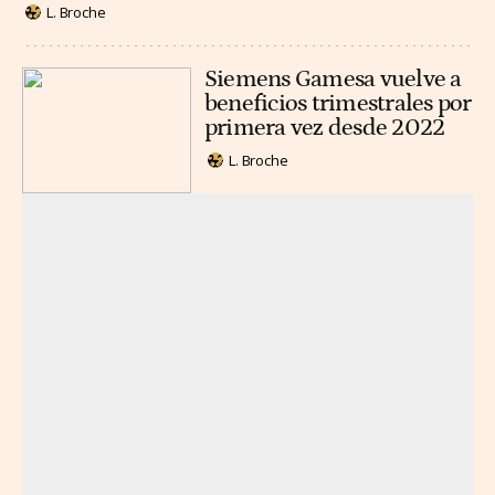
L. Broche
Siemens Gamesa vuelve a
beneficios trimestrales por
primera vez desde 2022
L. Broche