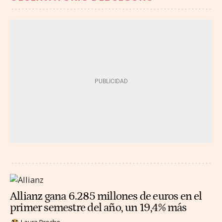
Allianz gana 6.285 millones de euros en el
primer semestre del año, un 19,4% más