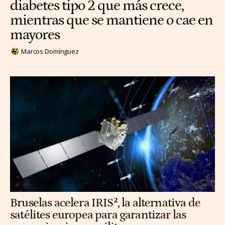
diabetes tipo 2 que más crece,
mientras que se mantiene o cae en
mayores
Marcos Domínguez
Bruselas acelera IRIS², la alternativa de
satélites europea para garantizar las