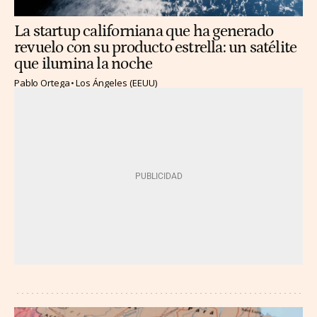
La startup californiana que ha generado
revuelo con su producto estrella: un satélite
que ilumina la noche
Pablo Ortega
Los Ángeles (EEUU)