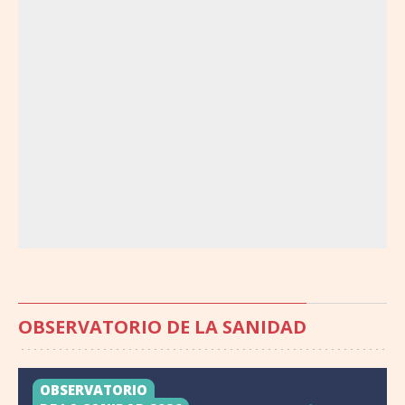
OBSERVATORIO DE LA SANIDAD
OBSERVATORIO