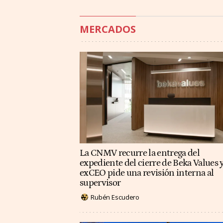
MERCADOS
La CNMV recurre la entrega del
expediente del cierre de Beka Values y
exCEO pide una revisión interna al
supervisor
Rubén Escudero