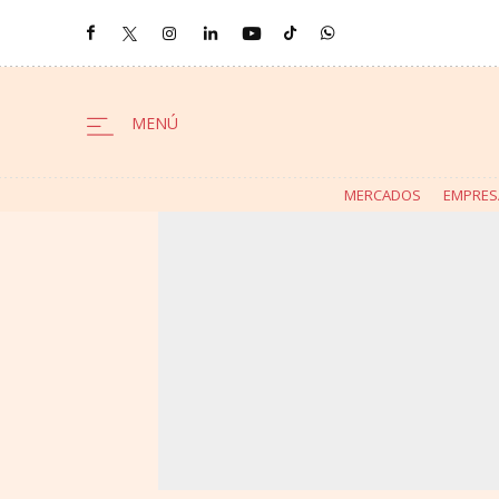
MERCADOS
EMPRES