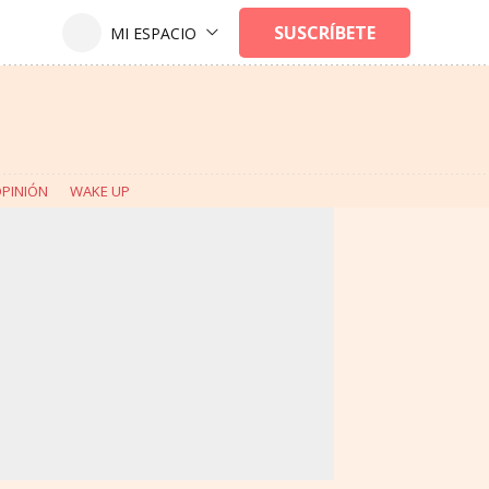
PINIÓN
WAKE UP