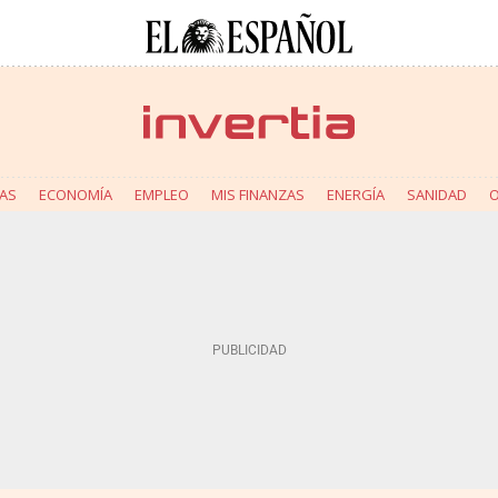
AS
ECONOMÍA
EMPLEO
MIS FINANZAS
ENERGÍA
SANIDAD
O