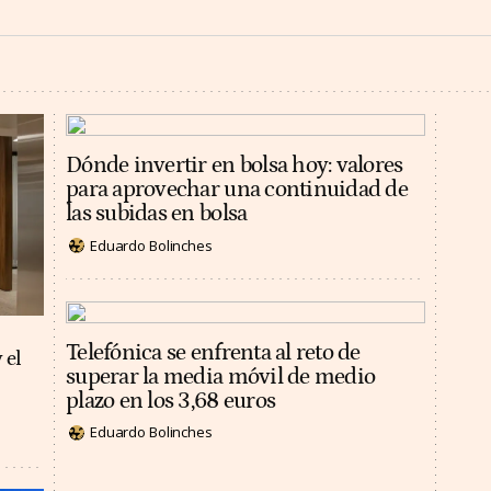
Dónde invertir en bolsa hoy: valores
para aprovechar una continuidad de
las subidas en bolsa
Eduardo Bolinches
Telefónica se enfrenta al reto de
 el
superar la media móvil de medio
plazo en los 3,68 euros
Eduardo Bolinches