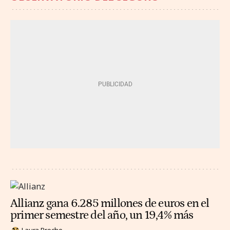
Allianz gana 6.285 millones de euros en el
primer semestre del año, un 19,4% más