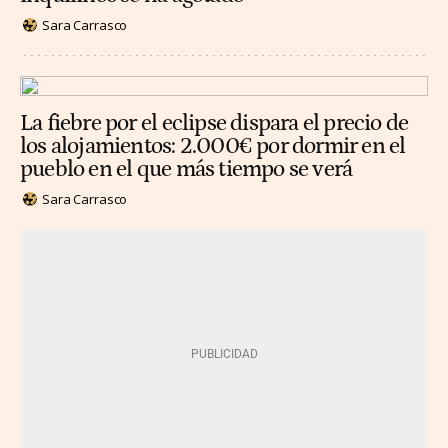
Sara Carrasco
La fiebre por el eclipse dispara el precio de
los alojamientos: 2.000€ por dormir en el
pueblo en el que más tiempo se verá
Sara Carrasco