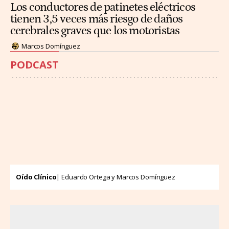
Los conductores de patinetes eléctricos
tienen 3,5 veces más riesgo de daños
cerebrales graves que los motoristas
Marcos Domínguez
PODCAST
Oído Clínico
| Eduardo Ortega y Marcos Domínguez