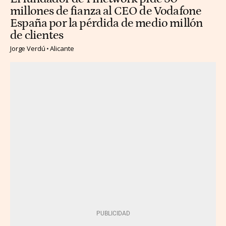
millones de fianza al CEO de Vodafone
España por la pérdida de medio millón
de clientes
Jorge Verdú
Alicante