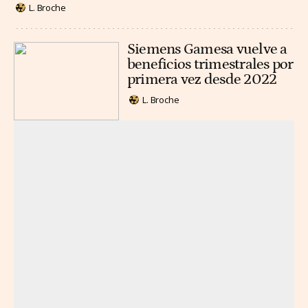
L. Broche
Siemens Gamesa vuelve a
beneficios trimestrales por
primera vez desde 2022
L. Broche