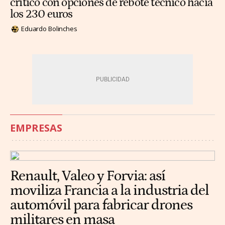
crítico con opciones de rebote técnico hacia
los 230 euros
Eduardo Bolinches
EMPRESAS
Renault, Valeo y Forvia: así
moviliza Francia a la industria del
automóvil para fabricar drones
militares en masa