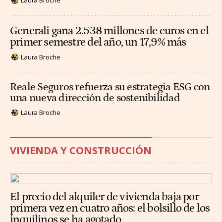
Laura Broche
Generali gana 2.538 millones de euros en el
primer semestre del año, un 17,9% más
Laura Broche
Reale Seguros refuerza su estrategia ESG con
una nueva dirección de sostenibilidad
Laura Broche
VIVIENDA Y CONSTRUCCIÓN
El precio del alquiler de vivienda baja por
primera vez en cuatro años: el bolsillo de los
inquilinos se ha agotado