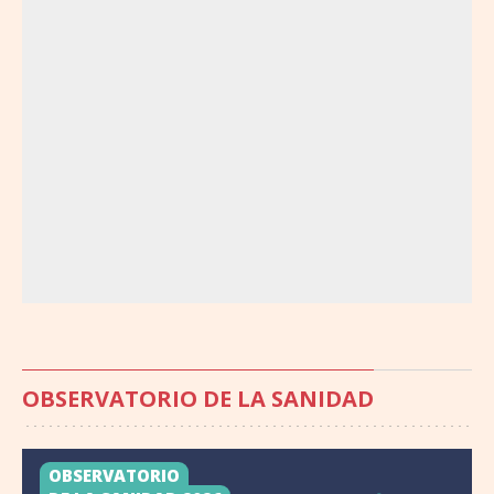
OBSERVATORIO DE LA SANIDAD
OBSERVATORIO