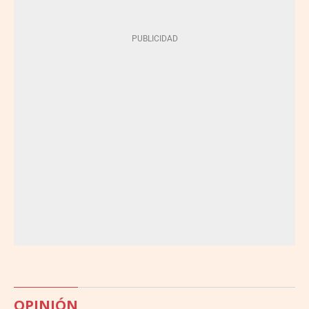
OPINIÓN