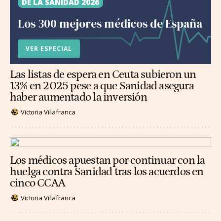
DE LA SANIDAD 2026
Los 300 mejores médicos de España
VER ESPECIAL
Las listas de espera en Ceuta subieron un
13% en 2025 pese a que Sanidad asegura
haber aumentado la inversión
Victoria Villafranca
Los médicos apuestan por continuar con la
huelga contra Sanidad tras los acuerdos en
cinco CCAA
Victoria Villafranca