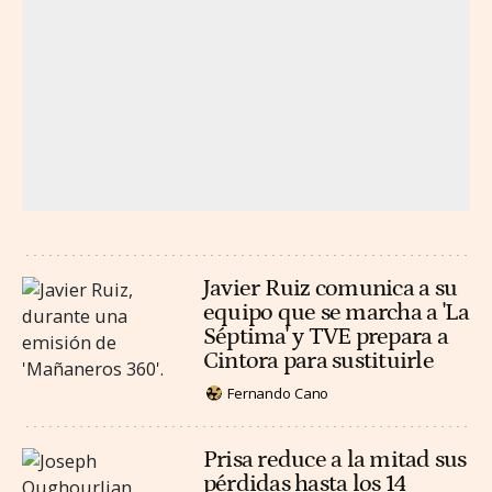
Javier Ruiz comunica a su
equipo que se marcha a 'La
Séptima' y TVE prepara a
Cintora para sustituirle
Fernando Cano
Prisa reduce a la mitad sus
pérdidas hasta los 14