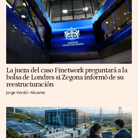
La jueza del caso Finetwork preguntará a la
bolsa de Londres si Zegona informó de su
reestructuración
Jorge Verdú
Alicante