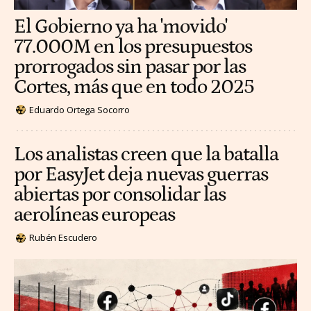
El Gobierno ya ha 'movido'
77.000M en los presupuestos
prorrogados sin pasar por las
Cortes, más que en todo 2025
Eduardo Ortega Socorro
Los analistas creen que la batalla
por EasyJet deja nuevas guerras
abiertas por consolidar las
aerolíneas europeas
Rubén Escudero