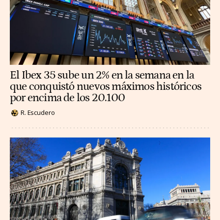
El Ibex 35 sube un 2% en la semana en la
que conquistó nuevos máximos históricos
por encima de los 20.100
R. Escudero