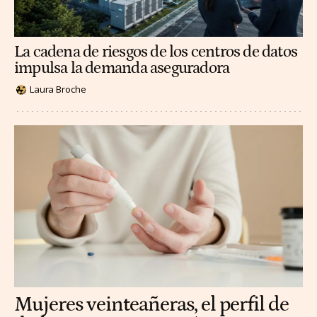
La cadena de riesgos de los centros de datos
impulsa la demanda aseguradora
Laura Broche
Mujeres veinteañeras, el perfil de