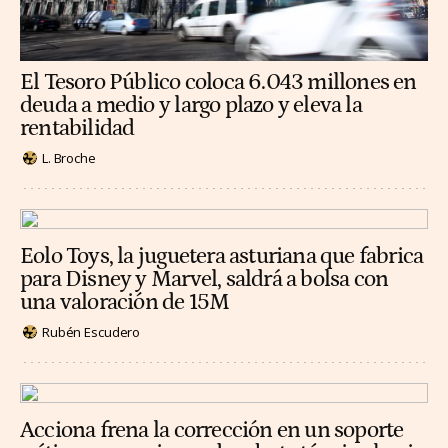
El Tesoro Público coloca 6.043 millones en
deuda a medio y largo plazo y eleva la
rentabilidad
L. Broche
Eolo Toys, la juguetera asturiana que fabrica
para Disney y Marvel, saldrá a bolsa con
una valoración de 15M
Rubén Escudero
Acciona frena la corrección en un soporte