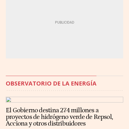
OBSERVATORIO DE LA ENERGÍA
El Gobierno destina 274 millones a
proyectos de hidrógeno verde de Repsol,
Acciona y otros distribuidores