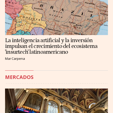
La inteligencia artificial y la inversión
impulsan el crecimiento del ecosistema
'insurtech' latinoamericano
Mar Carpena
MERCADOS