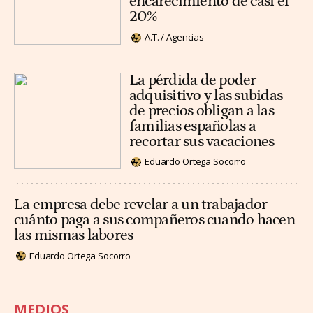
encarecimiento de casi el
20%
A.T. / Agencias
La pérdida de poder
adquisitivo y las subidas
de precios obligan a las
familias españolas a
recortar sus vacaciones
Eduardo Ortega Socorro
La empresa debe revelar a un trabajador
cuánto paga a sus compañeros cuando hacen
las mismas labores
Eduardo Ortega Socorro
MEDIOS