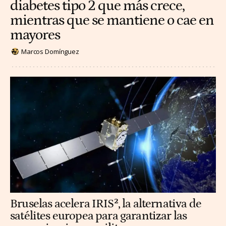
diabetes tipo 2 que más crece,
mientras que se mantiene o cae en
mayores
Marcos Domínguez
Bruselas acelera IRIS², la alternativa de
satélites europea para garantizar las