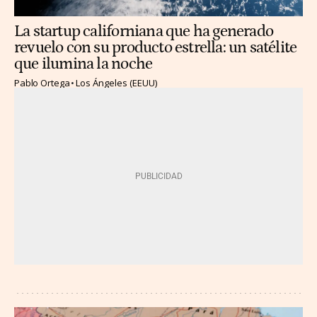
La startup californiana que ha generado
revuelo con su producto estrella: un satélite
que ilumina la noche
Pablo Ortega
Los Ángeles (EEUU)