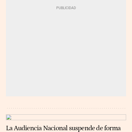
La Audiencia Nacional suspende de forma