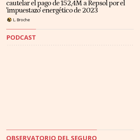
cautelar el pago de 152,4M a Repsol por el
'impuestazo' energético de 2023
L. Broche
PODCAST
OBSERVATORIO DEL SEGURO