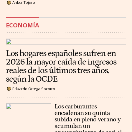
Ankor Tejero
ECONOMÍA
Los hogares españoles sufren en
2026 la mayor caída de ingresos
reales de los últimos tres años,
según la OCDE
Eduardo Ortega Socorro
Los carburantes
encadenan su quinta
subida en pleno verano y
acumulan un