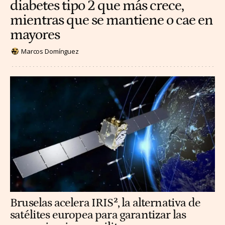
diabetes tipo 2 que más crece,
mientras que se mantiene o cae en
mayores
Marcos Domínguez
Bruselas acelera IRIS², la alternativa de
satélites europea para garantizar las