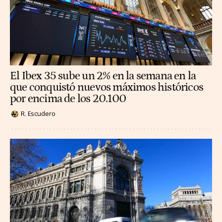
El Ibex 35 sube un 2% en la semana en la
que conquistó nuevos máximos históricos
por encima de los 20.100
R. Escudero