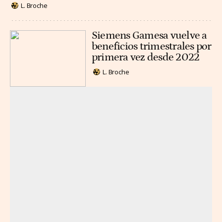
L. Broche
Siemens Gamesa vuelve a
beneficios trimestrales por
primera vez desde 2022
L. Broche