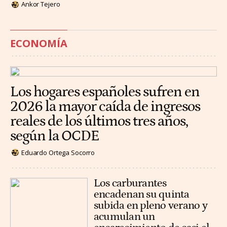
Ankor Tejero
ECONOMÍA
Los hogares españoles sufren en
2026 la mayor caída de ingresos
reales de los últimos tres años,
según la OCDE
Eduardo Ortega Socorro
Los carburantes
encadenan su quinta
subida en pleno verano y
acumulan un