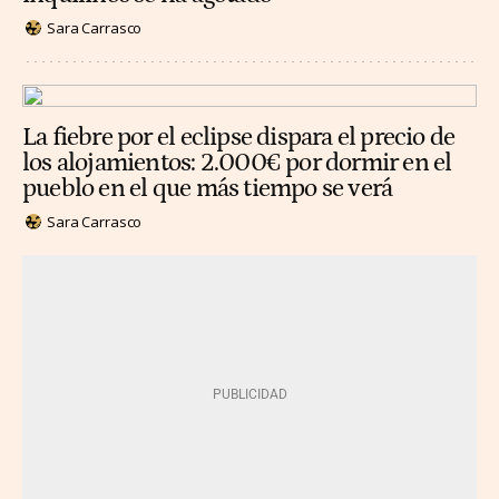
Sara Carrasco
La fiebre por el eclipse dispara el precio de
los alojamientos: 2.000€ por dormir en el
pueblo en el que más tiempo se verá
Sara Carrasco