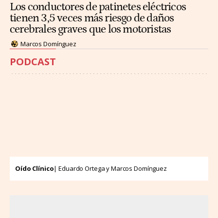
Los conductores de patinetes eléctricos
tienen 3,5 veces más riesgo de daños
cerebrales graves que los motoristas
Marcos Domínguez
PODCAST
Oído Clínico
| Eduardo Ortega y Marcos Domínguez