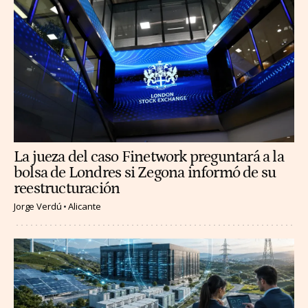
La jueza del caso Finetwork preguntará a la
bolsa de Londres si Zegona informó de su
reestructuración
Jorge Verdú
Alicante