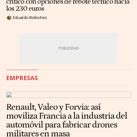
crítico con opciones de rebote técnico hacia
los 230 euros
Eduardo Bolinches
EMPRESAS
Renault, Valeo y Forvia: así
moviliza Francia a la industria del
automóvil para fabricar drones
militares en masa