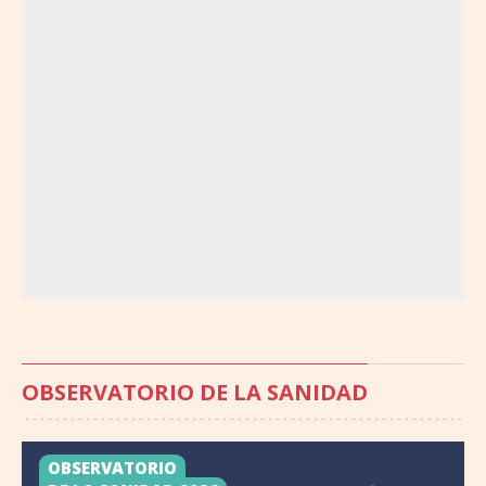
OBSERVATORIO DE LA SANIDAD
OBSERVATORIO