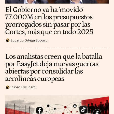
El Gobierno ya ha 'movido'
77.000M en los presupuestos
prorrogados sin pasar por las
Cortes, más que en todo 2025
Eduardo Ortega Socorro
Los analistas creen que la batalla
por EasyJet deja nuevas guerras
abiertas por consolidar las
aerolíneas europeas
Rubén Escudero