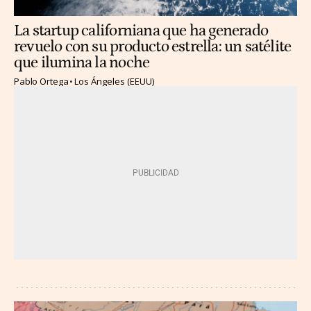
La startup californiana que ha generado
revuelo con su producto estrella: un satélite
que ilumina la noche
Pablo Ortega
Los Ángeles (EEUU)