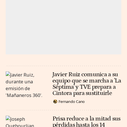
Javier Ruiz comunica a su
equipo que se marcha a 'La
Séptima' y TVE prepara a
Cintora para sustituirle
Fernando Cano
Prisa reduce a la mitad sus
pérdidas hasta los 14