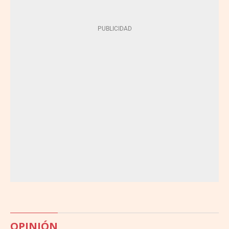
OPINIÓN