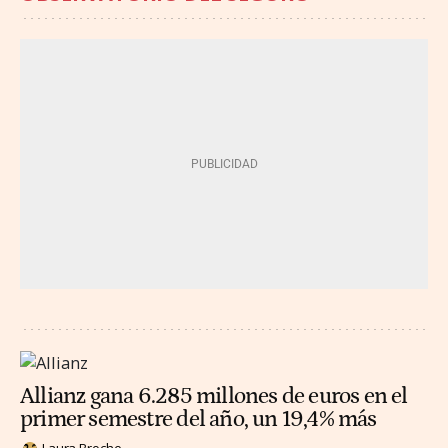
Allianz gana 6.285 millones de euros en el
primer semestre del año, un 19,4% más