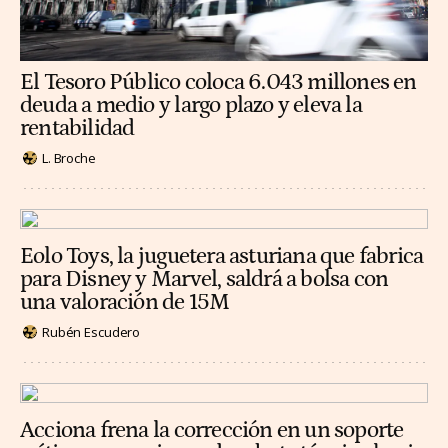
El Tesoro Público coloca 6.043 millones en
deuda a medio y largo plazo y eleva la
rentabilidad
L. Broche
Eolo Toys, la juguetera asturiana que fabrica
para Disney y Marvel, saldrá a bolsa con
una valoración de 15M
Rubén Escudero
Acciona frena la corrección en un soporte