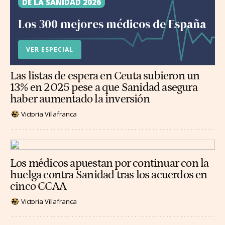
DE LA SANIDAD 2026
Los 300 mejores médicos de España
VER ESPECIAL
Las listas de espera en Ceuta subieron un
13% en 2025 pese a que Sanidad asegura
haber aumentado la inversión
Victoria Villafranca
Los médicos apuestan por continuar con la
huelga contra Sanidad tras los acuerdos en
cinco CCAA
Victoria Villafranca