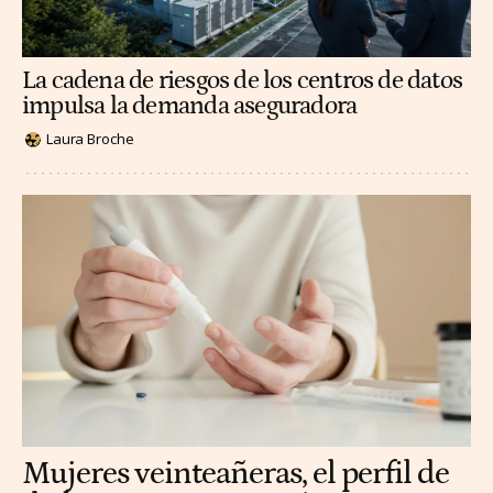
La cadena de riesgos de los centros de datos
impulsa la demanda aseguradora
Laura Broche
Mujeres veinteañeras, el perfil de