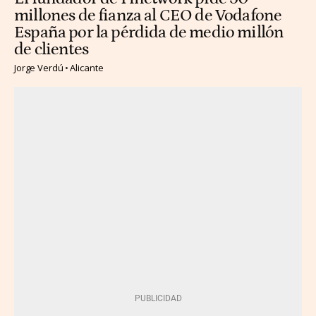
millones de fianza al CEO de Vodafone
España por la pérdida de medio millón
de clientes
Jorge Verdú
Alicante