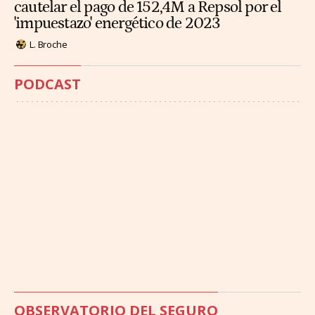
cautelar el pago de 152,4M a Repsol por el
'impuestazo' energético de 2023
L. Broche
PODCAST
OBSERVATORIO DEL SEGURO