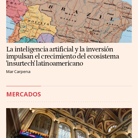
La inteligencia artificial y la inversión
impulsan el crecimiento del ecosistema
'insurtech' latinoamericano
Mar Carpena
MERCADOS