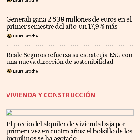
Laura Broche
Generali gana 2.538 millones de euros en el
primer semestre del año, un 17,9% más
Laura Broche
Reale Seguros refuerza su estrategia ESG con
una nueva dirección de sostenibilidad
Laura Broche
VIVIENDA Y CONSTRUCCIÓN
El precio del alquiler de vivienda baja por
primera vez en cuatro años: el bolsillo de los
inquilinos se ha agotado