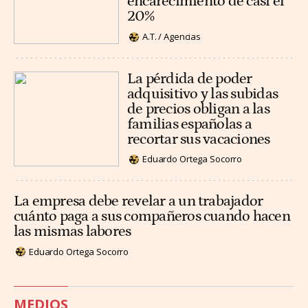
encarecimiento de casi el
20%
A.T. / Agencias
La pérdida de poder
adquisitivo y las subidas
de precios obligan a las
familias españolas a
recortar sus vacaciones
Eduardo Ortega Socorro
La empresa debe revelar a un trabajador
cuánto paga a sus compañeros cuando hacen
las mismas labores
Eduardo Ortega Socorro
MEDIOS