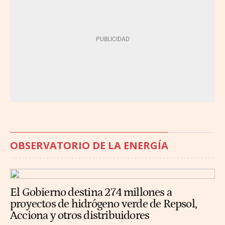
OBSERVATORIO DE LA ENERGÍA
El Gobierno destina 274 millones a
proyectos de hidrógeno verde de Repsol,
Acciona y otros distribuidores