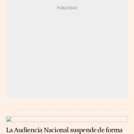
La Audiencia Nacional suspende de forma