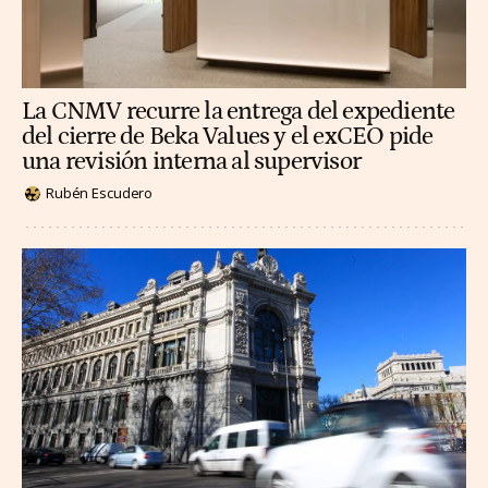
La CNMV recurre la entrega del expediente
del cierre de Beka Values y el exCEO pide
una revisión interna al supervisor
Rubén Escudero