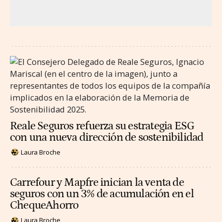
Reale Seguros refuerza su estrategia ESG
con una nueva dirección de sostenibilidad
Laura Broche
Carrefour y Mapfre inician la venta de
seguros con un 3% de acumulación en el
ChequeAhorro
Laura Broche