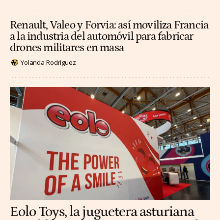
Renault, Valeo y Forvia: así moviliza Francia
a la industria del automóvil para fabricar
drones militares en masa
Yolanda Rodríguez
Eolo Toys, la juguetera asturiana