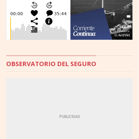
OBSERVATORIO DEL SEGURO