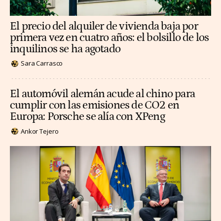
El precio del alquiler de vivienda baja por
primera vez en cuatro años: el bolsillo de los
inquilinos se ha agotado
Sara Carrasco
El automóvil alemán acude al chino para
cumplir con las emisiones de CO2 en
Europa: Porsche se alía con XPeng
Ankor Tejero