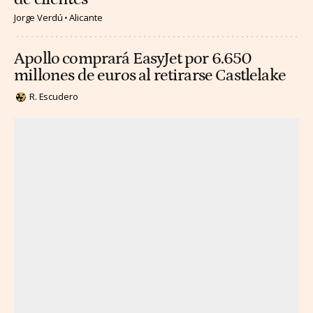
Jorge Verdú
Alicante
Apollo comprará EasyJet por 6.650
millones de euros al retirarse Castlelake
R. Escudero