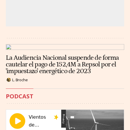
La Audiencia Nacional suspende de forma
cautelar el pago de 152,4M a Repsol por el
'impuestazo' energético de 2023
L. Broche
PODCAST