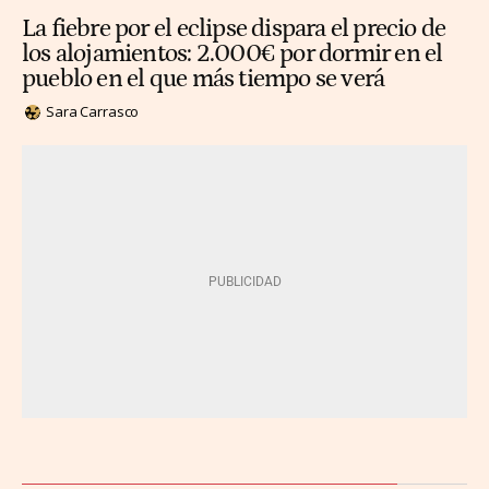
La fiebre por el eclipse dispara el precio de
los alojamientos: 2.000€ por dormir en el
pueblo en el que más tiempo se verá
Sara Carrasco