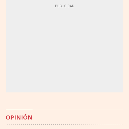
OPINIÓN