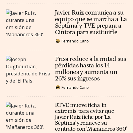
Javier Ruiz comunica a su
equipo que se marcha a 'La
Séptima' y TVE prepara a
Cintora para sustituirle
Fernando Cano
Prisa reduce a la mitad sus
pérdidas hasta los 14
millones y aumenta un
26% sus ingresos
Fernando Cano
RTVE mueve ficha 'in
extremis' para evitar que
Javier Ruiz fiche por 'La
Séptima' y renueve su
contrato con 'Mañaneros 360'