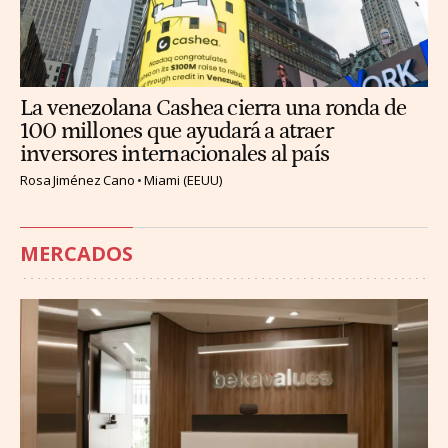
La venezolana Cashea cierra una ronda de
100 millones que ayudará a atraer
inversores internacionales al país
Rosa Jiménez Cano
Miami (EEUU)
MERCADOS