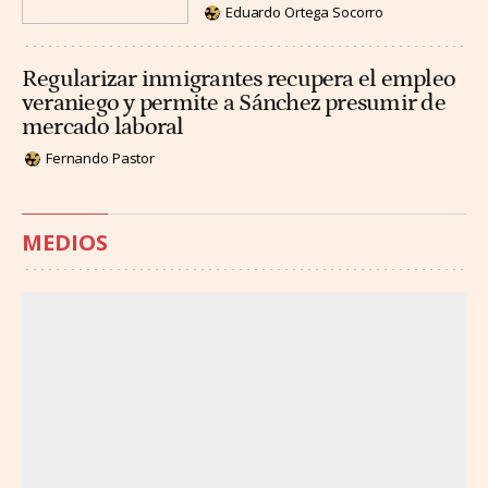
Eduardo Ortega Socorro
Regularizar inmigrantes recupera el empleo
veraniego y permite a Sánchez presumir de
mercado laboral
Fernando Pastor
MEDIOS