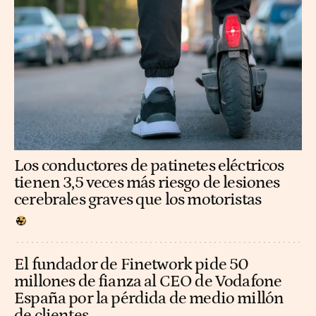
Los conductores de patinetes eléctricos
tienen 3,5 veces más riesgo de lesiones
cerebrales graves que los motoristas
El fundador de Finetwork pide 50
millones de fianza al CEO de Vodafone
España por la pérdida de medio millón
de clientes