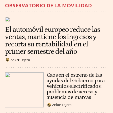
OBSERVATORIO DE LA MOVILIDAD
El automóvil europeo reduce las
ventas, mantiene los ingresos y
recorta su rentabilidad en el
primer semestre del año
Ankor Tejero
Caos en el estreno de las
ayudas del Gobierno para
vehículos electrificados:
problemas de acceso y
ausencia de marcas
Ankor Tejero