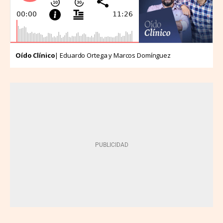
Oído Clínico
| Eduardo Ortega y Marcos Domínguez