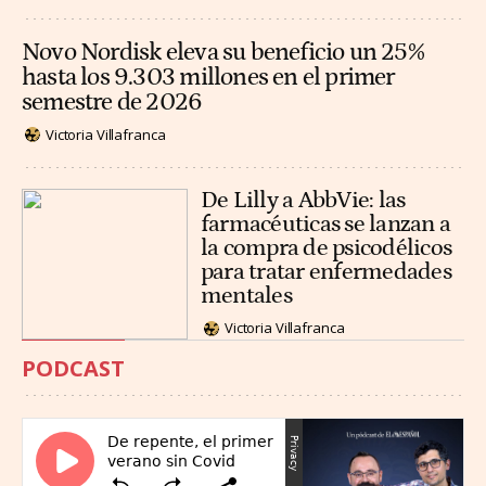
Novo Nordisk eleva su beneficio un 25%
hasta los 9.303 millones en el primer
semestre de 2026
Victoria Villafranca
De Lilly a AbbVie: las
farmacéuticas se lanzan a
la compra de psicodélicos
para tratar enfermedades
mentales
Victoria Villafranca
PODCAST