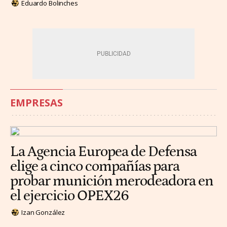
Eduardo Bolinches
EMPRESAS
La Agencia Europea de Defensa
elige a cinco compañías para
probar munición merodeadora en
el ejercicio OPEX26
Izan González