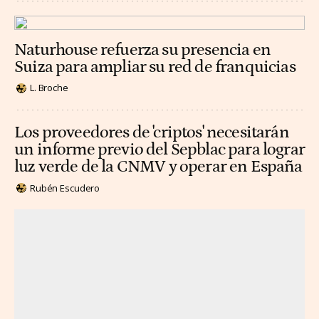
Naturhouse refuerza su presencia en
Suiza para ampliar su red de franquicias
L. Broche
Los proveedores de 'criptos' necesitarán
un informe previo del Sepblac para lograr
luz verde de la CNMV y operar en España
Rubén Escudero