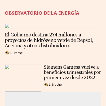
OBSERVATORIO DE LA ENERGÍA
El Gobierno destina 274 millones a
proyectos de hidrógeno verde de Repsol,
Acciona y otros distribuidores
L. Broche
Siemens Gamesa vuelve a
beneficios trimestrales por
primera vez desde 2022
L. Broche