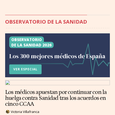
OBSERVATORIO DE LA SANIDAD
OBSERVATORIO
DE LA SANIDAD 2026
Los 300 mejores médicos de España
VER ESPECIAL
Los médicos apuestan por continuar con la
huelga contra Sanidad tras los acuerdos en
cinco CCAA
Victoria Villafranca