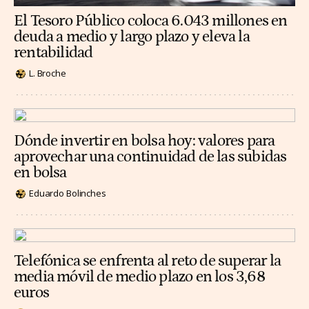
El Tesoro Público coloca 6.043 millones en
deuda a medio y largo plazo y eleva la
rentabilidad
L. Broche
Dónde invertir en bolsa hoy: valores para
aprovechar una continuidad de las subidas
en bolsa
Eduardo Bolinches
Telefónica se enfrenta al reto de superar la
media móvil de medio plazo en los 3,68
euros