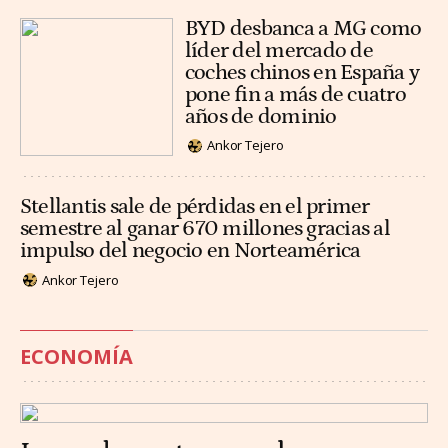
BYD desbanca a MG como
líder del mercado de
coches chinos en España y
pone fin a más de cuatro
años de dominio
Ankor Tejero
Stellantis sale de pérdidas en el primer
semestre al ganar 670 millones gracias al
impulso del negocio en Norteamérica
Ankor Tejero
ECONOMÍA