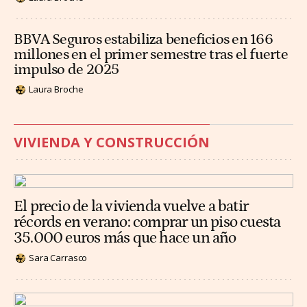
BBVA Seguros estabiliza beneficios en 166
millones en el primer semestre tras el fuerte
impulso de 2025
Laura Broche
VIVIENDA Y CONSTRUCCIÓN
El precio de la vivienda vuelve a batir
récords en verano: comprar un piso cuesta
35.000 euros más que hace un año
Sara Carrasco