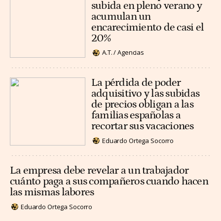
subida en pleno verano y
acumulan un
encarecimiento de casi el
20%
A.T. / Agencias
La pérdida de poder
adquisitivo y las subidas
de precios obligan a las
familias españolas a
recortar sus vacaciones
Eduardo Ortega Socorro
La empresa debe revelar a un trabajador
cuánto paga a sus compañeros cuando hacen
las mismas labores
Eduardo Ortega Socorro