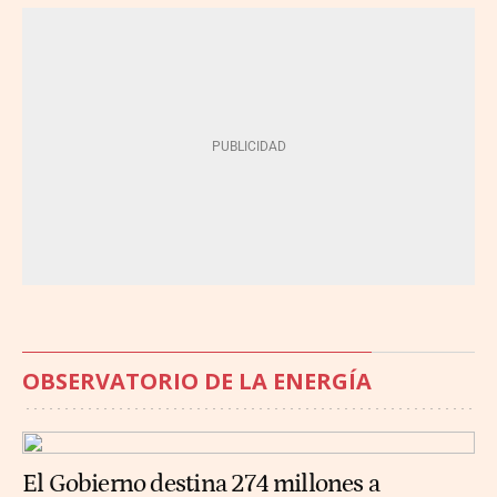
OBSERVATORIO DE LA ENERGÍA
El Gobierno destina 274 millones a