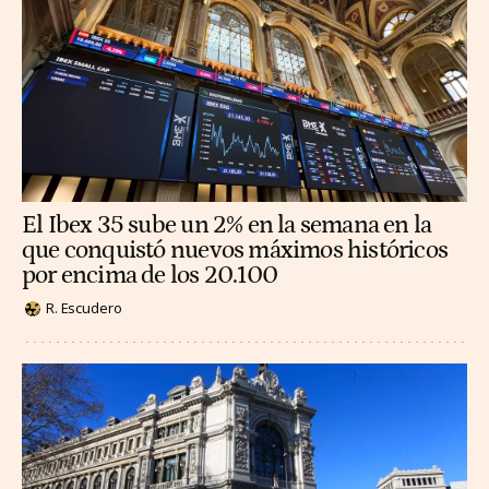
El Ibex 35 sube un 2% en la semana en la
que conquistó nuevos máximos históricos
por encima de los 20.100
R. Escudero