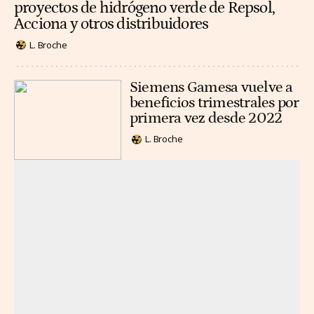
proyectos de hidrógeno verde de Repsol,
Acciona y otros distribuidores
L. Broche
Siemens Gamesa vuelve a
beneficios trimestrales por
primera vez desde 2022
L. Broche