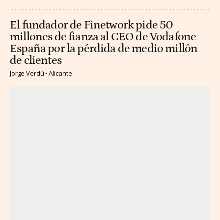
El fundador de Finetwork pide 50
millones de fianza al CEO de Vodafone
España por la pérdida de medio millón
de clientes
Jorge Verdú
Alicante