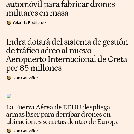
automóvil para fabricar drones
militares en masa
Yolanda Rodríguez
Indra dotará del sistema de gestión
de tráfico aéreo al nuevo
Aeropuerto Internacional de Creta
por 85 millones
Izan González
La Fuerza Aérea de EEUU despliega
armas láser para derribar drones en
ubicaciones secretas dentro de Europa
Izan González