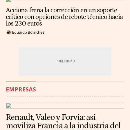
Acciona frena la corrección en un soporte
crítico con opciones de rebote técnico hacia
los 230 euros
Eduardo Bolinches
EMPRESAS
Renault, Valeo y Forvia: así
moviliza Francia a la industria del