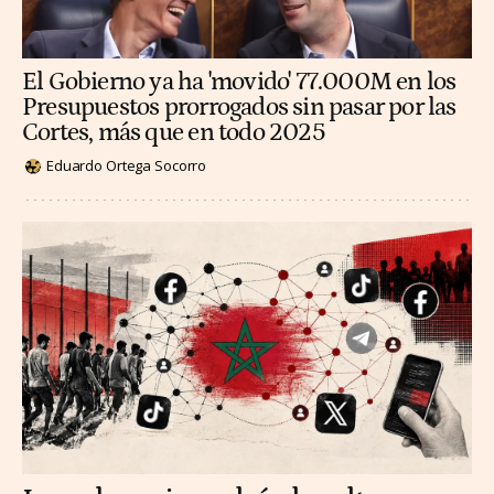
El Gobierno ya ha 'movido' 77.000M en los
Presupuestos prorrogados sin pasar por las
Cortes, más que en todo 2025
Eduardo Ortega Socorro