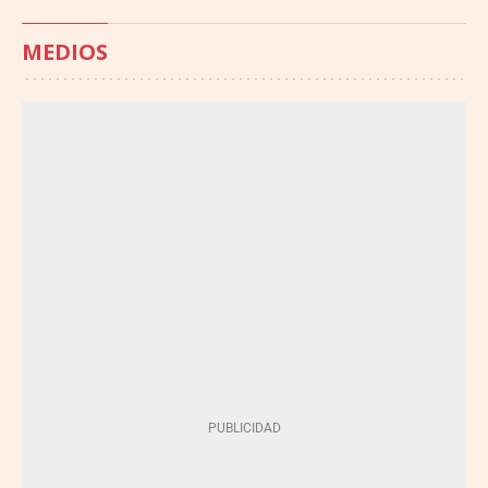
MEDIOS