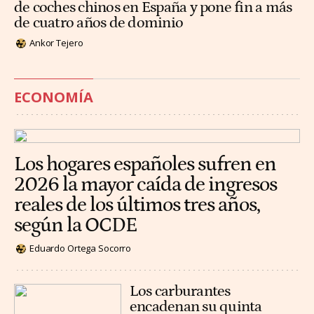
de coches chinos en España y pone fin a más
de cuatro años de dominio
Ankor Tejero
ECONOMÍA
Los hogares españoles sufren en
2026 la mayor caída de ingresos
reales de los últimos tres años,
según la OCDE
Eduardo Ortega Socorro
Los carburantes
encadenan su quinta