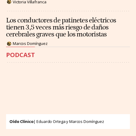
Victoria Villafranca
Los conductores de patinetes eléctricos
tienen 3,5 veces más riesgo de daños
cerebrales graves que los motoristas
Marcos Domínguez
PODCAST
Oído Clínico
| Eduardo Ortega y Marcos Domínguez