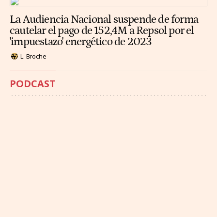
La Audiencia Nacional suspende de forma
cautelar el pago de 152,4M a Repsol por el
'impuestazo' energético de 2023
L. Broche
PODCAST