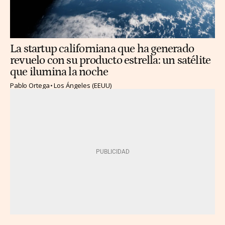
La startup californiana que ha generado
revuelo con su producto estrella: un satélite
que ilumina la noche
Pablo Ortega
Los Ángeles (EEUU)