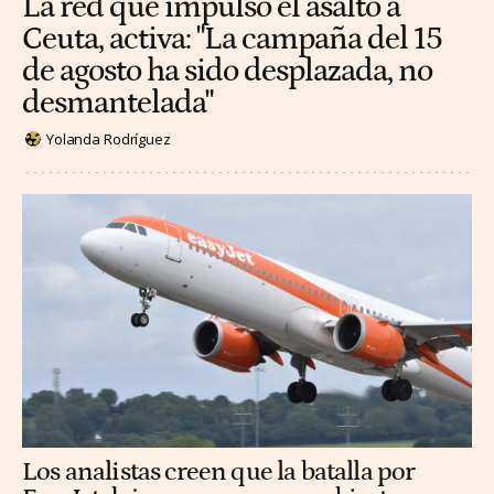
La red que impulsó el asalto a
Ceuta, activa: "La campaña del 15
de agosto ha sido desplazada, no
desmantelada"
Yolanda Rodríguez
Los analistas creen que la batalla por