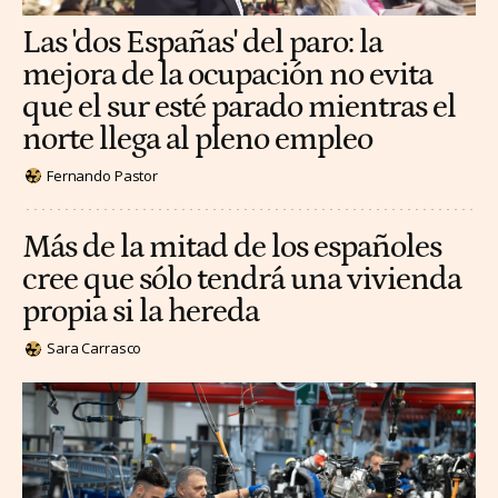
Las 'dos Españas' del paro: la
mejora de la ocupación no evita
que el sur esté parado mientras el
norte llega al pleno empleo
Fernando Pastor
Más de la mitad de los españoles
cree que sólo tendrá una vivienda
propia si la hereda
Sara Carrasco