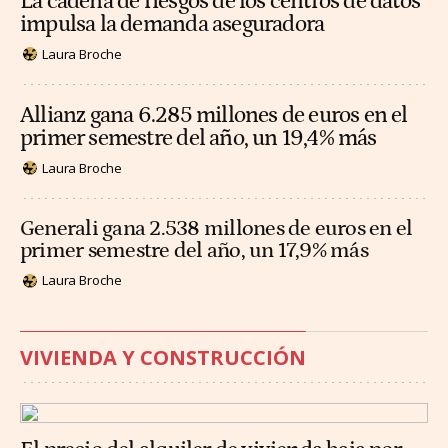
La cadena de riesgos de los centros de datos
impulsa la demanda aseguradora
Laura Broche
Allianz gana 6.285 millones de euros en el
primer semestre del año, un 19,4% más
Laura Broche
Generali gana 2.538 millones de euros en el
primer semestre del año, un 17,9% más
Laura Broche
VIVIENDA Y CONSTRUCCIÓN