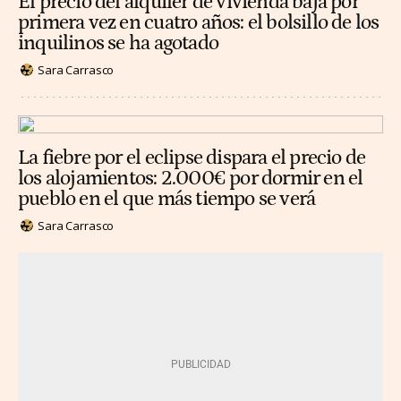
El precio del alquiler de vivienda baja por
primera vez en cuatro años: el bolsillo de los
inquilinos se ha agotado
Sara Carrasco
La fiebre por el eclipse dispara el precio de
los alojamientos: 2.000€ por dormir en el
pueblo en el que más tiempo se verá
Sara Carrasco