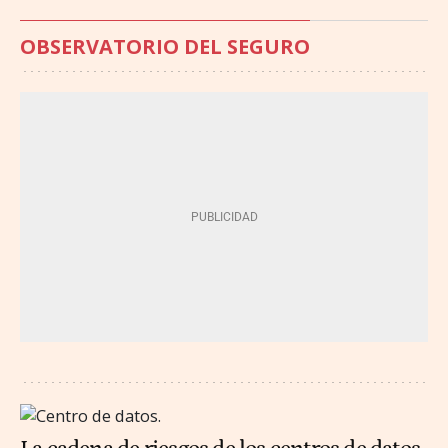
OBSERVATORIO DEL SEGURO