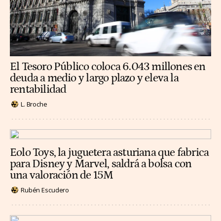
El Tesoro Público coloca 6.043 millones en
deuda a medio y largo plazo y eleva la
rentabilidad
L. Broche
Eolo Toys, la juguetera asturiana que fabrica
para Disney y Marvel, saldrá a bolsa con
una valoración de 15M
Rubén Escudero