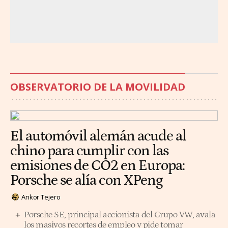
OBSERVATORIO DE LA MOVILIDAD
El automóvil alemán acude al
chino para cumplir con las
emisiones de CO2 en Europa:
Porsche se alía con XPeng
Ankor Tejero
Porsche SE, principal accionista del Grupo VW, avala
los masivos recortes de empleo y pide tomar