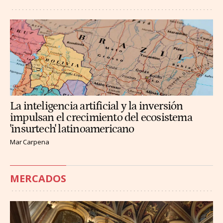
La inteligencia artificial y la inversión
impulsan el crecimiento del ecosistema
'insurtech' latinoamericano
Mar Carpena
MERCADOS