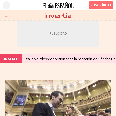
URGENTE
Italia ve "desproporcionada" la reacción de Sánchez a 