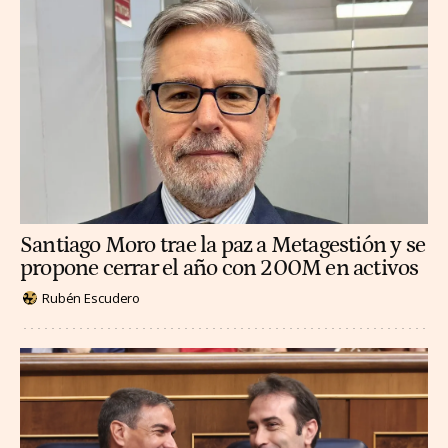
Santiago Moro trae la paz a Metagestión y se
propone cerrar el año con 200M en activos
Rubén Escudero