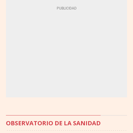
OBSERVATORIO DE LA SANIDAD