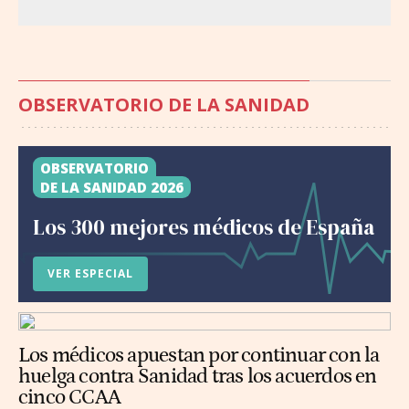
OBSERVATORIO DE LA SANIDAD
OBSERVATORIO
DE LA SANIDAD 2026
Los 300 mejores médicos de España
VER ESPECIAL
Los médicos apuestan por continuar con la
huelga contra Sanidad tras los acuerdos en
cinco CCAA