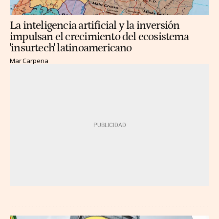
La inteligencia artificial y la inversión
impulsan el crecimiento del ecosistema
'insurtech' latinoamericano
Mar Carpena