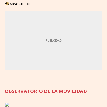
Sara Carrasco
OBSERVATORIO DE LA MOVILIDAD