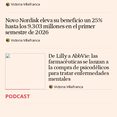
Victoria Villafranca
Novo Nordisk eleva su beneficio un 25%
hasta los 9.303 millones en el primer
semestre de 2026
Victoria Villafranca
De Lilly a AbbVie: las
farmacéuticas se lanzan a
la compra de psicodélicos
para tratar enfermedades
mentales
Victoria Villafranca
PODCAST