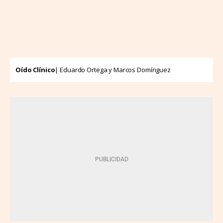
Oído Clínico
| Eduardo Ortega y Marcos Domínguez