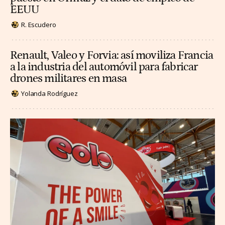
EEUU
R. Escudero
Renault, Valeo y Forvia: así moviliza Francia
a la industria del automóvil para fabricar
drones militares en masa
Yolanda Rodríguez