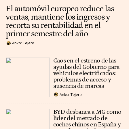
El automóvil europeo reduce las
ventas, mantiene los ingresos y
recorta su rentabilidad en el
primer semestre del año
Ankor Tejero
Caos en el estreno de las
ayudas del Gobierno para
vehículos electrificados:
problemas de acceso y
ausencia de marcas
Ankor Tejero
BYD desbanca a MG como
líder del mercado de
coches chinos en España y