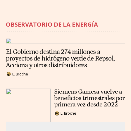
OBSERVATORIO DE LA ENERGÍA
El Gobierno destina 274 millones a
proyectos de hidrógeno verde de Repsol,
Acciona y otros distribuidores
L. Broche
Siemens Gamesa vuelve a
beneficios trimestrales por
primera vez desde 2022
L. Broche