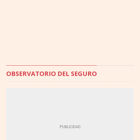
OBSERVATORIO DEL SEGURO