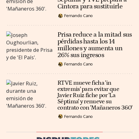
Cintora para sustituirle
Fernando Cano
Prisa reduce a la mitad sus
pérdidas hasta los 14
millones y aumenta un
26% sus ingresos
Fernando Cano
RTVE mueve ficha 'in
extremis' para evitar que
Javier Ruiz fiche por 'La
Séptima' y renueve su
contrato con 'Mañaneros 360'
Fernando Cano