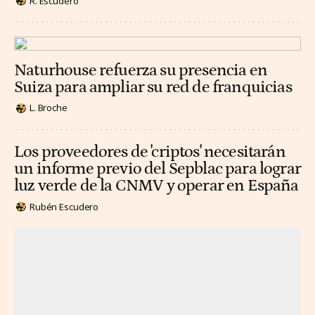
R. Escudero
Naturhouse refuerza su presencia en
Suiza para ampliar su red de franquicias
L. Broche
Los proveedores de 'criptos' necesitarán
un informe previo del Sepblac para lograr
luz verde de la CNMV y operar en España
Rubén Escudero