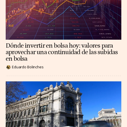
Dónde invertir en bolsa hoy: valores para
aprovechar una continuidad de las subidas
en bolsa
Eduardo Bolinches