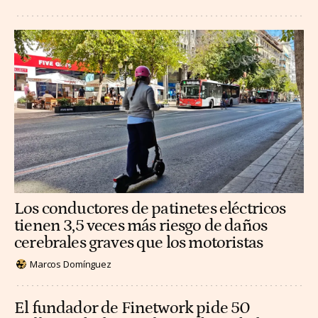
Los conductores de patinetes eléctricos
tienen 3,5 veces más riesgo de daños
cerebrales graves que los motoristas
Marcos Domínguez
El fundador de Finetwork pide 50