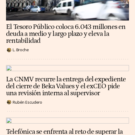
El Tesoro Público coloca 6.043 millones en
deuda a medio y largo plazo y eleva la
rentabilidad
L. Broche
La CNMV recurre la entrega del expediente
del cierre de Beka Values y el exCEO pide
una revisión interna al supervisor
Rubén Escudero
Telefónica se enfrenta al reto de superar la