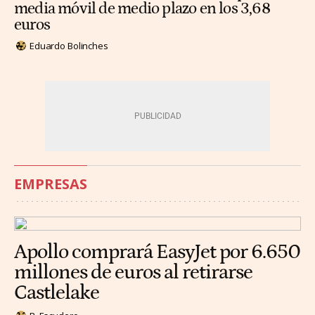
media móvil de medio plazo en los 3,68
euros
Eduardo Bolinches
EMPRESAS
Apollo comprará EasyJet por 6.650
millones de euros al retirarse
Castlelake