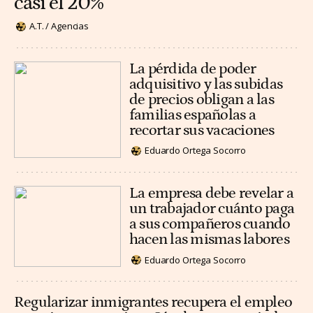
casi el 20%
A.T. / Agencias
La pérdida de poder
adquisitivo y las subidas
de precios obligan a las
familias españolas a
recortar sus vacaciones
Eduardo Ortega Socorro
La empresa debe revelar a
un trabajador cuánto paga
a sus compañeros cuando
hacen las mismas labores
Eduardo Ortega Socorro
Regularizar inmigrantes recupera el empleo