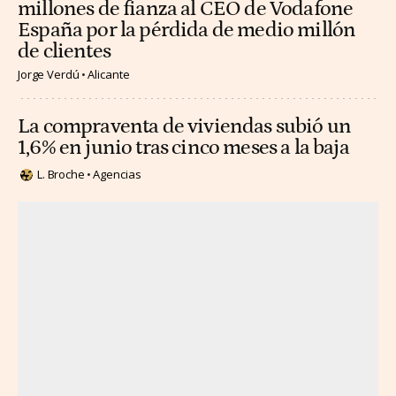
millones de fianza al CEO de Vodafone
España por la pérdida de medio millón
de clientes
Jorge Verdú
Alicante
La compraventa de viviendas subió un
1,6% en junio tras cinco meses a la baja
L. Broche
Agencias