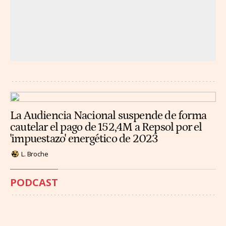
La Audiencia Nacional suspende de forma
cautelar el pago de 152,4M a Repsol por el
'impuestazo' energético de 2023
L. Broche
PODCAST