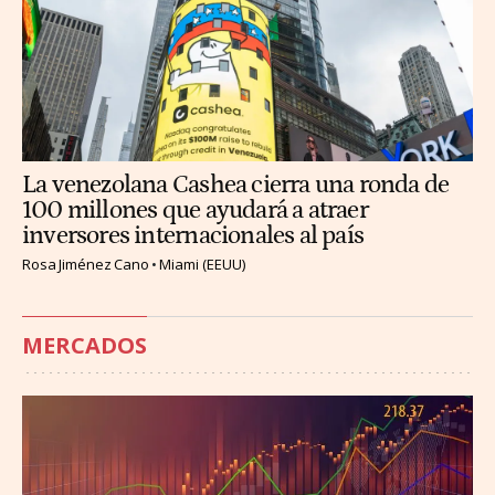
La venezolana Cashea cierra una ronda de
100 millones que ayudará a atraer
inversores internacionales al país
Rosa Jiménez Cano
Miami (EEUU)
MERCADOS