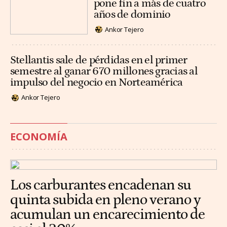
pone fin a más de cuatro
años de dominio
Ankor Tejero
Stellantis sale de pérdidas en el primer
semestre al ganar 670 millones gracias al
impulso del negocio en Norteamérica
Ankor Tejero
ECONOMÍA
Los carburantes encadenan su
quinta subida en pleno verano y
acumulan un encarecimiento de