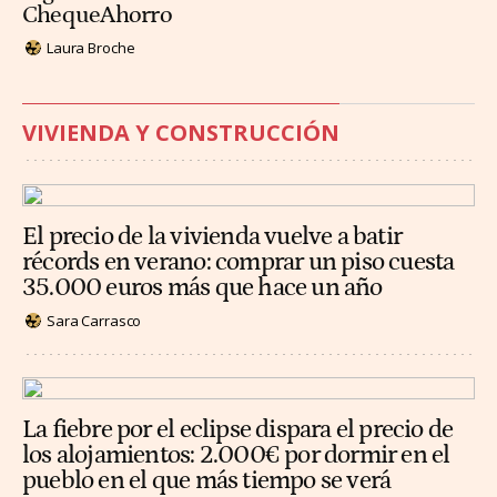
ChequeAhorro
Laura Broche
VIVIENDA Y CONSTRUCCIÓN
El precio de la vivienda vuelve a batir
récords en verano: comprar un piso cuesta
35.000 euros más que hace un año
Sara Carrasco
La fiebre por el eclipse dispara el precio de
los alojamientos: 2.000€ por dormir en el
pueblo en el que más tiempo se verá