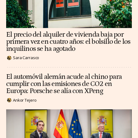
El precio del alquiler de vivienda baja por
primera vez en cuatro años: el bolsillo de los
inquilinos se ha agotado
Sara Carrasco
El automóvil alemán acude al chino para
cumplir con las emisiones de CO2 en
Europa: Porsche se alía con XPeng
Ankor Tejero