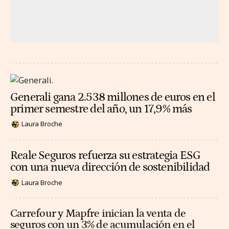
Generali gana 2.538 millones de euros en el
primer semestre del año, un 17,9% más
Laura Broche
Reale Seguros refuerza su estrategia ESG
con una nueva dirección de sostenibilidad
Laura Broche
Carrefour y Mapfre inician la venta de
seguros con un 3% de acumulación en el