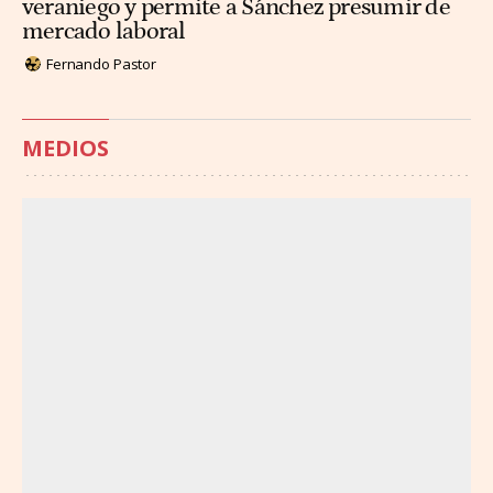
veraniego y permite a Sánchez presumir de
mercado laboral
Fernando Pastor
MEDIOS