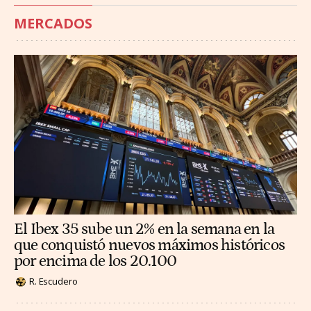
MERCADOS
El Ibex 35 sube un 2% en la semana en la
que conquistó nuevos máximos históricos
por encima de los 20.100
R. Escudero