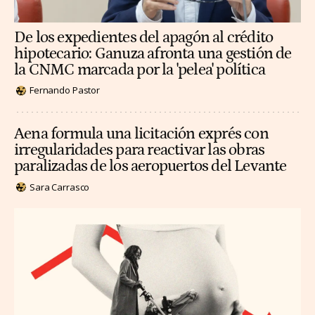
De los expedientes del apagón al crédito
hipotecario: Ganuza afronta una gestión de
la CNMC marcada por la 'pelea' política
Fernando Pastor
Aena formula una licitación exprés con
irregularidades para reactivar las obras
paralizadas de los aeropuertos del Levante
Sara Carrasco