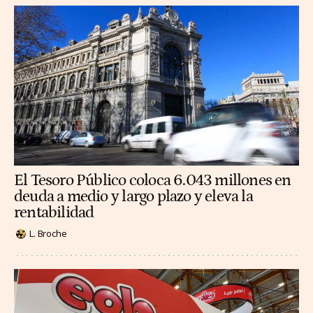
El Tesoro Público coloca 6.043 millones en
deuda a medio y largo plazo y eleva la
rentabilidad
L. Broche