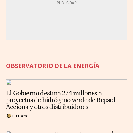
OBSERVATORIO DE LA ENERGÍA
El Gobierno destina 274 millones a
proyectos de hidrógeno verde de Repsol,
Acciona y otros distribuidores
L. Broche