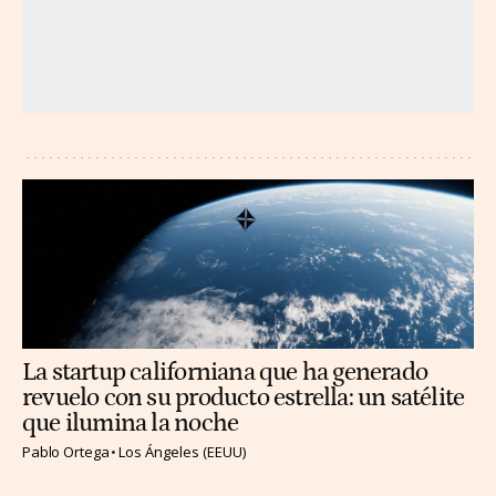
La startup californiana que ha generado
revuelo con su producto estrella: un satélite
que ilumina la noche
Pablo Ortega
Los Ángeles (EEUU)