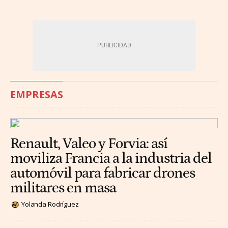
EMPRESAS
Renault, Valeo y Forvia: así
moviliza Francia a la industria del
automóvil para fabricar drones
militares en masa
Yolanda Rodríguez