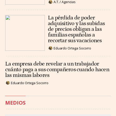
A.T. / Agencias
La pérdida de poder
adquisitivo y las subidas
de precios obligan a las
familias españolas a
recortar sus vacaciones
Eduardo Ortega Socorro
La empresa debe revelar a un trabajador
cuánto paga a sus compañeros cuando hacen
las mismas labores
Eduardo Ortega Socorro
MEDIOS