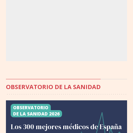
OBSERVATORIO DE LA SANIDAD
OBSERVATORIO
DE LA SANIDAD 2026
Los 300 mejores médicos de España