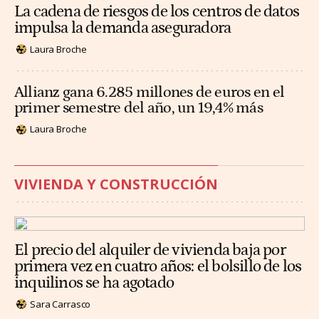
La cadena de riesgos de los centros de datos
impulsa la demanda aseguradora
Laura Broche
Allianz gana 6.285 millones de euros en el
primer semestre del año, un 19,4% más
Laura Broche
VIVIENDA Y CONSTRUCCIÓN
El precio del alquiler de vivienda baja por
primera vez en cuatro años: el bolsillo de los
inquilinos se ha agotado
Sara Carrasco