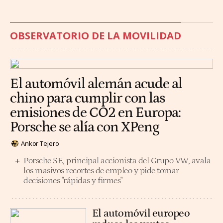
OBSERVATORIO DE LA MOVILIDAD
El automóvil alemán acude al
chino para cumplir con las
emisiones de CO2 en Europa:
Porsche se alía con XPeng
Ankor Tejero
Porsche SE, principal accionista del Grupo VW, avala
los masivos recortes de empleo y pide tomar
decisiones "rápidas y firmes"
El automóvil europeo