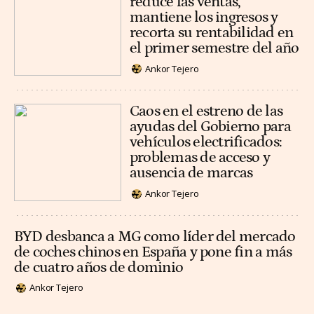
reduce las ventas,
mantiene los ingresos y
recorta su rentabilidad en
el primer semestre del año
Ankor Tejero
Caos en el estreno de las
ayudas del Gobierno para
vehículos electrificados:
problemas de acceso y
ausencia de marcas
Ankor Tejero
BYD desbanca a MG como líder del mercado
de coches chinos en España y pone fin a más
de cuatro años de dominio
Ankor Tejero