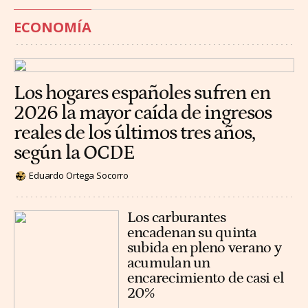
ECONOMÍA
Los hogares españoles sufren en
2026 la mayor caída de ingresos
reales de los últimos tres años,
según la OCDE
Eduardo Ortega Socorro
Los carburantes
encadenan su quinta
subida en pleno verano y
acumulan un
encarecimiento de casi el
20%