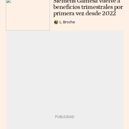
Siemens Gamesa vuelve a
beneficios trimestrales por
primera vez desde 2022
L. Broche