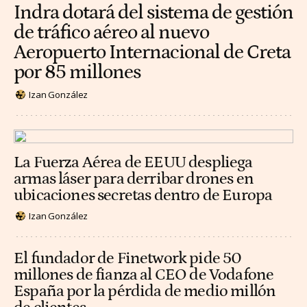
Indra dotará del sistema de gestión
de tráfico aéreo al nuevo
Aeropuerto Internacional de Creta
por 85 millones
Izan González
La Fuerza Aérea de EEUU despliega
armas láser para derribar drones en
ubicaciones secretas dentro de Europa
Izan González
El fundador de Finetwork pide 50
millones de fianza al CEO de Vodafone
España por la pérdida de medio millón