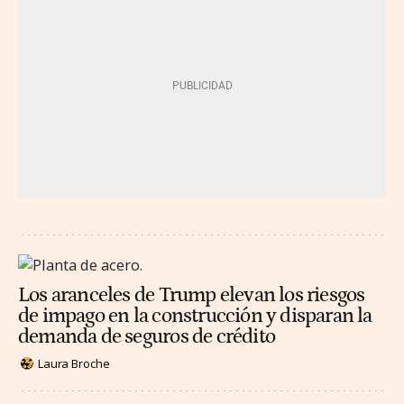
Los aranceles de Trump elevan los riesgos
de impago en la construcción y disparan la
demanda de seguros de crédito
Laura Broche