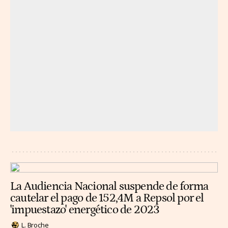
La Audiencia Nacional suspende de forma
cautelar el pago de 152,4M a Repsol por el
'impuestazo' energético de 2023
L. Broche