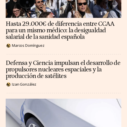
Hasta 29.000€ de diferencia entre CCAA
para un mismo médico: la desigualdad
salarial de la sanidad española
Marcos Domínguez
Defensa y Ciencia impulsan el desarrollo de
propulsores nucleares espaciales y la
producción de satélites
Izan González