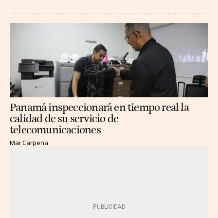
Panamá inspeccionará en tiempo real la
calidad de su servicio de
telecomunicaciones
Mar Carpena