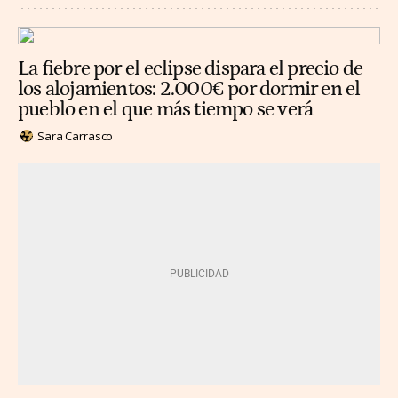
La fiebre por el eclipse dispara el precio de
los alojamientos: 2.000€ por dormir en el
pueblo en el que más tiempo se verá
Sara Carrasco