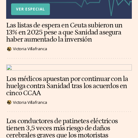
VER ESPECIAL
Las listas de espera en Ceuta subieron un
13% en 2025 pese a que Sanidad asegura
haber aumentado la inversión
Victoria Villafranca
Los médicos apuestan por continuar con la
huelga contra Sanidad tras los acuerdos en
cinco CCAA
Victoria Villafranca
Los conductores de patinetes eléctricos
tienen 3,5 veces más riesgo de daños
cerebrales graves que los motoristas