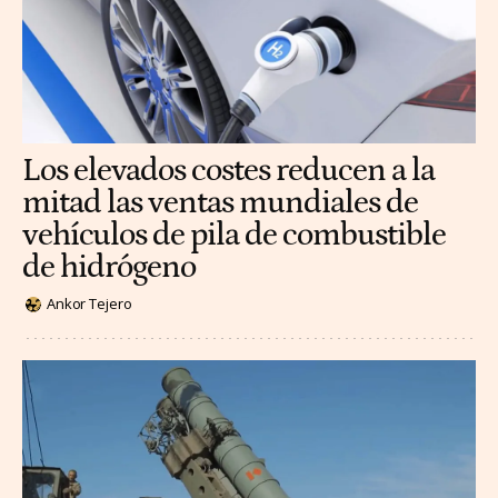
Los elevados costes reducen a la
mitad las ventas mundiales de
vehículos de pila de combustible
de hidrógeno
Ankor Tejero