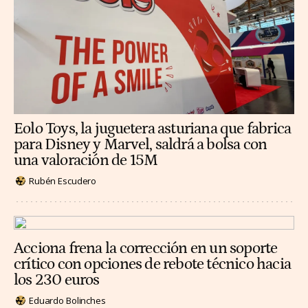
Eolo Toys, la juguetera asturiana que fabrica
para Disney y Marvel, saldrá a bolsa con
una valoración de 15M
Rubén Escudero
Acciona frena la corrección en un soporte
crítico con opciones de rebote técnico hacia
los 230 euros
Eduardo Bolinches