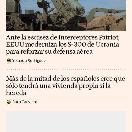
Ante la escasez de interceptores Patriot,
EEUU moderniza los S-300 de Ucrania
para reforzar su defensa aérea
Yolanda Rodríguez
Más de la mitad de los españoles cree que
sólo tendrá una vivienda propia si la
hereda
Sara Carrasco