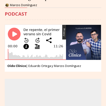
Marcos Domínguez
PODCAST
Oído Clínico
| Eduardo Ortega y Marcos Domínguez