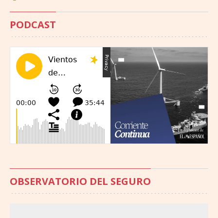
PODCAST
OBSERVATORIO DEL SEGURO