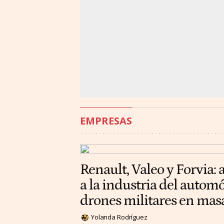
EMPRESAS
Renault, Valeo y Forvia: 
a la industria del automó
drones militares en mas
Yolanda Rodríguez