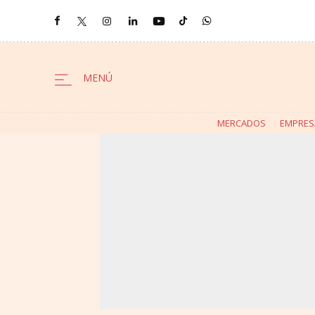
MERCADOS
EMPRES