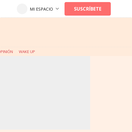
PINIÓN
WAKE UP