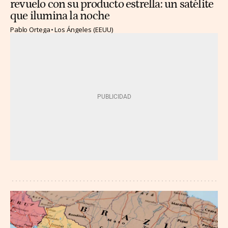
revuelo con su producto estrella: un satélite
que ilumina la noche
Pablo Ortega
Los Ángeles (EEUU)