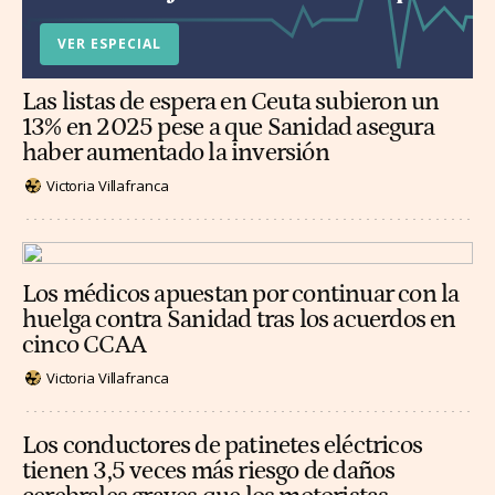
VER ESPECIAL
Las listas de espera en Ceuta subieron un
13% en 2025 pese a que Sanidad asegura
haber aumentado la inversión
Victoria Villafranca
Los médicos apuestan por continuar con la
huelga contra Sanidad tras los acuerdos en
cinco CCAA
Victoria Villafranca
Los conductores de patinetes eléctricos
tienen 3,5 veces más riesgo de daños