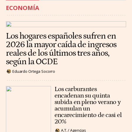
ECONOMÍA
Los hogares españoles sufren en
2026 la mayor caída de ingresos
reales de los últimos tres años,
según la OCDE
Eduardo Ortega Socorro
Los carburantes
encadenan su quinta
subida en pleno verano y
acumulan un
encarecimiento de casi el
20%
A.T. / Agencias