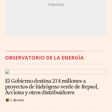
OBSERVATORIO DE LA ENERGÍA
El Gobierno destina 274 millones a
proyectos de hidrógeno verde de Repsol,
Acciona y otros distribuidores
L. Broche