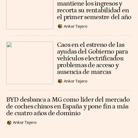
mantiene los ingresos y
recorta su rentabilidad en
el primer semestre del año
Ankor Tejero
Caos en el estreno de las
ayudas del Gobierno para
vehículos electrificados:
problemas de acceso y
ausencia de marcas
Ankor Tejero
BYD desbanca a MG como líder del mercado
de coches chinos en España y pone fin a más
de cuatro años de dominio
Ankor Tejero