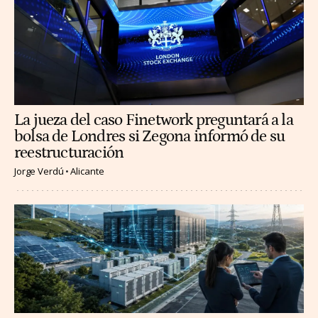
La jueza del caso Finetwork preguntará a la
bolsa de Londres si Zegona informó de su
reestructuración
Jorge Verdú
Alicante