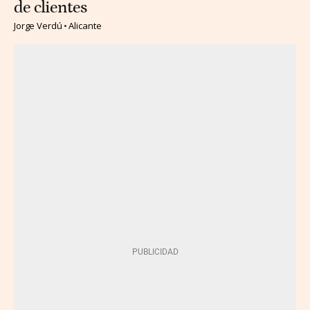
de clientes
Jorge Verdú
Alicante