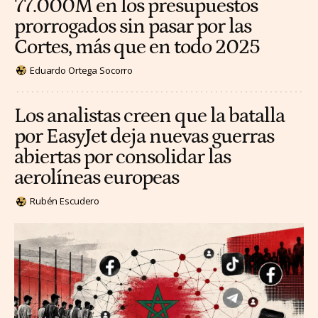
77.000M en los presupuestos
prorrogados sin pasar por las
Cortes, más que en todo 2025
Eduardo Ortega Socorro
Los analistas creen que la batalla
por EasyJet deja nuevas guerras
abiertas por consolidar las
aerolíneas europeas
Rubén Escudero