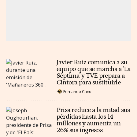
Javier Ruiz comunica a su
equipo que se marcha a 'La
Séptima' y TVE prepara a
Cintora para sustituirle
Fernando Cano
Prisa reduce a la mitad sus
pérdidas hasta los 14
millones y aumenta un
26% sus ingresos