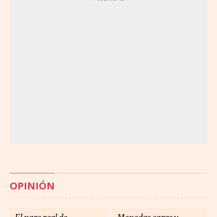
OPINIÓN