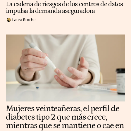
La cadena de riesgos de los centros de datos
impulsa la demanda aseguradora
Laura Broche
Mujeres veinteañeras, el perfil de
diabetes tipo 2 que más crece,
mientras que se mantiene o cae en