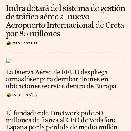
Indra dotará del sistema de gestión
de tráfico aéreo al nuevo
Aeropuerto Internacional de Creta
por 85 millones
Izan González
La Fuerza Aérea de EEUU despliega
armas láser para derribar drones en
ubicaciones secretas dentro de Europa
Izan González
El fundador de Finetwork pide 50
millones de fianza al CEO de Vodafone
España por la pérdida de medio millón