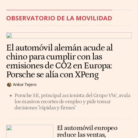
OBSERVATORIO DE LA MOVILIDAD
El automóvil alemán acude al
chino para cumplir con las
emisiones de CO2 en Europa:
Porsche se alía con XPeng
Ankor Tejero
Porsche SE, principal accionista del Grupo VW, avala
los masivos recortes de empleo y pide tomar
decisiones "rápidas y firmes"
El automóvil europeo
reduce las ventas,