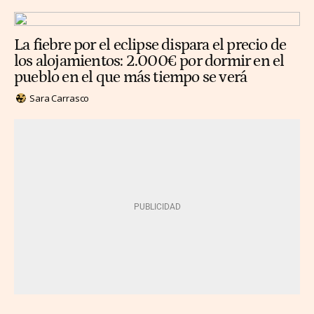
La fiebre por el eclipse dispara el precio de
los alojamientos: 2.000€ por dormir en el
pueblo en el que más tiempo se verá
Sara Carrasco