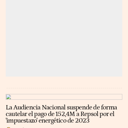
La Audiencia Nacional suspende de forma
cautelar el pago de 152,4M a Repsol por el
'impuestazo' energético de 2023