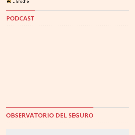
L. Broche
PODCAST
OBSERVATORIO DEL SEGURO