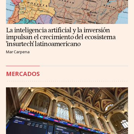
La inteligencia artificial y la inversión
impulsan el crecimiento del ecosistema
'insurtech' latinoamericano
Mar Carpena
MERCADOS