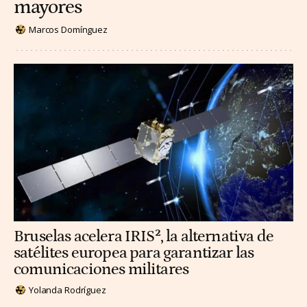
mayores
Marcos Domínguez
Bruselas acelera IRIS², la alternativa de
satélites europea para garantizar las
comunicaciones militares
Yolanda Rodríguez