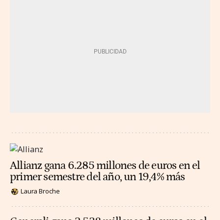
Allianz gana 6.285 millones de euros en el
primer semestre del año, un 19,4% más
Laura Broche