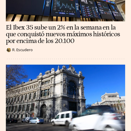
El Ibex 35 sube un 2% en la semana en la
que conquistó nuevos máximos históricos
por encima de los 20.100
R. Escudero