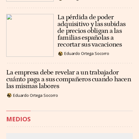
La pérdida de poder
adquisitivo y las subidas
de precios obligan a las
familias españolas a
recortar sus vacaciones
Eduardo Ortega Socorro
La empresa debe revelar a un trabajador
cuánto paga a sus compañeros cuando hacen
las mismas labores
Eduardo Ortega Socorro
MEDIOS