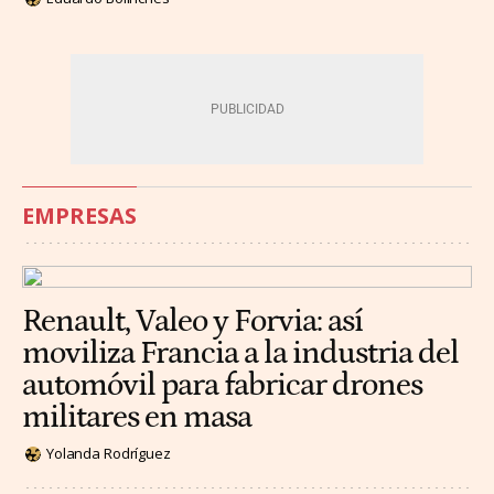
EMPRESAS
Renault, Valeo y Forvia: así
moviliza Francia a la industria del
automóvil para fabricar drones
militares en masa
Yolanda Rodríguez