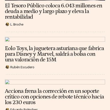
El Tesoro Público coloca 6.043 millones en
deuda a medio y largo plazo y eleva la
rentabilidad
L. Broche
Eolo Toys, la juguetera asturiana que fabrica
para Disney y Marvel, saldrá a bolsa con
una valoración de 15M
Rubén Escudero
Acciona frena la corrección en un soporte
crítico con opciones de rebote técnico hacia
los 230 euros
Eduardo Bolinches