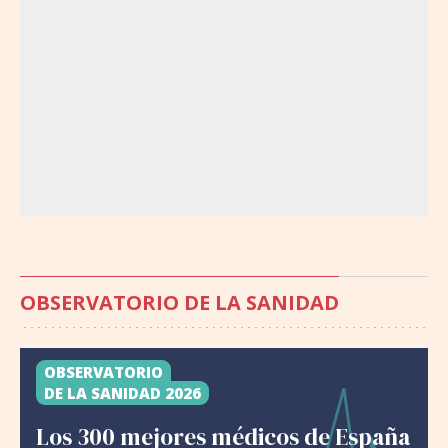
OBSERVATORIO DE LA SANIDAD
OBSERVATORIO
DE LA SANIDAD 2026
Los 300 mejores médicos de España