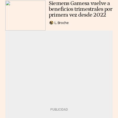
Siemens Gamesa vuelve a
beneficios trimestrales por
primera vez desde 2022
L. Broche