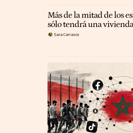
Más de la mitad de los e
sólo tendrá una vivienda
Sara Carrasco