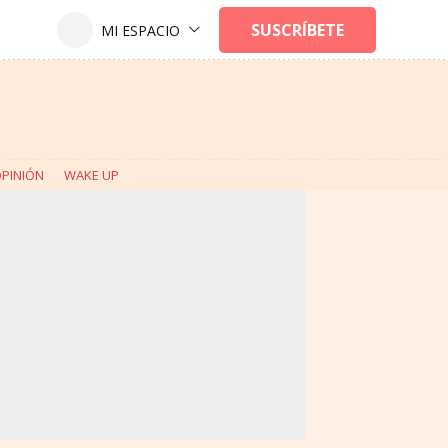
PINIÓN
WAKE UP