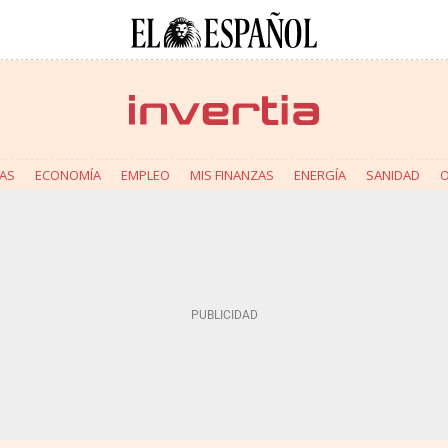
AS
ECONOMÍA
EMPLEO
MIS FINANZAS
ENERGÍA
SANIDAD
O