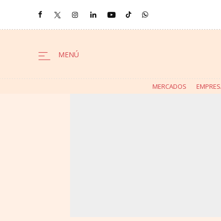
MERCADOS
EMPRES