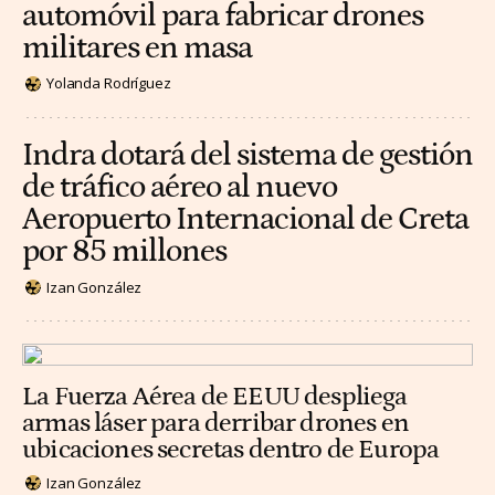
automóvil para fabricar drones
militares en masa
Yolanda Rodríguez
Indra dotará del sistema de gestión
de tráfico aéreo al nuevo
Aeropuerto Internacional de Creta
por 85 millones
Izan González
La Fuerza Aérea de EEUU despliega
armas láser para derribar drones en
ubicaciones secretas dentro de Europa
Izan González