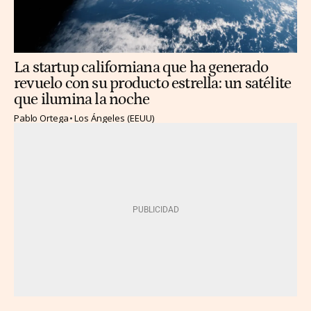
La startup californiana que ha generado
revuelo con su producto estrella: un satélite
que ilumina la noche
Pablo Ortega
Los Ángeles (EEUU)