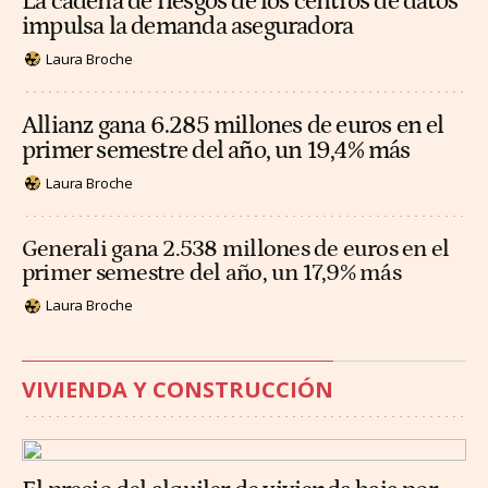
La cadena de riesgos de los centros de datos
impulsa la demanda aseguradora
Laura Broche
Allianz gana 6.285 millones de euros en el
primer semestre del año, un 19,4% más
Laura Broche
Generali gana 2.538 millones de euros en el
primer semestre del año, un 17,9% más
Laura Broche
VIVIENDA Y CONSTRUCCIÓN