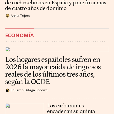
de coches chinos en España y pone fin a más
de cuatro años de dominio
Ankor Tejero
ECONOMÍA
Los hogares españoles sufren en
2026 la mayor caída de ingresos
reales de los últimos tres años,
según la OCDE
Eduardo Ortega Socorro
Los carburantes
encadenan su quinta