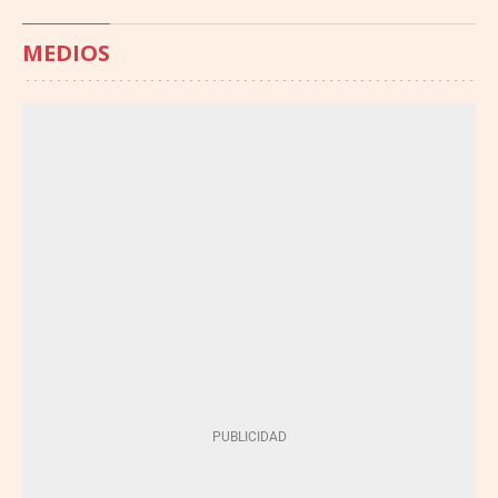
MEDIOS