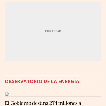
OBSERVATORIO DE LA ENERGÍA
El Gobierno destina 274 millones a