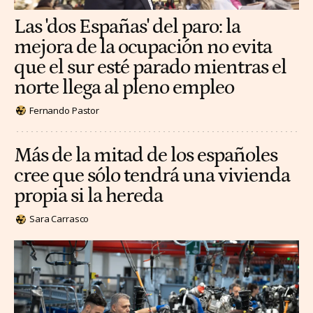
Las 'dos Españas' del paro: la
mejora de la ocupación no evita
que el sur esté parado mientras el
norte llega al pleno empleo
Fernando Pastor
Más de la mitad de los españoles
cree que sólo tendrá una vivienda
propia si la hereda
Sara Carrasco