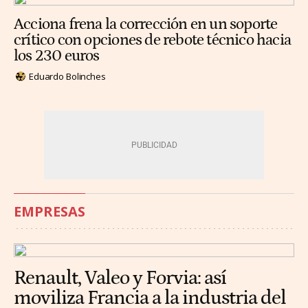
Acciona frena la corrección en un soporte
crítico con opciones de rebote técnico hacia
los 230 euros
Eduardo Bolinches
EMPRESAS
Renault, Valeo y Forvia: así
moviliza Francia a la industria del