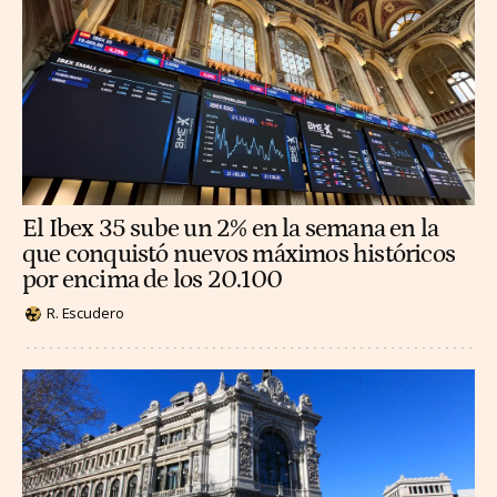
El Ibex 35 sube un 2% en la semana en la
que conquistó nuevos máximos históricos
por encima de los 20.100
R. Escudero