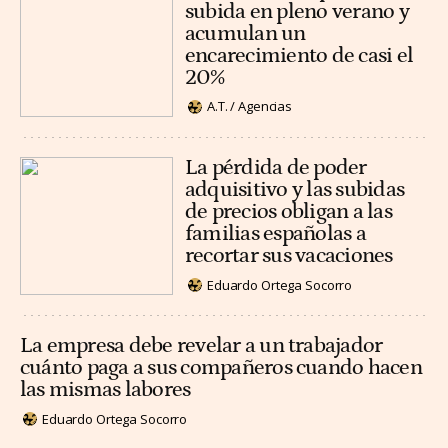
subida en pleno verano y
acumulan un
encarecimiento de casi el
20%
A.T. / Agencias
La pérdida de poder
adquisitivo y las subidas
de precios obligan a las
familias españolas a
recortar sus vacaciones
Eduardo Ortega Socorro
La empresa debe revelar a un trabajador
cuánto paga a sus compañeros cuando hacen
las mismas labores
Eduardo Ortega Socorro