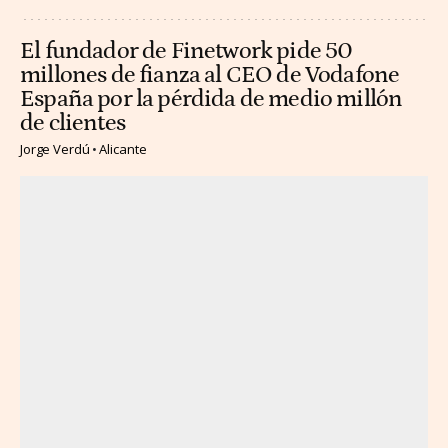
El fundador de Finetwork pide 50
millones de fianza al CEO de Vodafone
España por la pérdida de medio millón
de clientes
Jorge Verdú
Alicante