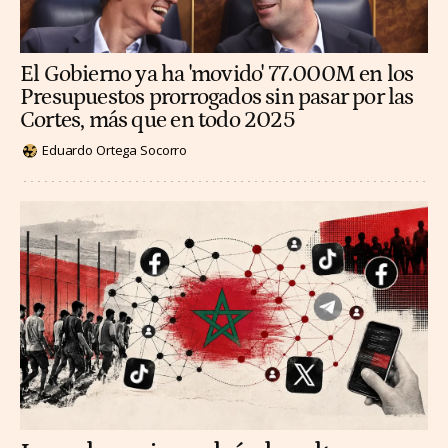
El Gobierno ya ha 'movido' 77.000M en los
Presupuestos prorrogados sin pasar por las
Cortes, más que en todo 2025
Eduardo Ortega Socorro