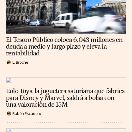
El Tesoro Público coloca 6.043 millones en
deuda a medio y largo plazo y eleva la
rentabilidad
L. Broche
Eolo Toys, la juguetera asturiana que fabrica
para Disney y Marvel, saldrá a bolsa con
una valoración de 15M
Rubén Escudero