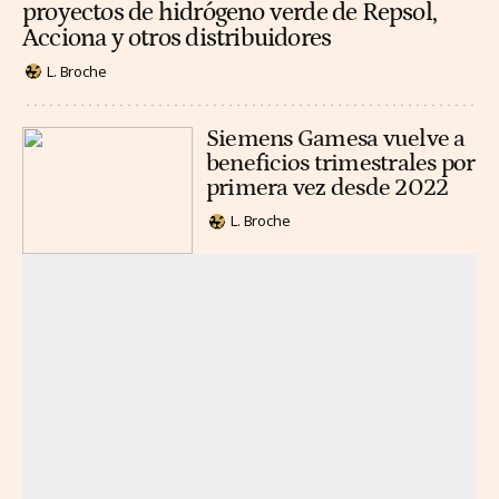
proyectos de hidrógeno verde de Repsol,
Acciona y otros distribuidores
L. Broche
Siemens Gamesa vuelve a
beneficios trimestrales por
primera vez desde 2022
L. Broche