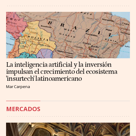
La inteligencia artificial y la inversión
impulsan el crecimiento del ecosistema
'insurtech' latinoamericano
Mar Carpena
MERCADOS