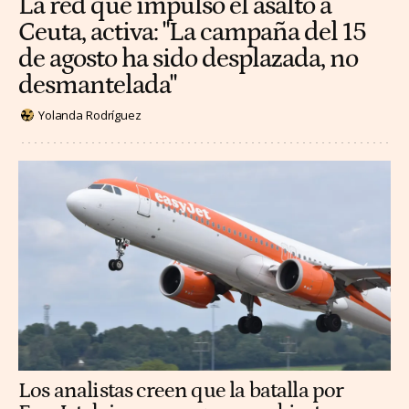
La red que impulsó el asalto a
Ceuta, activa: "La campaña del 15
de agosto ha sido desplazada, no
desmantelada"
Yolanda Rodríguez
Los analistas creen que la batalla por