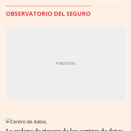
OBSERVATORIO DEL SEGURO