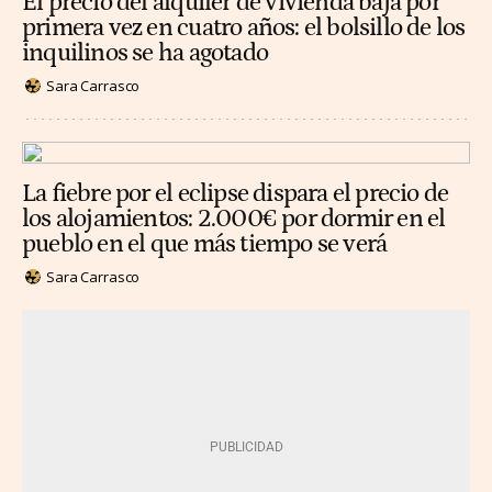
El precio del alquiler de vivienda baja por
primera vez en cuatro años: el bolsillo de los
inquilinos se ha agotado
Sara Carrasco
La fiebre por el eclipse dispara el precio de
los alojamientos: 2.000€ por dormir en el
pueblo en el que más tiempo se verá
Sara Carrasco