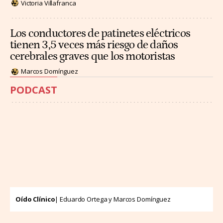
Victoria Villafranca
Los conductores de patinetes eléctricos
tienen 3,5 veces más riesgo de daños
cerebrales graves que los motoristas
Marcos Domínguez
PODCAST
Oído Clínico
| Eduardo Ortega y Marcos Domínguez