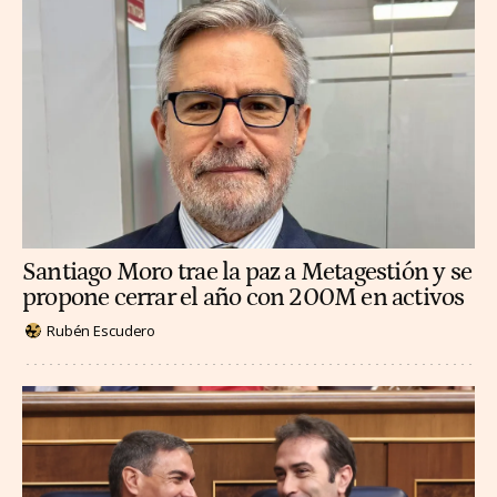
Santiago Moro trae la paz a Metagestión y se
propone cerrar el año con 200M en activos
Rubén Escudero