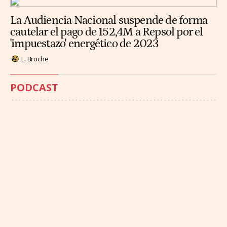
La Audiencia Nacional suspende de forma
cautelar el pago de 152,4M a Repsol por el
'impuestazo' energético de 2023
L. Broche
PODCAST