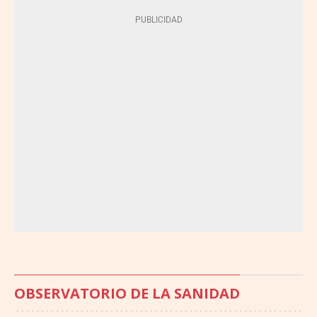
OBSERVATORIO DE LA SANIDAD