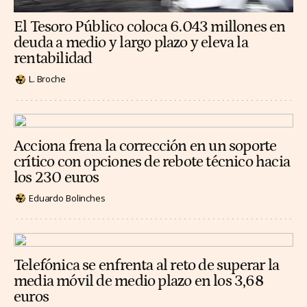
El Tesoro Público coloca 6.043 millones en
deuda a medio y largo plazo y eleva la
rentabilidad
L. Broche
Acciona frena la corrección en un soporte
crítico con opciones de rebote técnico hacia
los 230 euros
Eduardo Bolinches
Telefónica se enfrenta al reto de superar la
media móvil de medio plazo en los 3,68
euros