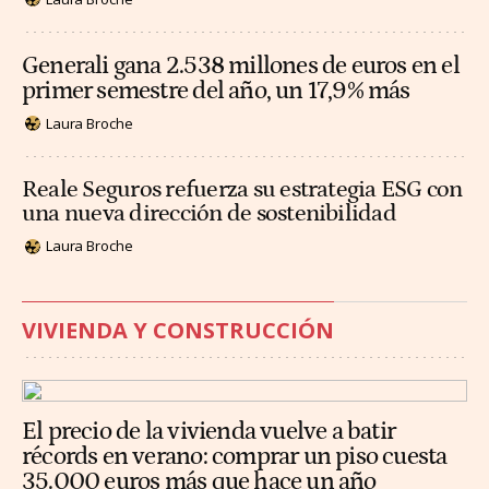
Generali gana 2.538 millones de euros en el
primer semestre del año, un 17,9% más
Laura Broche
Reale Seguros refuerza su estrategia ESG con
una nueva dirección de sostenibilidad
Laura Broche
VIVIENDA Y CONSTRUCCIÓN
El precio de la vivienda vuelve a batir
récords en verano: comprar un piso cuesta
35.000 euros más que hace un año