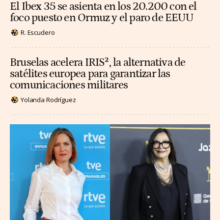
El Ibex 35 se asienta en los 20.200 con el
foco puesto en Ormuz y el paro de EEUU
R. Escudero
Bruselas acelera IRIS², la alternativa de
satélites europea para garantizar las
comunicaciones militares
Yolanda Rodríguez