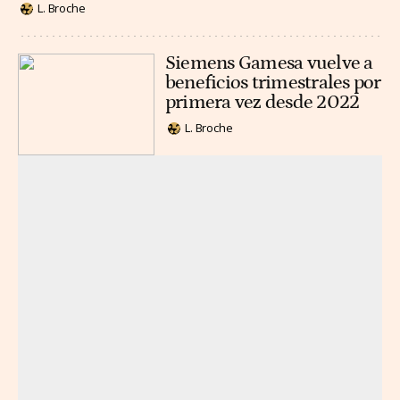
L. Broche
Siemens Gamesa vuelve a
beneficios trimestrales por
primera vez desde 2022
L. Broche