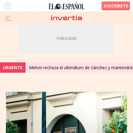
URGENTE
Meloni rechaza el ultimátum de Sánchez y mantendrá 