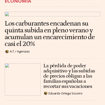
ECONOMÍA
Los carburantes encadenan su
quinta subida en pleno verano y
acumulan un encarecimiento de
casi el 20%
A.T. / Agencias
La pérdida de poder
adquisitivo y las subidas
de precios obligan a las
familias españolas a
recortar sus vacaciones
Eduardo Ortega Socorro