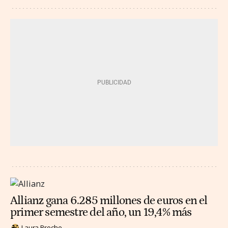
Allianz gana 6.285 millones de euros en el
primer semestre del año, un 19,4% más
Laura Broche