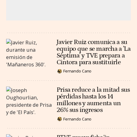
Javier Ruiz comunica a su
equipo que se marcha a 'La
Séptima' y TVE prepara a
Cintora para sustituirle
Fernando Cano
Prisa reduce a la mitad sus
pérdidas hasta los 14
millones y aumenta un
26% sus ingresos
Fernando Cano