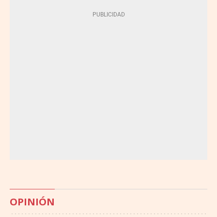
OPINIÓN