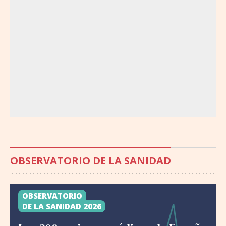
OBSERVATORIO DE LA SANIDAD
OBSERVATORIO
DE LA SANIDAD 2026