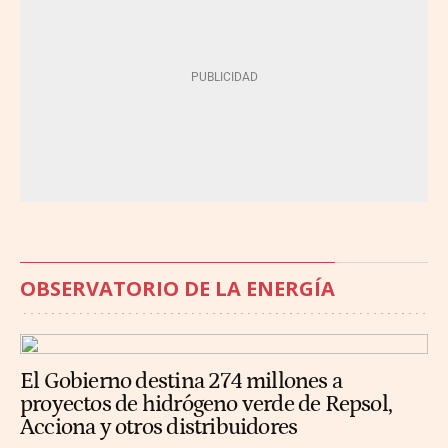
OBSERVATORIO DE LA ENERGÍA
El Gobierno destina 274 millones a
proyectos de hidrógeno verde de Repsol,
Acciona y otros distribuidores