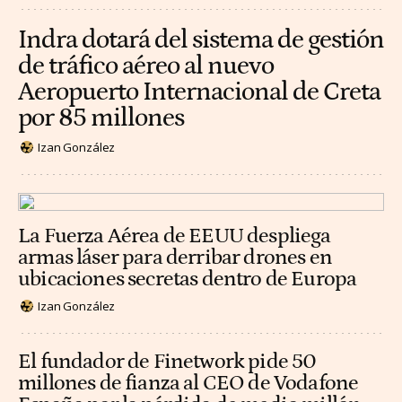
Indra dotará del sistema de gestión
de tráfico aéreo al nuevo
Aeropuerto Internacional de Creta
por 85 millones
Izan González
La Fuerza Aérea de EEUU despliega
armas láser para derribar drones en
ubicaciones secretas dentro de Europa
Izan González
El fundador de Finetwork pide 50
millones de fianza al CEO de Vodafone