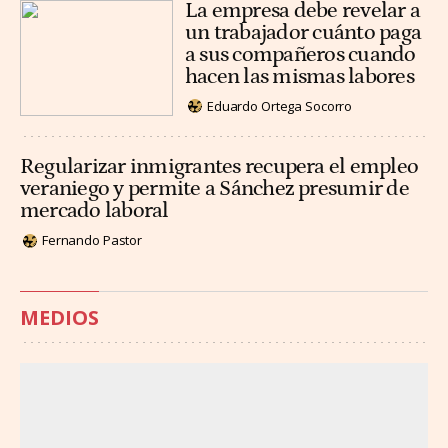
La empresa debe revelar a
un trabajador cuánto paga
a sus compañeros cuando
hacen las mismas labores
Eduardo Ortega Socorro
Regularizar inmigrantes recupera el empleo
veraniego y permite a Sánchez presumir de
mercado laboral
Fernando Pastor
MEDIOS