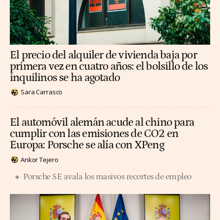
El precio del alquiler de vivienda baja por
primera vez en cuatro años: el bolsillo de los
inquilinos se ha agotado
Sara Carrasco
El automóvil alemán acude al chino para
cumplir con las emisiones de CO2 en
Europa: Porsche se alía con XPeng
Ankor Tejero
Porsche SE avala los masivos recortes de empleo