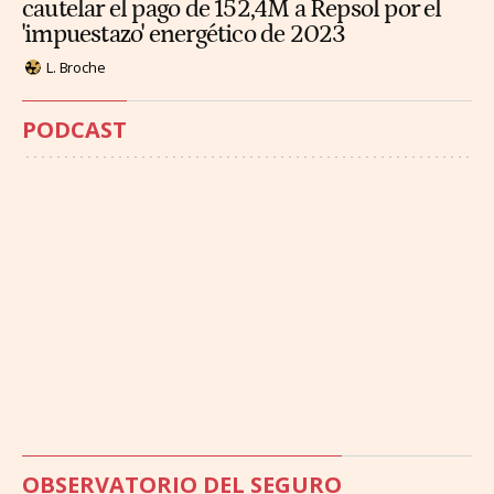
cautelar el pago de 152,4M a Repsol por el
'impuestazo' energético de 2023
L. Broche
PODCAST
OBSERVATORIO DEL SEGURO