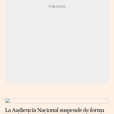
La Audiencia Nacional suspende de forma