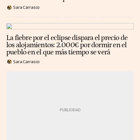
Sara Carrasco
La fiebre por el eclipse dispara el precio de
los alojamientos: 2.000€ por dormir en el
pueblo en el que más tiempo se verá
Sara Carrasco