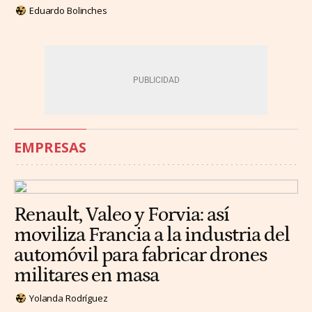
Eduardo Bolinches
EMPRESAS
Renault, Valeo y Forvia: así
moviliza Francia a la industria del
automóvil para fabricar drones
militares en masa
Yolanda Rodríguez