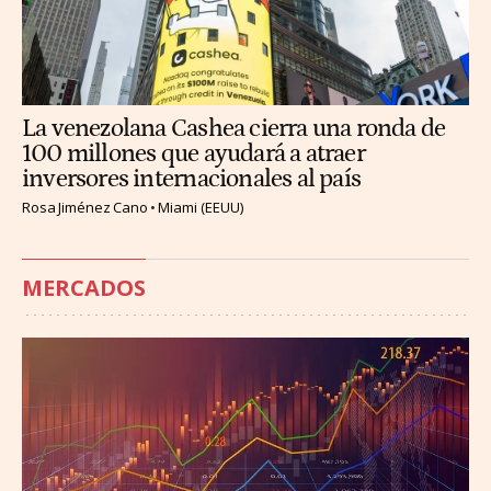
La venezolana Cashea cierra una ronda de
100 millones que ayudará a atraer
inversores internacionales al país
Rosa Jiménez Cano
Miami (EEUU)
MERCADOS