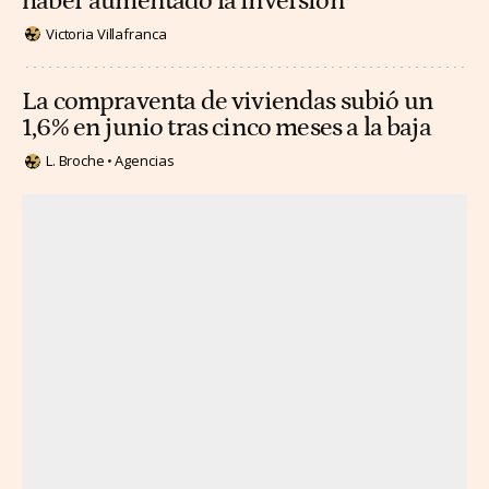
haber aumentado la inversión
Victoria Villafranca
La compraventa de viviendas subió un
1,6% en junio tras cinco meses a la baja
L. Broche
Agencias