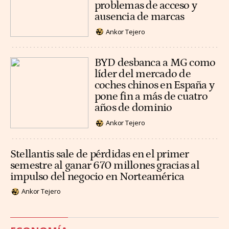
problemas de acceso y
ausencia de marcas
Ankor Tejero
BYD desbanca a MG como
líder del mercado de
coches chinos en España y
pone fin a más de cuatro
años de dominio
Ankor Tejero
Stellantis sale de pérdidas en el primer
semestre al ganar 670 millones gracias al
impulso del negocio en Norteamérica
Ankor Tejero