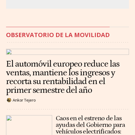
OBSERVATORIO DE LA MOVILIDAD
El automóvil europeo reduce las
ventas, mantiene los ingresos y
recorta su rentabilidad en el
primer semestre del año
Ankor Tejero
Caos en el estreno de las
ayudas del Gobierno para
vehículos electrificados: