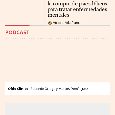
la compra de psicodélicos
para tratar enfermedades
mentales
Victoria Villafranca
PODCAST
Oído Clínico
| Eduardo Ortega y Marcos Domínguez