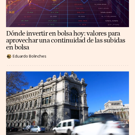
Dónde invertir en bolsa hoy: valores para
aprovechar una continuidad de las subidas
en bolsa
Eduardo Bolinches