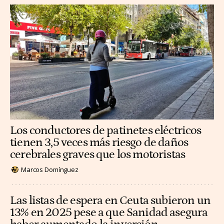
Los conductores de patinetes eléctricos
tienen 3,5 veces más riesgo de daños
cerebrales graves que los motoristas
Marcos Domínguez
Las listas de espera en Ceuta subieron un
13% en 2025 pese a que Sanidad asegura