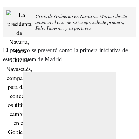
Crisis de Gobierno en Navarra: María Chivite
anuncia el cese de su vicepresidente primero,
Félix Taberna, y su portavoz
El proyecto se presentó como la primera iniciativa de
este tipo fuera de Madrid.