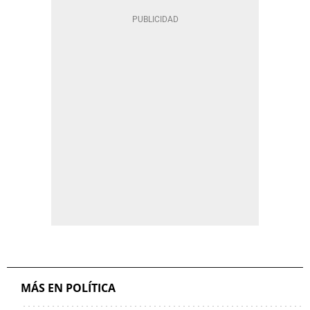
MÁS EN POLÍTICA