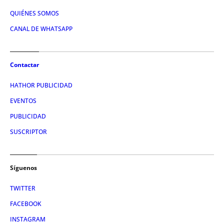
QUIÉNES SOMOS
CANAL DE WHATSAPP
Contactar
HATHOR PUBLICIDAD
EVENTOS
PUBLICIDAD
SUSCRIPTOR
Síguenos
TWITTER
FACEBOOK
INSTAGRAM