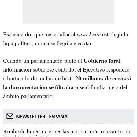
Ese acuerdo, que tras estallar el
caso Leire
está bajo la
lupa política, nunca se llegó a ejecutar.
Gobierno foral
Cuando un parlamentario pidió al
información sobre ese contrato, el Ejecutivo respondió
20 millones de euros si
advirtiendo de multas de hasta
la documentación se filtraba
o se difundía fuera del
ámbito parlamentario.
NEWSLETTER - ESPAÑA
Recibe de lunes a viernes las noticias más relevantes de