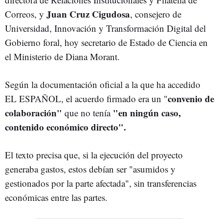
Juan Cruz Cigudosa
Correos, y
, consejero de
Universidad, Innovación y Transformación Digital del
Gobierno foral, hoy secretario de Estado de Ciencia en
el Ministerio de Diana Morant.
Según la documentación oficial a la que ha accedido
convenio de
EL ESPAÑOL, el acuerdo firmado era un "
colaboración"
"en ningún caso,
que no tenía
contenido económico directo".
El texto precisa que, si la ejecución del proyecto
generaba gastos, estos debían ser "asumidos y
gestionados por la parte afectada", sin transferencias
económicas entre las partes.