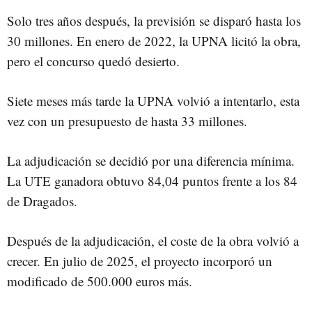
Solo tres años después, la previsión se disparó hasta los
30 millones. En enero de 2022, la UPNA licitó la obra,
pero el concurso quedó desierto.
Siete meses más tarde la UPNA volvió a intentarlo, esta
vez con un presupuesto de hasta 33 millones.
La adjudicación se decidió por una diferencia mínima.
La UTE ganadora obtuvo 84,04 puntos frente a los 84
de Dragados.
Después de la adjudicación, el coste de la obra volvió a
crecer. En julio de 2025, el proyecto incorporó un
modificado de 500.000 euros más.