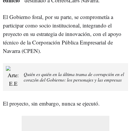
edificio"
destinado a CorreosLabs Navarra.
El Gobierno foral, por su parte, se comprometía a
participar como socio institucional, integrando el
proyecto en su estrategia de innovación, con el apoyo
técnico de la Corporación Pública Empresarial de
Navarra (CPEN).
Quién es quién en la última trama de corrupción en el
corazón del Gobierno: los personajes y las empresas
El proyecto, sin embargo, nunca se ejecutó.