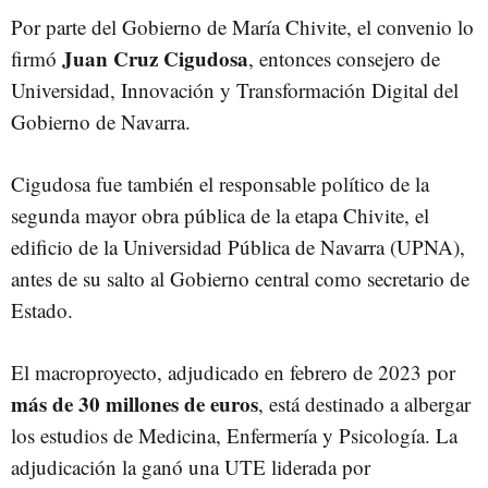
Por parte del Gobierno de María Chivite, el convenio lo
Juan Cruz Cigudosa
firmó
, entonces consejero de
Universidad, Innovación y Transformación Digital del
Gobierno de Navarra.
Cigudosa fue también el responsable político de la
segunda mayor obra pública de la etapa Chivite, el
edificio de la Universidad Pública de Navarra (UPNA),
antes de su salto al Gobierno central como secretario de
Estado.
El macroproyecto, adjudicado en febrero de 2023 por
más de 30 millones de euros
, está destinado a albergar
los estudios de Medicina, Enfermería y Psicología. La
adjudicación la ganó una UTE liderada por