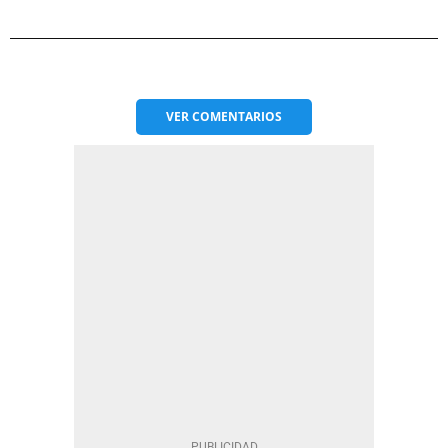
VER
COMENTARIOS