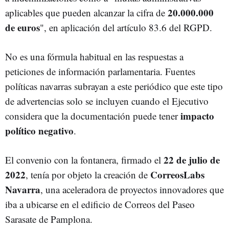
20.000.000
aplicables que pueden alcanzar la cifra de
de euros
", en aplicación del artículo 83.6 del RGPD.
No es una fórmula habitual en las respuestas a
peticiones de información parlamentaria. Fuentes
políticas navarras subrayan a este periódico que este tipo
de advertencias solo se incluyen cuando el Ejecutivo
impacto
considera que la documentación puede tener
político negativo
.
22 de julio de
El convenio con la fontanera, firmado el
2022
CorreosLabs
, tenía por objeto la creación de
Navarra
, una aceleradora de proyectos innovadores que
iba a ubicarse en el edificio de Correos del Paseo
Sarasate de Pamplona.