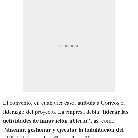
El convenio, en cualquier caso, atribuía a Correos el
liderar las
liderazgo del proyecto. La empresa debía "
actividades de innovación abierta",
así como
"diseñar, gestionar y ejecutar la habilitación del