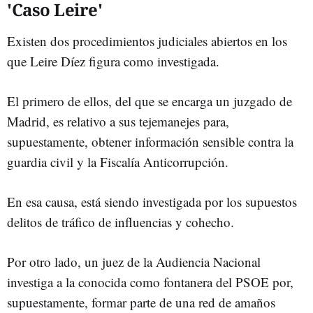
'Caso Leire'
Existen dos procedimientos judiciales abiertos en los
que Leire Díez figura como investigada.
El primero de ellos, del que se encarga un juzgado de
Madrid, es relativo a sus tejemanejes para,
supuestamente, obtener información sensible contra la
guardia civil y la Fiscalía Anticorrupción.
En esa causa, está siendo investigada por los supuestos
delitos de tráfico de influencias y cohecho.
Por otro lado, un juez de la Audiencia Nacional
investiga a la conocida como fontanera del PSOE por,
supuestamente, formar parte de una red de amaños