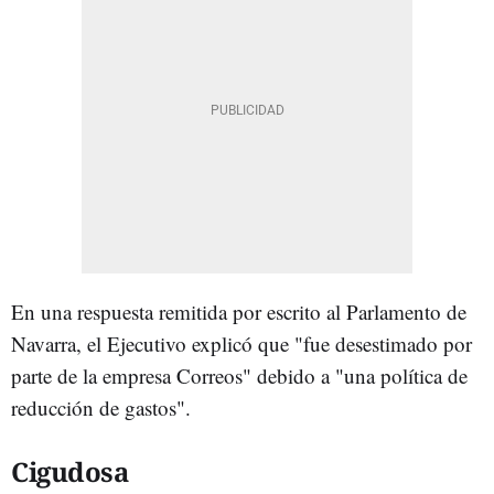
En una respuesta remitida por escrito al Parlamento de
Navarra, el Ejecutivo explicó que "fue desestimado por
parte de la empresa Correos" debido a "una política de
reducción de gastos".
Cigudosa