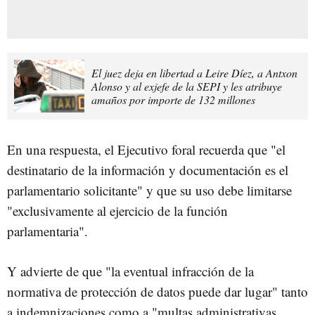
El juez deja en libertad a Leire Díez, a Antxon
Alonso y al exjefe de la SEPI y les atribuye
amaños por importe de 132 millones
En una respuesta, el Ejecutivo foral recuerda que "el
destinatario de la información y documentación es el
parlamentario solicitante" y que su uso debe limitarse
"exclusivamente al ejercicio de la función
parlamentaria".
Y advierte de que "la eventual infracción de la
normativa de protección de datos puede dar lugar" tanto
a indemnizaciones como a "multas administrativas