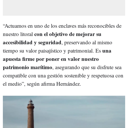
“Actuamos en uno de los enclaves más reconocibles de
con el objetivo de mejorar su
nuestro litoral
accesibilidad y seguridad
, preservando al mismo
una
tiempo su valor paisajístico y patrimonial. Es
apuesta firme por poner en valor nuestro
patrimonio marítimo
, asegurando que su disfrute sea
compatible con una gestión sostenible y respetuosa con
el medio”, según afirma Hernández.