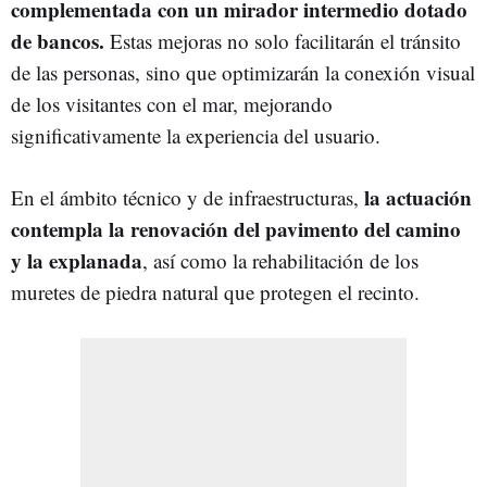
complementada con un mirador intermedio dotado
de bancos.
Estas mejoras no solo facilitarán el tránsito
de las personas, sino que optimizarán la conexión visual
de los visitantes con el mar, mejorando
significativamente la experiencia del usuario.
la actuación
En el ámbito técnico y de infraestructuras,
contempla la renovación del pavimento del camino
y la explanada
, así como la rehabilitación de los
muretes de piedra natural que protegen el recinto.