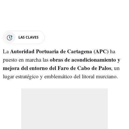
LAS CLAVES
Autoridad Portuaria de Cartagena (APC)
La
ha
obras de acondicionamiento y
puesto en marcha las
mejora del entorno del Faro de Cabo de Palos
, un
lugar estratégico y emblemático del litoral murciano.