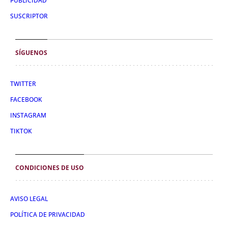
PUBLICIDAD
SUSCRIPTOR
SÍGUENOS
TWITTER
FACEBOOK
INSTAGRAM
TIKTOK
CONDICIONES DE USO
AVISO LEGAL
POLÍTICA DE PRIVACIDAD