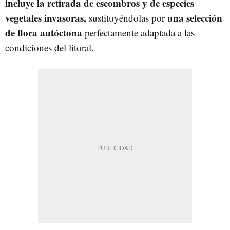
incluye la retirada de escombros y de especies
vegetales invasoras,
una selección
sustituyéndolas por
de flora autóctona
perfectamente adaptada a las
condiciones del litoral.