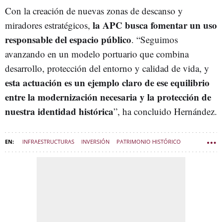
Con la creación de nuevas zonas de descanso y
la APC busca fomentar un uso
miradores estratégicos,
responsable del espacio público
. “Seguimos
avanzando en un modelo portuario que combina
desarrollo, protección del entorno y calidad de vida, y
esta actuación es un ejemplo claro de ese equilibrio
entre la modernización necesaria y la protección de
nuestra identidad histórica
”, ha concluido Hernández.
INFRAESTRUCTURAS
INVERSIÓN
PATRIMONIO HISTÓRICO
SOSTENIBILIDAD
CARTAGENA