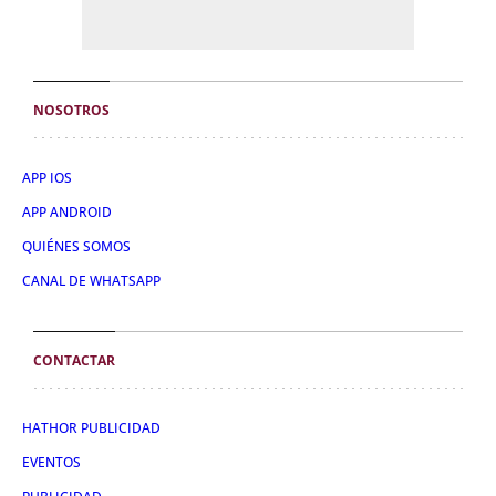
NOSOTROS
APP IOS
APP ANDROID
QUIÉNES SOMOS
CANAL DE WHATSAPP
CONTACTAR
HATHOR PUBLICIDAD
EVENTOS