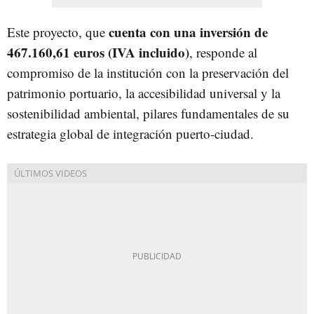
cuenta con una inversión de
Este proyecto, que
467.160,61 euros (IVA incluido)
, responde al
compromiso de la institución con la preservación del
patrimonio portuario, la accesibilidad universal y la
sostenibilidad ambiental, pilares fundamentales de su
estrategia global de integración puerto-ciudad.