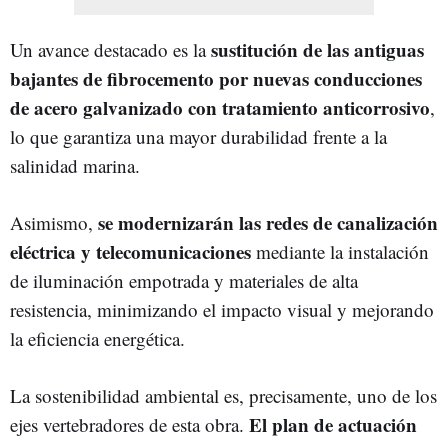
sustitución de las antiguas
Un avance destacado es la
bajantes de fibrocemento por nuevas conducciones
de acero galvanizado con tratamiento anticorrosivo
,
lo que garantiza una mayor durabilidad frente a la
salinidad marina.
se modernizarán las redes de canalización
Asimismo,
eléctrica y telecomunicaciones
mediante la instalación
de iluminación empotrada y materiales de alta
resistencia, minimizando el impacto visual y mejorando
la eficiencia energética.
La sostenibilidad ambiental es, precisamente, uno de los
El plan de actuación
ejes vertebradores de esta obra.