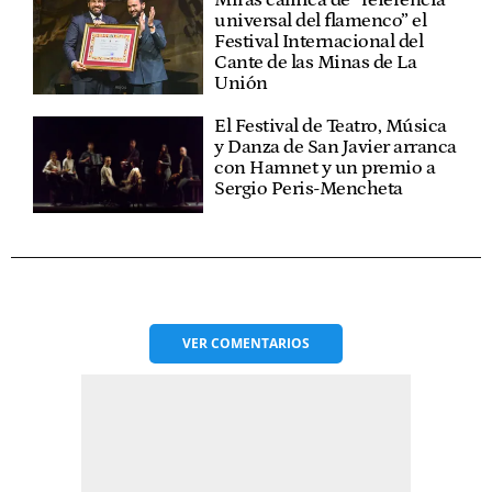
Miras califica de “referencia
universal del flamenco” el
Festival Internacional del
Cante de las Minas de La
Unión
El Festival de Teatro, Música
y Danza de San Javier arranca
con Hamnet y un premio a
Sergio Peris-Mencheta
VER
COMENTARIOS