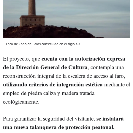
Faro de Cabo de Palos construido en el siglo XIX
cuenta con la autorización expresa
El proyecto, que
de la Dirección General de Cultura
, contempla una
reconstrucción integral de la escalera de acceso al faro,
utilizando criterios de integración estética
mediante el
empleo de piedra caliza y madera tratada
ecológicamente.
se instalará
Para garantizar la seguridad del visitante,
una nueva talanquera de protección peatonal,