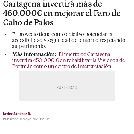
Cartagena invertirá más de
460.000€ en mejorar el Faro de
Cabo de Palos
El proyecto tiene como objetivo potenciar la
accesibilidad y seguridad del entorno respetando
su patrimonio.
Más información:
El puerto de Cartagena
invertirá 450.000 € en rehabilitar la Vivienda de
Portmán como un centro de interpretación
Javier Sánchez B.
Publicada
10 mayo 2026
19:10h