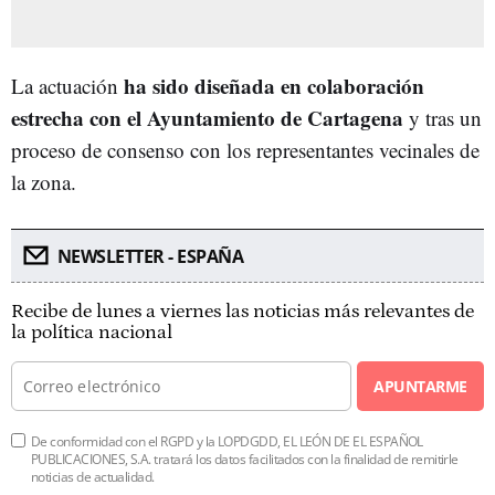
ha sido diseñada en colaboración
La actuación
estrecha con el Ayuntamiento de Cartagena
y tras un
proceso de consenso con los representantes vecinales de
la zona.
NEWSLETTER - ESPAÑA
Recibe de lunes a viernes las noticias más relevantes de
la política nacional
APUNTARME
De conformidad con el RGPD y la LOPDGDD, EL LEÓN DE EL ESPAÑOL
PUBLICACIONES, S.A. tratará los datos facilitados con la finalidad de remitirle
noticias de actualidad.