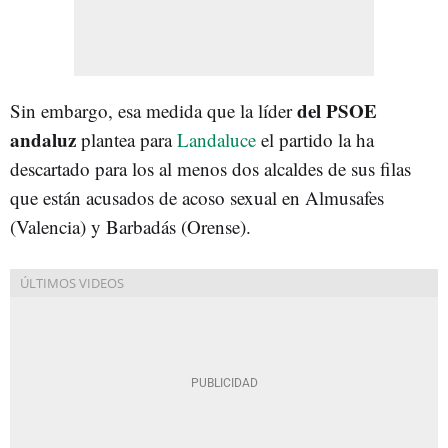
del PSOE
Sin embargo, esa medida que la líder
andaluz
plantea para
Landaluce
el partido la ha
descartado para los al menos dos alcaldes de sus filas
que están acusados de acoso sexual en Almusafes
(Valencia) y Barbadás (Orense).