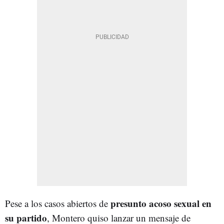
presunto acoso sexual en
Pese a los casos abiertos de
su partido
, Montero quiso lanzar un mensaje de