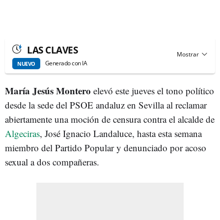
LAS CLAVES
Generado con IA
NUEVO
María Jesús Montero
elevó este jueves el tono político
desde la sede del PSOE andaluz en Sevilla al reclamar
abiertamente una moción de censura contra el alcalde de
Algeciras
, José Ignacio Landaluce, hasta esta semana
miembro del Partido Popular y denunciado por acoso
sexual a dos compañeras.