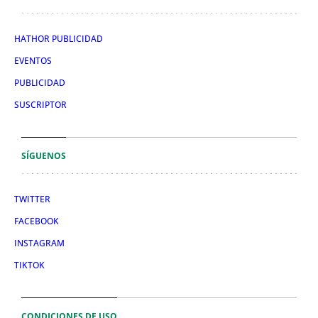
HATHOR PUBLICIDAD
EVENTOS
PUBLICIDAD
SUSCRIPTOR
SÍGUENOS
TWITTER
FACEBOOK
INSTAGRAM
TIKTOK
CONDICIONES DE USO