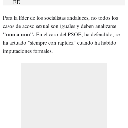
Para la líder de los socialistas andaluces, no todos los
casos de acoso sexual son iguales y deben analizarse
"uno a uno".
En el caso del PSOE, ha defendido, se
ha actuado "siempre con rapidez" cuando ha habido
imputaciones formales.