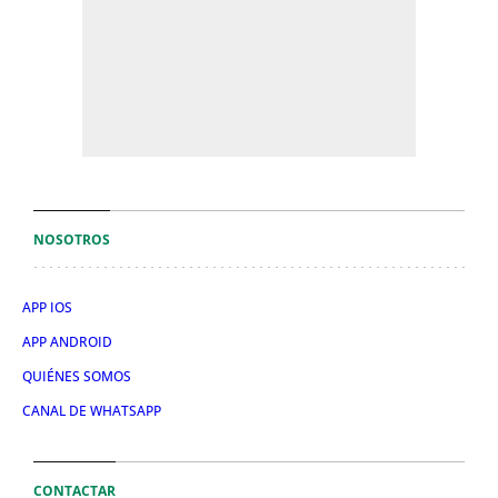
NOSOTROS
APP IOS
APP ANDROID
QUIÉNES SOMOS
CANAL DE WHATSAPP
CONTACTAR