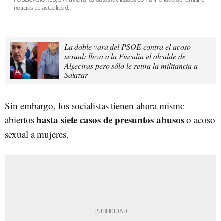
noticias de actualidad.
La doble vara del PSOE contra el acoso
sexual: lleva a la Fiscalía al alcalde de
Algeciras pero sólo le retira la militancia a
Salazar
Sin embargo, los socialistas tienen ahora mismo
hasta siete casos de presuntos abusos
abiertos
o acoso
sexual a mujeres.