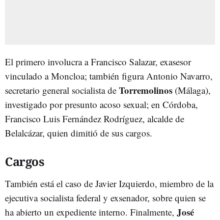
El primero involucra a Francisco Salazar, exasesor
vinculado a Moncloa; también figura Antonio Navarro,
Torremolinos
secretario general socialista de
(Málaga),
investigado por presunto acoso sexual; en Córdoba,
Francisco Luis Fernández Rodríguez, alcalde de
Belalcázar, quien dimitió de sus cargos.
Cargos
También está el caso de Javier Izquierdo, miembro de la
ejecutiva socialista federal y exsenador, sobre quien se
José
ha abierto un expediente interno. Finalmente,