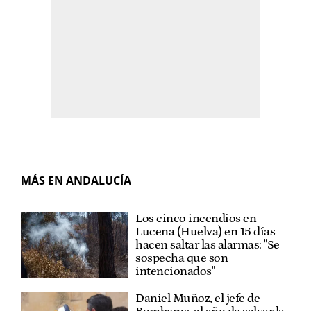
MÁS EN ANDALUCÍA
Los cinco incendios en
Lucena (Huelva) en 15 días
hacen saltar las alarmas: "Se
sospecha que son
intencionados"
Daniel Muñoz, el jefe de