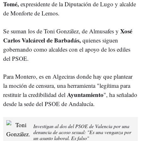
Tomé,
expresidente de la Diputación de Lugo y alcalde
de Monforte de Lemos.
Xosé
Se suman los de Toni González, de Almusafes y
Carlos Valcárcel de Barbadás,
quienes siguen
gobernando como alcaldes con el apoyo de los ediles
del PSOE.
Para Montero, es en Algeciras donde hay que plantear
la moción de censura, una herramienta "legítima para
Ayuntamiento
restituir la credibilidad del
", ha señalado
desde la sede del PSOE de Andalucía.
Investigan al dos del PSOE de Valencia por una
denuncia de acoso sexual: "Es una venganza por
un asunto laboral. Es falso"