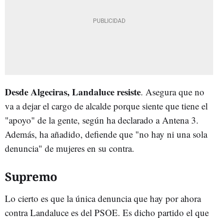
Desde Algeciras, Landaluce resiste
. Asegura que no
va a dejar el cargo de alcalde porque siente que tiene el
"apoyo" de la gente, según ha declarado a Antena 3.
Además, ha añadido, defiende que "no hay ni una sola
denuncia" de mujeres en su contra.
Supremo
Lo cierto es que la única denuncia que hay por ahora
contra Landaluce es del PSOE. Es dicho partido el que