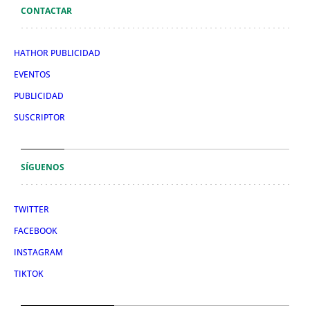
CONTACTAR
HATHOR PUBLICIDAD
EVENTOS
PUBLICIDAD
SUSCRIPTOR
SÍGUENOS
TWITTER
FACEBOOK
INSTAGRAM
TIKTOK