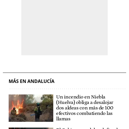
MÁS EN ANDALUCÍA
Un incendio en Niebla
(Huelva) obliga a desalojar
dos aldeas con más de 100
efectivos combatiendo las
llamas