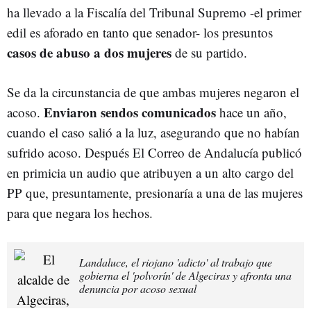
ha llevado a la Fiscalía del Tribunal Supremo -el primer
edil es aforado en tanto que senador- los presuntos
casos de abuso a dos mujeres
de su partido.
Se da la circunstancia de que ambas mujeres negaron el
Enviaron sendos comunicados
acoso.
hace un año,
cuando el caso salió a la luz, asegurando que no habían
sufrido acoso. Después El Correo de Andalucía publicó
en primicia un audio que atribuyen a un alto cargo del
PP que, presuntamente, presionaría a una de las mujeres
para que negara los hechos.
Landaluce, el riojano 'adicto' al trabajo que
gobierna el 'polvorín' de Algeciras y afronta una
denuncia por acoso sexual