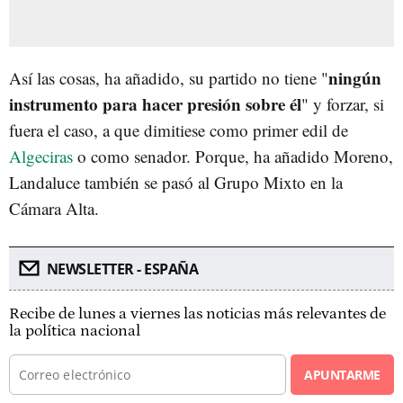
ningún
Así las cosas, ha añadido, su partido no tiene "
instrumento para hacer presión sobre él
" y forzar, si
fuera el caso, a que dimitiese como primer edil de
Algeciras
o como senador. Porque, ha añadido Moreno,
Landaluce también se pasó al Grupo Mixto en la
Cámara Alta.
NEWSLETTER - ESPAÑA
Recibe de lunes a viernes las noticias más relevantes de
la política nacional
APUNTARME