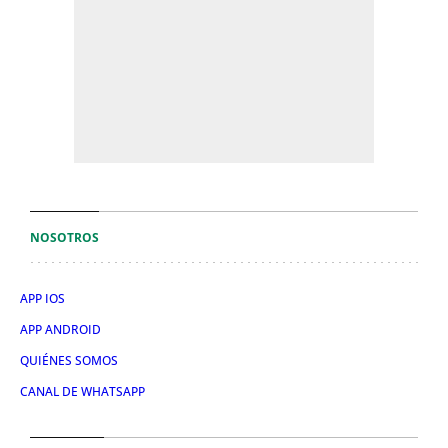
NOSOTROS
APP IOS
APP ANDROID
QUIÉNES SOMOS
CANAL DE WHATSAPP