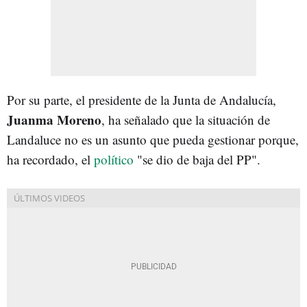
Por su parte, el presidente de la Junta de Andalucía,
Juanma Moreno
, ha señalado que la situación de
Landaluce no es un asunto que pueda gestionar porque,
ha recordado, el
político
"se dio de baja del PP".