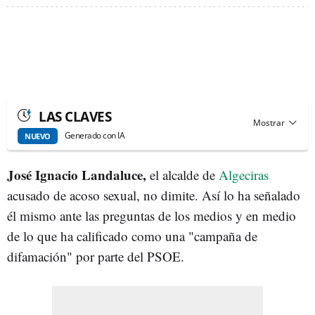
LAS CLAVES
Generado con IA
NUEVO
José Ignacio Landaluce,
el alcalde de
Algeciras
acusado de acoso sexual, no dimite. Así lo ha señalado
él mismo ante las preguntas de los medios y en medio
de lo que ha calificado como una "campaña de
difamación" por parte del PSOE.